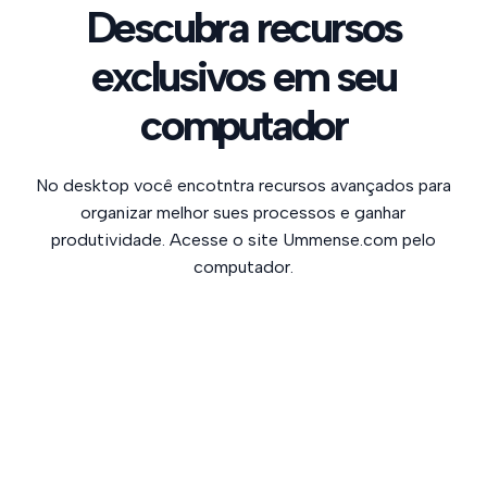
Descubra recursos
exclusivos em seu
computador
No desktop você encotntra recursos avançados para
organizar melhor sues processos e ganhar
produtividade. Acesse o site Ummense.com pelo
computador.