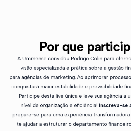
Por que particip
A Ummense convidou Rodrigo Colin para ofere
visão especializada e prática sobre a gestão fi
para agências de marketing. Ao aprimorar processo
conquistará maior estabilidade e previsibilidade fin
Participe desta live única e leve sua agência a
nível de organização e eficiência!
Inscreva-se 
prepare-se para uma experiência transformadora 
te ajudar a estruturar o departamento financeir