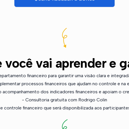
 você vai aprender e g
partamento financeiro para garantir uma visão clara e integrad
mplementar processos financeiros que ajudam no controle e na ef
 o acompanhamento dos indicadores financeiros e apoiam o cr
- Consultoria gratuita com Rodrigo Colin
 de controle financeiro que será disponibilizada aos participante