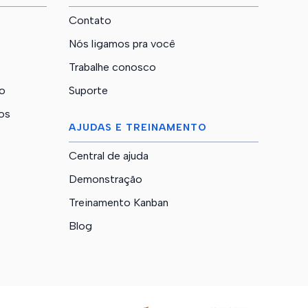
Contato
Nós ligamos pra você
Trabalhe conosco
o
Suporte
nos
AJUDAS E TREINAMENTO
Central de ajuda
Demonstração
Treinamento Kanban
Blog