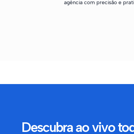
agência com precisão e prati
Descubra ao vivo to