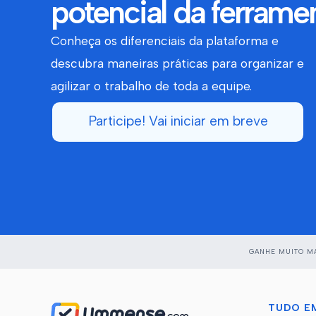
potencial da ferrame
Conheça os diferenciais da plataforma e
descubra maneiras práticas para organizar e
agilizar o trabalho de toda a equipe.
Participe! Vai iniciar em breve
GANHE MUITO MA
TUDO E