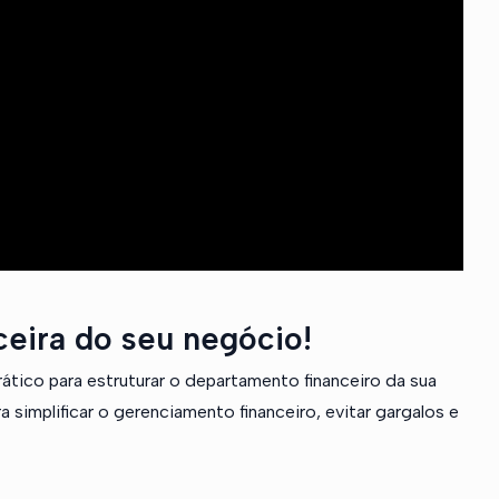
ceira do seu negócio!
ático para estruturar o departamento financeiro da sua
 simplificar o gerenciamento financeiro, evitar gargalos e