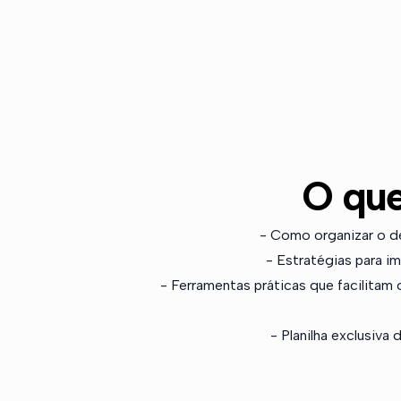
O que
- Como organizar o de
- Estratégias para i
- Ferramentas práticas que facilitam
- Planilha exclusiva