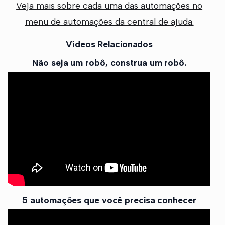
Veja mais sobre cada uma das automações no
menu de automações da central de ajuda.
Vídeos Relacionados
Não seja um robô, construa um robô.
5 automações que você precisa conhecer