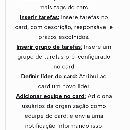
mais tags do card
Inserir tarefas:
Insere tarefas no
card, com descrição, responsável e
prazos escolhidos.
Inserir grupo de tarefas:
Insere um
grupo de tarefas pré-configurado
no card
Definir líder do card:
Atribui ao
card um novo líder
Adicionar equipe no card:
Adiciona
usuários da organização como
equipe do card, e envia uma
notificação informando isso.