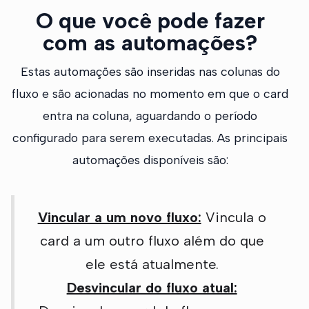
O que você pode fazer
com as automações?
Estas automações são inseridas nas colunas do
fluxo e são acionadas no momento em que o card
entra na coluna, aguardando o período
configurado para serem executadas. As principais
automações disponíveis são:
Vincular a um novo fluxo:
Vincula o
card a um outro fluxo além do que
ele está atualmente.
Desvincular do fluxo atual: