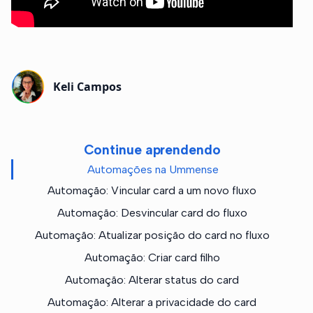
Keli Campos
Continue aprendendo
Automações na Ummense
Automação: Vincular card a um novo fluxo
Automação: Desvincular card do fluxo
Automação: Atualizar posição do card no fluxo
Automação: Criar card filho
Automação: Alterar status do card
Automação: Alterar a privacidade do card