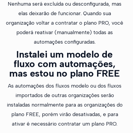
Nenhuma será excluída ou desconfigurada, mas
elas deixarão de funcionar. Quando sua
organização voltar a contratar o plano PRO, você
poderá reativar (manualmente) todas as
automações configuradas.
Instalei um modelo de
fluxo com automações,
mas estou no plano FREE
As automações dos fluxos modelo ou dos fluxos
importados de outras organizações serão
instaladas normalmente para as organizações do
plano FREE, porém virão desativadas, e para
ativar é necessário contratar um plano PRO.