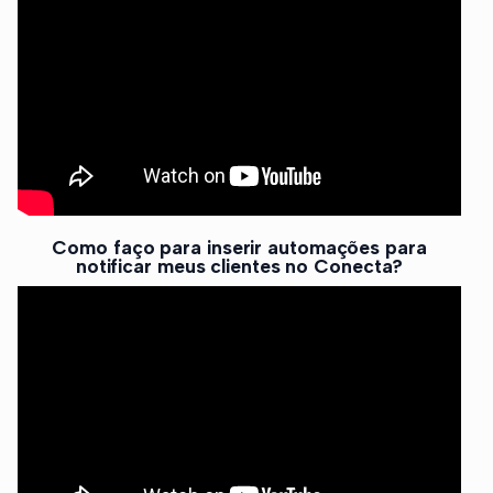
Como faço para inserir automações para
notificar meus clientes no Conecta?