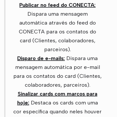
Publicar no feed do CONECTA:
Dispara uma mensagem
automática através do feed do
CONECTA para os contatos do
card (Clientes, colaboradores,
parceiros).
Disparo de e-mails:
Dispara uma
mensagem automática por e-mail
para os contatos do card (Clientes,
colaboradores, parceiros).
Sinalizar cards com marcos para
hoje:
Destaca os cards com uma
cor específica quando neles houver