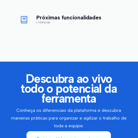
Próximas funcionalidades
1 TÓPICOS
Descubra ao vivo
todo o potencial da
ferramenta
Conheça os diferenciais da plataforma e descubra
maneiras práticas para organizar e agilizar o trabalho de
toda a equipe.