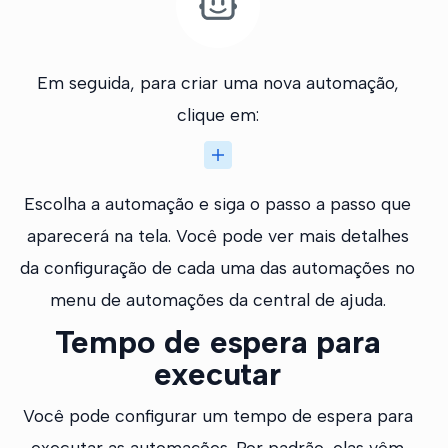
Em seguida, para criar uma nova automação,
clique em:
Escolha a automação e siga o passo a passo que
aparecerá na tela. Você pode ver mais detalhes
da configuração de cada uma das automações no
menu de automações da central de ajuda.
Tempo de espera para
executar
Você pode configurar um tempo de espera para
executar as automações. Por padrão, elas vêm