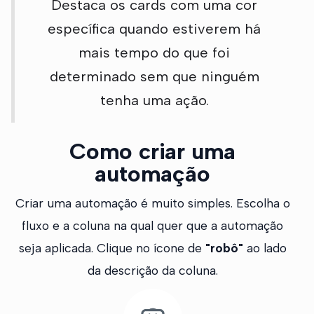
Destaca os cards com uma cor
específica quando estiverem há
mais tempo do que foi
determinado sem que ninguém
tenha uma ação.
Como criar uma
automação
Criar uma automação é muito simples. Escolha o
fluxo e a coluna na qual quer que a automação
seja aplicada. Clique no ícone de
"robô"
ao lado
da descrição da coluna.