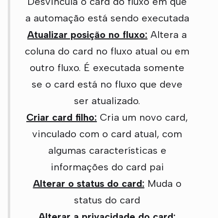
Desvincula o card do fluxo em que
a automação está sendo executada
Atualizar posição no fluxo:
Altera a
coluna do card no fluxo atual ou em
outro fluxo. É executada somente
se o card está no fluxo que deve
ser atualizado.
Criar card filho:
Cria um novo card,
vinculado com o card atual, com
algumas características e
informações do card pai
Alterar o status do card:
Muda o
status do card
Alterar a privacidade do card: