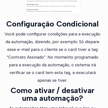
Configuração Condicional
Você pode configurar condições para a execução
da automação, dizendo, por exemplo: Só dispare
esse e-mail para o cliente se o card tiver a tag
“Contrato Assinado”. No momento programado
para a execução da automação, o sistema irá
verificar se o card tem esta tag, e executará
apenas se tiver.
Como ativar / desativar
uma automação?