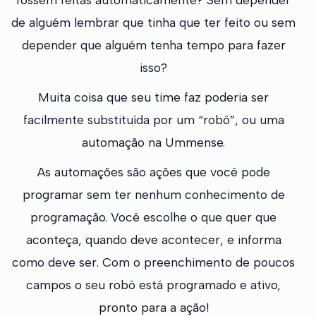
de alguém lembrar que tinha que ter feito ou sem
depender que alguém tenha tempo para fazer
isso?
Muita coisa que seu time faz poderia ser
facilmente substituída por um “robô”, ou uma
automação na Ummense.
As automações são ações que você pode
programar sem ter nenhum conhecimento de
programação. Você escolhe o que quer que
aconteça, quando deve acontecer, e informa
como deve ser. Com o preenchimento de poucos
campos o seu robô está programado e ativo,
pronto para a ação!