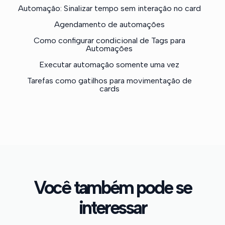
Automação: Sinalizar tempo sem interação no card
Agendamento de automações
Como configurar condicional de Tags para
Automações
Executar automação somente uma vez
Tarefas como gatilhos para movimentação de
cards
Você também pode se
interessar