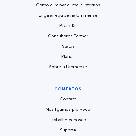
Como eliminar e-mails internos
Engajar equipe na Ummense
Press Kit
Consultores Partner
Status
Planos
Sobre a Ummense
CONTATOS
Contato
Nós ligamos pra você
Trabalhe conosco
Suporte