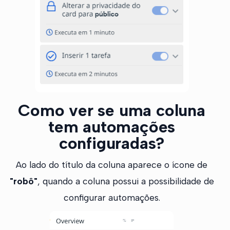
Como ver se uma coluna
tem automações
configuradas?
Ao lado do título da coluna aparece o ícone de
"robô"
, quando a coluna possui a possibilidade de
configurar automações.