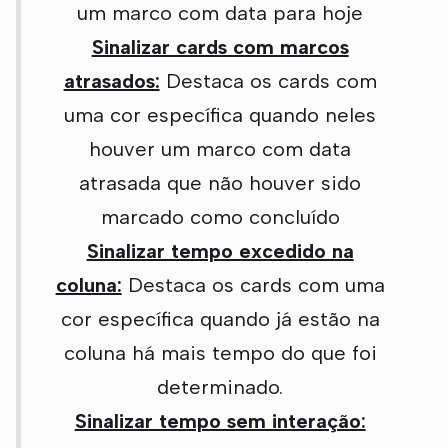
um marco com data para hoje
Sinalizar cards com marcos
atrasados:
Destaca os cards com
uma cor específica quando neles
houver um marco com data
atrasada que não houver sido
marcado como concluído
Sinalizar tempo excedido na
coluna:
Destaca os cards com uma
cor específica quando já estão na
coluna há mais tempo do que foi
determinado.
Sinalizar tempo sem interação: