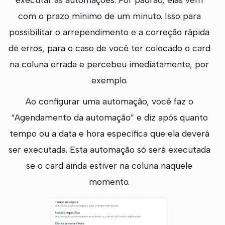
com o prazo mínimo de um minuto. Isso para
possibilitar o arrependimento e a correção rápida
de erros, para o caso de você ter colocado o card
na coluna errada e percebeu imediatamente, por
exemplo.
Ao configurar uma automação, você faz o
“Agendamento da automação” e diz após quanto
tempo ou a data e hora específica que ela deverá
ser executada. Esta automação só será executada
se o card ainda estiver na coluna naquele
momento.