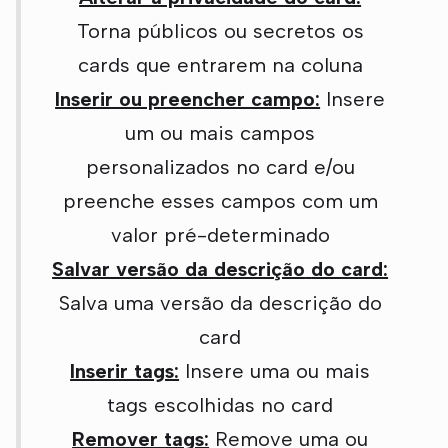
Torna públicos ou secretos os
cards que entrarem na coluna
Inserir ou preencher campo:
Insere
um ou mais campos
personalizados no card e/ou
preenche esses campos com um
valor pré-determinado
Salvar versão da descrição
do card:
Salva uma versão da descrição do
card
Inserir tags:
Insere uma ou mais
tags escolhidas no card
Remover tags:
Remove uma ou