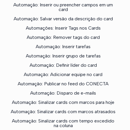
Automação: Inserir ou preencher campos em um
card
Automação: Salvar versão da descrição do card
Automações: Inserir Tags nos Cards
Automação: Remover tags do card
Automação: Inserir tarefas
Automação: Inserir grupo de tarefas
Automação: Definir líder do card
Automação: Adicionar equipe no card
Automação: Publicar no feed do CONECTA
Automação: Disparo de e-mails
Automação: Sinalizar cards com marcos para hoje
Automação: Sinalizar cards com marcos atrasados
Automação: Sinalizar cards com tempo excedido
na coluna