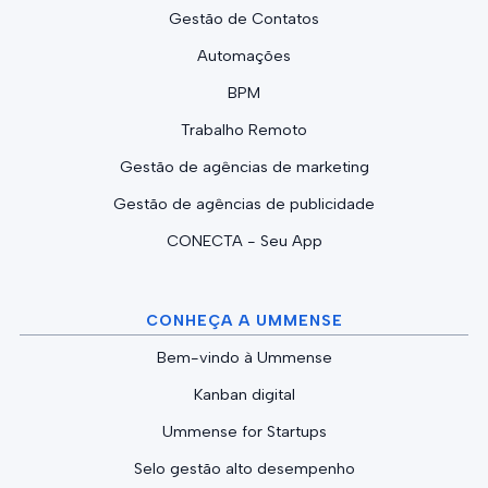
Gestão de Contatos
Automações
BPM
Trabalho Remoto
Gestão de agências de marketing
Gestão de agências de publicidade
CONECTA - Seu App
CONHEÇA A UMMENSE
Bem-vindo à Ummense
Kanban digital
Ummense for Startups
Selo gestão alto desempenho