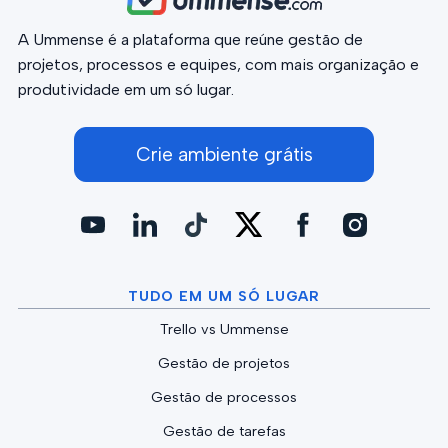
A Ummense é a plataforma que reúne gestão de
projetos, processos e equipes, com mais organização e
produtividade em um só lugar.
Crie ambiente grátis
TUDO EM UM SÓ LUGAR
Trello vs Ummense
Gestão de projetos
Gestão de processos
Gestão de tarefas