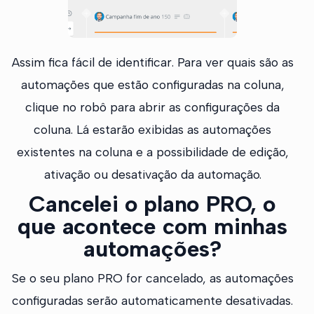
Assim fica fácil de identificar. Para ver quais são as
automações que estão configuradas na coluna,
clique no robô para abrir as configurações da
coluna. Lá estarão exibidas as automações
existentes na coluna e a possibilidade de edição,
ativação ou desativação da automação.
Cancelei o plano PRO, o
que acontece com minhas
automações?
Se o seu plano PRO for cancelado, as automações
configuradas serão automaticamente desativadas.