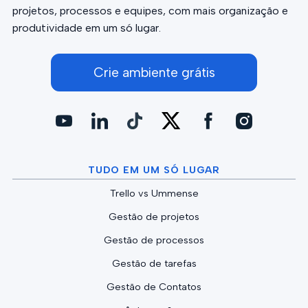
projetos, processos e equipes, com mais organização e
produtividade em um só lugar.
Crie ambiente grátis
TUDO EM UM SÓ LUGAR
Trello vs Ummense
Gestão de projetos
Gestão de processos
Gestão de tarefas
Gestão de Contatos