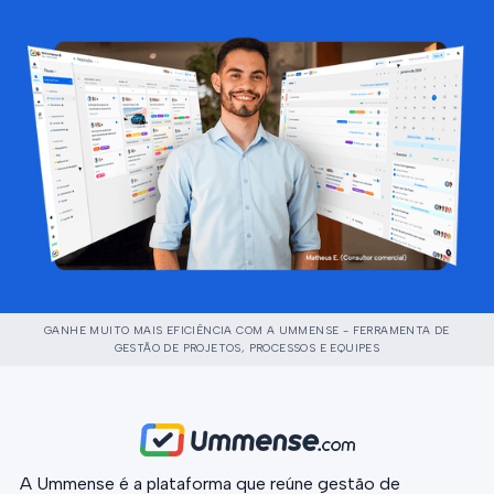
GANHE MUITO MAIS EFICIÊNCIA COM A UMMENSE - FERRAMENTA DE
GESTÃO DE PROJETOS, PROCESSOS E EQUIPES
A Ummense é a plataforma que reúne gestão de