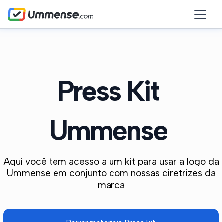
Press Kit
Ummense
Aqui você tem acesso a um kit para usar a logo da
Ummense em conjunto com nossas diretrizes da
marca