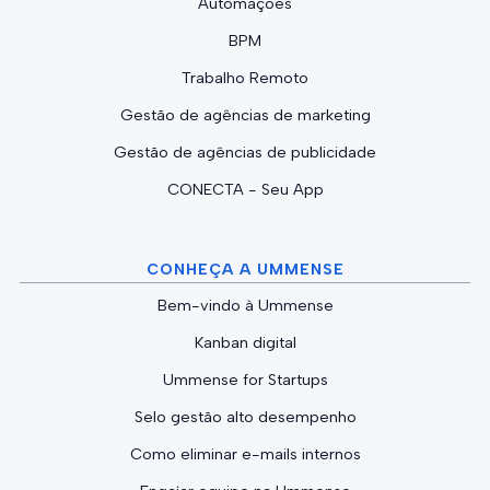
Automações
BPM
Trabalho Remoto
Gestão de agências de marketing
Gestão de agências de publicidade
CONECTA - Seu App
CONHEÇA A UMMENSE
Bem-vindo à Ummense
Kanban digital
Ummense for Startups
Selo gestão alto desempenho
Como eliminar e-mails internos