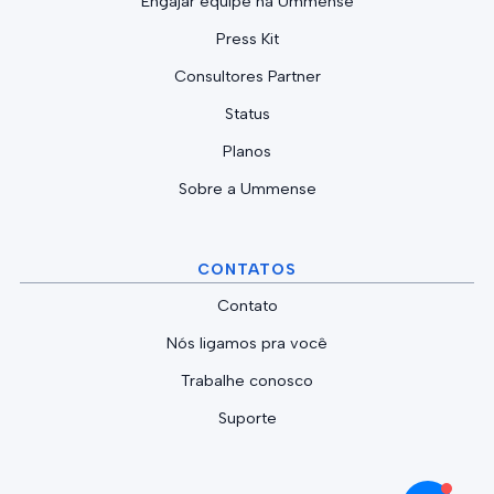
Engajar equipe na Ummense
Press Kit
Consultores Partner
Status
Planos
Sobre a Ummense
CONTATOS
Contato
Nós ligamos pra você
Trabalhe conosco
Suporte