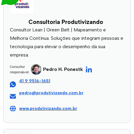
Consultoria Produtivizando
Consultor Lean | Green Belt | Mapeamento e
Melhoria Contínua. Soluções que integram pessoas e
tecnologia para elevar o desempenho da sua
empresa.
Consultor
Pedro H. Ponestk
responsável:
41 9 9516-1651
pedro@produtivizando.com.br
www.produtivizando.com.br