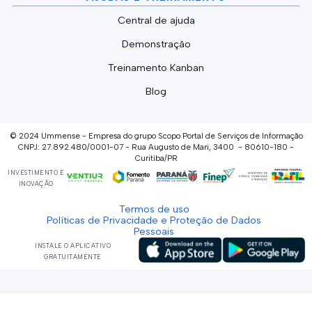
Central de ajuda
Demonstração
Treinamento Kanban
Blog
© 2024 Ummense - Empresa do grupo Scopo Portal de Serviços de Informação
CNPJ: 27.892.480/0001-07 - Rua Augusto de Mari, 3400 - 80610-180 -
Curitiba/PR
INVESTIMENTO E
INOVAÇÃO
Termos de uso
Políticas de Privacidade e Proteção de Dados
Pessoais
INSTALE O APLICATIVO
GRATUITAMENTE