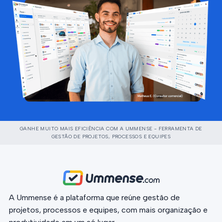
GANHE MUITO MAIS EFICIÊNCIA COM A UMMENSE - FERRAMENTA DE
GESTÃO DE PROJETOS, PROCESSOS E EQUIPES
A Ummense é a plataforma que reúne gestão de
projetos, processos e equipes, com mais organização e