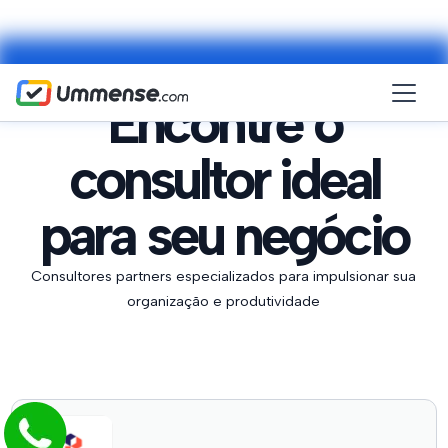
Encontre o
consultor ideal
para seu negócio
Consultores partners especializados para impulsionar sua
organização e produtividade