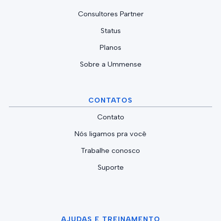
Consultores Partner
Status
Planos
Sobre a Ummense
CONTATOS
Contato
Nós ligamos pra você
Trabalhe conosco
Suporte
AJUDAS E TREINAMENTO