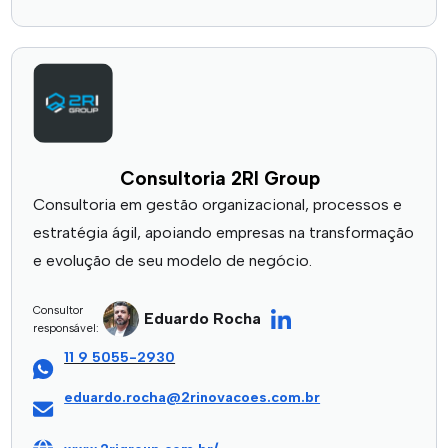
Consultoria 2RI Group
Consultoria em gestão organizacional, processos e
estratégia ágil, apoiando empresas na transformação
e evolução de seu modelo de negócio.
Consultor
Eduardo Rocha
responsável:
11 9 5055-2930
eduardo.rocha@2rinovacoes.com.br