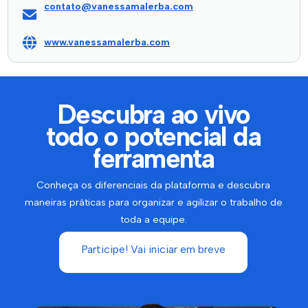
contato@vanessamalerba.com
www.vanessamalerba.com
Descubra ao vivo
todo o potencial da
ferramenta
Conheça os diferenciais da plataforma e descubra
maneiras práticas para organizar e agilizar o trabalho de
toda a equipe.
Participe! Vai iniciar em breve