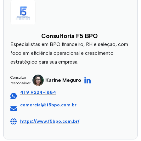
Consultoria F5 BPO
Especialistas em BPO financeiro, RH e seleção, com
foco em eficiência operacional e crescimento
estratégico para sua empresa.
Consultor
Karine Meguro
responsável:
41 9 9224-1884
comercial@f5bpo.com.br
https://www.f5bpo.com.br/