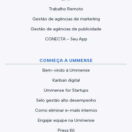
Trabalho Remoto
Gestão de agências de marketing
Gestão de agências de publicidade
CONECTA - Seu App
CONHEÇA A UMMENSE
Bem-vindo à Ummense
Kanban digital
Ummense for Startups
Selo gestão alto desempenho
Como eliminar e-mails internos
Engajar equipe na Ummense
Press Kit