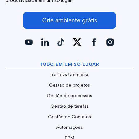
produtividade em um só lugar.
Crie ambiente grátis
TUDO EM UM SÓ LUGAR
Trello vs Ummense
Gestão de projetos
Gestão de processos
Gestão de tarefas
Gestão de Contatos
Automações
BPM