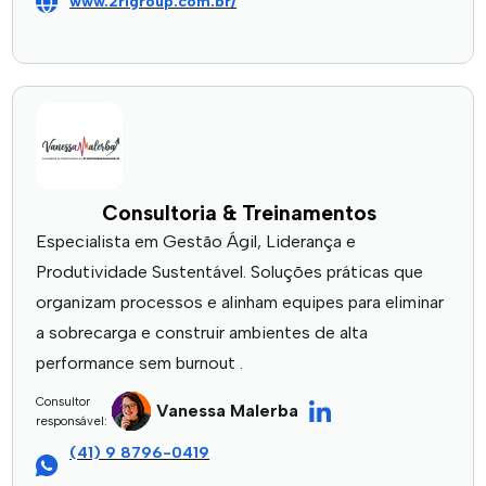
www.2rigroup.com.br/
Consultoria & Treinamentos
Especialista em Gestão Ágil, Liderança e
Produtividade Sustentável. Soluções práticas que
organizam processos e alinham equipes para eliminar
a sobrecarga e construir ambientes de alta
performance sem burnout .
Consultor
Vanessa Malerba
responsável:
(41) 9 8796-0419