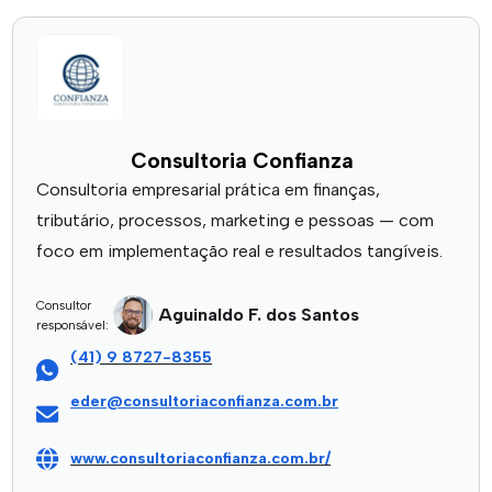
Consultoria Confianza
Consultoria empresarial prática em finanças,
tributário, processos, marketing e pessoas — com
foco em implementação real e resultados tangíveis.
Consultor
Aguinaldo F. dos Santos
responsável:
(41) 9 8727-8355
eder@consultoriaconfianza.com.br
www.consultoriaconfianza.com.br/