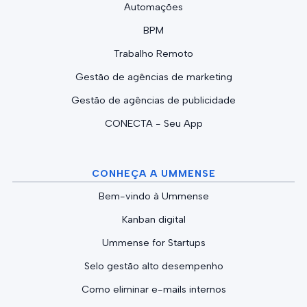
Automações
BPM
Trabalho Remoto
Gestão de agências de marketing
Gestão de agências de publicidade
CONECTA - Seu App
CONHEÇA A UMMENSE
Bem-vindo à Ummense
Kanban digital
Ummense for Startups
Selo gestão alto desempenho
Como eliminar e-mails internos