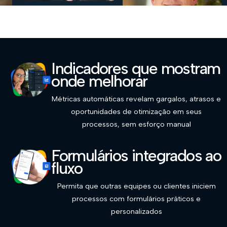
Indicadores que mostram
onde melhorar
Métricas automáticas revelam gargalos, atrasos e
oportunidades de otimização em seus
processos, sem esforço manual
Formulários integrados ao
fluxo
Permita que outras equipes ou clientes iniciem
processos com formulários práticos e
personalizados