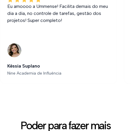
Eu amoooo a Ummense! Facilita demais do meu
dia a dia, no controle de tarefas, gestão dos
projetos! Super completo!
Késsia Suplano
Nine Academia de Influência
Poder para fazer mais