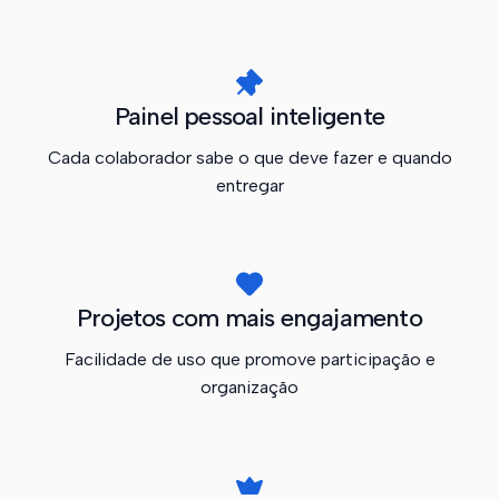
Painel pessoal inteligente
Cada colaborador sabe o que deve fazer e quando
entregar
Projetos com mais engajamento
Facilidade de uso que promove participação e
organização