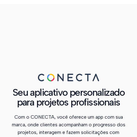
Seu aplicativo personalizado
para projetos profissionais
Com o CONECTA, você oferece um app com sua
marca, onde clientes acompanham o progresso dos
projetos, interagem e fazem solicitações com