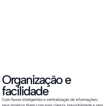
Organização e
facilidade
Com fluxos inteligentes e centralização de informações,
seus projetos fluem com mais clareza, previsibilidade e sem