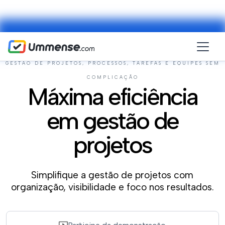
GESTÃO DE PROJETOS, PROCESSOS, TAREFAS E EQUIPES SEM
COMPLICAÇÃO
Máxima eficiência
em gestão de
projetos
Simplifique a gestão de projetos com
organização, visibilidade e foco nos resultados.