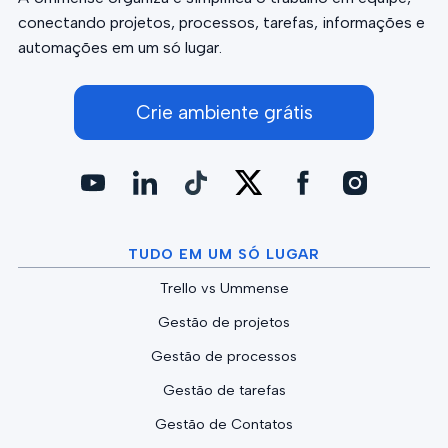
conectando projetos, processos, tarefas, informações e
automações em um só lugar.
Crie ambiente grátis
TUDO EM UM SÓ LUGAR
Trello vs Ummense
Gestão de projetos
Gestão de processos
Gestão de tarefas
Gestão de Contatos