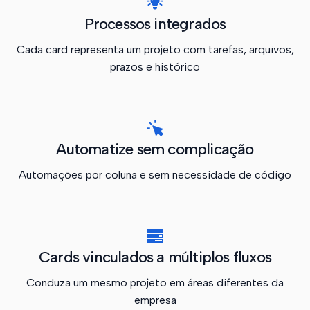
Processos integrados
Cada card representa um projeto com tarefas, arquivos,
prazos e histórico
Automatize sem complicação
Automações por coluna e sem necessidade de código
Cards vinculados a múltiplos fluxos
Conduza um mesmo projeto em áreas diferentes da
empresa