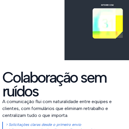
Colaboração sem
ruídos
A comunicação flui com naturalidade entre equipes e
clientes, com formulários que eliminam retrabalho e
centralizam tudo o que importa.
> Solicitações claras desde o primeiro envio