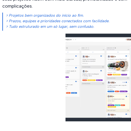
complicações.
> Projetos bem organizados do início ao fim.
> Prazos, equipes e prioridades conectados com facilidade.
> Tudo estruturado em um só lugar, sem confusão.