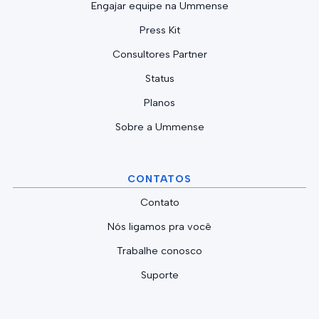
Engajar equipe na Ummense
Press Kit
Consultores Partner
Status
Planos
Sobre a Ummense
CONTATOS
Contato
Nós ligamos pra você
Trabalhe conosco
Suporte