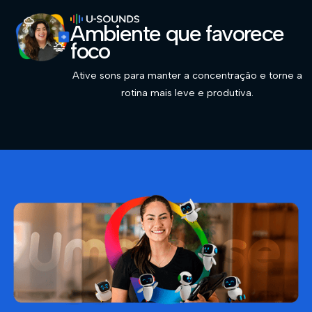
Ambiente que favorece
foco
Ative sons para manter a concentração e torne a
rotina mais leve e produtiva.