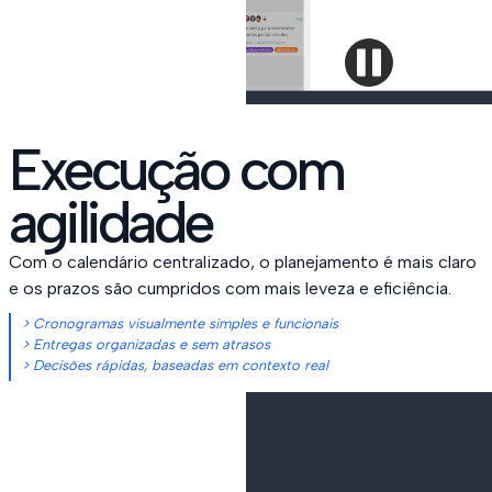
Execução com
agilidade
Com o calendário centralizado, o planejamento é mais claro
e os prazos são cumpridos com mais leveza e eficiência.
> Cronogramas visualmente simples e funcionais
> Entregas organizadas e sem atrasos
> Decisões rápidas, baseadas em contexto real