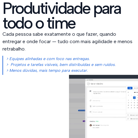
Produtividade para
todo o time
Cada pessoa sabe exatamente o que fazer, quando
entregar e onde focar — tudo com mais agilidade e menos
retrabalho.
> Equipes alinhadas e com foco nas entregas.
> Projetos e tarefas visíveis, bem distribuídas e sem ruídos.
> Menos dúvidas, mais tempo para executar.