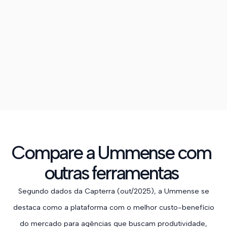
Compare a Ummense com
outras ferramentas
Segundo dados da Capterra (out/2025), a Ummense se
destaca como a plataforma com o melhor custo-benefício
do mercado para agências que buscam produtividade,