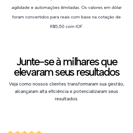
agilidade e automações ilimitadas. Os valores em dólar
foram convertidos para reais com base na cotação de
R$5,50 com IOF.
Junte-se à milhares que
elevaram seus resultados
Veja como nossos clientes transformaram sua gestão,
alcançaram alta eficiência e potencializaram seus
resultados.