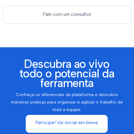
Fale com um consultor
Descubra ao vivo
todo o potencial da
ferramenta
Conheça os diferenciais da plataforma e descubra
maneiras práticas para organizar e agilizar o trabalho de
toda a equipe.
Participe! Vai iniciar em breve