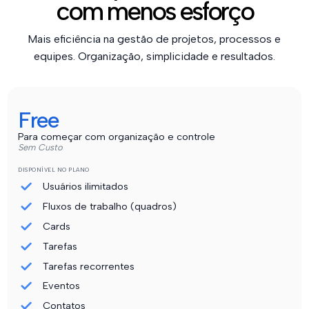
com menos esforço
Mais eficiência na gestão de projetos, processos e
equipes. Organização, simplicidade e resultados.
Free
Para começar com organização e controle
Sem Custo
DISPONÍVEL NO PLANO
Usuários ilimitados
Fluxos de trabalho (quadros)
Cards
Tarefas
Tarefas recorrentes
Eventos
Contatos