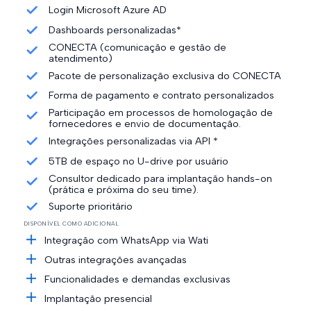
Login Microsoft Azure AD
Dashboards personalizadas*
CONECTA (comunicação e gestão de
atendimento)
Pacote de personalização exclusiva do CONECTA
Forma de pagamento e contrato personalizados
Participação em processos de homologação de
fornecedores e envio de documentação.
Integrações personalizadas via API *
5TB de espaço no U-drive por usuário
Consultor dedicado para implantação hands-on
(prática e próxima do seu time).
Suporte prioritário
DISPONÍVEL COMO ADICIONAL
Integração com WhatsApp via Wati
Outras integrações avançadas
Funcionalidades e demandas exclusivas
Implantação presencial