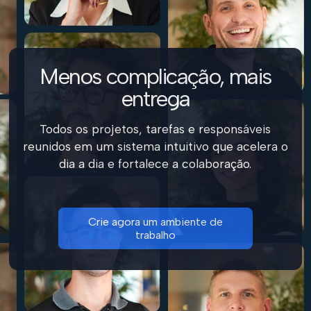
Menos complicação, mais
entrega
Todos os projetos, tarefas e responsáveis
reunidos em um sistema intuitivo que acelera o
dia a dia e fortalece a colaboração.
Crie agora um ambiente de
trabalho