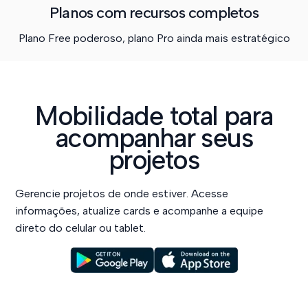
Planos com recursos completos
Plano Free poderoso, plano Pro ainda mais estratégico
Mobilidade total para
acompanhar seus
projetos
Gerencie projetos de onde estiver. Acesse
informações, atualize cards e acompanhe a equipe
direto do celular ou tablet.