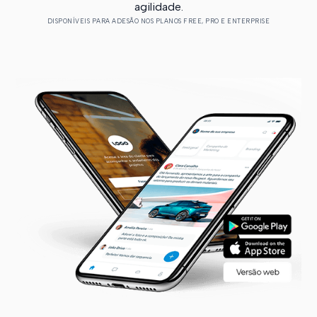
agilidade.
DISPONÍVEIS PARA ADESÃO NOS PLANOS FREE, PRO E ENTERPRISE