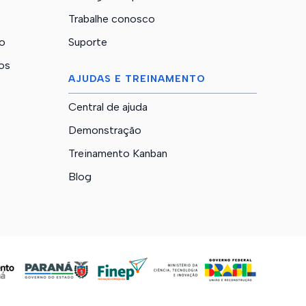
Trabalhe conosco
o
Suporte
nos
AJUDAS E TREINAMENTO
Central de ajuda
Demonstração
Treinamento Kanban
Blog