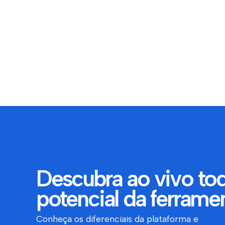
Descubra ao vivo to
potencial da ferrame
Conheça os diferenciais da plataforma e