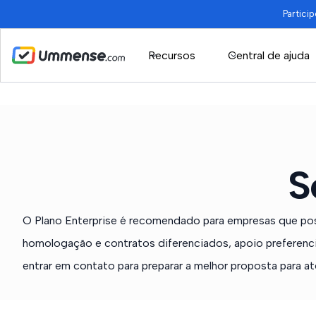
Partici
Recursos
Central de ajuda
S
O Plano Enterprise é recomendado para empresas que po
homologação e contratos diferenciados, apoio preferenci
entrar em contato para preparar a melhor proposta para at