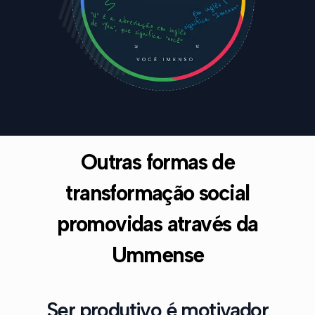
Outras formas de
transformação social
promovidas através da
Ummense
Ser produtivo é motivador