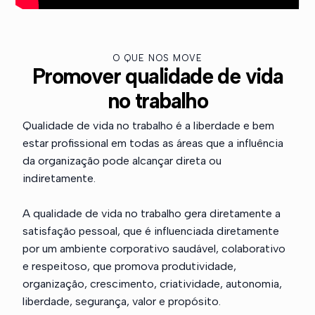
O QUE NOS MOVE
Promover qualidade de vida
no trabalho
Qualidade de vida no trabalho é a liberdade e bem
estar profissional em todas as áreas que a influência
da organização pode alcançar direta ou
indiretamente.
A qualidade de vida no trabalho gera diretamente a
satisfação pessoal, que é influenciada diretamente
por um ambiente corporativo saudável, colaborativo
e respeitoso, que promova produtividade,
organização, crescimento, criatividade, autonomia,
liberdade, segurança, valor e propósito.