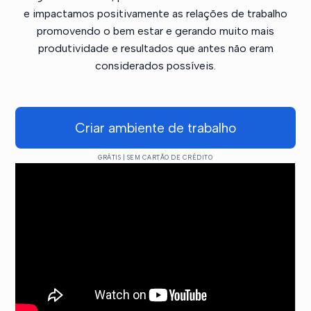
e impactamos positivamente as relações de trabalho
promovendo o bem estar e gerando muito mais
produtividade e resultados que antes não eram
considerados possíveis.
Criar ambiente de trabalho
GRÁTIS | SEM CARTÃO DE CRÉDITO