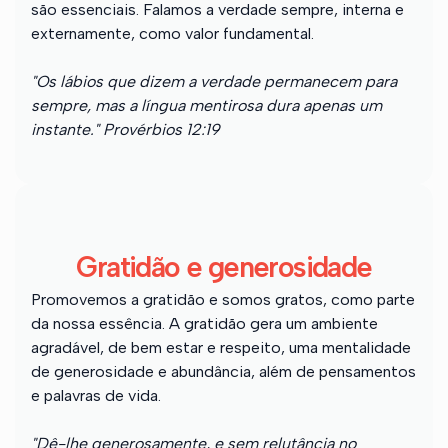
são essenciais. Falamos a verdade sempre, interna e
externamente, como valor fundamental.
"Os lábios que dizem a verdade permanecem para
sempre, mas a língua mentirosa dura apenas um
instante." Provérbios 12:19
Gratidão e generosidade
Promovemos a gratidão e somos gratos, como parte
da nossa essência. A gratidão gera um ambiente
agradável, de bem estar e respeito, uma mentalidade
de generosidade e abundância, além de pensamentos
e palavras de vida.
"Dê-lhe generosamente, e sem relutância no