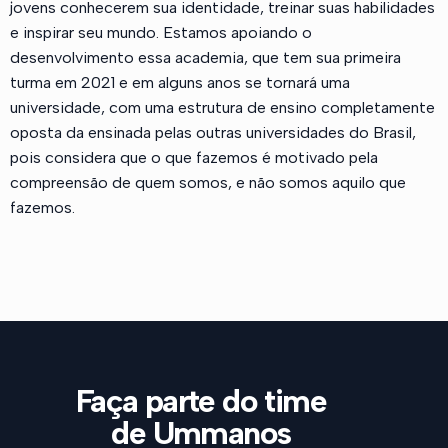
jovens conhecerem sua identidade, treinar suas habilidades
e inspirar seu mundo. Estamos apoiando o
desenvolvimento essa academia, que tem sua primeira
turma em 2021 e em alguns anos se tornará uma
universidade, com uma estrutura de ensino completamente
oposta da ensinada pelas outras universidades do Brasil,
pois considera que o que fazemos é motivado pela
compreensão de quem somos, e não somos aquilo que
fazemos.
Faça parte do time
de Ummanos