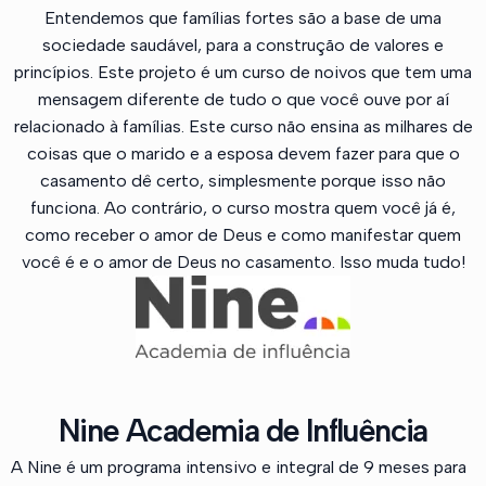
Entendemos que famílias fortes são a base de uma
sociedade saudável, para a construção de valores e
princípios. Este projeto é um curso de noivos que tem uma
mensagem diferente de tudo o que você ouve por aí
relacionado à famílias. Este curso não ensina as milhares de
coisas que o marido e a esposa devem fazer para que o
casamento dê certo, simplesmente porque isso não
funciona. Ao contrário, o curso mostra quem você já é,
como receber o amor de Deus e como manifestar quem
você é e o amor de Deus no casamento. Isso muda tudo!
Nine Academia de Influência
A Nine é um programa intensivo e integral de 9 meses para