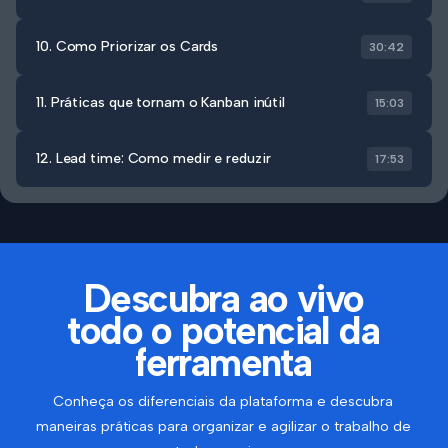
10. Como Priorizar os Cards
30:42
11. Práticas que tornam o Kanban inútil
15:03
12. Lead time: Como medir e reduzir
17:53
Descubra ao vivo
todo o potencial da
ferramenta
Conheça os diferenciais da plataforma e descubra
maneiras práticas para organizar e agilizar o trabalho de