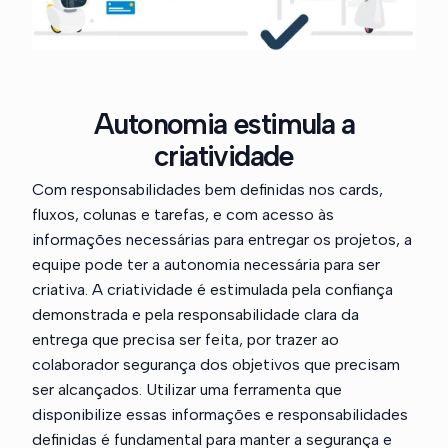
Autonomia estimula a
criatividade
Com responsabilidades bem definidas nos cards,
fluxos, colunas e tarefas, e com acesso às
informações necessárias para entregar os projetos, a
equipe pode ter a autonomia necessária para ser
criativa. A criatividade é estimulada pela confiança
demonstrada e pela responsabilidade clara da
entrega que precisa ser feita, por trazer ao
colaborador segurança dos objetivos que precisam
ser alcançados. Utilizar uma ferramenta que
disponibilize essas informações e responsabilidades
definidas é fundamental para manter a segurança e