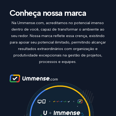
Conheça nossa marca
Na Ummense.com, acreditamos no potencial imenso
dentro de você, capaz de transformar o ambiente ao
seu redor. Nossa marca reflete essa crença, existindo
para apoiar seu potencial ilimitado, permitindo alcançar
resultados extraordinários com organização e
produtividade excepcionais na gestão de projetos,
processos e equipes.