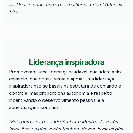
de Deus o criou; homem e mulher os criou." Gênesis
1:27
Liderança inspiradora
Promovemos uma liderança saudável, que lidera pelo
exemplo, que confia, serve e apoia. Uma liderança
inspiradora não se baseia na estrutura de comando e
controle, mas proporciona autonomia e respeito,
incentivando o desenvolvimento pessoal e a
aprendizagem contínua.
"Pois bem, se eu, sendo Senhor e Mestre de vocês,
lavei-lhes os pés, vocês também devem lavar os pés