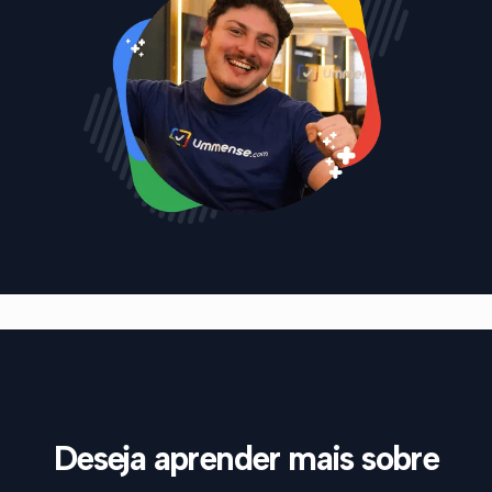
Deseja aprender mais sobre