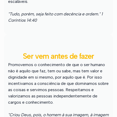
escaláveis.
"Tudo, porém, seja feito com decência e ordem." 1
Coríntios 14:40
Ser vem antes de fazer
Promovemos o conhecimento de que o ser humano
não é aquilo que faz, tem ou sabe, mas tem valor e
dignidade em si mesmo, por aquilo que é. Por isso
incentivamos a consciência de que dominamos sobre
as coisas e servimos pessoas. Respeitamos e
valorizamos as pessoas independentemente de
cargos e conhecimento.
"Criou Deus, pois, o homem à sua imagem, à imagem