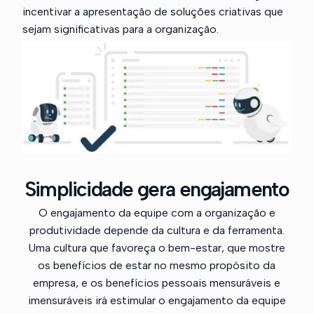
incentivar a apresentação de soluções criativas que
sejam significativas para a organização.
Simplicidade gera engajamento
O engajamento da equipe com a organização e
produtividade depende da cultura e da ferramenta.
Uma cultura que favoreça o bem-estar, que mostre
os benefícios de estar no mesmo propósito da
empresa, e os benefícios pessoais mensuráveis e
imensuráveis irá estimular o engajamento da equipe