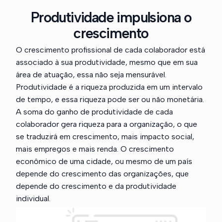
Produtividade impulsiona o
crescimento
O crescimento profissional de cada colaborador está
associado à sua produtividade, mesmo que em sua
área de atuação, essa não seja mensurável.
Produtividade é a riqueza produzida em um intervalo
de tempo, e essa riqueza pode ser ou não monetária.
A soma do ganho de produtividade de cada
colaborador gera riqueza para a organização, o que
se traduzirá em crescimento, mais impacto social,
mais empregos e mais renda. O crescimento
econômico de uma cidade, ou mesmo de um país
depende do crescimento das organizações, que
depende do crescimento e da produtividade
individual.