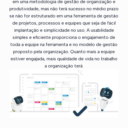
em uma metodologia de gestão de organização e
produtividade, mas não terá sucesso no médio prazo
se não for estruturado em uma ferramenta de gestão
de projetos, processos e equipes que seja de fácil
implantação e simplicidade no uso. A usabilidade
simples e eficiente proporciona o engajamento de
toda a equipe na ferramenta e no modelo de gestão
proposto pela organização. Quanto mais a equipe
estiver engajada, mais qualidade de vida no trabalho
a organização terá.