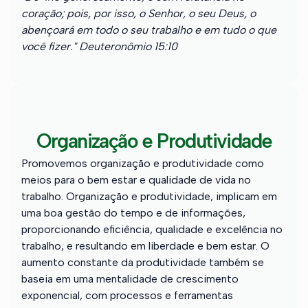
coração; pois, por isso, o Senhor, o seu Deus, o
abençoará em todo o seu trabalho e em tudo o que
você fizer." Deuteronômio 15:10
Organização e Produtividade
Promovemos organização e produtividade como
meios para o bem estar e qualidade de vida no
trabalho. Organização e produtividade, implicam em
uma boa gestão do tempo e de informações,
proporcionando eficiência, qualidade e excelência no
trabalho, e resultando em liberdade e bem estar. O
aumento constante da produtividade também se
baseia em uma mentalidade de crescimento
exponencial, com processos e ferramentas