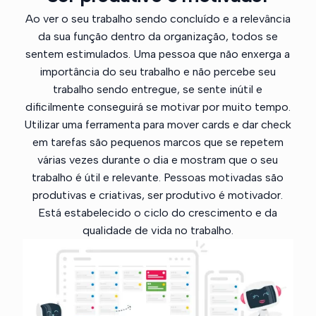
Ao ver o seu trabalho sendo concluído e a relevância
da sua função dentro da organização, todos se
sentem estimulados. Uma pessoa que não enxerga a
importância do seu trabalho e não percebe seu
trabalho sendo entregue, se sente inútil e
dificilmente conseguirá se motivar por muito tempo.
Utilizar uma ferramenta para mover cards e dar check
em tarefas são pequenos marcos que se repetem
várias vezes durante o dia e mostram que o seu
trabalho é útil e relevante. Pessoas motivadas são
produtivas e criativas, ser produtivo é motivador.
Está estabelecido o ciclo do crescimento e da
qualidade de vida no trabalho.