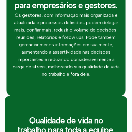
para empresários e gestores.
Os gestores, com informação mais organizada e
atualizada e processos definidos, podem delegar
mais, confiar mais, reduzir o volume de decisões,
reuniões, relatórios e follow ups. Pode também
gerenciar menos informações em sua mente,
aumentando a assertividade nas decisões
importantes e reduzindo consideravelmente a
carga de stress, melhorando sua qualidade de vida
no trabalho e fora dele.
Qualidade de vida no
trabalho para toda a equipe.