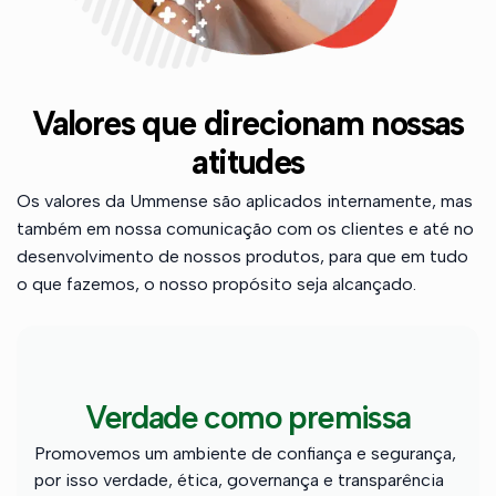
Valores que direcionam nossas
atitudes
Os valores da Ummense são aplicados internamente, mas
também em nossa comunicação com os clientes e até no
desenvolvimento de nossos produtos, para que em tudo
o que fazemos, o nosso propósito seja alcançado.
Verdade como premissa
Promovemos um ambiente de confiança e segurança,
por isso verdade, ética, governança e transparência