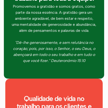
Promovemos a gratidão e somos gratos, como
parte da nossa essência. A gratidão gera um
ambiente agradável, de bem estar e respeito,
uma mentalidade de generosidade e abundância,
além de pensamentos e palavras de vida.
"Dê-lhe generosamente, e sem relutância no
coração; pois, por isso, o Senhor, o seu Deus, o
abençoará em todo o seu trabalho e em tudo o
que você fizer." Deuteronômio 15:10
Qualidade de vida no
trabalho para os clientes e