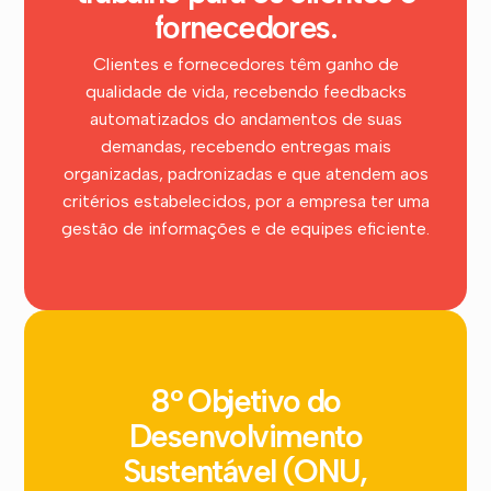
fornecedores.
Clientes e fornecedores têm ganho de
qualidade de vida, recebendo feedbacks
automatizados do andamentos de suas
demandas, recebendo entregas mais
organizadas, padronizadas e que atendem aos
critérios estabelecidos, por a empresa ter uma
gestão de informações e de equipes eficiente.
8° Objetivo do
Desenvolvimento
Sustentável (ONU,