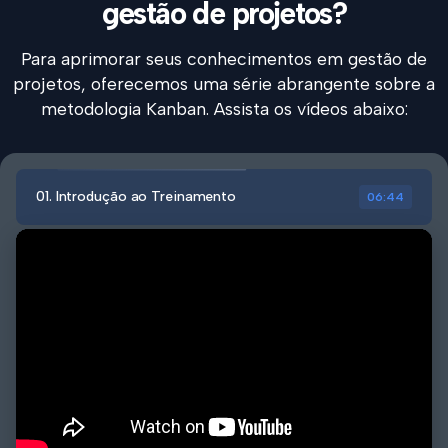
gestão de projetos?
Para aprimorar seus conhecimentos em gestão de
projetos, oferecemos uma série abrangente sobre a
metodologia Kanban. Assista os vídeos abaixo:
01. Introdução ao Treinamento
06:44