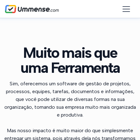
Muito mais que
uma Ferramenta
Sim, oferecemos um software de gestão de projetos,
processos, equipes, tarefas, documentos e informações,
que você pode utilizar de diversas formas na sua
organização, tornando sua empresa muito mais organizada
e produtiva.
Mas nosso impacto é muito maior do que simplesmente
entregar um sistema, pois através dela nós transformamos