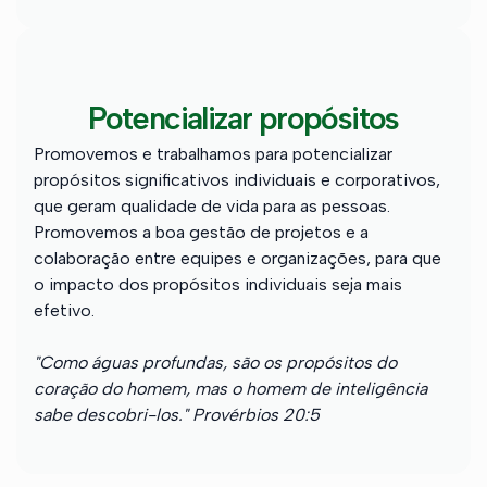
Potencializar propósitos
Promovemos e trabalhamos para potencializar
propósitos significativos individuais e corporativos,
que geram qualidade de vida para as pessoas.
Promovemos a boa gestão de projetos e a
colaboração entre equipes e organizações, para que
o impacto dos propósitos individuais seja mais
efetivo.
"Como águas profundas, são os propósitos do
coração do homem, mas o homem de inteligência
sabe descobri-los." Provérbios 20:5