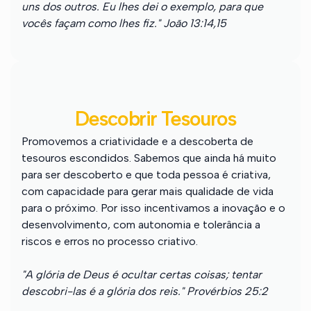
uns dos outros. Eu lhes dei o exemplo, para que
vocês façam como lhes fiz." João 13:14,15
Descobrir Tesouros
Promovemos a criatividade e a descoberta de
tesouros escondidos. Sabemos que ainda há muito
para ser descoberto e que toda pessoa é criativa,
com capacidade para gerar mais qualidade de vida
para o próximo. Por isso incentivamos a inovação e o
desenvolvimento, com autonomia e tolerância a
riscos e erros no processo criativo.
"A glória de Deus é ocultar certas coisas; tentar
descobri-las é a glória dos reis." Provérbios 25:2