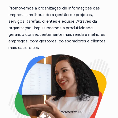
Promovemos a organização de informações das
empresas, melhorando a gestão de projetos,
serviços, tarefas, clientes e equipe. Através da
organização, impulsionamos a produtividade,
gerando consequentemente mais renda e melhores
empregos, com gestores, colaboradores e clientes
mais satisfeitos.