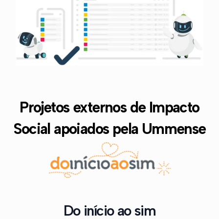
Projetos externos de Impacto
Social apoiados pela Ummense
Do início ao sim