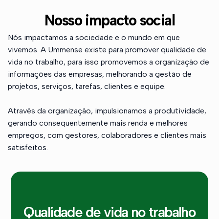
Nosso impacto social
Nós impactamos a sociedade e o mundo em que
vivemos. A Ummense existe para promover qualidade de
vida no trabalho, para isso promovemos a organização de
informações das empresas, melhorando a gestão de
projetos, serviços, tarefas, clientes e equipe.
Através da organização, impulsionamos a produtividade,
gerando consequentemente mais renda e melhores
empregos, com gestores, colaboradores e clientes mais
satisfeitos.
Qualidade de vida no trabalho