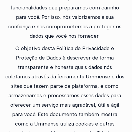
funcionalidades que preparamos com carinho
para você. Por isso, nós valorizamos a sua
confiança e nos comprometemos a proteger os
dados que você nos fornecer.
O objetivo desta Política de Privacidade e
Proteção de Dados é descrever de forma
transparente e honesta quais dados nós
coletamos através da ferramenta Ummense e dos
sites que fazem parte da plataforma, e como
armazenamos e processamos esses dados para
oferecer um serviço mais agradável, útil e ágil
para você. Este documento também mostra
como a Ummense utiliza cookies e outras