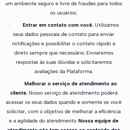
um ambiente seguro e livre de fraudes para todos
os usuários;
·
Entrar em contato com você.
Utilizamos
seus dados pessoais de contato para enviar
notificações e possibilitar o contato rápido e
direto sempre que necessário. Enviaremos
respostas às suas dúvidas e solicitaremos
avaliações da Plataforma.
·
Melhorar o serviço de atendimento ao
cliente.
Nosso serviço de atendimento poderá
acessar os seus dados quando e somente se você
solicitar, com o objetivo de melhorar a eficiência
e a agilidade do atendimento.
Nossa equipe de
atendimento não tem acesso ao conteúdo dos