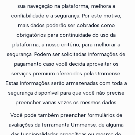
sua navegação na plataforma, melhora a
confiabilidade e a segurança. Por este motivo,
mais dados poderão ser cobrados como
obrigatórios para continuidade do uso da
plataforma, a nosso critério, para melhorar a
segurança. Podem ser solicitadas informações de
pagamento caso você decida aproveitar os
serviços premium oferecidos pela Ummense.
Estas informações serão armazenadas com toda a
segurança disponível para que você não precise
preencher várias vezes os mesmos dados.
Você pode também preencher formulários de
avaliações da ferramenta Ummense, de alguma
das funcionalidades específicas ou mesmo de