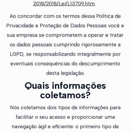
2018/2018/Lei/L13709.htm
.
Ao concordar com os termos dessa Política de
Privacidade e Proteção de Dados Pessoais você e
sua empresa se comprometem a operar e tratar
os dados pessoais cumprindo rigorosamente a
LGPD, se responsabilizando integralmente por
eventuais consequências do descumprimento
desta legislação.
Quais informações
coletamos?
Nós coletamos dois tipos de informações para
facilitar o seu acesso e proporcionar uma
navegação ágil e eficiente: o primeiro tipo de