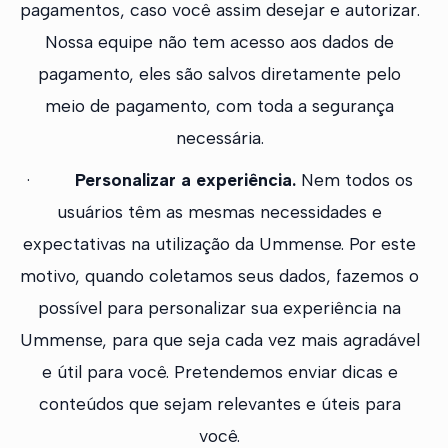
pagamentos, caso você assim desejar e autorizar.
Nossa equipe não tem acesso aos dados de
pagamento, eles são salvos diretamente pelo
meio de pagamento, com toda a segurança
necessária.
·
Personalizar a experiência.
Nem todos os
usuários têm as mesmas necessidades e
expectativas na utilização da Ummense. Por este
motivo, quando coletamos seus dados, fazemos o
possível para personalizar sua experiência na
Ummense, para que seja cada vez mais agradável
e útil para você. Pretendemos enviar dicas e
conteúdos que sejam relevantes e úteis para
você.