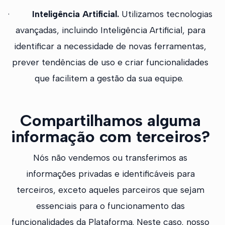
·
Inteligência Artificial.
Utilizamos tecnologias
avançadas, incluindo Inteligência Artificial, para
identificar a necessidade de novas ferramentas,
prever tendências de uso e criar funcionalidades
que facilitem a gestão da sua equipe.
Compartilhamos alguma
informação com terceiros?
Nós não vendemos ou transferimos as
informações privadas e identificáveis para
terceiros, exceto aqueles parceiros que sejam
essenciais para o funcionamento das
funcionalidades da Plataforma. Neste caso, nosso