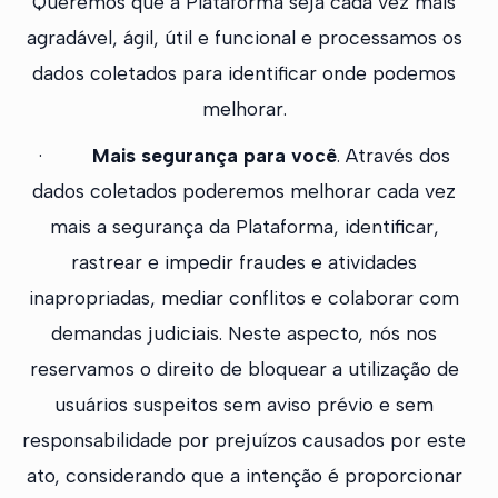
Queremos que a Plataforma seja cada vez mais
agradável, ágil, útil e funcional e processamos os
dados coletados para identificar onde podemos
melhorar.
·
Mais segurança para você
. Através dos
dados coletados poderemos melhorar cada vez
mais a segurança da Plataforma, identificar,
rastrear e impedir fraudes e atividades
inapropriadas, mediar conflitos e colaborar com
demandas judiciais. Neste aspecto, nós nos
reservamos o direito de bloquear a utilização de
usuários suspeitos sem aviso prévio e sem
responsabilidade por prejuízos causados por este
ato, considerando que a intenção é proporcionar