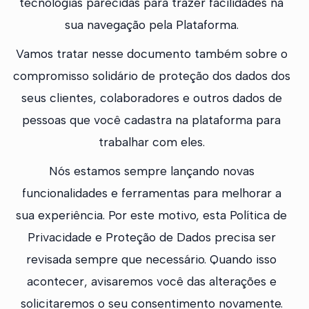
tecnologias parecidas para trazer facilidades na
sua navegação pela Plataforma.
Vamos tratar nesse documento também sobre o
compromisso solidário de proteção dos dados dos
seus clientes, colaboradores e outros dados de
pessoas que você cadastra na plataforma para
trabalhar com eles.
Nós estamos sempre lançando novas
funcionalidades e ferramentas para melhorar a
sua experiência. Por este motivo, esta Política de
Privacidade e Proteção de Dados precisa ser
revisada sempre que necessário. Quando isso
acontecer, avisaremos você das alterações e
solicitaremos o seu consentimento novamente.