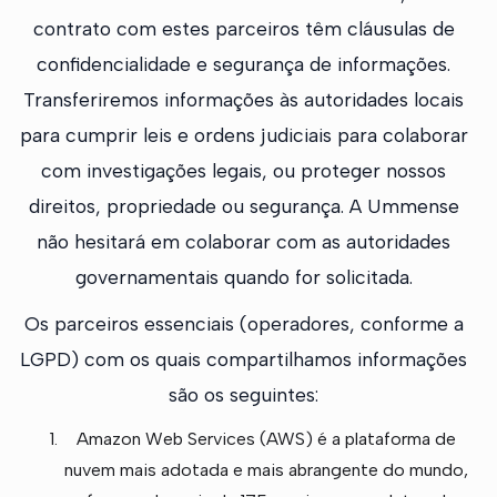
contrato com estes parceiros têm cláusulas de
confidencialidade e segurança de informações.
Transferiremos informações às autoridades locais
para cumprir leis e ordens judiciais para colaborar
com investigações legais, ou proteger nossos
direitos, propriedade ou segurança. A Ummense
não hesitará em colaborar com as autoridades
governamentais quando for solicitada.
Os parceiros essenciais (operadores, conforme a
LGPD) com os quais compartilhamos informações
são os seguintes:
Amazon Web Services (AWS) é a plataforma de
nuvem mais adotada e mais abrangente do mundo,