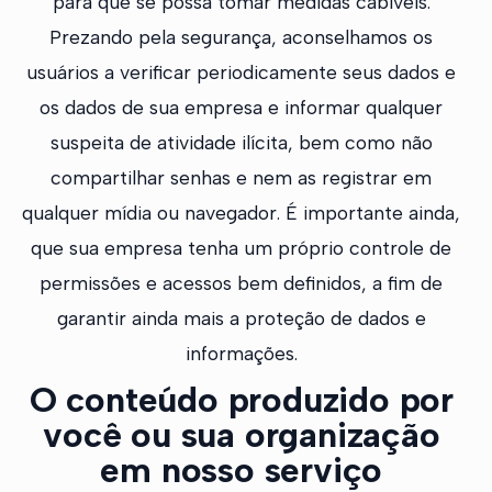
para que se possa tomar medidas cabíveis.
Prezando pela segurança, aconselhamos os
usuários a verificar periodicamente seus dados e
os dados de sua empresa e informar qualquer
suspeita de atividade ilícita, bem como não
compartilhar senhas e nem as registrar em
qualquer mídia ou navegador. É importante ainda,
que sua empresa tenha um próprio controle de
permissões e acessos bem definidos, a fim de
garantir ainda mais a proteção de dados e
informações.
O conteúdo produzido por
você ou sua organização
em nosso serviço