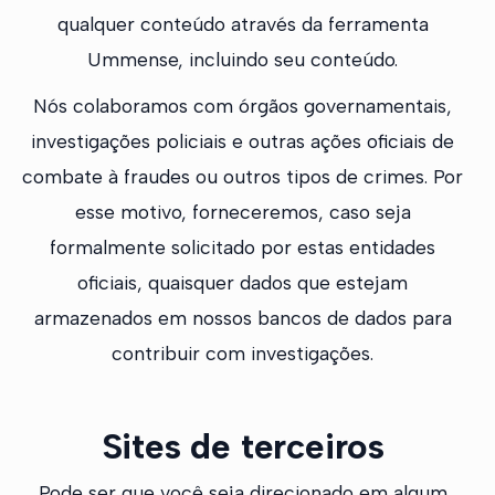
qualquer conteúdo através da ferramenta
Ummense, incluindo seu conteúdo.
Nós colaboramos com órgãos governamentais,
investigações policiais e outras ações oficiais de
combate à fraudes ou outros tipos de crimes. Por
esse motivo, forneceremos, caso seja
formalmente solicitado por estas entidades
oficiais, quaisquer dados que estejam
armazenados em nossos bancos de dados para
contribuir com investigações.
Sites de terceiros
Pode ser que você seja direcionado em algum