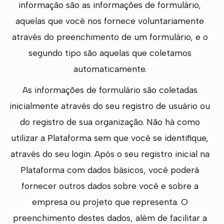
informação são as informações de formulário,
aquelas que você nos fornece voluntariamente
através do preenchimento de um formulário, e o
segundo tipo são aquelas que coletamos
automaticamente.
As informações de formulário são coletadas
inicialmente através do seu registro de usuário ou
do registro de sua organização. Não há como
utilizar a Plataforma sem que você se identifique,
através do seu login. Após o seu registro inicial na
Plataforma com dados básicos, você poderá
fornecer outros dados sobre você e sobre a
empresa ou projeto que representa. O
preenchimento destes dados, além de facilitar a