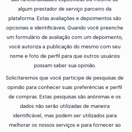
algum prestador de serviço parceiro da
plataforma. Estas avaliações e depoimentos são
opcionais e identificáveis. Quando você preenche
um formulário de avaliação com um depoimento,
você autoriza a publicação do mesmo com seu
nome e foto de perfil para que outros usuários
possam saber sua opinião.
Solicitaremos que você participe de pesquisas de
opinião para conhecer suas preferências e perfil
de compras. Estas pesquisas são anônimas e os
dados não serão utilizadas de maneira
identificável, mas podem ser utilizados para
melhorar os nossos serviços e para fornecer ao