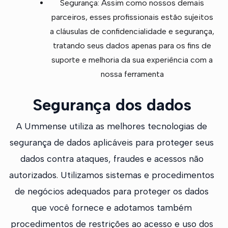
Segurança: Assim como nossos demais
parceiros, esses profissionais estão sujeitos
a cláusulas de confidencialidade e segurança,
tratando seus dados apenas para os fins de
suporte e melhoria da sua experiência com a
nossa ferramenta
Segurança dos dados
A Ummense utiliza as melhores tecnologias de
segurança de dados aplicáveis para proteger seus
dados contra ataques, fraudes e acessos não
autorizados. Utilizamos sistemas e procedimentos
de negócios adequados para proteger os dados
que você fornece e adotamos também
procedimentos de restrições ao acesso e uso dos