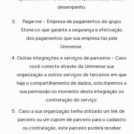
desempenho.
Pagar.me - Empresa de pagamentos do grupo
Stone.co que garante a segurança e efetivação
dos pagamentos que sua empresa faz pela
Ummense.
Outras integrações e serviços de parceiros - Caso
você conecte através da Ummense sua
organização a outros serviços de terceiros em que
haja o compartilhamento de dados, solicitaremos a
sua permissão no momento desta integração ou
contratação do serviço.
Caso a sua organização tenha utilizado um link de
parceiro ou um cupom de parceiro para o cadastro
ou contratação, este parceiro poderá receber