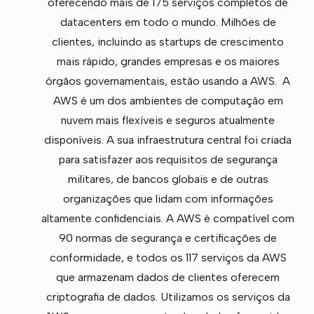
oferecendo mais de 175 serviços completos de
datacenters em todo o mundo. Milhões de
clientes, incluindo as startups de crescimento
mais rápido, grandes empresas e os maiores
órgãos governamentais, estão usando a AWS. A
AWS é um dos ambientes de computação em
nuvem mais flexíveis e seguros atualmente
disponíveis. A sua infraestrutura central foi criada
para satisfazer aos requisitos de segurança
militares, de bancos globais e de outras
organizações que lidam com informações
altamente confidenciais. A AWS é compatível com
90 normas de segurança e certificações de
conformidade, e todos os 117 serviços da AWS
que armazenam dados de clientes oferecem
criptografia de dados. Utilizamos os serviços da