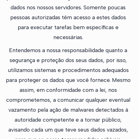
dados nos nossos servidores. Somente poucas
pessoas autorizadas têm acesso a estes dados
para executar tarefas bem específicas e
necessárias.
Entendemos a nossa responsabilidade quanto a
segurança e proteção dos seus dados, por isso,
utilizamos sistemas e procedimentos adequados
para proteger os dados que você fornece. Mesmo
assim, em conformidade com a lei, nos
comprometemos, a comunicar qualquer eventual
vazamento pela ação de malwares detectados à
autoridade competente e a tornar público,
avisando cada um que teve seus dados vazados,