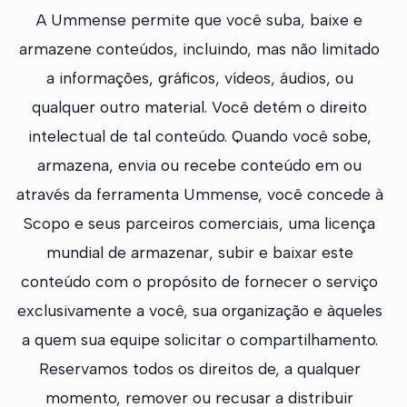
A Ummense permite que você suba, baixe e
armazene conteúdos, incluindo, mas não limitado
a informações, gráficos, vídeos, áudios, ou
qualquer outro material. Você detém o direito
intelectual de tal conteúdo. Quando você sobe,
armazena, envia ou recebe conteúdo em ou
através da ferramenta Ummense, você concede à
Scopo e seus parceiros comerciais, uma licença
mundial de armazenar, subir e baixar este
conteúdo com o propósito de fornecer o serviço
exclusivamente a você, sua organização e àqueles
a quem sua equipe solicitar o compartilhamento.
Reservamos todos os direitos de, a qualquer
momento, remover ou recusar a distribuir