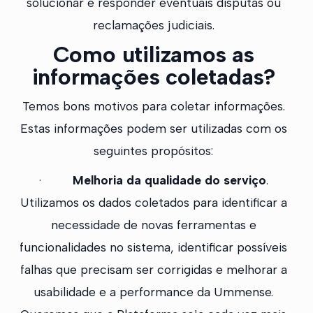
solucionar e responder eventuais disputas ou
reclamações judiciais.
Como utilizamos as
informações coletadas?
Temos bons motivos para coletar informações.
Estas informações podem ser utilizadas com os
seguintes propósitos:
·
Melhoria da qualidade do serviço
.
Utilizamos os dados coletados para identificar a
necessidade de novas ferramentas e
funcionalidades no sistema, identificar possíveis
falhas que precisam ser corrigidas e melhorar a
usabilidade e a performance da Ummense.