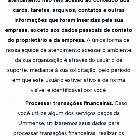
cards, tarefas, arquivos, contatos e outras
informações que foram inseridas pela sua
empresa, exceto aos dados pessoais de contato
do proprietário e da empresa.
A única forma de
nossa equipe de atendimento acessar o ambiente
da sua organização é através do usuário de
suporte, mediante à sua solicitação, pelo período
em que este usuário estiver ativo e de forma
visível e identificável por você.
·
Processar transações financeiras.
Caso
você utilize algum dos serviços pagos da
Ummense, utilizaremos seus dados para
processar transações financeiras, realizar os