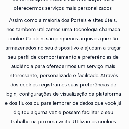
oferecermos serviços mais personalizados.
Assim como a maioria dos Portais e sites úteis,
nós também utilizamos uma tecnologia chamada
cookie. Cookies são pequenos arquivos que são
armazenados no seu dispositivo e ajudam a traçar
seu perfil de comportamento e preferências de
audiência para oferecermos um serviço mais
interessante, personalizado e facilitado. Através
dos cookies registramos suas preferências de
login, configurações de visualização da plataforma
e dos fluxos ou para lembrar de dados que você já
digitou alguma vez e possam facilitar o seu
trabalho na próxima visita. Utilizamos cookies