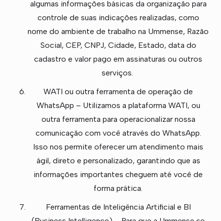
algumas informações básicas da organização para
controle de suas indicações realizadas, como
nome do ambiente de trabalho na Ummense, Razão
Social, CEP, CNPJ, Cidade, Estado, data do
cadastro e valor pago em assinaturas ou outros
serviços.
WATI ou outra ferramenta de operação de
WhatsApp – Utilizamos a plataforma WATI, ou
outra ferramenta para operacionalizar nossa
comunicação com você através do WhatsApp.
Isso nos permite oferecer um atendimento mais
ágil, direto e personalizado, garantindo que as
informações importantes cheguem até você de
forma prática.
Ferramentas de Inteligência Artificial e BI
(Business Intelligence) – Para que a Ummense se