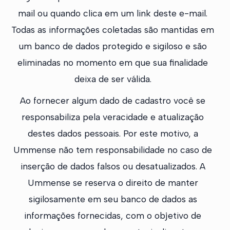
mail ou quando clica em um link deste e-mail.
Todas as informações coletadas são mantidas em
um banco de dados protegido e sigiloso e são
eliminadas no momento em que sua finalidade
deixa de ser válida.
Ao fornecer algum dado de cadastro você se
responsabiliza pela veracidade e atualização
destes dados pessoais. Por este motivo, a
Ummense não tem responsabilidade no caso de
inserção de dados falsos ou desatualizados. A
Ummense se reserva o direito de manter
sigilosamente em seu banco de dados as
informações fornecidas, com o objetivo de