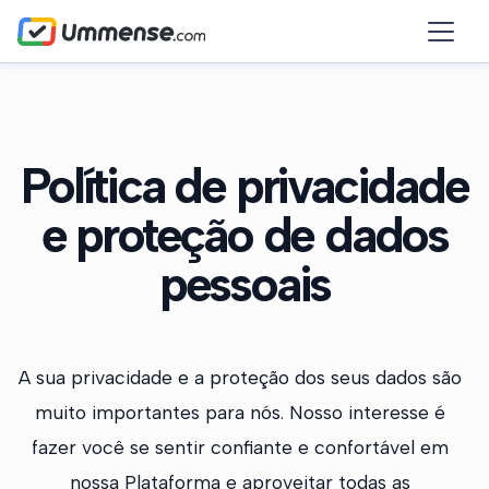
Política de privacidade
e proteção de dados
pessoais
A sua privacidade e a proteção dos seus dados são
muito importantes para nós. Nosso interesse é
fazer você se sentir confiante e confortável em
nossa Plataforma e aproveitar todas as