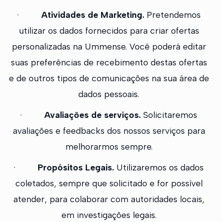
·
Atividades de Marketing.
Pretendemos
utilizar os dados fornecidos para criar ofertas
personalizadas na Ummense. Você poderá editar
suas preferências de recebimento destas ofertas
e de outros tipos de comunicações na sua área de
dados pessoais.
·
Avaliações de serviços.
Solicitaremos
avaliações e feedbacks dos nossos serviços para
melhorarmos sempre.
·
Propósitos Legais.
Utilizaremos os dados
coletados, sempre que solicitado e for possível
atender, para colaborar com autoridades locais,
em investigações legais.