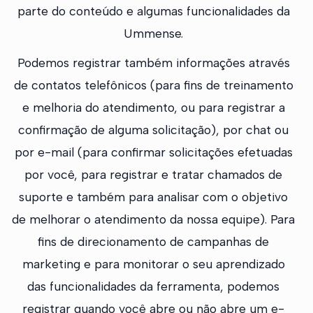
parte do conteúdo e algumas funcionalidades da
Ummense.
Podemos registrar também informações através
de contatos telefônicos (para fins de treinamento
e melhoria do atendimento, ou para registrar a
confirmação de alguma solicitação), por chat ou
por e-mail (para confirmar solicitações efetuadas
por você, para registrar e tratar chamados de
suporte e também para analisar com o objetivo
de melhorar o atendimento da nossa equipe). Para
fins de direcionamento de campanhas de
marketing e para monitorar o seu aprendizado
das funcionalidades da ferramenta, podemos
registrar quando você abre ou não abre um e-