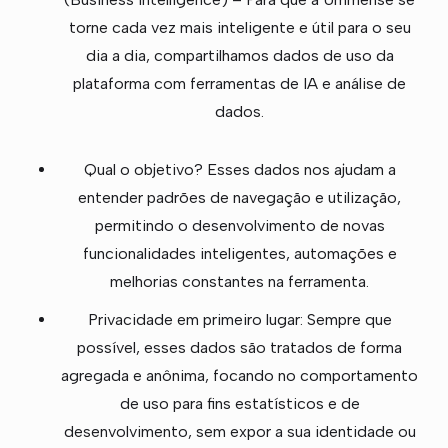
torne cada vez mais inteligente e útil para o seu
dia a dia, compartilhamos dados de uso da
plataforma com ferramentas de IA e análise de
dados.
Qual o objetivo? Esses dados nos ajudam a
entender padrões de navegação e utilização,
permitindo o desenvolvimento de novas
funcionalidades inteligentes, automações e
melhorias constantes na ferramenta.
Privacidade em primeiro lugar: Sempre que
possível, esses dados são tratados de forma
agregada e anônima, focando no comportamento
de uso para fins estatísticos e de
desenvolvimento, sem expor a sua identidade ou