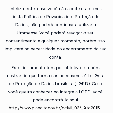
Infelizmente, caso você não aceite os termos
desta Política de Privacidade e Proteção de
Dados, não poderá continuar a utilizar a
Ummense. Você poderá revogar o seu
consentimento a qualquer momento, porém isso
implicará na necessidade do encerramento da sua
conta.
Este documento tem por objetivo também
mostrar de que forma nos adequamos à Lei Geral
de Proteção de Dados brasileira (LGPD). Caso
você queira conhecer na íntegra a LGPD, você
pode encontrá-la aqui
http://www.planalto.gov.br/ccivil_03/_Ato2015-