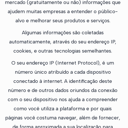
mercado (gratuitamente ou não) informações que
ajudem muitas empresas a entender o público-
alvo e melhorar seus produtos e serviços.
Algumas informações são coletadas
automaticamente, através do seu endereço IP,
cookies, e outras tecnologias semelhantes.
O seu endereço IP (Internet Protocol), é um
número único atribuído a cada dispositivo
conectado à internet. A identificação deste
número e de outros dados oriundos da conexão
com o seu dispositivo nos ajuda a compreender
como você utiliza a plataforma e por quais
páginas você costuma navegar, além de fornecer,
de forma aproximada a sua localização para