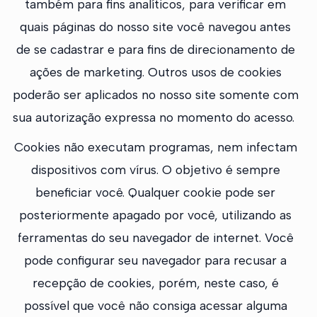
também para fins analíticos, para verificar em
quais páginas do nosso site você navegou antes
de se cadastrar e para fins de direcionamento de
ações de marketing. Outros usos de cookies
poderão ser aplicados no nosso site somente com
sua autorização expressa no momento do acesso.
Cookies não executam programas, nem infectam
dispositivos com vírus. O objetivo é sempre
beneficiar você. Qualquer cookie pode ser
posteriormente apagado por você, utilizando as
ferramentas do seu navegador de internet. Você
pode configurar seu navegador para recusar a
recepção de cookies, porém, neste caso, é
possível que você não consiga acessar alguma