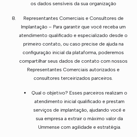
os dados sensíveis da sua organização
Representantes Comerciais e Consultores de
Implantação – Para garantir que você receba um
atendimento qualificado e especializado desde o
primeiro contato, ou caso precise de ajuda na
configuração inicial da plataforma, poderemos
compartilhar seus dados de contato com nossos
Representantes Comerciais autorizados e
consultores terceirizados parceiros.
Qual o objetivo? Esses parceiros realizam o
atendimento inicial qualificado e prestam
serviços de implantação, ajudando você e
sua empresa a extrair o máximo valor da
Ummense com agilidade e estratégia.