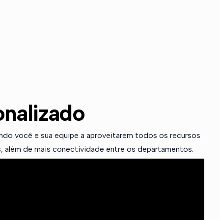
onalizado
dando você e sua equipe a aproveitarem todos os recursos
, além de mais conectividade entre os departamentos.