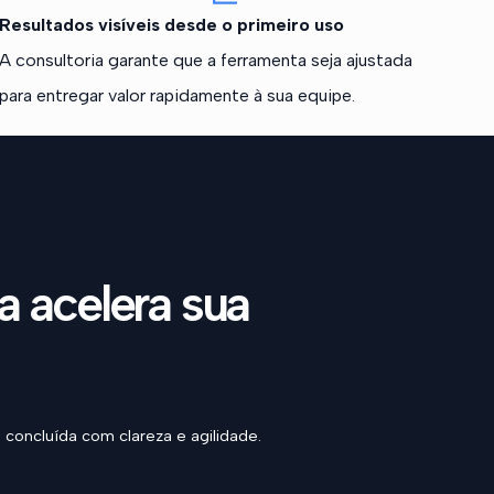
Resultados visíveis desde o primeiro uso
A consultoria garante que a ferramenta seja ajustada
para entregar valor rapidamente à sua equipe.
a acelera sua
concluída com clareza e agilidade.