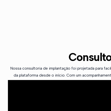
Consulto
Nossa consultoria de implantação foi projetada para fac
da plataforma desde o início. Com um acompanhamento