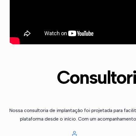
Consultor
Nossa consultoria de implantação foi projetada para faci
plataforma desde o início. Com um acompanhamento 