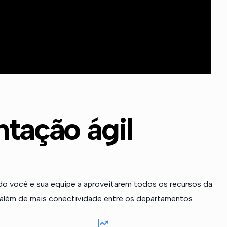
tação ágil
ndo você e sua equipe a aproveitarem todos os recursos da
além de mais conectividade entre os departamentos.