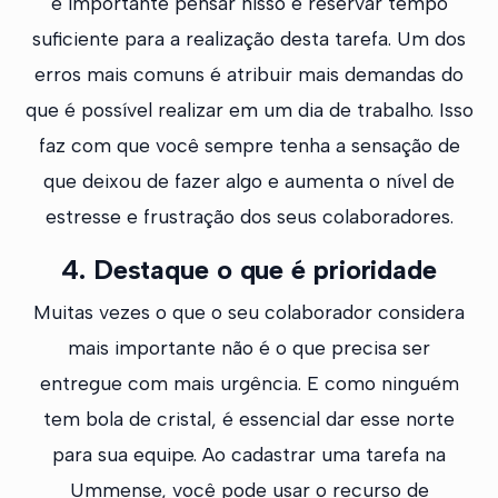
é importante pensar nisso e reservar tempo
suficiente para a realização desta tarefa. Um dos
erros mais comuns é atribuir mais demandas do
que é possível realizar em um dia de trabalho. Isso
faz com que você sempre tenha a sensação de
que deixou de fazer algo e aumenta o nível de
estresse e frustração dos seus colaboradores.
4. Destaque o que é prioridade
Muitas vezes o que o seu colaborador considera
mais importante não é o que precisa ser
entregue com mais urgência. E como ninguém
tem bola de cristal, é essencial dar esse norte
para sua equipe. Ao cadastrar uma tarefa na
Ummense, você pode usar o recurso de