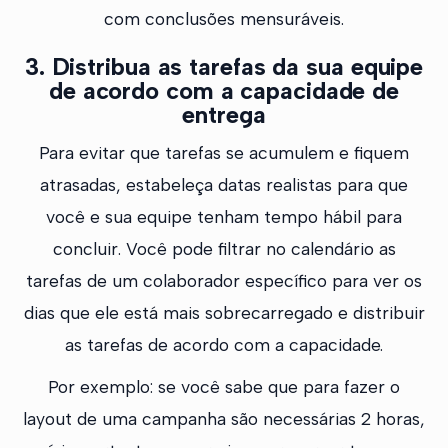
com conclusões mensuráveis.
3. Distribua as tarefas da sua equipe
de acordo com a capacidade de
entrega
Para evitar que tarefas se acumulem e fiquem
atrasadas, estabeleça datas realistas para que
você e sua equipe tenham tempo hábil para
concluir. Você pode filtrar no calendário as
tarefas de um colaborador específico para ver os
dias que ele está mais sobrecarregado e distribuir
as tarefas de acordo com a capacidade.
Por exemplo: se você sabe que para fazer o
layout de uma campanha são necessárias 2 horas,