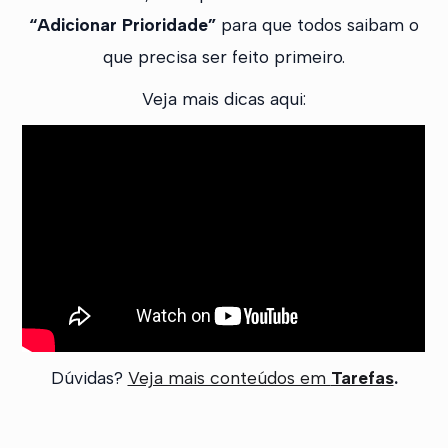
“Adicionar Prioridade”
para que todos saibam o
que precisa ser feito primeiro.
Veja mais dicas aqui:
Dúvidas?
Veja mais conteúdos em
Tarefas
.