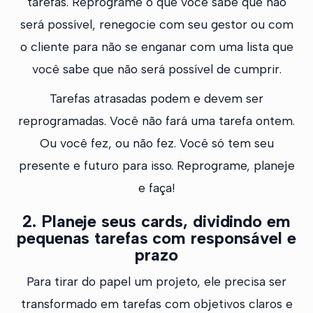
tarefas. Reprograme o que você sabe que não
será possível, renegocie com seu gestor ou com
o cliente para não se enganar com uma lista que
você sabe que não será possível de cumprir.
Tarefas atrasadas podem e devem ser
reprogramadas. Você não fará uma tarefa ontem.
Ou você fez, ou não fez. Você só tem seu
presente e futuro para isso. Reprograme, planeje
e faça!
2. Planeje seus cards, dividindo em
pequenas tarefas com responsável e
prazo
Para tirar do papel um projeto, ele precisa ser
transformado em tarefas com objetivos claros e