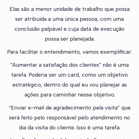
Elas são a menor unidade de trabalho que possa
ser atribuída a uma única pessoa, com uma
conclusão palpável e cuja data de execução
possa ser planejada.
Para facilitar o entendimento, vamos exemplificar:
“Aumentar a satisfação dos clientes” não é uma
tarefa. Poderia ser um card, como um objetivo
estratégico, dentro do qual eu vou planejar as
ações para caminhar nesse objetivo.
“Enviar e-mail de agradecimento pela visita” que
será feito pelo responsável pelo atendimento no
dia da visita do cliente. Isso é uma tarefa.