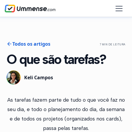
Todos os artigos
7 MIN DE LEITURA
O que são tarefas?
Keli Campos
As tarefas fazem parte de tudo o que você faz no
seu dia, e todo o planejamento do dia, da semana
e de todos os projetos (organizados nos cards),
passa pelas tarefas.