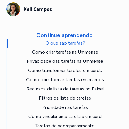
Keli Campos
Continue aprendendo
O que são tarefas?
Como criar tarefas na Ummense
Privacidade das tarefas na Ummense
Como transformar tarefas em cards
Como transformar tarefas em marcos
Recursos da lista de tarefas no Painel
Filtros da lista de tarefas
Prioridade nas tarefas
Como vincular uma tarefa a um card
Tarefas de acompanhamento