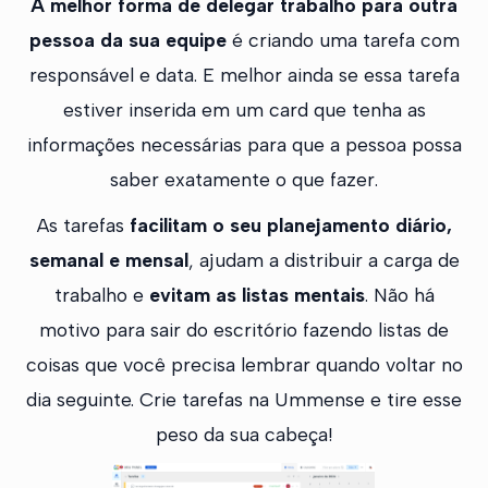
A melhor forma de delegar trabalho para outra
pessoa da sua equipe
é criando uma tarefa com
responsável e data. E melhor ainda se essa tarefa
estiver inserida em um card que tenha as
informações necessárias para que a pessoa possa
saber exatamente o que fazer.
As tarefas
facilitam o seu planejamento diário,
semanal e mensal
, ajudam a distribuir a carga de
trabalho e
evitam as listas mentais
. Não há
motivo para sair do escritório fazendo listas de
coisas que você precisa lembrar quando voltar no
dia seguinte. Crie tarefas na Ummense e tire esse
peso da sua cabeça!