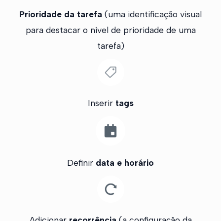
Prioridade da tarefa
(uma identificação visual
para destacar o nível de prioridade de uma
tarefa)
Inserir
tags
Definir
data e horário
Adicionar
recorrência
(a configuração da