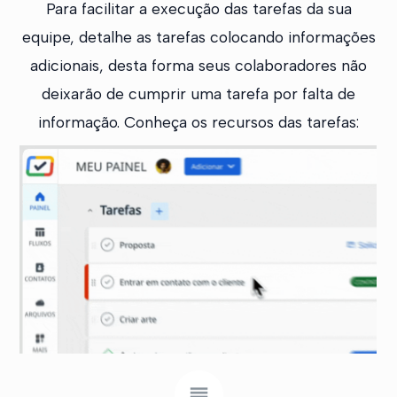
Para facilitar a execução das tarefas da sua
equipe, detalhe as tarefas colocando informações
adicionais, desta forma seus colaboradores não
deixarão de cumprir uma tarefa por falta de
informação. Conheça os recursos das tarefas: