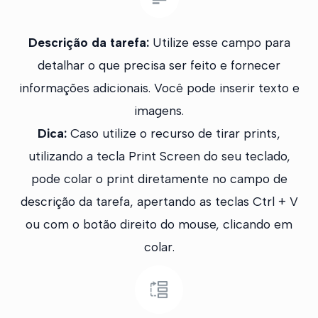
Descrição da tarefa:
Utilize esse campo para
detalhar o que precisa ser feito e fornecer
informações adicionais. Você pode inserir texto e
imagens.
Dica:
Caso utilize o recurso de tirar prints,
utilizando a tecla Print Screen do seu teclado,
pode colar o print diretamente no campo de
descrição da tarefa, apertando as teclas Ctrl + V
ou com o botão direito do mouse, clicando em
colar.