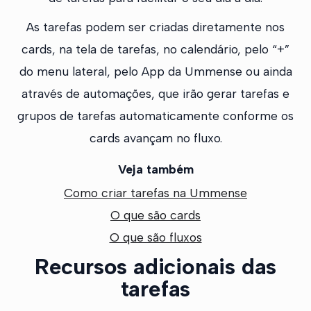
As tarefas podem ser criadas diretamente nos
cards, na tela de tarefas, no calendário, pelo “+”
do menu lateral, pelo App da Ummense ou ainda
através de automações, que irão gerar tarefas e
grupos de tarefas automaticamente conforme os
cards avançam no fluxo.
Veja também
Como criar tarefas na Ummense
O que são cards
O que são fluxos
Recursos adicionais das
tarefas