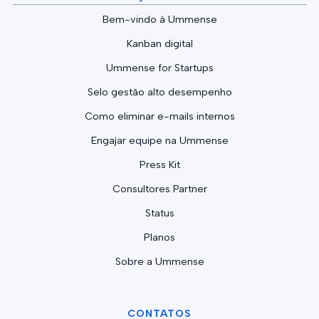
Bem-vindo à Ummense
Kanban digital
Ummense for Startups
Selo gestão alto desempenho
Como eliminar e-mails internos
Engajar equipe na Ummense
Press Kit
Consultores Partner
Status
Planos
Sobre a Ummense
CONTATOS