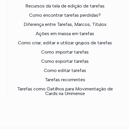
Recursos da tela de edição de tarefas
Como encontrar tarefas perdidas?
Diferença entre Tarefas, Marcos, Títulos
Ações em massa em tarefas
Como criar, editar e utilizar grupos de tarefas
Como importar tarefas
Como exportar tarefas
Como editar tarefas
Tarefas recorrentes
Tarefas como Gatilhos para Movimentação de
Cards na Ummense