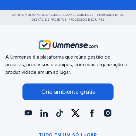
GANHE MUITO MAIS EFICIÊNCIA COM A UMMENSE - FERRAMENTA DE
GESTÃO DE PROJETOS, PROCESSOS E EQUIPES
A Ummense é a plataforma que reúne gestão de
projetos, processos e equipes, com mais organização e
produtividade em um só lugar.
Crie ambiente grátis
TUDO EM UM SÓ LUGAR