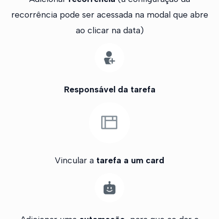
recorrência pode ser acessada na modal que abre
ao clicar na data)
Responsável da tarefa
Vincular a
tarefa a um card