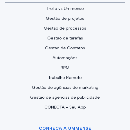
Trello vs Ummense
Gestão de projetos
Gestão de processos
Gestão de tarefas
Gestão de Contatos
Automações
BPM
Trabalho Remoto
Gestão de agências de marketing
Gestão de agências de publicidade
CONECTA - Seu App
CONHEÇA A UMMENSE