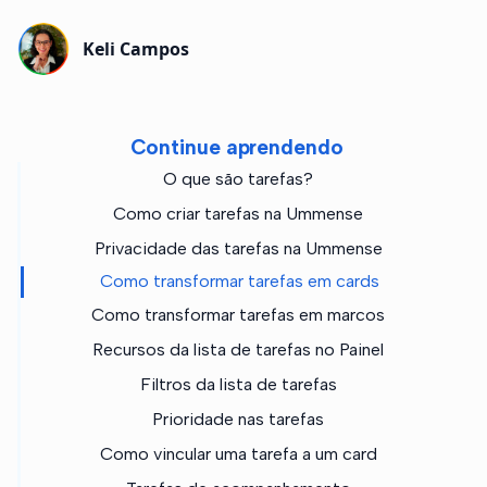
Keli Campos
Continue aprendendo
O que são tarefas?
Como criar tarefas na Ummense
Privacidade das tarefas na Ummense
Como transformar tarefas em cards
Como transformar tarefas em marcos
Recursos da lista de tarefas no Painel
Filtros da lista de tarefas
Prioridade nas tarefas
Como vincular uma tarefa a um card