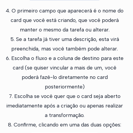
4. O primeiro campo que aparecerá é o nome do
card que você está criando, que você poderá
manter o mesmo da tarefa ou alterar.
5. Se a tarefa já tiver uma descrição, esta virá
preenchida, mas você também pode alterar.
6. Escolha o fluxo e a coluna de destino para este
card (se quiser vincular a mais de um, você
poderá fazê-lo diretamente no card
posteriormente)
7. Escolha se você quer que o card seja aberto
imediatamente após a criação ou apenas realizar
a transformação.
8. Confirme, clicando em uma das duas opções: