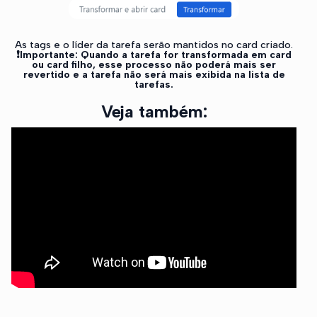
As tags e o líder da tarefa serão mantidos no card criado.
❗Importante: Quando a tarefa for transformada em card
ou card filho, esse processo não poderá mais ser
revertido e a tarefa não será mais exibida na lista de
tarefas.
Veja também: