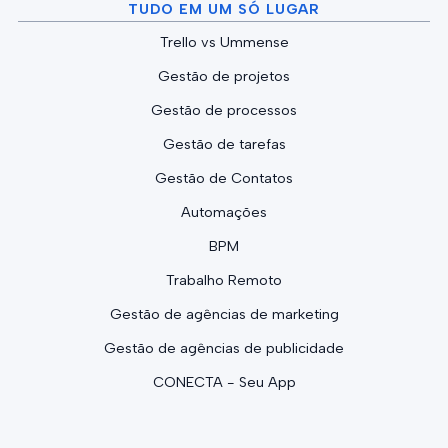
TUDO EM UM SÓ LUGAR
Trello vs Ummense
Gestão de projetos
Gestão de processos
Gestão de tarefas
Gestão de Contatos
Automações
BPM
Trabalho Remoto
Gestão de agências de marketing
Gestão de agências de publicidade
CONECTA - Seu App