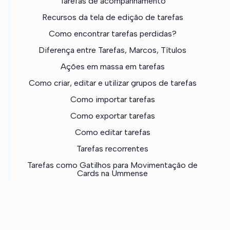
Tarefas de acompanhamento
Recursos da tela de edição de tarefas
Como encontrar tarefas perdidas?
Diferença entre Tarefas, Marcos, Títulos
Ações em massa em tarefas
Como criar, editar e utilizar grupos de tarefas
Como importar tarefas
Como exportar tarefas
Como editar tarefas
Tarefas recorrentes
Tarefas como Gatilhos para Movimentação de
Cards na Ummense