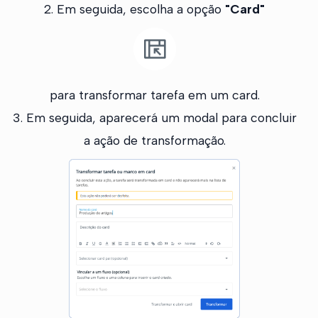
2. Em seguida, escolha a opção
"Card"
para transformar tarefa em um card.
3. Em seguida, aparecerá um modal para concluir
a ação de transformação.