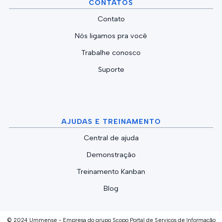
CONTATOS
Contato
Nós ligamos pra você
Trabalhe conosco
Suporte
AJUDAS E TREINAMENTO
Central de ajuda
Demonstração
Treinamento Kanban
Blog
© 2024 Ummense - Empresa do grupo Scopo Portal de Serviços de Informação