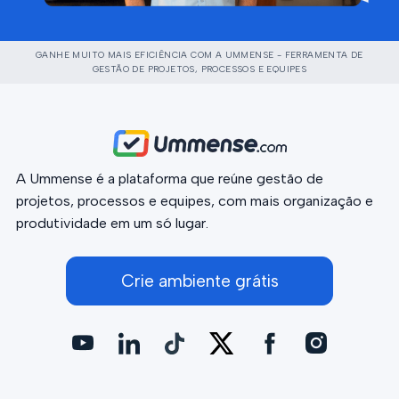
GANHE MUITO MAIS EFICIÊNCIA COM A UMMENSE - FERRAMENTA DE
GESTÃO DE PROJETOS, PROCESSOS E EQUIPES
A Ummense é a plataforma que reúne gestão de
projetos, processos e equipes, com mais organização e
produtividade em um só lugar.
Crie ambiente grátis