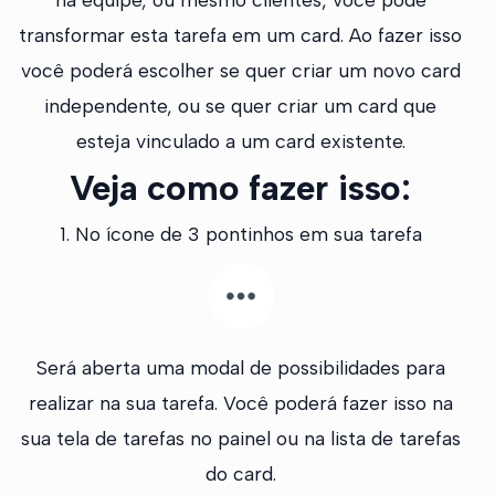
transformar esta tarefa em um card. Ao fazer isso
você poderá escolher se quer criar um novo card
independente, ou se quer criar um card que
esteja vinculado a um card existente.
Veja como fazer isso:
1. No ícone de 3 pontinhos em sua tarefa
Será aberta uma modal de possibilidades para
realizar na sua tarefa. Você poderá fazer isso na
sua tela de tarefas no painel ou na lista de tarefas
do card.