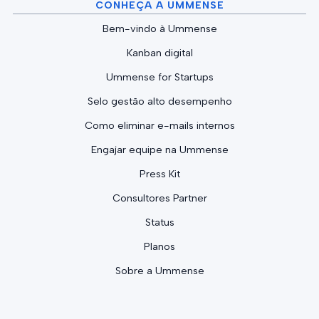
CONHEÇA A UMMENSE
Bem-vindo à Ummense
Kanban digital
Ummense for Startups
Selo gestão alto desempenho
Como eliminar e-mails internos
Engajar equipe na Ummense
Press Kit
Consultores Partner
Status
Planos
Sobre a Ummense