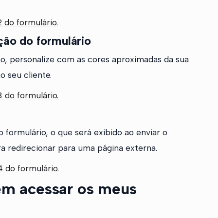
 do formulário.
ção do formulário
ão, personalize com as cores aproximadas da sua
 seu cliente.
 do formulário.
formulário, o que será exibido ao enviar o
ra redirecionar para uma página externa.
 do formulário.
m acessar os meus