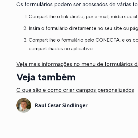
Os formulários podem ser acessados de várias f
Compartilhe o link direto, por e-mail, mídia social
Insira o formulário diretamente no seu site ou pá
Compartilhe o formulário pelo CONECTA, e os co
compartilhados no aplicativo.
Veja mais informações no menu de formulários da
Veja também
O que são e como criar campos personalizados
Raul Cesar Sindlinger