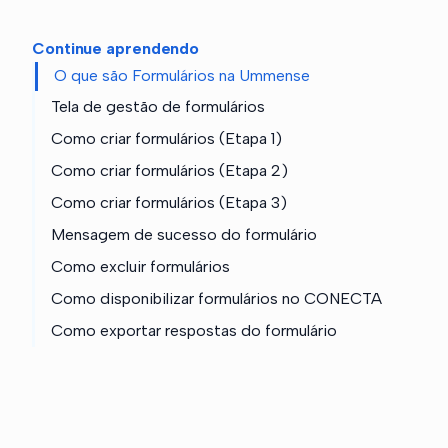
Continue aprendendo
O que são Formulários na Ummense
Tela de gestão de formulários
Como criar formulários (Etapa 1)
Como criar formulários (Etapa 2)
Como criar formulários (Etapa 3)
Mensagem de sucesso do formulário
Como excluir formulários
Como disponibilizar formulários no CONECTA
Como exportar respostas do formulário