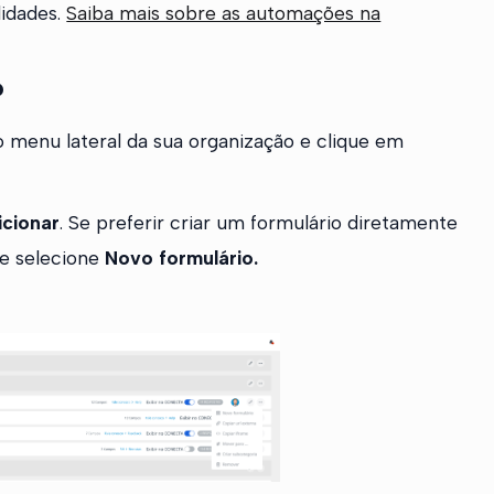
idades.
Saiba mais sobre as automações na
?
 menu lateral da sua organização e clique em
icionar
. Se preferir criar um formulário diretamente
 e selecione
Novo formulário.