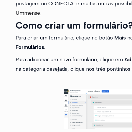
postagem no CONECTA, e muitas outras possibil
Ummense
.
Como criar um formulário
Para criar um formulário, clique no botão
Mais
no
Formulários
.
Para adicionar um novo formulário, clique em
Ad
na categoria desejada, clique nos três pontinhos