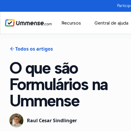
Partici
Recursos
Central de ajuda
Todos os artigos
O que são
Formulários na
Ummense
Raul Cesar Sindlinger