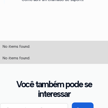
No items found.
No items found.
Você também pode se
interessar