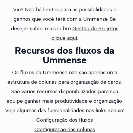
Viu? Não há limites para as possibilidades e
ganhos que você terá com a Ummense. Se
desejar saber mais sobre
Gestão de Projetos
clique aqui
.
Recursos dos fluxos da
Ummense
Os fluxos da Ummense não são apenas uma
estrutura de colunas para organização de cards.
São vários recursos disponibilizados para sua
equipe ganhar mais produtividade e organização.
Veja algumas das funcionalidades nos links abaixo:
Configuração dos fluxos
Configuração das colunas