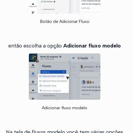
Botão de Adicionar Fluxo
então escolha a opção
Adicionar fluxo modelo
Adicionar fluxo modelo
Na tela de fluxos modelo você tem várias opções