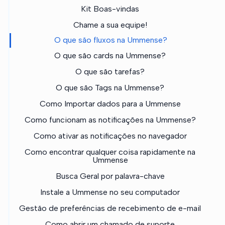
Kit Boas-vindas
Chame a sua equipe!
O que são fluxos na Ummense?
O que são cards na Ummense?
O que são tarefas?
O que são Tags na Ummense?
Como Importar dados para a Ummense
Como funcionam as notificações na Ummense?
Como ativar as notificações no navegador
Como encontrar qualquer coisa rapidamente na
Ummense
Busca Geral por palavra-chave
Instale a Ummense no seu computador
Gestão de preferências de recebimento de e-mail
Como abrir um chamado de suporte