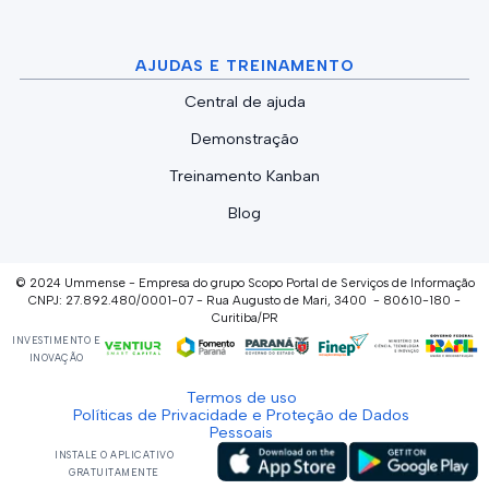
AJUDAS E TREINAMENTO
Central de ajuda
Demonstração
Treinamento Kanban
Blog
© 2024 Ummense - Empresa do grupo Scopo Portal de Serviços de Informação
CNPJ: 27.892.480/0001-07 - Rua Augusto de Mari, 3400 - 80610-180 -
Curitiba/PR
INVESTIMENTO E
INOVAÇÃO
Termos de uso
Políticas de Privacidade e Proteção de Dados
Pessoais
INSTALE O APLICATIVO
GRATUITAMENTE