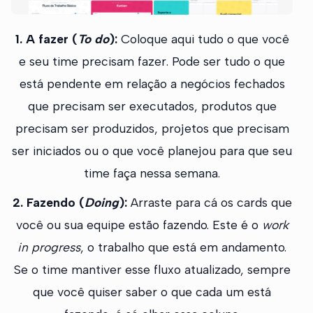
1. A fazer (
To do
):
Coloque aqui tudo o que você
e seu time precisam fazer. Pode ser tudo o que
está pendente em relação a negócios fechados
que precisam ser executados, produtos que
precisam ser produzidos, projetos que precisam
ser iniciados ou o que você planejou para que seu
time faça nessa semana.
2. Fazendo (
Doing
):
Arraste para cá os cards que
você ou sua equipe estão fazendo. Este é o
work
in progress
, o trabalho que está em andamento.
Se o time mantiver esse fluxo atualizado, sempre
que você quiser saber o que cada um está