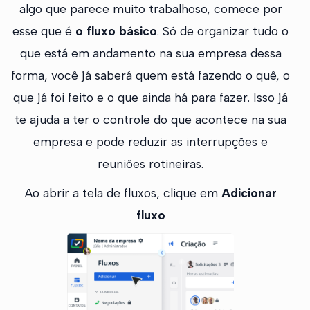
algo que parece muito trabalhoso, comece por
esse que é
o fluxo básico
. Só de organizar tudo o
que está em andamento na sua empresa dessa
forma, você já saberá quem está fazendo o quê, o
que já foi feito e o que ainda há para fazer. Isso já
te ajuda a ter o controle do que acontece na sua
empresa e pode reduzir as interrupções e
reuniões rotineiras.
Ao abrir a tela de fluxos, clique em
Adicionar
fluxo