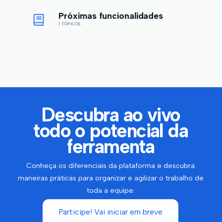
Próximas funcionalidades
1 TÓPICOS
Descubra ao vivo
todo o potencial da
ferramenta
Conheça os diferenciais da plataforma e descubra
maneiras práticas para organizar e agilizar o trabalho de
toda a equipe.
Participe! Vai iniciar em breve