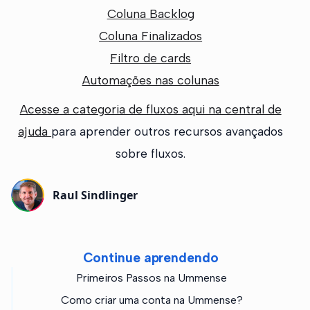
Coluna Backlog
Coluna Finalizados
Filtro de cards
Automações nas colunas
Acesse a categoria de fluxos aqui na central de
ajuda
para aprender outros recursos avançados
sobre fluxos.
Raul Sindlinger
Continue aprendendo
Primeiros Passos na Ummense
Como criar uma conta na Ummense?