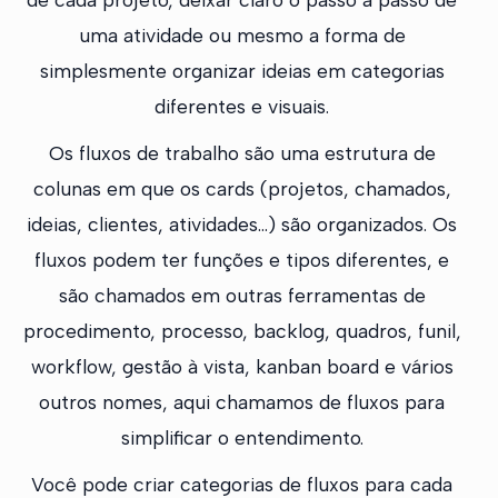
uma atividade ou mesmo a forma de
simplesmente organizar ideias em categorias
diferentes e visuais.
Os fluxos de trabalho são uma estrutura de
colunas em que os cards (projetos, chamados,
ideias, clientes, atividades…) são organizados. Os
fluxos podem ter funções e tipos diferentes, e
são chamados em outras ferramentas de
procedimento, processo, backlog, quadros, funil,
workflow, gestão à vista, kanban board e vários
outros nomes, aqui chamamos de fluxos para
simplificar o entendimento.
Você pode criar categorias de fluxos para cada