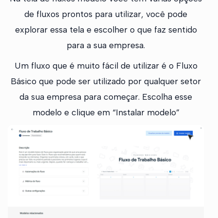
de fluxos prontos para utilizar, você pode
explorar essa tela e escolher o que faz sentido
para a sua empresa.
Um fluxo que é muito fácil de utilizar é o Fluxo
Básico que pode ser utilizado por qualquer setor
da sua empresa para começar. Escolha esse
modelo e clique em “Instalar modelo”