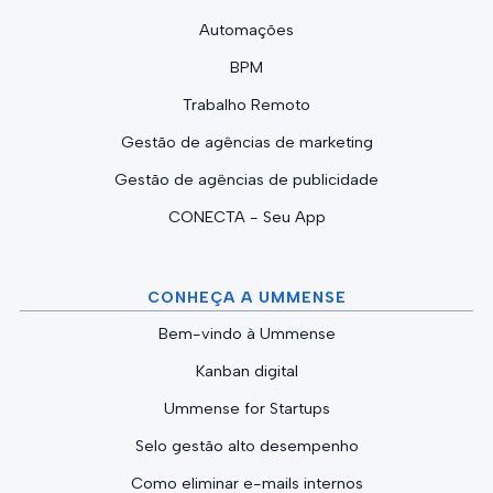
Automações
BPM
Trabalho Remoto
Gestão de agências de marketing
Gestão de agências de publicidade
CONECTA - Seu App
CONHEÇA A UMMENSE
Bem-vindo à Ummense
Kanban digital
Ummense for Startups
Selo gestão alto desempenho
Como eliminar e-mails internos