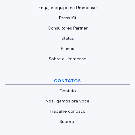
Engajar equipe na Ummense
Press Kit
Consultores Partner
Status
Planos
Sobre a Ummense
CONTATOS
Contato
Nós ligamos pra você
Trabalhe conosco
Suporte