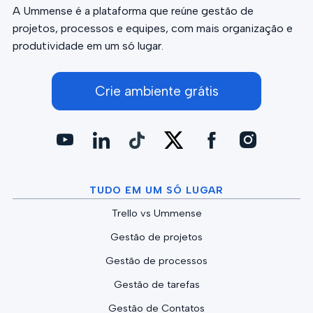
A Ummense é a plataforma que reúne gestão de
projetos, processos e equipes, com mais organização e
produtividade em um só lugar.
Crie ambiente grátis
TUDO EM UM SÓ LUGAR
Trello vs Ummense
Gestão de projetos
Gestão de processos
Gestão de tarefas
Gestão de Contatos