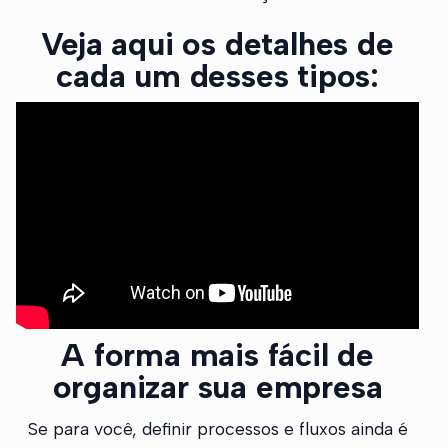
Veja aqui os detalhes de
cada um desses tipos:
A forma mais fácil de
organizar sua empresa
Se para você, definir processos e fluxos ainda é