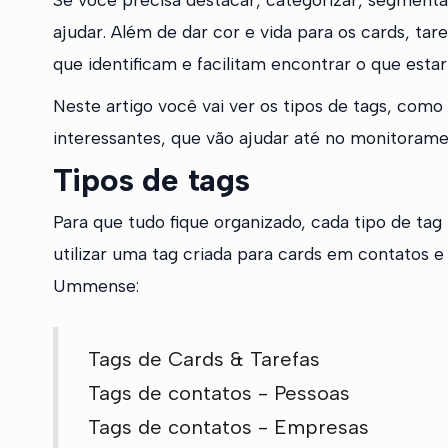
ajudar. Além de dar cor e vida para os cards, tare
que identificam e facilitam encontrar o que esta
Neste artigo você vai ver os tipos de tags, como
interessantes, que vão ajudar até no monitoram
Tipos de tags
Para que tudo fique organizado, cada tipo de tag
utilizar uma tag criada para cards em contatos e
Ummense:
Tags de Cards & Tarefas
Tags de contatos - Pessoas
Tags de contatos - Empresas