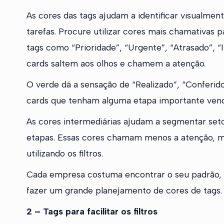
As cores das tags ajudam a identificar visualment
tarefas. Procure utilizar cores mais chamativas 
tags como “Prioridade”, “Urgente”, “Atrasado”, “
cards saltem aos olhos e chamem a atenção.
O verde dá a sensação de “Realizado”, “Conferido”
cards que tenham alguma etapa importante venc
As cores intermediárias ajudam a segmentar seto
etapas. Essas cores chamam menos a atenção, m
utilizando os filtros.
Cada empresa costuma encontrar o seu padrão, 
fazer um grande planejamento de cores de tags.
2 – Tags para facilitar os filtros