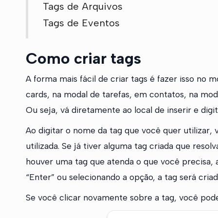
Tags de Arquivos
Tags de Eventos
Como criar tags
A forma mais fácil de criar tags é fazer isso no
cards, na modal de tarefas, em contatos, na mod
Ou seja, vá diretamente ao local de inserir e dig
Ao digitar o nome da tag que você quer utilizar,
utilizada. Se já tiver alguma tag criada que resol
houver uma tag que atenda o que você precisa, ap
“Enter” ou selecionando a opção, a tag será criad
Se você clicar novamente sobre a tag, você poder