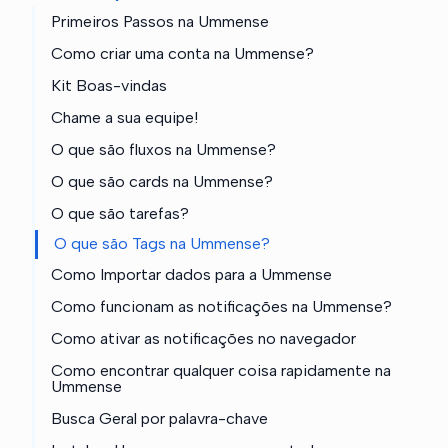
Primeiros Passos na Ummense
Como criar uma conta na Ummense?
Kit Boas-vindas
Chame a sua equipe!
O que são fluxos na Ummense?
O que são cards na Ummense?
O que são tarefas?
O que são Tags na Ummense?
Como Importar dados para a Ummense
Como funcionam as notificações na Ummense?
Como ativar as notificações no navegador
Como encontrar qualquer coisa rapidamente na
Ummense
Busca Geral por palavra-chave