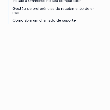
Instale a Ummense no seu computador
Gestão de preferências de recebimento de e-
mail
Como abrir um chamado de suporte