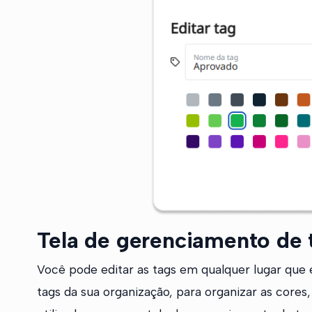
Tela de gerenciamento de 
Você pode editar as tags em qualquer lugar que e
tags da sua organização, para organizar as core