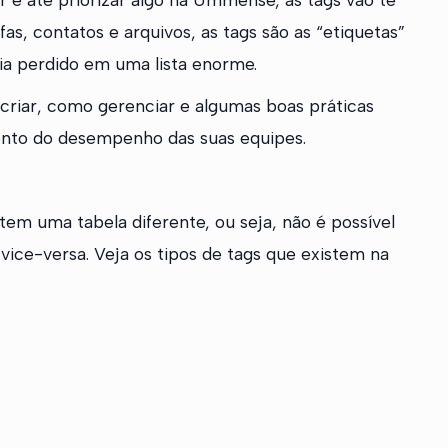
fas, contatos e arquivos, as tags são as “etiquetas”
ria perdido em uma lista enorme.
 criar, como gerenciar e algumas boas práticas
ento do desempenho das suas equipes.
 tem uma tabela diferente, ou seja, não é possível
 vice-versa. Veja os tipos de tags que existem na