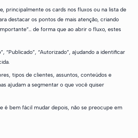
e, principalmente os cards nos fluxos ou na lista de
para destacar os pontos de mais atenção, criando
Importante”… de forma que ao abrir o fluxo, estes
, “Publicado”, “Autorizado”, ajudando a identificar
ida.
res, tipos de clientes, assuntos, conteúdos e
as ajudam a segmentar o que você quiser
e é bem fácil mudar depois, não se preocupe em