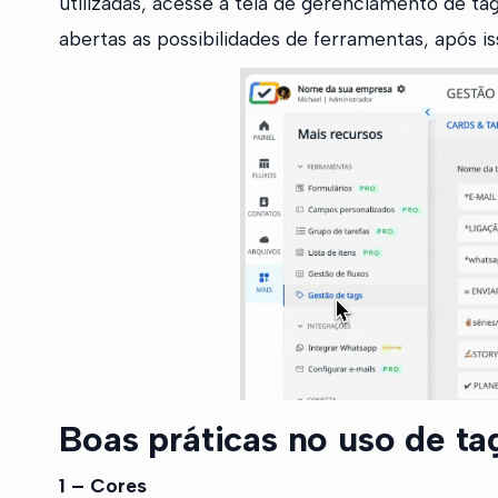
utilizadas, acesse a tela de gerenciamento de t
abertas as possibilidades de ferramentas, após i
Boas práticas no uso de ta
1 – Cores