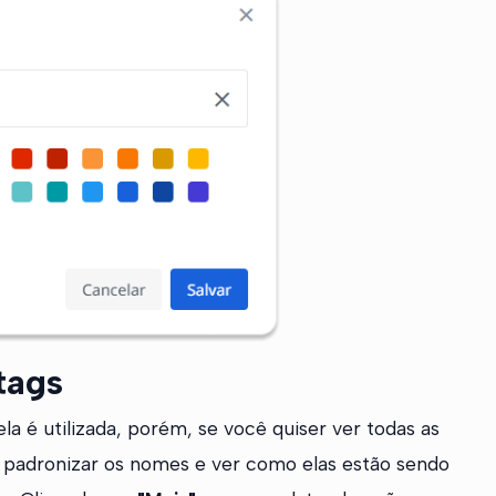
tags
la é utilizada, porém, se você quiser ver todas as
s, padronizar os nomes e ver como elas estão sendo