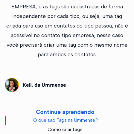
EMPRESA, e as tags são cadastradas de forma
independente por cada tipo, ou seja, uma tag
criada para uso em contatos do tipo pessoa, não é
acessível no contato tipo empresa, nesse caso
você precisará criar uma tag com o mesmo nome
para ambos os contatos.
Keli, da Ummense
Continue aprendendo
O que são Tags na Ummense?
Como criar tags