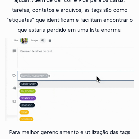
tarefas, contatos e arquivos, as tags são como
“etiquetas” que identificam e facilitam encontrar o
que estaria perdido em uma lista enorme.
Para melhor gerenciamento e utilização das tags