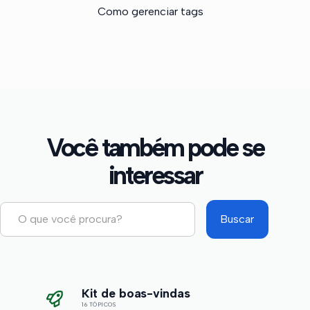
Como gerenciar tags
Você também pode se
interessar
Kit de boas-vindas
16 TÓPICOS