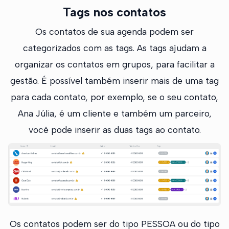
Tags nos contatos
Os contatos de sua agenda podem ser
categorizados com as tags. As tags ajudam a
organizar os contatos em grupos, para facilitar a
gestão. É possível também inserir mais de uma tag
para cada contato, por exemplo, se o seu contato,
Ana Júlia, é um cliente e também um parceiro,
você pode inserir as duas tags ao contato.
Os contatos podem ser do tipo PESSOA ou do tipo