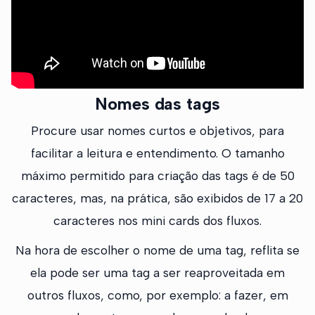
Nomes das tags
Procure usar nomes curtos e objetivos, para
facilitar a leitura e entendimento. O tamanho
máximo permitido para criação das tags é de 50
caracteres, mas, na prática, são exibidos de 17 a 20
caracteres nos mini cards dos fluxos.
Na hora de escolher o nome de uma tag, reflita se
ela pode ser uma tag a ser reaproveitada em
outros fluxos, como, por exemplo: a fazer, em