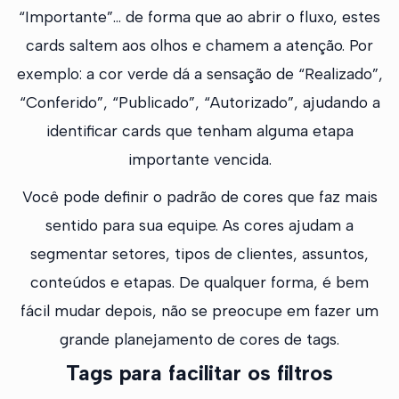
“Importante”… de forma que ao abrir o fluxo, estes
cards saltem aos olhos e chamem a atenção. Por
exemplo: a cor verde dá a sensação de “Realizado”,
“Conferido”, “Publicado”, “Autorizado”, ajudando a
identificar cards que tenham alguma etapa
importante vencida.
Você pode definir o padrão de cores que faz mais
sentido para sua equipe. As cores ajudam a
segmentar setores, tipos de clientes, assuntos,
conteúdos e etapas. De qualquer forma, é bem
fácil mudar depois, não se preocupe em fazer um
grande planejamento de cores de tags.
Tags para facilitar os filtros