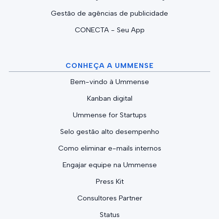
Gestão de agências de publicidade
CONECTA - Seu App
CONHEÇA A UMMENSE
Bem-vindo à Ummense
Kanban digital
Ummense for Startups
Selo gestão alto desempenho
Como eliminar e-mails internos
Engajar equipe na Ummense
Press Kit
Consultores Partner
Status