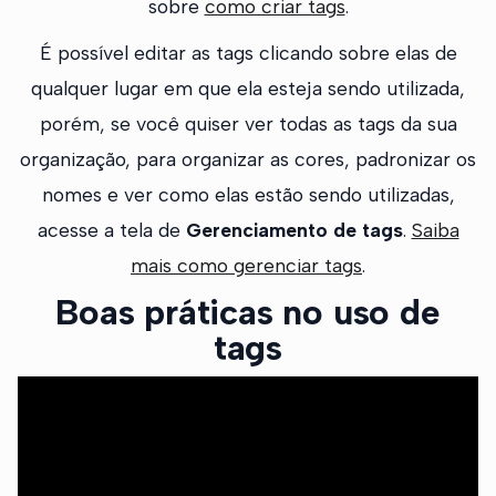
sobre
como criar tags
.
É possível editar as tags clicando sobre elas de
qualquer lugar em que ela esteja sendo utilizada,
porém, se você quiser ver todas as tags da sua
organização, para organizar as cores, padronizar os
nomes e ver como elas estão sendo utilizadas,
acesse a tela de
Gerenciamento de tags
.
Saiba
mais como gerenciar tags
.
Boas práticas no uso de
tags