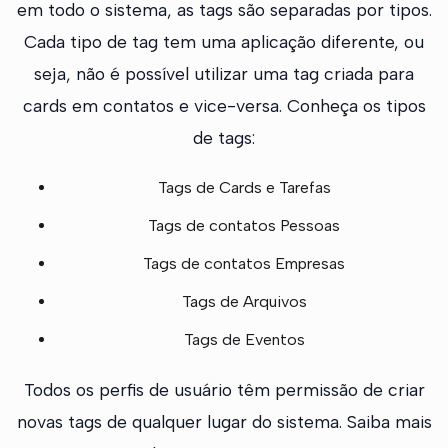
em todo o sistema, as tags são separadas por tipos.
Cada tipo de tag tem uma aplicação diferente, ou
seja, não é possível utilizar uma tag criada para
cards em contatos e vice-versa. Conheça os tipos
de tags:
Tags de Cards e Tarefas
Tags de contatos Pessoas
Tags de contatos Empresas
Tags de Arquivos
Tags de Eventos
Todos os perfis de usuário têm permissão de criar
novas tags de qualquer lugar do sistema. Saiba mais