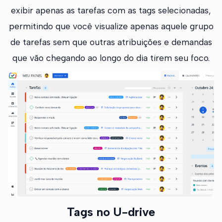
exibir apenas as tarefas com as tags selecionadas,
permitindo que você visualize apenas aquele grupo
de tarefas sem que outras atribuições e demandas
que vão chegando ao longo do dia tirem seu foco.
Tags no U-drive