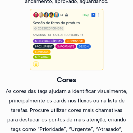
andamento, aprovado, aguardando.
Cores
As cores das tags ajudam a identificar visualmente,
principalmente os cards nos fluxos ou na lista de
tarefas. Procure utilizar cores mais chamativas
para destacar os pontos de mais atenção, criando
tags como “Prioridade”, “Urgente”, “Atrasado”,