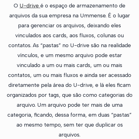
O
U-drive
é o espaço de armazenamento de
arquivos da sua empresa na Ummense. É o lugar
para gerenciar os arquivos, deixando eles
vinculados aos cards, aos fluxos, colunas ou
contatos. As “pastas” no U-drive são na realidade
vínculos, e um mesmo arquivo pode estar
vinculado a um ou mais cards, um ou mais
contatos, um ou mais fluxos e ainda ser acessado
diretamente pela área do U-drive, e lá eles ficam
organizados por tags, que são como categorias do
arquivo. Um arquivo pode ter mais de uma
categoria, ficando, dessa forma, em duas “pastas”
ao mesmo tempo, sem ter que duplicar os
arquivos.