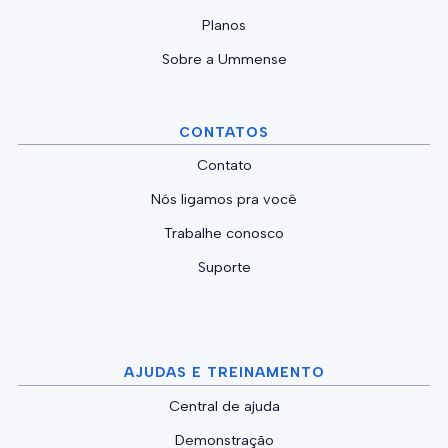
Planos
Sobre a Ummense
CONTATOS
Contato
Nós ligamos pra você
Trabalhe conosco
Suporte
AJUDAS E TREINAMENTO
Central de ajuda
Demonstração