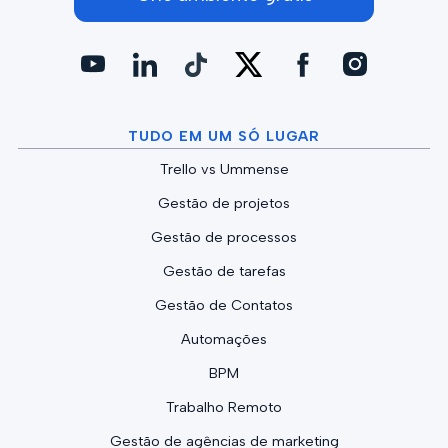
TUDO EM UM SÓ LUGAR
Trello vs Ummense
Gestão de projetos
Gestão de processos
Gestão de tarefas
Gestão de Contatos
Automações
BPM
Trabalho Remoto
Gestão de agências de marketing