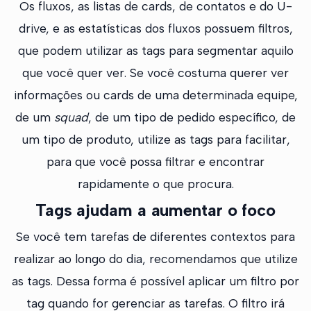
Os fluxos, as listas de cards, de contatos e do U-
drive, e as estatísticas dos fluxos possuem filtros,
que podem utilizar as tags para segmentar aquilo
que você quer ver. Se você costuma querer ver
informações ou cards de uma determinada equipe,
de um
squad
, de um tipo de pedido específico, de
um tipo de produto, utilize as tags para facilitar,
para que você possa filtrar e encontrar
rapidamente o que procura.
Tags ajudam a aumentar o foco
Se você tem tarefas de diferentes contextos para
realizar ao longo do dia, recomendamos que utilize
as tags. Dessa forma é possível aplicar um filtro por
tag quando for gerenciar as tarefas. O filtro irá