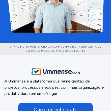
GANHE MUITO MAIS EFICIÊNCIA COM A UMMENSE - FERRAMENTA DE
GESTÃO DE PROJETOS, PROCESSOS E EQUIPES
A Ummense é a plataforma que reúne gestão de
projetos, processos e equipes, com mais organização e
produtividade em um só lugar.
Crie ambiente grátis