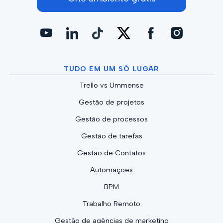
TUDO EM UM SÓ LUGAR
Trello vs Ummense
Gestão de projetos
Gestão de processos
Gestão de tarefas
Gestão de Contatos
Automações
BPM
Trabalho Remoto
Gestão de agências de marketing