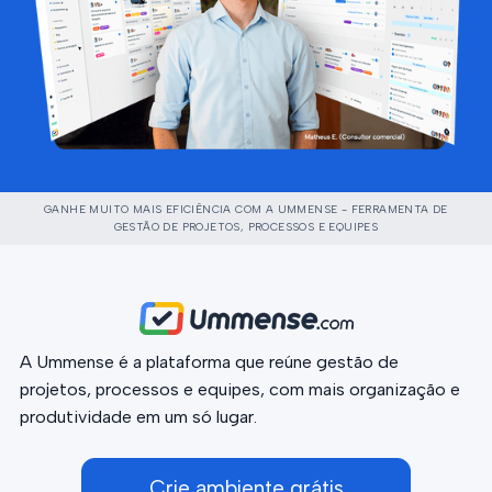
GANHE MUITO MAIS EFICIÊNCIA COM A UMMENSE - FERRAMENTA DE
GESTÃO DE PROJETOS, PROCESSOS E EQUIPES
A Ummense é a plataforma que reúne gestão de
projetos, processos e equipes, com mais organização e
produtividade em um só lugar.
Crie ambiente grátis