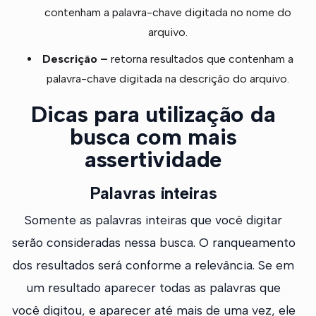
contenham a palavra-chave digitada no nome do
arquivo.
Descrição –
retorna resultados que contenham a
palavra-chave digitada na descrição do arquivo.
Dicas para utilização da
busca com mais
assertividade
Palavras inteiras
Somente as palavras inteiras que você digitar
serão consideradas nessa busca. O ranqueamento
dos resultados será conforme a relevância. Se em
um resultado aparecer todas as palavras que
você digitou, e aparecer até mais de uma vez, ele