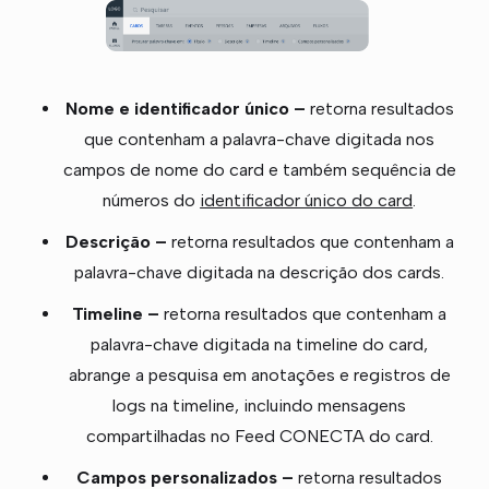
Nome e identificador único –
retorna resultados
que contenham a palavra-chave digitada nos
campos de nome do card e também sequência de
números do
identificador único do card
.
Descrição –
retorna resultados que contenham a
palavra-chave digitada na descrição dos cards.
Timeline –
retorna resultados que contenham a
palavra-chave digitada na timeline do card,
abrange a pesquisa em anotações e registros de
logs na timeline, incluindo mensagens
compartilhadas no Feed CONECTA do card.
Campos personalizados –
retorna resultados