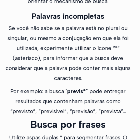
orientar o mecanismo de busca.
Palavras incompletas
Se você não sabe se a palavra está no plural ou
singular, ou mesmo a conjugação em que ela foi
utilizada, experimente utilizar o ícone “*”
(asterisco), para informar que a busca deve
considerar que a palavra pode conter mais alguns
caracteres.
Por exemplo: a busca "
previs*"
pode entregar
resultados que contenham palavras como
“previsto”, “previsível”, “previsão”, “prevista”…
Busca por frases
Utilize aspas duplas
"
para segmentar frases. O