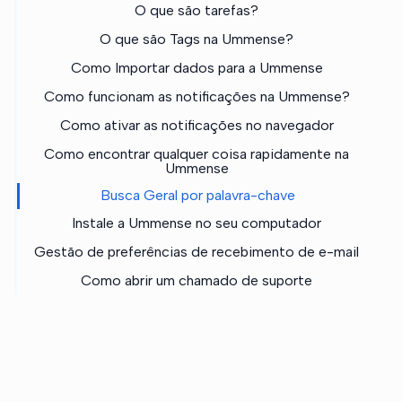
O que são tarefas?
O que são Tags na Ummense?
Como Importar dados para a Ummense
Como funcionam as notificações na Ummense?
Como ativar as notificações no navegador
Como encontrar qualquer coisa rapidamente na
Ummense
Busca Geral por palavra-chave
Instale a Ummense no seu computador
Gestão de preferências de recebimento de e-mail
Como abrir um chamado de suporte