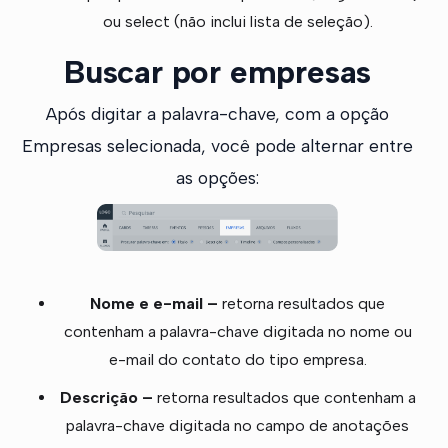
ou select (não inclui lista de seleção).
Buscar por empresas
Após digitar a palavra-chave, com a opção
Empresas selecionada, você pode alternar entre
as opções:
Nome e e-mail –
retorna resultados que
contenham a palavra-chave digitada no nome ou
e-mail do contato do tipo empresa.
Descrição –
retorna resultados que contenham a
palavra-chave digitada no campo de anotações