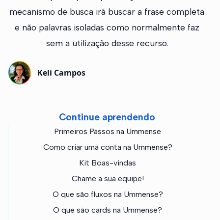
mecanismo de busca irá buscar a frase completa
e não palavras isoladas como normalmente faz
sem a utilização desse recurso.
Keli Campos
Continue aprendendo
Primeiros Passos na Ummense
Como criar uma conta na Ummense?
Kit Boas-vindas
Chame a sua equipe!
O que são fluxos na Ummense?
O que são cards na Ummense?