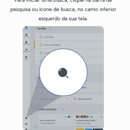
pesquisa ou ícone de busca, no canto inferior
esquerdo da sua tela.