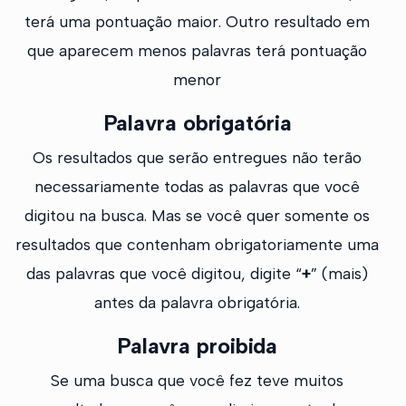
terá uma pontuação maior. Outro resultado em
que aparecem menos palavras terá pontuação
menor
Palavra obrigatória
Os resultados que serão entregues não terão
necessariamente todas as palavras que você
digitou na busca. Mas se você quer somente os
resultados que contenham obrigatoriamente uma
das palavras que você digitou, digite “
+
” (mais)
antes da palavra obrigatória.
Palavra proibida
Se uma busca que você fez teve muitos