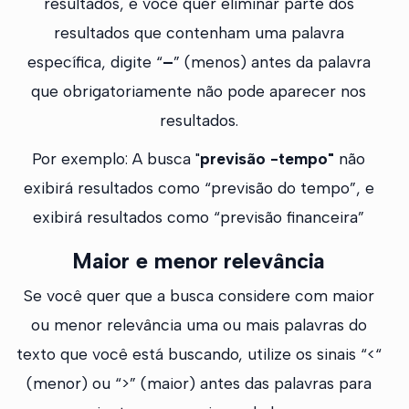
resultados, e você quer eliminar parte dos
resultados que contenham uma palavra
específica, digite “
–
” (menos) antes da palavra
que obrigatoriamente não pode aparecer nos
resultados.
Por exemplo: A busca "
previsão -tempo"
não
exibirá resultados como “previsão do tempo”, e
exibirá resultados como “previsão financeira”
Maior e menor relevância
Se você quer que a busca considere com maior
ou menor relevância uma ou mais palavras do
texto que você está buscando, utilize os sinais “<“
(menor) ou “>” (maior) antes das palavras para