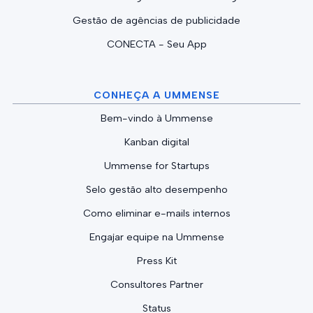
Gestão de agências de publicidade
CONECTA - Seu App
CONHEÇA A UMMENSE
Bem-vindo à Ummense
Kanban digital
Ummense for Startups
Selo gestão alto desempenho
Como eliminar e-mails internos
Engajar equipe na Ummense
Press Kit
Consultores Partner
Status