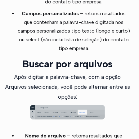
do contato tipo empresa.
Campos personalizados –
retorna resultados
que contenham a palavra-chave digitada nos
campos personalizados tipo texto (longo e curto)
ou select (não inclui lista de seleção) do contato
tipo empresa.
Buscar por arquivos
Após digitar a palavra-chave, com a opção
Arquivos selecionada, você pode alternar entre as
opções:
Nome do arquivo –
retorna resultados que