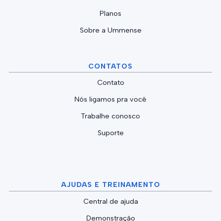
Planos
Sobre a Ummense
CONTATOS
Contato
Nós ligamos pra você
Trabalhe conosco
Suporte
AJUDAS E TREINAMENTO
Central de ajuda
Demonstração