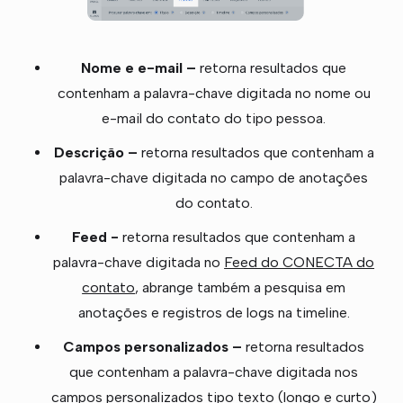
Nome e e-mail –
retorna resultados que
contenham a palavra-chave digitada no nome ou
e-mail do contato do tipo pessoa.
Descrição –
retorna resultados que contenham a
palavra-chave digitada no campo de anotações
do contato.
Feed -
retorna resultados que contenham a
palavra-chave digitada no
Feed do CONECTA do
contato
, abrange também a pesquisa em
anotações e registros de logs na timeline.
Campos personalizados –
retorna resultados
que contenham a palavra-chave digitada nos
campos personalizados tipo texto (longo e curto)