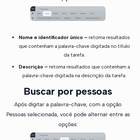
Nome e identificador único –
retorna resultados
que contenham a palavra-chave digitada no título
da tarefa.
Descrição –
retorna resultados que contenham a
palavra-chave digitada na descrição da tarefa.
Buscar por pessoas
Após digitar a palavra-chave, com a opção
Pessoas selecionada, você pode alternar entre as
opções: