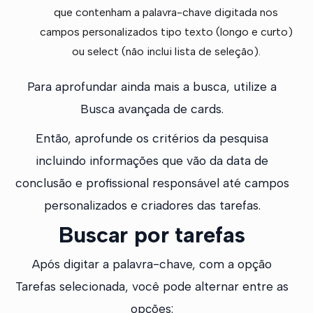
que contenham a palavra-chave digitada nos
campos personalizados tipo texto (longo e curto)
ou select (não inclui lista de seleção).
Para aprofundar ainda mais a busca, utilize a
Busca avançada de cards.
Então, aprofunde os critérios da pesquisa
incluindo informações que vão da data de
conclusão e profissional responsável até campos
personalizados e criadores das tarefas.
Buscar por tarefas
Após digitar a palavra-chave, com a opção
Tarefas selecionada, você pode alternar entre as
opções: