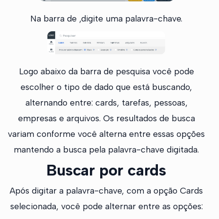
Na barra de ,digite uma palavra-chave.
Logo abaixo da barra de pesquisa você pode
escolher o tipo de dado que está buscando,
alternando entre: cards, tarefas, pessoas,
empresas e arquivos. Os resultados de busca
variam conforme você alterna entre essas opções
mantendo a busca pela palavra-chave digitada.
Buscar por cards
Após digitar a palavra-chave, com a opção Cards
selecionada, você pode alternar entre as opções: