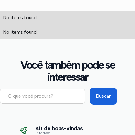
No items found.
No items found.
Você também pode se
interessar
Kit de boas-vindas
16 TÓPICOS