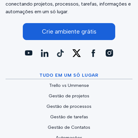
conectando projetos, processos, tarefas, informações e
automações em um só lugar.
Crie ambiente grátis
TUDO EM UM SÓ LUGAR
Trello vs Ummense
Gestão de projetos
Gestão de processos
Gestão de tarefas
Gestão de Contatos
Automações