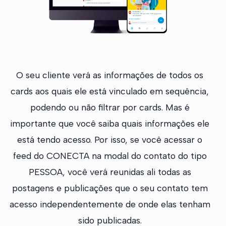
O seu cliente verá as informações de todos os
cards aos quais ele está vinculado em sequência,
podendo ou não filtrar por cards. Mas é
importante que você saiba quais informações ele
está tendo acesso. Por isso, se você acessar o
feed do CONECTA na modal do contato do tipo
PESSOA, você verá reunidas ali todas as
postagens e publicações que o seu contato tem
acesso independentemente de onde elas tenham
sido publicadas.