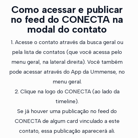
Como acessar e publicar
no feed do CONECTA na
modal do contato
1. Acesse o contato através da busca geral ou
pela lista de contatos (que você acessa pelo
menu geral, na lateral direita). Você também
pode acessar através do App da Ummense, no
menu geral.
2. Clique na logo do CONECTA (ao lado da
timeline).
Se já houver uma publicação no feed do
CONECTA de algum card vinculado a este
contato, essa publicação aparecerá ali.