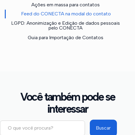
Ações em massa para contatos
Feed do CONECTA na modal do contato
LGPD: Anonimização e Edição de dados pessoais
pelo CONECTA
Guia para Importação de Contatos
Você também pode se
interessar