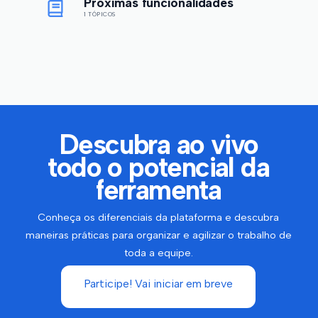
Próximas funcionalidades
1 TÓPICOS
Descubra ao vivo
todo o potencial da
ferramenta
Conheça os diferenciais da plataforma e descubra
maneiras práticas para organizar e agilizar o trabalho de
toda a equipe.
Participe! Vai iniciar em breve