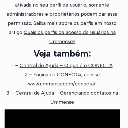
ativada no seu perfil de usuário, somente
administradores e proprietários podem dar essa
permissão. Saiba mais sobre os perfis em nosso
artigo
Quais os perfis de acesso de usuários na
Ummense?
Veja também:
1 –
Central de Ajuda – O que é o CONECTA
2 – Página do CONECTA, acesse
www.ummense.com/conecta/
.
3 –
Central de Ajuda – Gerenciando contatos na
Ummense