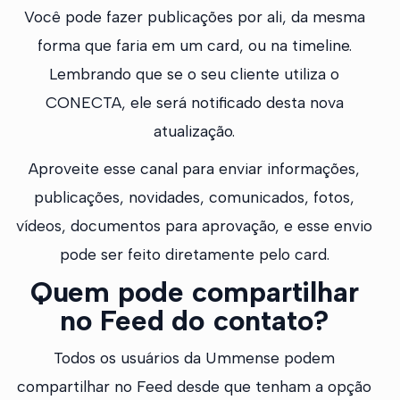
Você pode fazer publicações por ali, da mesma
forma que faria em um card, ou na timeline.
Lembrando que se o seu cliente utiliza o
CONECTA, ele será notificado desta nova
atualização.
Aproveite esse canal para enviar informações,
publicações, novidades, comunicados, fotos,
vídeos, documentos para aprovação, e esse envio
pode ser feito diretamente pelo card.
Quem pode compartilhar
no Feed do contato?
Todos os usuários da Ummense podem
compartilhar no Feed desde que tenham a opção