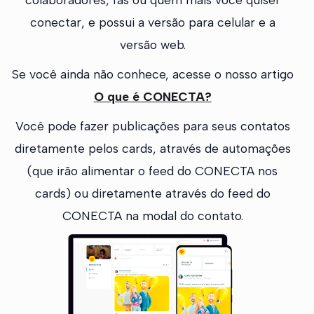
conectar, e possui a versão para celular e a
versão web.
Se você ainda não conhece, acesse o nosso artigo
O que é CONECTA?
Você pode fazer publicações para seus contatos
diretamente pelos cards, através de automações
(que irão alimentar o feed do CONECTA nos
cards) ou diretamente através do feed do
CONECTA na modal do contato.