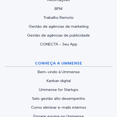
BPM
Trabalho Remoto
Gestão de agências de marketing
Gestão de agências de publicidade
CONECTA - Seu App
CONHEÇA A UMMENSE
Bem-vindo à Ummense
Kanban digital
Ummense for Startups
Selo gestão alto desempenho
Como eliminar e-mails internos
Engajar equipe na Ummense