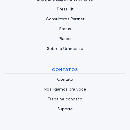
Press Kit
Consultores Partner
Status
Planos
Sobre a Ummense
CONTATOS
Contato
Nós ligamos pra você
Trabalhe conosco
Suporte