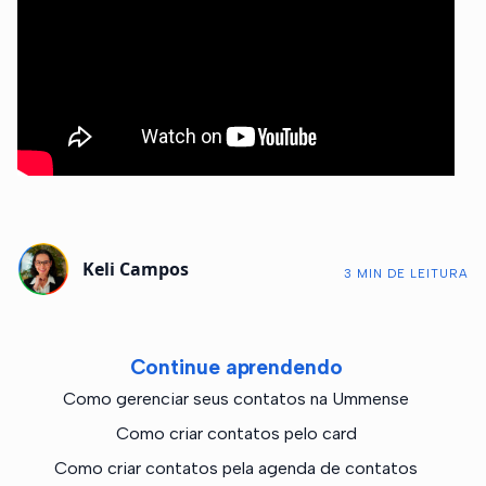
Keli Campos
3 MIN DE LEITURA
Continue aprendendo
Como gerenciar seus contatos na Ummense
Como criar contatos pelo card
Como criar contatos pela agenda de contatos