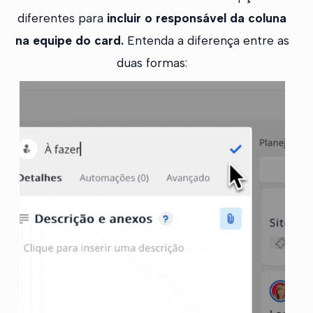
diferentes para
incluir o responsável da coluna
na equipe do card.
Entenda a diferença entre as
duas formas: