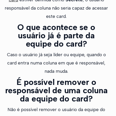
responsável da coluna não seria capaz de acessar
este card.
O que acontece se o
usuário já é parte da
equipe do card?
Caso o usuário já seja líder ou equipe, quando o
card entra numa coluna em que é responsável,
nada muda.
É possível remover o
responsável de uma coluna
da equipe do card?
Não é possível remover o usuário da equipe do