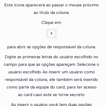
Este ícone aparecerá ao passar o mouse próximo
ao título da coluna.
Clique em:
para abrir as opções de responsável da coluna.
Digite as primeiras letras do usuário escolhido no
campo para que as opções apareçam. Selecione o
usuário escolhido. Ao inserir um usuário como
responsável da coluna, ele também será inserido
como parte da equipe do card, para ter acesso
ao card caso este se torne secreto.
Ao inserir o usuário você tem duas opções