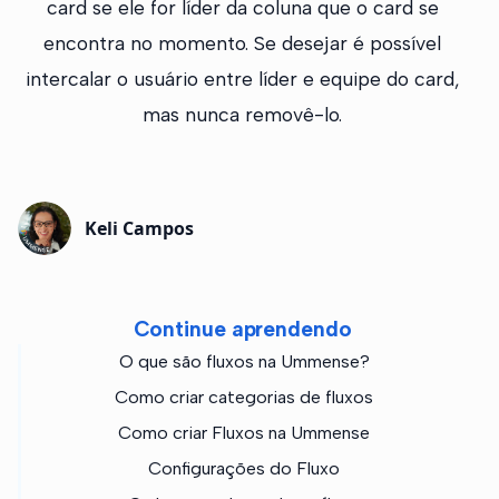
card se ele for líder da coluna que o card se
encontra no momento. Se desejar é possível
intercalar o usuário entre líder e equipe do card,
mas nunca removê-lo.
Keli Campos
Continue aprendendo
O que são fluxos na Ummense?
Como criar categorias de fluxos
Como criar Fluxos na Ummense
Configurações do Fluxo