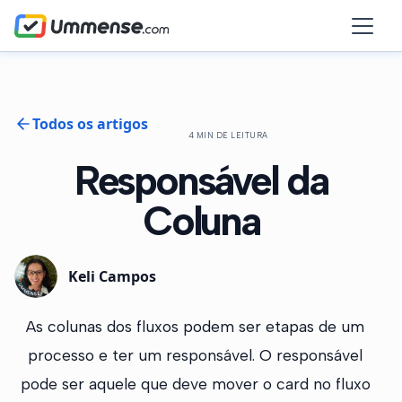
Todos os artigos
4 MIN DE LEITURA
Responsável da
Coluna
Keli Campos
As colunas dos fluxos podem ser etapas de um
processo e ter um responsável. O responsável
pode ser aquele que deve mover o card no fluxo