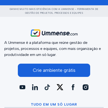
GANHE MUITO MAIS EFICIÊNCIA COM A UMMENSE - FERRAMENTA DE
GESTÃO DE PROJETOS, PROCESSOS E EQUIPES
A Ummense é a plataforma que reúne gestão de
projetos, processos e equipes, com mais organização e
produtividade em um só lugar.
Crie ambiente grátis
TUDO EM UM SÓ LUGAR