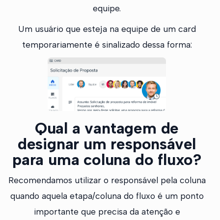
equipe.
Um usuário que esteja na equipe de um card
temporariamente é sinalizado dessa forma:
Qual a vantagem de
designar um responsável
para uma coluna do fluxo?
Recomendamos utilizar o responsável pela coluna
quando aquela etapa/coluna do fluxo é um ponto
importante que precisa da atenção e