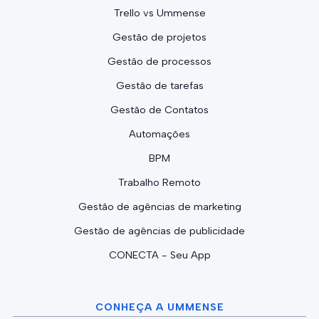
Trello vs Ummense
Gestão de projetos
Gestão de processos
Gestão de tarefas
Gestão de Contatos
Automações
BPM
Trabalho Remoto
Gestão de agências de marketing
Gestão de agências de publicidade
CONECTA - Seu App
CONHEÇA A UMMENSE