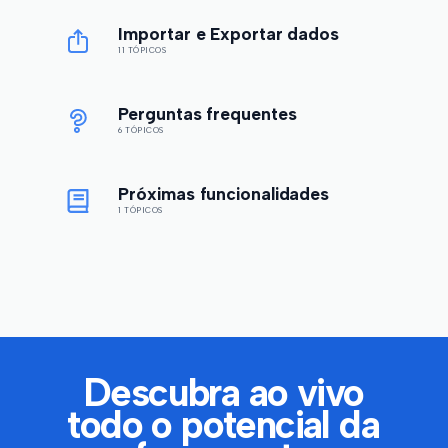
Importar e Exportar dados
11 TÓPICOS
Perguntas frequentes
6 TÓPICOS
Próximas funcionalidades
1 TÓPICOS
Descubra ao vivo
todo o potencial da