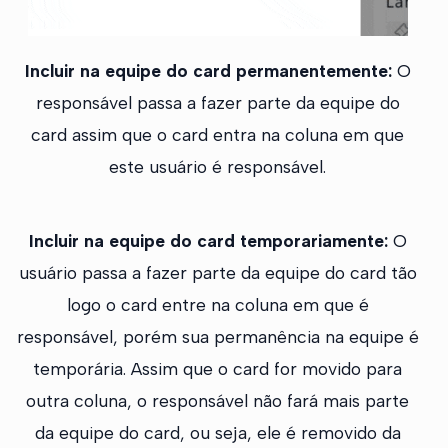
Incluir na equipe do card permanentemente:
O
responsável passa a fazer parte da equipe do
card assim que o card entra na coluna em que
este usuário é responsável.
Incluir na equipe do card temporariamente:
O
usuário passa a fazer parte da equipe do card tão
logo o card entre na coluna em que é
responsável, porém sua permanência na equipe é
temporária. Assim que o card for movido para
outra coluna, o responsável não fará mais parte
da equipe do card, ou seja, ele é removido da