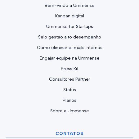
Bem-vindo à Ummense
Kanban digital
Ummense for Startups
Selo gestão alto desempenho
Como eliminar e-mails internos
Engajar equipe na Ummense
Press Kit
Consultores Partner
Status
Planos
Sobre a Ummense
CONTATOS