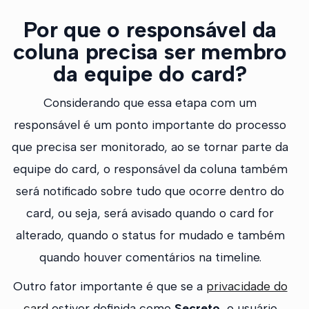
Por que o responsável da
coluna precisa ser membro
da equipe do card?
Considerando que essa etapa com um
responsável é um ponto importante do processo
que precisa ser monitorado, ao se tornar parte da
equipe do card, o responsável da coluna também
será notificado sobre tudo que ocorre dentro do
card, ou seja, será avisado quando o card for
alterado, quando o status for mudado e também
quando houver comentários na timeline.
Outro fator importante é que se a
privacidade do
card
estiver definida como
Secreto
, o usuário