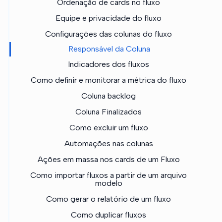
Ordenação de cards no fluxo
Equipe e privacidade do fluxo
Configurações das colunas do fluxo
Responsável da Coluna
Indicadores dos fluxos
Como definir e monitorar a métrica do fluxo
Coluna backlog
Coluna Finalizados
Como excluir um fluxo
Automações nas colunas
Ações em massa nos cards de um Fluxo
Como importar fluxos a partir de um arquivo
modelo
Como gerar o relatório de um fluxo
Como duplicar fluxos