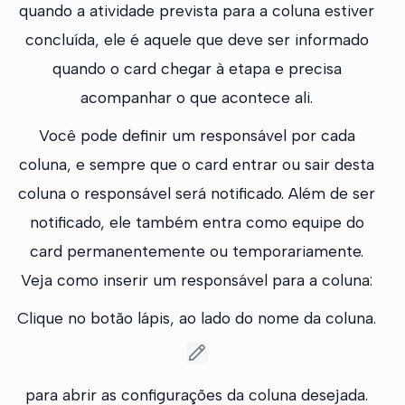
quando a atividade prevista para a coluna estiver
concluída, ele é aquele que deve ser informado
quando o card chegar à etapa e precisa
acompanhar o que acontece ali.
Você pode definir um responsável por cada
coluna, e sempre que o card entrar ou sair desta
coluna o responsável será notificado. Além de ser
notificado, ele também entra como equipe do
card permanentemente ou temporariamente.
Veja como inserir um responsável para a coluna:
Clique no botão lápis, ao lado do nome da coluna.
para abrir as configurações da coluna desejada.