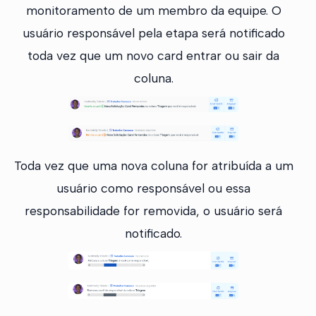
monitoramento de um membro da equipe. O
usuário responsável pela etapa será notificado
toda vez que um novo card entrar ou sair da
coluna.
Toda vez que uma nova coluna for atribuída a um
usuário como responsável ou essa
responsabilidade for removida, o usuário será
notificado.