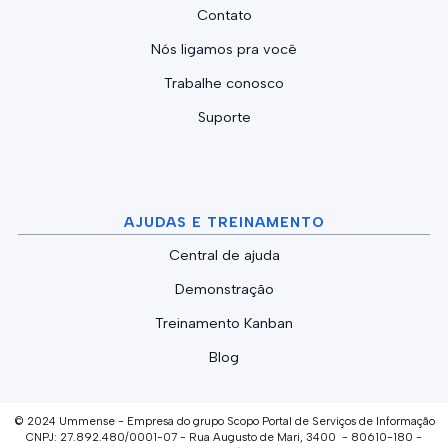
Contato
Nós ligamos pra você
Trabalhe conosco
Suporte
AJUDAS E TREINAMENTO
Central de ajuda
Demonstração
Treinamento Kanban
Blog
© 2024 Ummense - Empresa do grupo Scopo Portal de Serviços de Informação
CNPJ: 27.892.480/0001-07 - Rua Augusto de Mari, 3400 - 80610-180 -