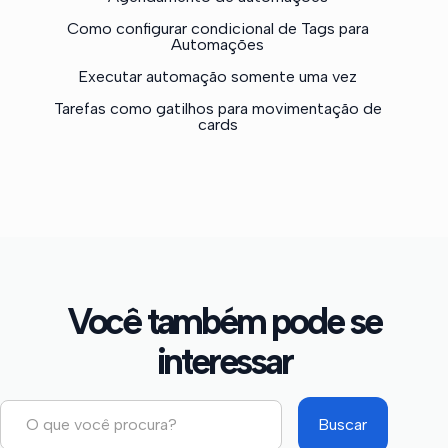
Como configurar condicional de Tags para
Automações
Executar automação somente uma vez
Tarefas como gatilhos para movimentação de
cards
Você também pode se
interessar