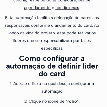
agendamento
e
condicionais
.
Esta automação facilita a delegação de cards aos
responsáveis conforme o andamento do card. Ao
longo da vida do projeto, este pode ter vários
líderes que se responsabilizam por fases
específicas.
Como configurar a
automação de definir líder
do card
1. Acesse o fluxo no qual deseja configurar a
automação
2. Clique no ícone de
"robô".