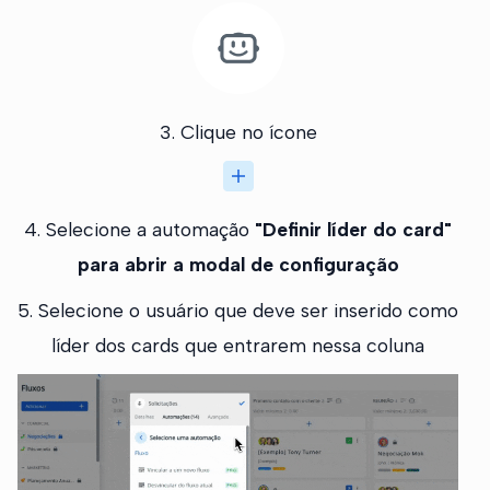
3. Clique no ícone
4. Selecione a automação
"Definir líder do card"
para abrir a modal de configuração
5. Selecione o usuário que deve ser inserido como
líder dos cards que entrarem nessa coluna