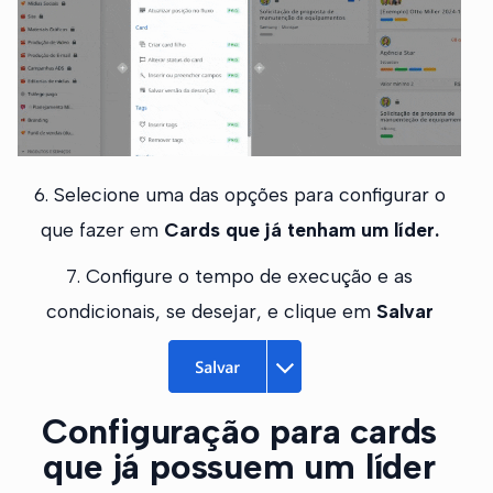
6. Selecione uma das opções para configurar o
que fazer em
Cards que já tenham um líder.
7. Configure o tempo de execução e as
condicionais, se desejar, e clique em
Salvar
Configuração para cards
que já possuem um líder