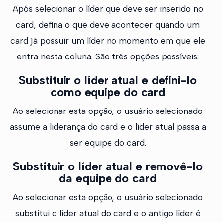
Após selecionar o líder que deve ser inserido no
card, defina o que deve acontecer quando um
card já possuir um líder no momento em que ele
entra nesta coluna. São três opções possíveis:
Substituir o líder atual e defini-lo
como equipe do card
Ao selecionar esta opção, o usuário selecionado
assume a liderança do card e o líder atual passa a
ser equipe do card.
Substituir o líder atual e removê-lo
da equipe do card
Ao selecionar esta opção, o usuário selecionado
substitui o líder atual do card e o antigo líder é