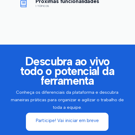
Próximas funcionalidades
1 TÓPICOS
Descubra ao vivo
todo o potencial da
ferramenta
Conheça os diferenciais da plataforma e descubra
maneiras práticas para organizar e agilizar o trabalho de
toda a equipe.
Participe! Vai iniciar em breve