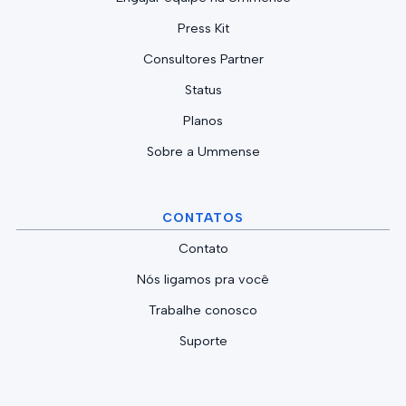
Press Kit
Consultores Partner
Status
Planos
Sobre a Ummense
CONTATOS
Contato
Nós ligamos pra você
Trabalhe conosco
Suporte