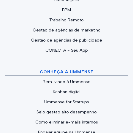
BPM
Trabalho Remoto
Gestão de agências de marketing
Gestão de agências de publicidade
CONECTA - Seu App
CONHEÇA A UMMENSE
Bem-vindo à Ummense
Kanban digital
Ummense for Startups
Selo gestão alto desempenho
Como eliminar e-mails internos
Engajar equipe na Ummense