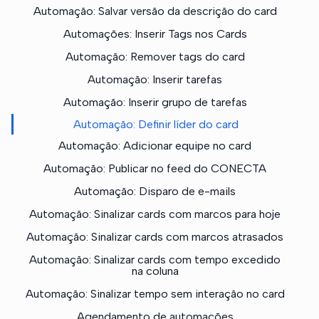
Automação: Salvar versão da descrição do card
Automações: Inserir Tags nos Cards
Automação: Remover tags do card
Automação: Inserir tarefas
Automação: Inserir grupo de tarefas
Automação: Definir líder do card
Automação: Adicionar equipe no card
Automação: Publicar no feed do CONECTA
Automação: Disparo de e-mails
Automação: Sinalizar cards com marcos para hoje
Automação: Sinalizar cards com marcos atrasados
Automação: Sinalizar cards com tempo excedido
na coluna
Automação: Sinalizar tempo sem interação no card
Agendamento de automações