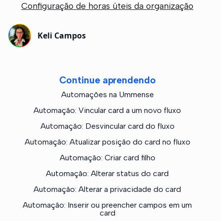
Configuração de horas úteis da organização
Keli Campos
Continue aprendendo
Automações na Ummense
Automação: Vincular card a um novo fluxo
Automação: Desvincular card do fluxo
Automação: Atualizar posição do card no fluxo
Automação: Criar card filho
Automação: Alterar status do card
Automação: Alterar a privacidade do card
Automação: Inserir ou preencher campos em um
card