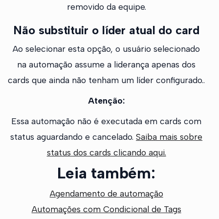
removido da equipe.
Não substituir o líder atual do card
Ao selecionar esta opção, o usuário selecionado
na automação assume a liderança apenas dos
cards que ainda não tenham um líder configurado..
Atenção:
Essa automação não é executada em cards com
status aguardando e cancelado.
Saiba mais sobre
status dos cards clicando aqui.
Leia também:
Agendamento de automação
Automações com Condicional de Tags