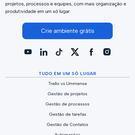
projetos, processos e equipes, com mais organização e
produtividade em um só lugar.
Crie ambiente grátis
TUDO EM UM SÓ LUGAR
Trello vs Ummense
Gestão de projetos
Gestão de processos
Gestão de tarefas
Gestão de Contatos
Automações