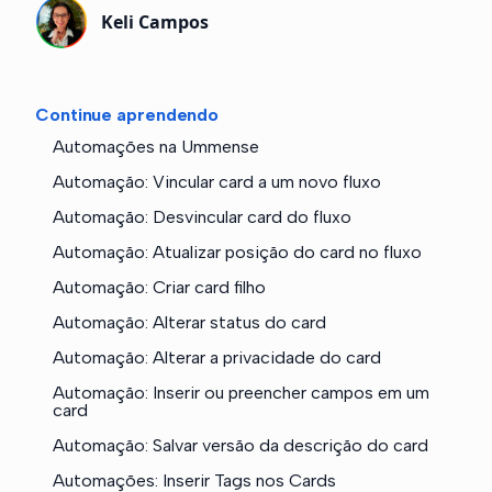
Keli Campos
Continue aprendendo
Automações na Ummense
Automação: Vincular card a um novo fluxo
Automação: Desvincular card do fluxo
Automação: Atualizar posição do card no fluxo
Automação: Criar card filho
Automação: Alterar status do card
Automação: Alterar a privacidade do card
Automação: Inserir ou preencher campos em um
card
Automação: Salvar versão da descrição do card
Automações: Inserir Tags nos Cards