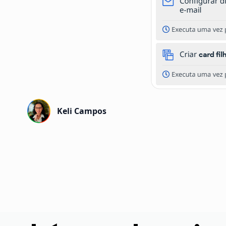
Keli Campos