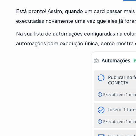
Está pronto! Assim, quando um card passar mais
executadas novamente uma vez que eles já fora
Na sua lista de automações configuradas na colu
automações com execução única, como mostra o