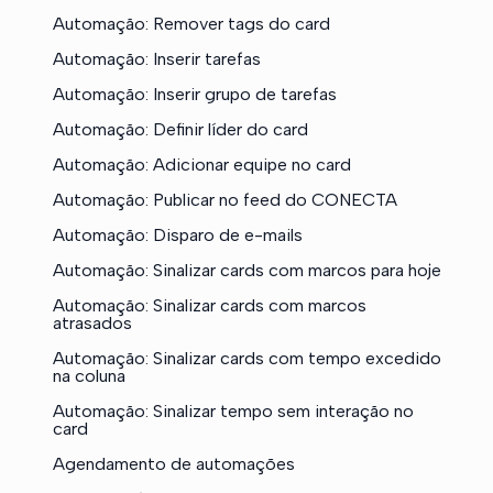
Automação: Remover tags do card
Automação: Inserir tarefas
Automação: Inserir grupo de tarefas
Automação: Definir líder do card
Automação: Adicionar equipe no card
Automação: Publicar no feed do CONECTA
Automação: Disparo de e-mails
Automação: Sinalizar cards com marcos para hoje
Automação: Sinalizar cards com marcos
atrasados
Automação: Sinalizar cards com tempo excedido
na coluna
Automação: Sinalizar tempo sem interação no
card
Agendamento de automações