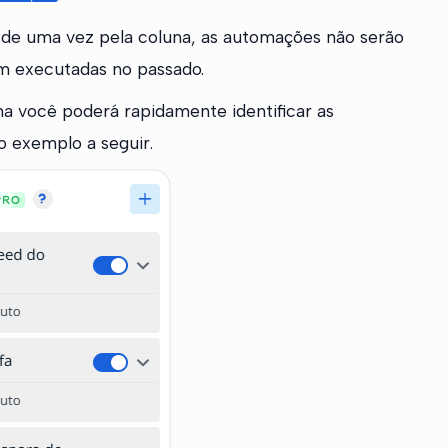
 de uma vez pela coluna, as automações não serão
m executadas no passado.
na você poderá rapidamente identificar as
 exemplo a seguir.