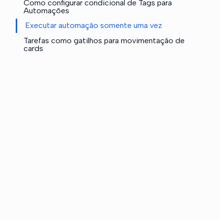
Como configurar condicional de Tags para
Automações
Executar automação somente uma vez
Tarefas como gatilhos para movimentação de
cards