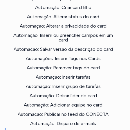
Automação: Criar card filho
Automação: Alterar status do card
Automação: Alterar a privacidade do card
Automação: Inserir ou preencher campos em um
card
Automação: Salvar versão da descrição do card
Automações: Inserir Tags nos Cards
Automação: Remover tags do card
Automação: Inserir tarefas
Automação: Inserir grupo de tarefas
Automação: Definir líder do card
Automação: Adicionar equipe no card
Automação: Publicar no feed do CONECTA
Automação: Disparo de e-mails