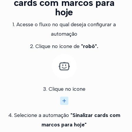
cards com marcos para
hoje
1. Acesse o fluxo no qual deseja configurar a
automação
2. Clique no ícone de
"robô".
3. Clique no ícone
4. Selecione a automação
"Sinalizar cards com
marcos para hoje"