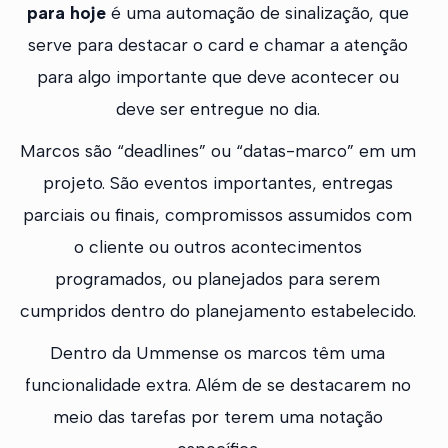
para hoje
é uma automação de sinalização, que
serve para destacar o card e chamar a atenção
para algo importante que deve acontecer ou
deve ser entregue no dia.
Marcos são “deadlines” ou “datas-marco” em um
projeto. São eventos importantes, entregas
parciais ou finais, compromissos assumidos com
o cliente ou outros acontecimentos
programados, ou planejados para serem
cumpridos dentro do planejamento estabelecido.
Dentro da Ummense os marcos têm uma
funcionalidade extra. Além de se destacarem no
meio das tarefas por terem uma notação