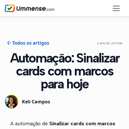
Todos os artigos
2 MIN DE LEITURA
Automação: Sinalizar
cards com marcos
para hoje
Keli Campos
A automação de
Sinalizar cards com marcos