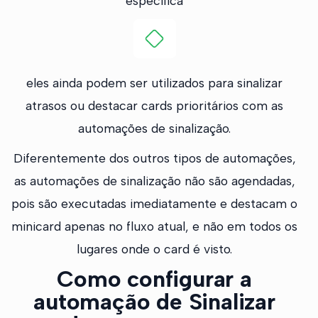
específica
eles ainda podem ser utilizados para sinalizar
atrasos ou destacar cards prioritários com as
automações de sinalização.
Diferentemente dos outros tipos de automações,
as automações de sinalização não são agendadas,
pois são executadas imediatamente e destacam o
minicard apenas no fluxo atual, e não em todos os
lugares onde o card é visto.
Como configurar a
automação de Sinalizar