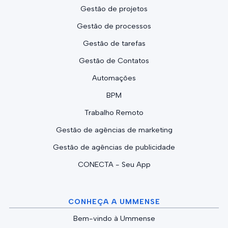
Gestão de projetos
Gestão de processos
Gestão de tarefas
Gestão de Contatos
Automações
BPM
Trabalho Remoto
Gestão de agências de marketing
Gestão de agências de publicidade
CONECTA - Seu App
CONHEÇA A UMMENSE
Bem-vindo à Ummense