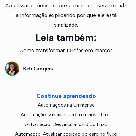
Ao passar o mouse sobre o minicard, será exibida
a informação explicando por que ele está
sinalizado.
Leia também:
Como transformar tarefas em marcos
Keli Campos
Continue aprendendo
Automações na Ummense
Automação: Vincular card a um novo fluxo
Automação: Desvincular card do fluxo
Automação: Atualizar posição do card no fluxo