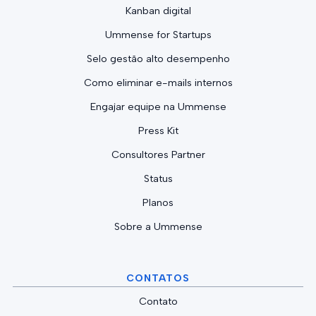
Kanban digital
Ummense for Startups
Selo gestão alto desempenho
Como eliminar e-mails internos
Engajar equipe na Ummense
Press Kit
Consultores Partner
Status
Planos
Sobre a Ummense
CONTATOS
Contato