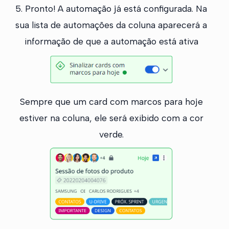
5. Pronto! A automação já está configurada. Na
sua lista de automações da coluna aparecerá a
informação de que a automação está ativa
Sempre que um card com marcos para hoje
estiver na coluna, ele será exibido com a cor
verde.