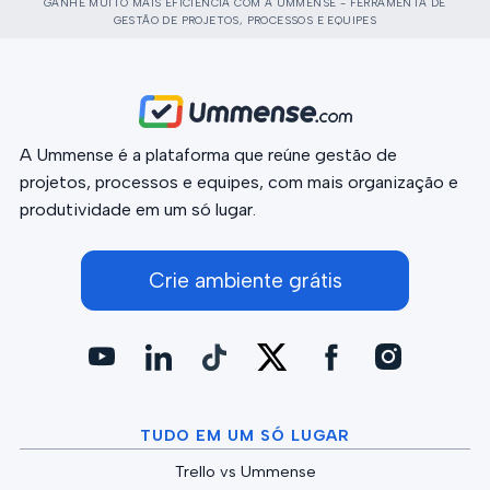
GANHE MUITO MAIS EFICIÊNCIA COM A UMMENSE - FERRAMENTA DE
GESTÃO DE PROJETOS, PROCESSOS E EQUIPES
A Ummense é a plataforma que reúne gestão de
projetos, processos e equipes, com mais organização e
produtividade em um só lugar.
Crie ambiente grátis
TUDO EM UM SÓ LUGAR
Trello vs Ummense