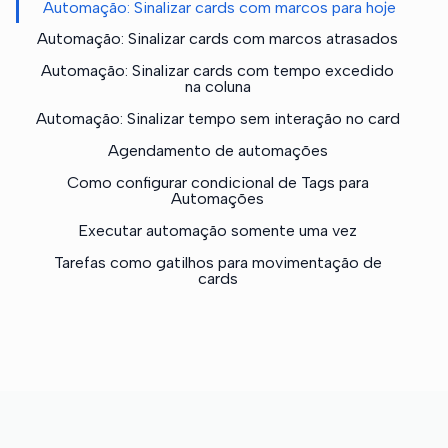
Automação: Sinalizar cards com marcos para hoje
Automação: Sinalizar cards com marcos atrasados
Automação: Sinalizar cards com tempo excedido
na coluna
Automação: Sinalizar tempo sem interação no card
Agendamento de automações
Como configurar condicional de Tags para
Automações
Executar automação somente uma vez
Tarefas como gatilhos para movimentação de
cards