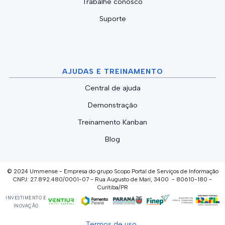
Trabalhe conosco
Suporte
AJUDAS E TREINAMENTO
Central de ajuda
Demonstração
Treinamento Kanban
Blog
© 2024 Ummense - Empresa do grupo Scopo Portal de Serviços de Informação
CNPJ: 27.892.480/0001-07 - Rua Augusto de Mari, 3400 - 80610-180 -
Curitiba/PR
INVESTIMENTO E
INOVAÇÃO
Termos de uso