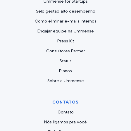
Ummense for Startups
Selo gestão alto desempenho
Como eliminar e-mails internos
Engajar equipe na Ummense
Press Kit
Consultores Partner
Status
Planos
Sobre a Ummense
CONTATOS
Contato
Nós ligamos pra você