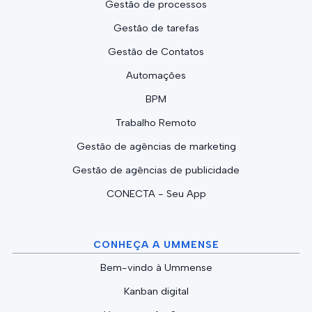
Gestão de processos
Gestão de tarefas
Gestão de Contatos
Automações
BPM
Trabalho Remoto
Gestão de agências de marketing
Gestão de agências de publicidade
CONECTA - Seu App
CONHEÇA A UMMENSE
Bem-vindo à Ummense
Kanban digital