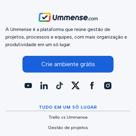
A Ummense é a plataforma que reúne gestão de
projetos, processos e equipes, com mais organização e
produtividade em um só lugar.
Crie ambiente grátis
TUDO EM UM SÓ LUGAR
Trello vs Ummense
Gestão de projetos