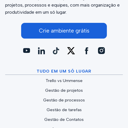
projetos, processos e equipes, com mais organização e
produtividade em um só lugar.
Crie ambiente grátis
TUDO EM UM SÓ LUGAR
Trello vs Ummense
Gestão de projetos
Gestão de processos
Gestão de tarefas
Gestão de Contatos