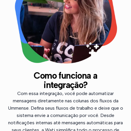
Como funciona a
integração?
Com essa integração, você pode automatizar
mensagens diretamente nas colunas dos fluxos da
Ummense. Defina seus fluxos de trabalho e deixe que o
sistema envie a comunicação por você. Desde
notificações internas até mensagens automáticas para
seus clientes, a Wati simplifica todo o processo de