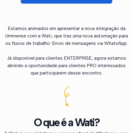
Estamos animados em apresentar a nova integração da
Ummense com a Wati, que traz uma nova automação para
os fluxos de trabalho: Envio de mensagens via WhatsApp.
Já disponível para clientes ENTERPRISE, agora estamos
abrindo a oportunidade para clientes PRO interessados
que participarem desse encontro.
O que é a Wati?