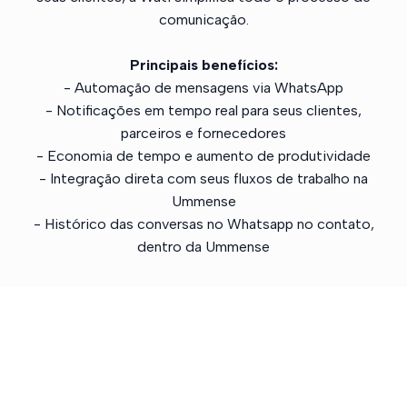
comunicação.
Principais benefícios:
- Automação de mensagens via WhatsApp
- Notificações em tempo real para seus clientes,
parceiros e fornecedores
- Economia de tempo e aumento de produtividade
- Integração direta com seus fluxos de trabalho na
Ummense
- Histórico das conversas no Whatsapp no contato,
dentro da Ummense