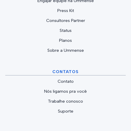
Engajar equipe na Ummense
Press Kit
Consultores Partner
Status
Planos
Sobre a Ummense
CONTATOS
Contato
Nós ligamos pra você
Trabalhe conosco
Suporte