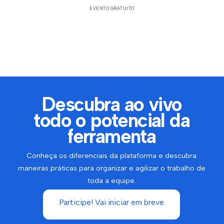
EVENTO GRATUITO
Descubra ao vivo
todo o potencial da
ferramenta
Conheça os diferenciais da plataforma e descubra
maneiras práticas para organizar e agilizar o trabalho de
toda a equipe.
Participe! Vai iniciar em breve