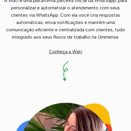
A Wati é uma plataforma parceira oficial da Whatsapp, para
personalizar e automatizar o atendimento com seus
clientes via WhatsApp. Com ela você cria respostas
automáticas, envia notificações e mantém uma
comunicação eficiente e centralizada com clientes, tudo
integrado aos seus fluxos de trabalho na Ummense.
Conheça a Wati