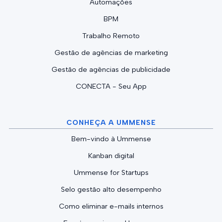
Automações
BPM
Trabalho Remoto
Gestão de agências de marketing
Gestão de agências de publicidade
CONECTA - Seu App
CONHEÇA A UMMENSE
Bem-vindo à Ummense
Kanban digital
Ummense for Startups
Selo gestão alto desempenho
Como eliminar e-mails internos