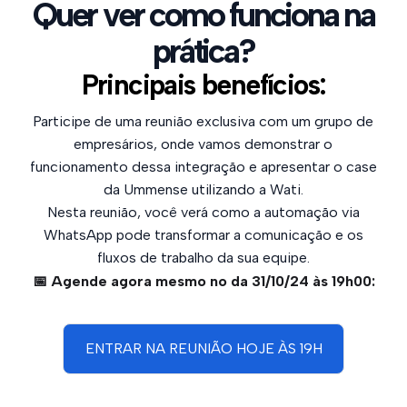
Quer ver como funciona na
prática?
Principais benefícios:
Participe de uma reunião exclusiva com um grupo de
empresários, onde vamos demonstrar o
funcionamento dessa integração e apresentar o case
da Ummense utilizando a Wati.
Nesta reunião, você verá como a automação via
WhatsApp pode transformar a comunicação e os
fluxos de trabalho da sua equipe.
📅 Agende agora mesmo no da 31/10/24 às 19h00:
ENTRAR NA REUNIÃO HOJE ÀS 19H