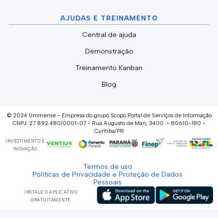
AJUDAS E TREINAMENTO
Central de ajuda
Demonstração
Treinamento Kanban
Blog
© 2024 Ummense - Empresa do grupo Scopo Portal de Serviços de Informação
CNPJ: 27.892.480/0001-07 - Rua Augusto de Mari, 3400 - 80610-180 -
Curitiba/PR
INVESTIMENTO E
INOVAÇÃO
Termos de uso
Políticas de Privacidade e Proteção de Dados
Pessoais
INSTALE O APLICATIVO
GRATUITAMENTE