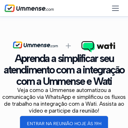
Aprenda a simplificar seu
atendimento com a integração
com a Ummense e Wati
Veja como a Ummense automatizou a
comunicação via WhatsApp e simplificou os fluxos
de trabalho na integração com a Wati. Assista ao
vídeo e participe da reunião!
ENTRAR NA REUNIÃO HOJE ÀS 19H