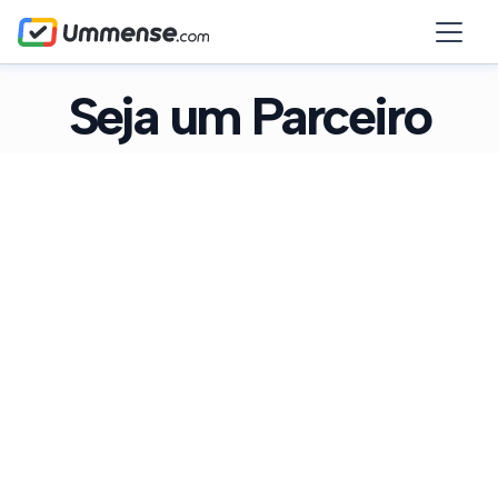
Seja um Parceiro