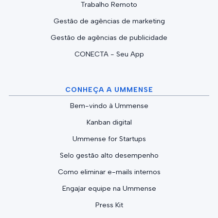
Trabalho Remoto
Gestão de agências de marketing
Gestão de agências de publicidade
CONECTA - Seu App
CONHEÇA A UMMENSE
Bem-vindo à Ummense
Kanban digital
Ummense for Startups
Selo gestão alto desempenho
Como eliminar e-mails internos
Engajar equipe na Ummense
Press Kit