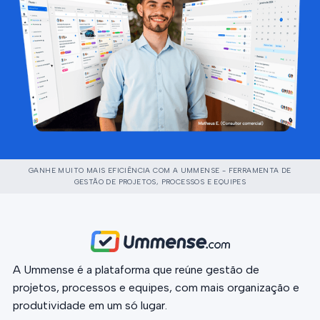
GANHE MUITO MAIS EFICIÊNCIA COM A UMMENSE - FERRAMENTA DE
GESTÃO DE PROJETOS, PROCESSOS E EQUIPES
A Ummense é a plataforma que reúne gestão de
projetos, processos e equipes, com mais organização e
produtividade em um só lugar.