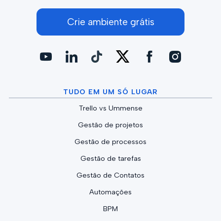
Crie ambiente grátis
TUDO EM UM SÓ LUGAR
Trello vs Ummense
Gestão de projetos
Gestão de processos
Gestão de tarefas
Gestão de Contatos
Automações
BPM