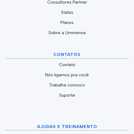
Consultores Partner
Status
Planos
Sobre a Ummense
CONTATOS
Contato
Nós ligamos pra você
Trabalhe conosco
Suporte
AJUDAS E TREINAMENTO