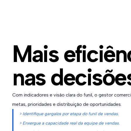
Mais eficiên
nas decisõe
Com indicadores e visão clara do funil, o gestor comerc
metas, prioridades e distribuição de oportunidades.
> Identifique gargalos por etapa do funil de vendas.
> Enxergue a capacidade real da equipe de vendas.