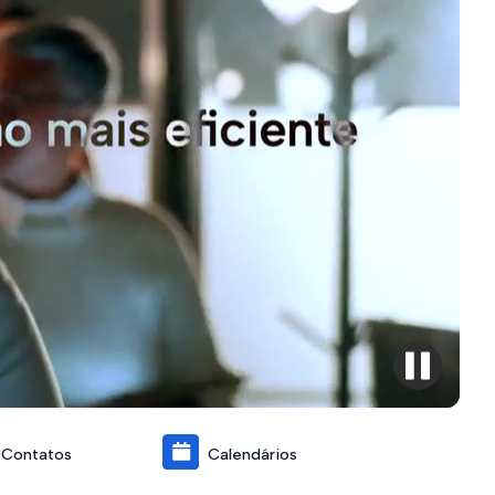
Contatos
Calendários