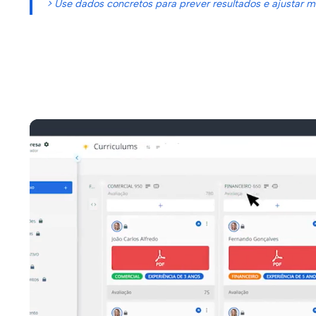
> Use dados concretos para prever resultados e ajustar m