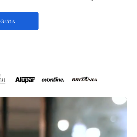
Grátis