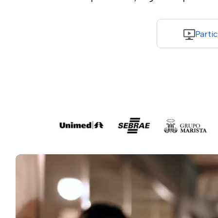
Parti