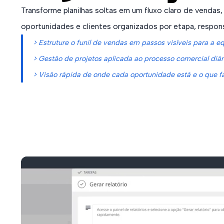
Transforme planilhas soltas em um fluxo claro de vendas,
oportunidades e clientes organizados por etapa, respons
> Estruture o funil de vendas em passos visíveis para a e
> Gestão de projetos aplicada ao processo comercial diár
> Visão rápida de onde cada oportunidade está e o que f