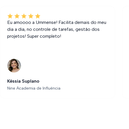
Eu amoooo a Ummense! Facilita demais do meu
dia a dia, no controle de tarefas, gestão dos
projetos! Super completo!
Késsia Suplano
Nine Academia de Influência