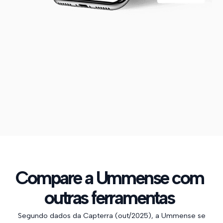
Compare a Ummense com
outras ferramentas
Segundo dados da Capterra (out/2025), a Ummense se