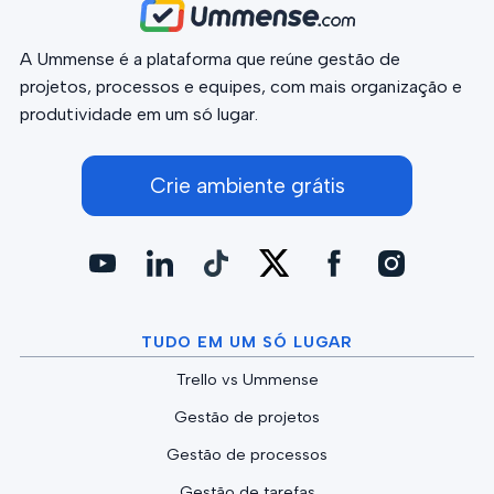
A Ummense é a plataforma que reúne gestão de
projetos, processos e equipes, com mais organização e
produtividade em um só lugar.
Crie ambiente grátis
TUDO EM UM SÓ LUGAR
Trello vs Ummense
Gestão de projetos
Gestão de processos
Gestão de tarefas