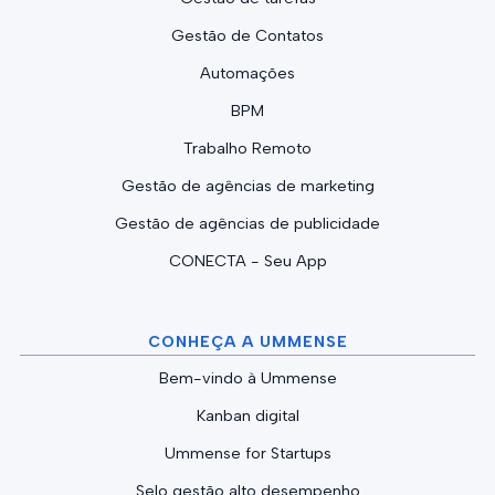
Gestão de Contatos
Automações
BPM
Trabalho Remoto
Gestão de agências de marketing
Gestão de agências de publicidade
CONECTA - Seu App
CONHEÇA A UMMENSE
Bem-vindo à Ummense
Kanban digital
Ummense for Startups
Selo gestão alto desempenho