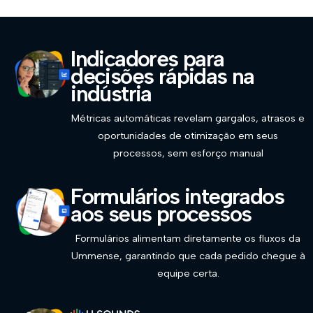
Indicadores para
decisões rápidas na
indústria
Métricas automáticas revelam gargalos, atrasos e
oportunidades de otimização em seus
processos, sem esforço manual
Formulários integrados
aos seus processos
Formulários alimentam diretamente os fluxos da
Ummense, garantindo que cada pedido chegue à
equipe certa.