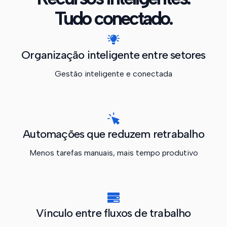
Tudo conectado.
Organização inteligente entre setores
Gestão inteligente e conectada
Automações que reduzem retrabalho
Menos tarefas manuais, mais tempo produtivo
Vínculo entre fluxos de trabalho