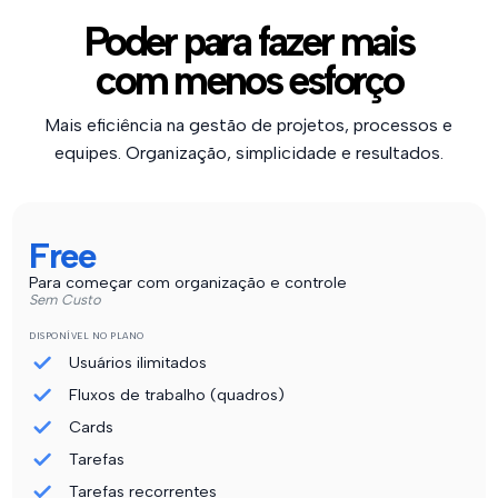
Poder para fazer mais
com menos esforço
Mais eficiência na gestão de projetos, processos e
equipes. Organização, simplicidade e resultados.
Free
Para começar com organização e controle
Sem Custo
DISPONÍVEL NO PLANO
Usuários ilimitados
Fluxos de trabalho (quadros)
Cards
Tarefas
Tarefas recorrentes