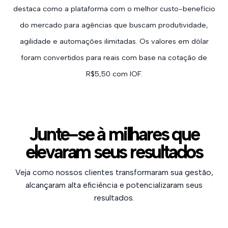
destaca como a plataforma com o melhor custo-benefício
do mercado para agências que buscam produtividade,
agilidade e automações ilimitadas. Os valores em dólar
foram convertidos para reais com base na cotação de
R$5,50 com IOF.
Junte-se à milhares que
elevaram seus resultados
Veja como nossos clientes transformaram sua gestão,
alcançaram alta eficiência e potencializaram seus
resultados.