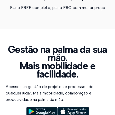
Plano FREE completo, plano PRO com menor preço
Gestão na palma da sua
mão.
Mais mobilidade e
facilidade.
Acesse sua gestão de projetos e processos de
qualquer lugar. Mais mobilidade, colaboração e
produtividade na palma da mão.