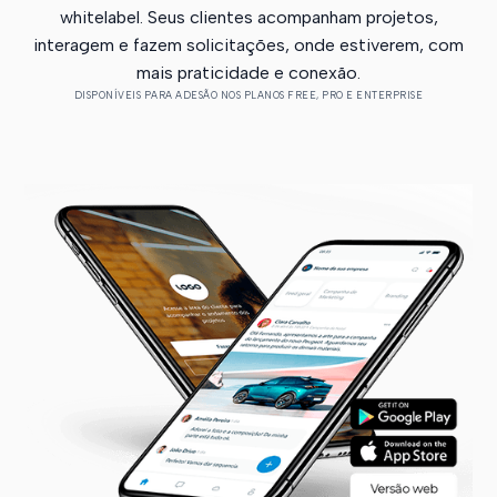
whitelabel. Seus clientes acompanham projetos,
interagem e fazem solicitações, onde estiverem, com
mais praticidade e conexão.
DISPONÍVEIS PARA ADESÃO NOS PLANOS FREE, PRO E ENTERPRISE