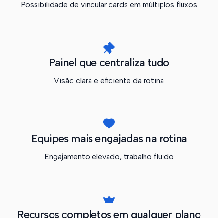
Possibilidade de vincular cards em múltiplos fluxos
Painel que centraliza tudo
Visão clara e eficiente da rotina
Equipes mais engajadas na rotina
Engajamento elevado, trabalho fluido
Recursos completos em qualquer plano