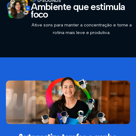
Ambiente que estimula
foco
Ative sons para manter a concentração e torne a
rotina mais leve e produtiva.