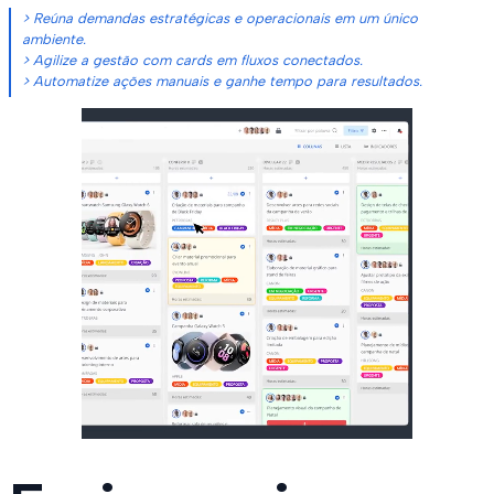
> Reúna demandas estratégicas e operacionais em um único
ambiente.
> Agilize a gestão com cards em fluxos conectados.
> Automatize ações manuais e ganhe tempo para resultados.