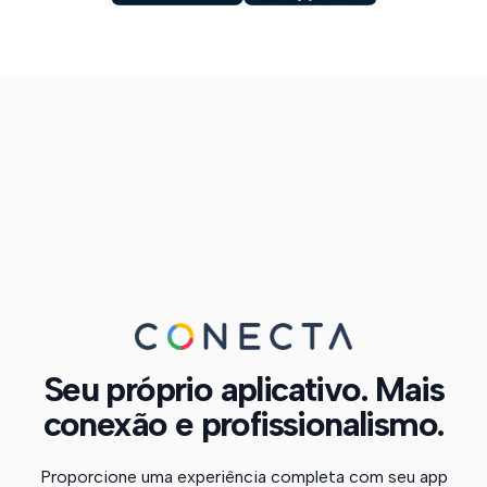
Seu próprio aplicativo. Mais
conexão e profissionalismo.
Proporcione uma experiência completa com seu app