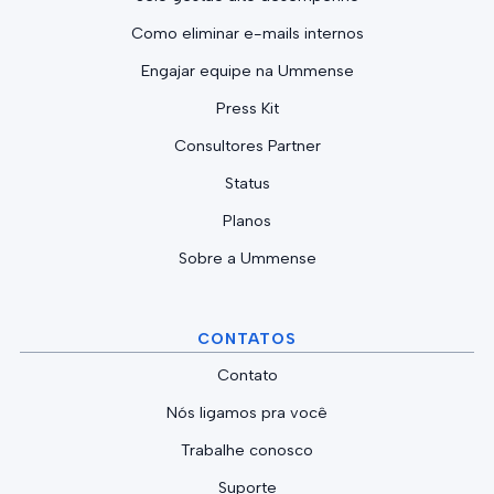
Como eliminar e-mails internos
Engajar equipe na Ummense
Press Kit
Consultores Partner
Status
Planos
Sobre a Ummense
CONTATOS
Contato
Nós ligamos pra você
Trabalhe conosco
Suporte