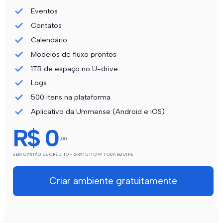
Eventos
Contatos
Calendário
Modelos de fluxo prontos
1TB de espaço no U-drive
Logs
500 itens na plataforma
Aplicativo da Ummense (Android e iOS)
R$ 0
,00
SEM CARTÃO DE CRÉDITO - GRATUITO P/ TODA EQUIPE
Criar ambiente gratuitamente