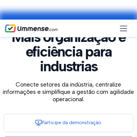
Mais organização e
eficiência para
industrias
Conecte setores da indústria, centralize
informações e simplifique a gestão com agilidade
operacional.
Participe da demonstração