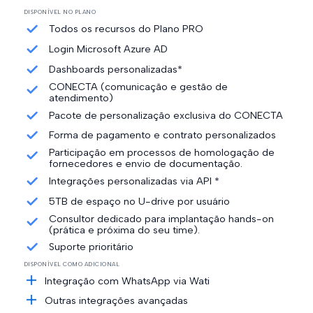
DISPONÍVEL NO PLANO
Todos os recursos do Plano PRO
Login Microsoft Azure AD
Dashboards personalizadas*
CONECTA (comunicação e gestão de
atendimento)
Pacote de personalização exclusiva do CONECTA
Forma de pagamento e contrato personalizados
Participação em processos de homologação de
fornecedores e envio de documentação.
Integrações personalizadas via API *
5TB de espaço no U-drive por usuário
Consultor dedicado para implantação hands-on
(prática e próxima do seu time).
Suporte prioritário
DISPONÍVEL COMO ADICIONAL
Integração com WhatsApp via Wati
Outras integrações avançadas