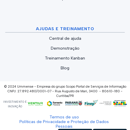
AJUDAS E TREINAMENTO
Central de ajuda
Demonstração
Treinamento Kanban
Blog
© 2024 Ummense - Empresa do grupo Scopo Portal de Serviços de Informação
CNPJ: 27.892.480/0001-07 - Rua Augusto de Mari, 3400 - 80610-180 -
Curitiba/PR
INVESTIMENTO E
INOVAÇÃO
Termos de uso
Políticas de Privacidade e Proteção de Dados
Pessoais