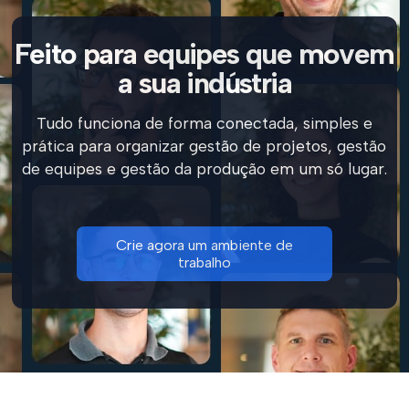
Feito para equipes que movem
a sua indústria
Tudo funciona de forma conectada, simples e
prática para organizar gestão de projetos, gestão
de equipes e gestão da produção em um só lugar.
Crie agora um ambiente de
trabalho