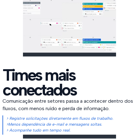
Times mais
conectados
Comunicação entre setores passa a acontecer dentro dos
fluxos, com menos ruído e perda de informação.
> Registre solicitações diretamente em fluxos de trabalho.
>Menos dependência de e-mail e mensagens soltas.
> Acompanhe tudo em tempo real.