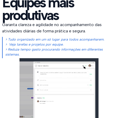
Equipes mais
produtivas
Garanta clareza e agilidade no acompanhamento das
atividades diárias de forma prática e segura.
> Tudo organizado em um só lugar para todos acompanharem.
> Veja tarefas e projetos por equipe.
> Reduza tempo gasto procurando informações em diferentes
sistemas.