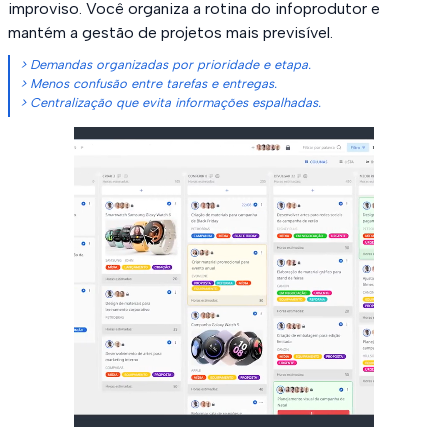
improviso. Você organiza a rotina do infoprodutor e
mantém a gestão de projetos mais previsível.
> Demandas organizadas por prioridade e etapa.
> Menos confusão entre tarefas e entregas.
> Centralização que evita informações espalhadas.