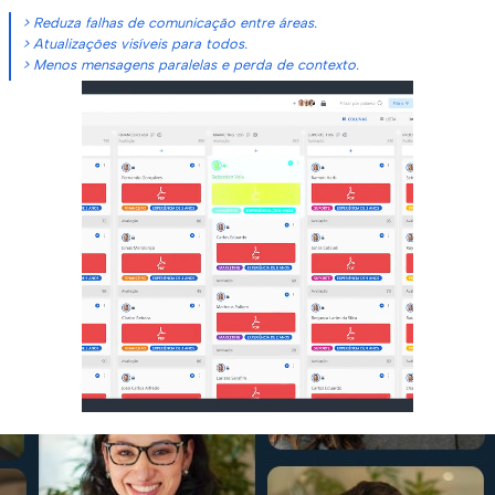
> Reduza falhas de comunicação entre áreas.
> Atualizações visíveis para todos.
> Menos mensagens paralelas e perda de contexto.