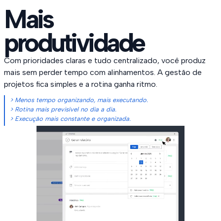
Mais
produtividade
Com prioridades claras e tudo centralizado, você produz
mais sem perder tempo com alinhamentos. A gestão de
projetos fica simples e a rotina ganha ritmo.
> Menos tempo organizando, mais executando.
> Rotina mais previsível no dia a dia.
> Execução mais constante e organizada.