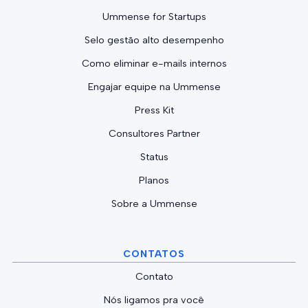
Ummense for Startups
Selo gestão alto desempenho
Como eliminar e-mails internos
Engajar equipe na Ummense
Press Kit
Consultores Partner
Status
Planos
Sobre a Ummense
CONTATOS
Contato
Nós ligamos pra você