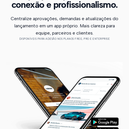
conexão e profissionalismo.
Centralize aprovações, demandas e atualizações do
lançamento em um app próprio. Mais clareza para
equipe, parceiros e clientes.
DISPONÍVEIS PARA ADESÃO NOS PLANOS FREE, PRO E ENTERPRISE