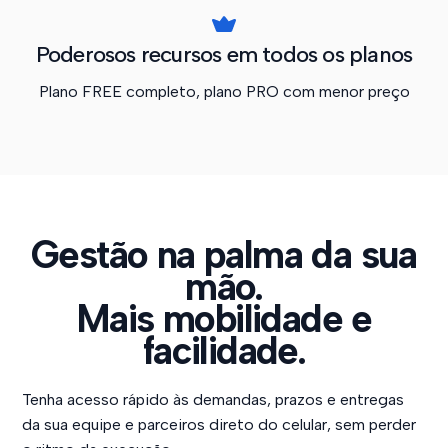
Poderosos recursos em todos os planos
Plano FREE completo, plano PRO com menor preço
Gestão na palma da sua
mão.
Mais mobilidade e
facilidade.
Tenha acesso rápido às demandas, prazos e entregas
da sua equipe e parceiros direto do celular, sem perder