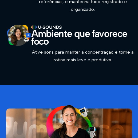
referências, e mantenha tudo registrado e
organizado.
Ambiente que favorece
foco
Ative sons para manter a concentração e torne a
rotina mais leve e produtiva.