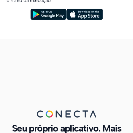
o ritmo da execução.
Seu próprio aplicativo. Mais