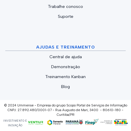
Trabalhe conosco
Suporte
AJUDAS E TREINAMENTO
Central de ajuda
Demonstração
Treinamento Kanban
Blog
© 2024 Ummense - Empresa do grupo Scopo Portal de Serviços de Informação
CNPJ: 27.892.480/0001-07 - Rua Augusto de Mari, 3400 - 80610-180 -
Curitiba/PR
INVESTIMENTO E
INOVAÇÃO