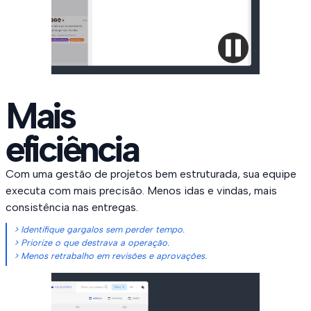
Mais
eficiência
Com uma gestão de projetos bem estruturada, sua equipe
executa com mais precisão. Menos idas e vindas, mais
consistência nas entregas.
> Identifique gargalos sem perder tempo.
> Priorize o que destrava a operação.
> Menos retrabalho em revisões e aprovações.