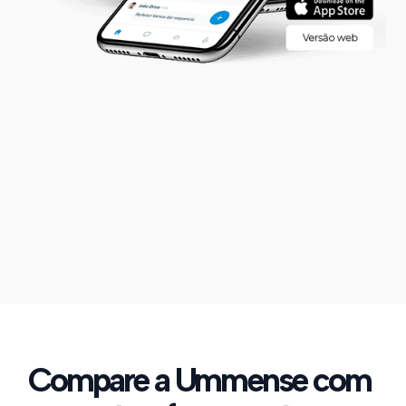
Compare a Ummense com