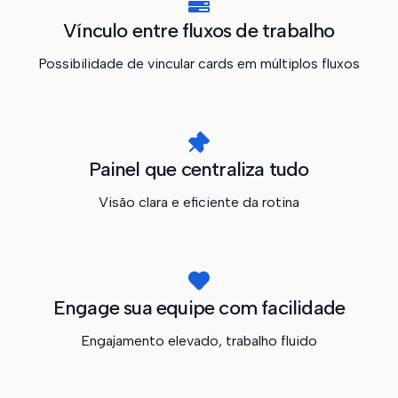
Vínculo entre fluxos de trabalho
Possibilidade de vincular cards em múltiplos fluxos
Painel que centraliza tudo
Visão clara e eficiente da rotina
Engage sua equipe com facilidade
Engajamento elevado, trabalho fluido