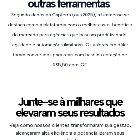
outras ferramentas
Segundo dados da Capterra (out/2025), a Ummense se
destaca como a plataforma com o melhor custo-benefício
do mercado para agências que buscam produtividade,
agilidade e automações ilimitadas. Os valores em dólar
foram convertidos para reais com base na cotação de
R$5,50 com IOF.
Junte-se à milhares que
elevaram seus resultados
Veja como nossos clientes transformaram sua gestão,
alcançaram alta eficiência e potencializaram seus