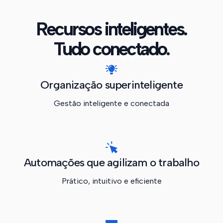
Recursos inteligentes.
Tudo conectado.
Organização superinteligente
Gestão inteligente e conectada
Automações que agilizam o trabalho
Prático, intuitivo e eficiente