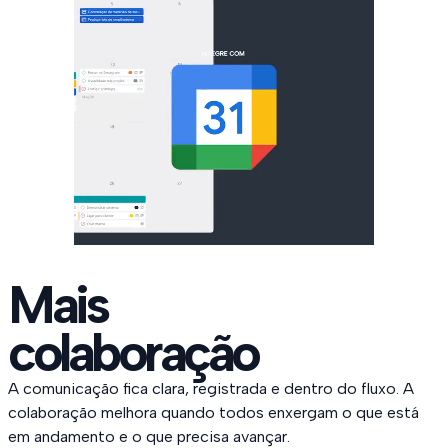
Mais
colaboração
A comunicação fica clara, registrada e dentro do fluxo. A
colaboração melhora quando todos enxergam o que está
em andamento e o que precisa avançar.