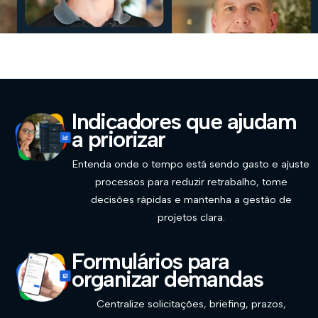
Indicadores que ajudam
a priorizar
Entenda onde o tempo está sendo gasto e ajuste
processos para reduzir retrabalho, tome
decisões rápidas e mantenha a gestão de
projetos clara.
Formulários para
organizar demandas
Centralize solicitações, briefing, prazos,