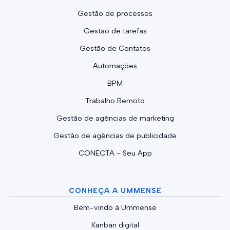
Gestão de processos
Gestão de tarefas
Gestão de Contatos
Automações
BPM
Trabalho Remoto
Gestão de agências de marketing
Gestão de agências de publicidade
CONECTA - Seu App
CONHEÇA A UMMENSE
Bem-vindo à Ummense
Kanban digital