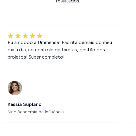
resultados.
Eu amoooo a Ummense! Facilita demais do meu
dia a dia, no controle de tarefas, gestão dos
projetos! Super completo!
Késsia Suplano
Nine Academia de Influência