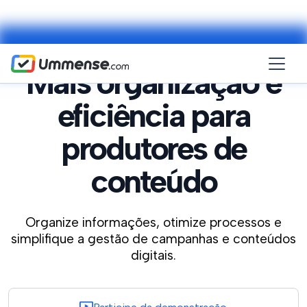
Mais organização e
eficiência para
produtores de
conteúdo
Organize informações, otimize processos e
simplifique a gestão de campanhas e conteúdos
digitais.