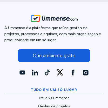
A Ummense é a plataforma que reúne gestão de
projetos, processos e equipes, com mais organização e
produtividade em um só lugar.
Crie ambiente grátis
TUDO EM UM SÓ LUGAR
Trello vs Ummense
Gestão de projetos