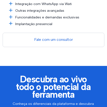
Integração com WhatsApp via Wati
Outras integrações avançadas
Funcionalidades e demandas exclusivas
Implantação presencial
Fale com um consultor
Descubra ao vivo
todo o potencial da
ferramenta
Conheça os diferenciais da plataforma e descubra