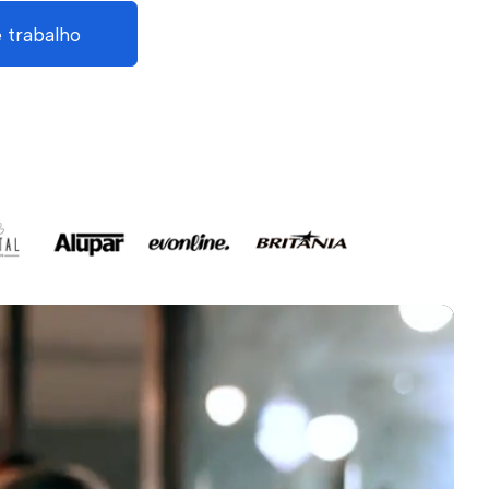
 trabalho