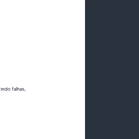
indo falhas,