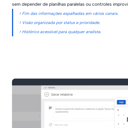
sem depender de planilhas paralelas ou controles improv
> Fim das informações espalhadas em vários canais.
> Visão organizada por status e prioridade.
> Histórico acessível para qualquer analista.