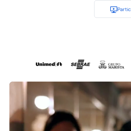
Parti