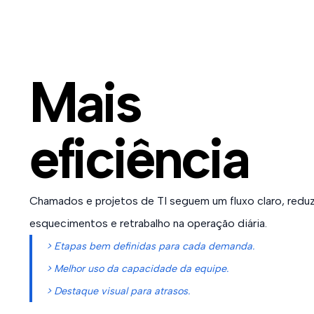
Mais
eficiência
Chamados e projetos de TI seguem um fluxo claro, reduz
esquecimentos e retrabalho na operação diária.
> Etapas bem definidas para cada demanda.
> Melhor uso da capacidade da equipe.
> Destaque visual para atrasos.