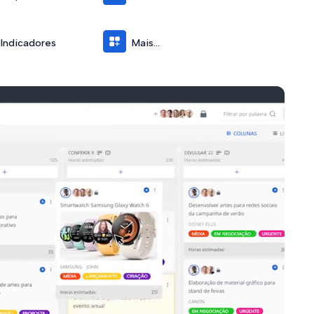
Indicadores
Mais...