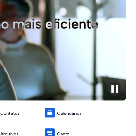
Contatos
Calendários
Arquivos
Gantt