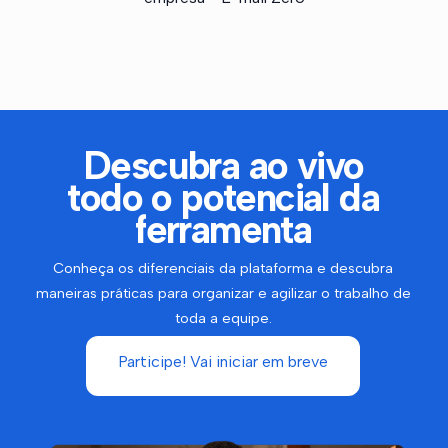
Descubra ao vivo
todo o potencial da
ferramenta
Conheça os diferenciais da plataforma e descubra
maneiras práticas para organizar e agilizar o trabalho de
toda a equipe.
Participe! Vai iniciar em breve