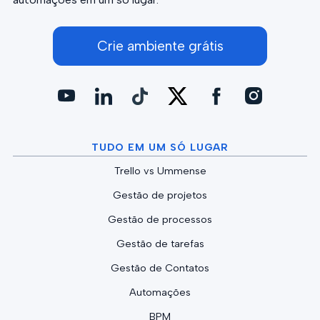
Crie ambiente grátis
TUDO EM UM SÓ LUGAR
Trello vs Ummense
Gestão de projetos
Gestão de processos
Gestão de tarefas
Gestão de Contatos
Automações
BPM