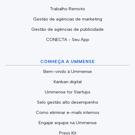
Trabalho Remoto
Gestão de agências de marketing
Gestão de agências de publicidade
CONECTA - Seu App
CONHEÇA A UMMENSE
Bem-vindo à Ummense
Kanban digital
Ummense for Startups
Selo gestão alto desempenho
Como eliminar e-mails internos
Engajar equipe na Ummense
Press Kit