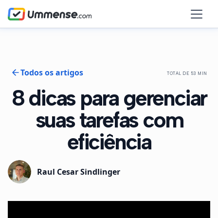
Todos os artigos
TOTAL DE 53 MIN
8 dicas para gerenciar
suas tarefas com
eficiência
Raul Cesar Sindlinger