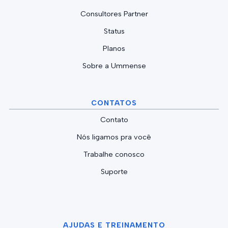
Consultores Partner
Status
Planos
Sobre a Ummense
CONTATOS
Contato
Nós ligamos pra você
Trabalhe conosco
Suporte
AJUDAS E TREINAMENTO