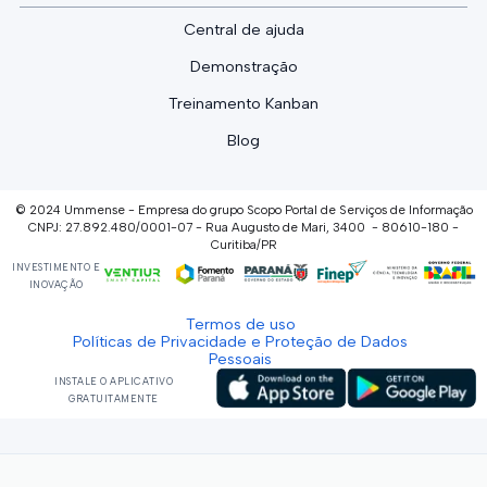
Central de ajuda
Demonstração
Treinamento Kanban
Blog
© 2024 Ummense - Empresa do grupo Scopo Portal de Serviços de Informação
CNPJ: 27.892.480/0001-07 - Rua Augusto de Mari, 3400 - 80610-180 -
Curitiba/PR
INVESTIMENTO E
INOVAÇÃO
Termos de uso
Políticas de Privacidade e Proteção de Dados
Pessoais
INSTALE O APLICATIVO
GRATUITAMENTE