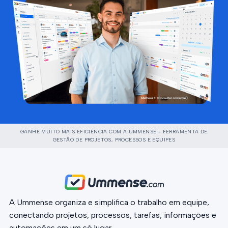
GANHE MUITO MAIS EFICIÊNCIA COM A UMMENSE - FERRAMENTA DE
GESTÃO DE PROJETOS, PROCESSOS E EQUIPES
A Ummense organiza e simplifica o trabalho em equipe,
conectando projetos, processos, tarefas, informações e
automações em um só lugar.