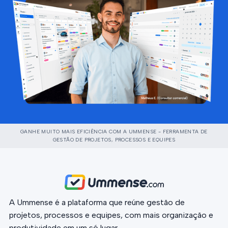
GANHE MUITO MAIS EFICIÊNCIA COM A UMMENSE - FERRAMENTA DE
GESTÃO DE PROJETOS, PROCESSOS E EQUIPES
A Ummense é a plataforma que reúne gestão de
projetos, processos e equipes, com mais organização e
produtividade em um só lugar.