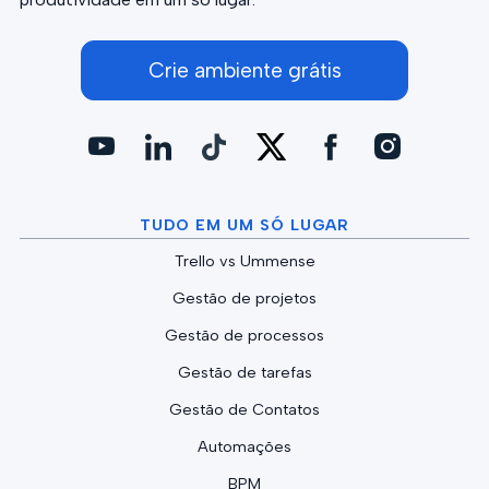
Crie ambiente grátis
TUDO EM UM SÓ LUGAR
Trello vs Ummense
Gestão de projetos
Gestão de processos
Gestão de tarefas
Gestão de Contatos
Automações
BPM