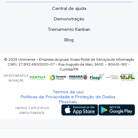
Central de ajuda
Demonstração
Treinamento Kanban
Blog
© 2024 Ummense - Empresa do grupo Scopo Portal de Serviços de Informação
CNPJ: 27.892.480/0001-07 - Rua Augusto de Mari, 3400 - 80610-180 -
Curitiba/PR
INVESTIMENTO E
INOVAÇÃO
Termos de uso
Políticas de Privacidade e Proteção de Dados
Pessoais
INSTALE O APLICATIVO
GRATUITAMENTE