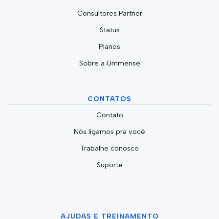
Consultores Partner
Status
Planos
Sobre a Ummense
CONTATOS
Contato
Nós ligamos pra você
Trabalhe conosco
Suporte
AJUDAS E TREINAMENTO