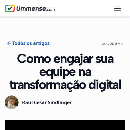
Todos os artigos
TOTAL DE 51 MIN
Como engajar sua
equipe na
transformação digital
Raul Cesar Sindlinger