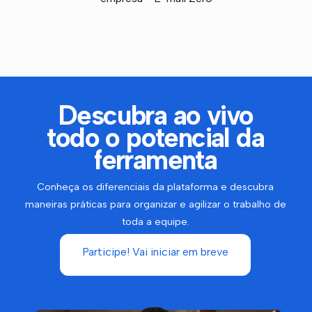
Descubra ao vivo
todo o potencial da
ferramenta
Conheça os diferenciais da plataforma e descubra
maneiras práticas para organizar e agilizar o trabalho de
toda a equipe.
Participe! Vai iniciar em breve