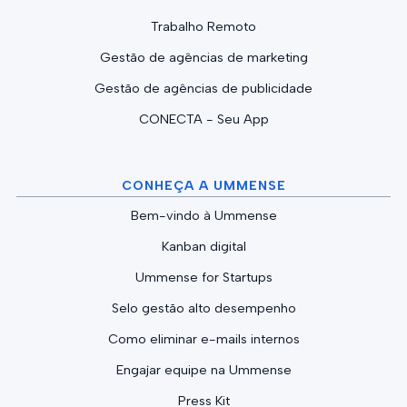
Trabalho Remoto
Gestão de agências de marketing
Gestão de agências de publicidade
CONECTA - Seu App
CONHEÇA A UMMENSE
Bem-vindo à Ummense
Kanban digital
Ummense for Startups
Selo gestão alto desempenho
Como eliminar e-mails internos
Engajar equipe na Ummense
Press Kit