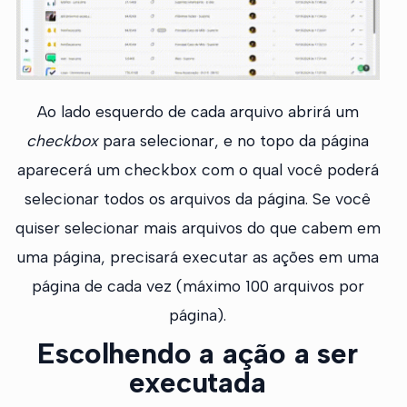
Ao lado esquerdo de cada arquivo abrirá um
checkbox
para selecionar, e no topo da página
aparecerá um checkbox com o qual você poderá
selecionar todos os arquivos da página. Se você
quiser selecionar mais arquivos do que cabem em
uma página, precisará executar as ações em uma
página de cada vez (máximo 100 arquivos por
página).
Escolhendo a ação a ser
executada