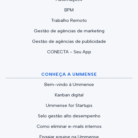
BPM
Trabalho Remoto
Gestão de agências de marketing
Gestão de agências de publicidade
CONECTA - Seu App
CONHEÇA A UMMENSE
Bem-vindo à Ummense
Kanban digital
Ummense for Startups
Selo gestão alto desempenho
Como eliminar e-mails internos
Engajar equipe na Ummense