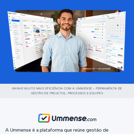
GANHE MUITO MAIS EFICIÊNCIA COM A UMMENSE - FERRAMENTA DE
GESTÃO DE PROJETOS, PROCESSOS E EQUIPES
A Ummense é a plataforma que reúne gestão de