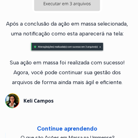
Após a conclusão da ação em massa selecionada,
uma notificação como esta aparecerá na tela:
Sua ação em massa foi realizada com sucesso!
Agora, você pode continuar sua gestão dos
arquivos de forma ainda mais ágil e eficiente.
Keli Campos
Continue aprendendo
O que são Ações em Massa na Ummense?