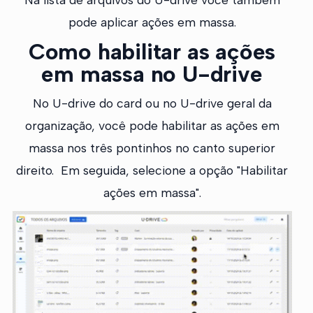
pode aplicar ações em massa.
Como habilitar as ações
em massa no U-drive
No U-drive do card ou no U-drive geral da
organização, você pode habilitar as ações em
massa nos três pontinhos no canto superior
direito. Em seguida, selecione a opção "Habilitar
ações em massa".