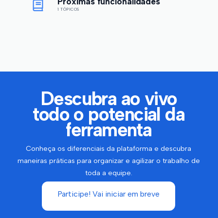
Próximas funcionalidades
1 TÓPICOS
Descubra ao vivo
todo o potencial da
ferramenta
Conheça os diferenciais da plataforma e descubra
maneiras práticas para organizar e agilizar o trabalho de
toda a equipe.
Participe! Vai iniciar em breve