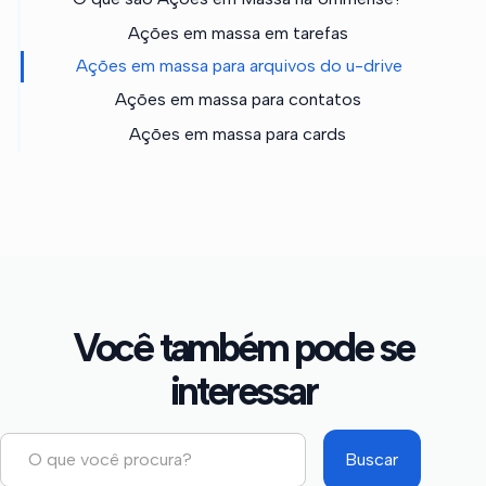
Ações em massa em tarefas
Ações em massa para arquivos do u-drive
Ações em massa para contatos
Ações em massa para cards
Você também pode se
interessar