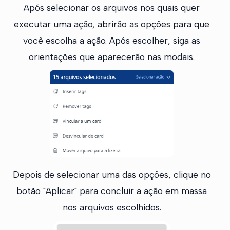
Após selecionar os arquivos nos quais quer
executar uma ação, abrirão as opções para que
você escolha a ação. Após escolher, siga as
orientações que aparecerão nas modais.
Depois de selecionar uma das opções, clique no
botão "Aplicar" para concluir a ação em massa
nos arquivos escolhidos.