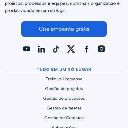
projetos, processos e equipes, com mais organização e
produtividade em um só lugar.
Crie ambiente grátis
TUDO EM UM SÓ LUGAR
Trello vs Ummense
Gestão de projetos
Gestão de processos
Gestão de tarefas
Gestão de Contatos
Automações