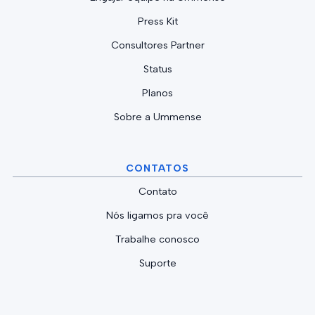
Press Kit
Consultores Partner
Status
Planos
Sobre a Ummense
CONTATOS
Contato
Nós ligamos pra você
Trabalhe conosco
Suporte