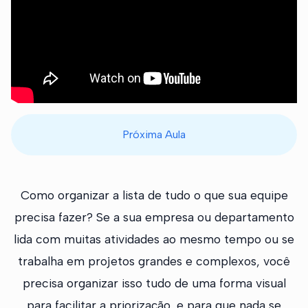
Próxima Aula
Como organizar a lista de tudo o que sua equipe
precisa fazer? Se a sua empresa ou departamento
lida com muitas atividades ao mesmo tempo ou se
trabalha em projetos grandes e complexos, você
precisa organizar isso tudo de uma forma visual
para facilitar a priorização, e para que nada se