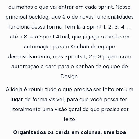
ou menos o que vai entrar em cada sprint. Nosso
principal backlog, que é o de novas funcionalidades
funciona dessa forma. Tem lá a Sprint 1, 2, 3, 4 ,...
até a 8, e a Sprint Atual, que já joga o card com
automação para o Kanban da equipe
desenvolvimento, e as Sprints 1, 2 e 3 jogam com
automação o card para o Kanban da equipe de
Design.
A ideia é reunir tudo o que precisa ser feito em um
lugar de forma visível, para que você possa ter,
literalmente uma visão geral do que precisa ser
feito.
Organizados os cards em colunas, uma boa