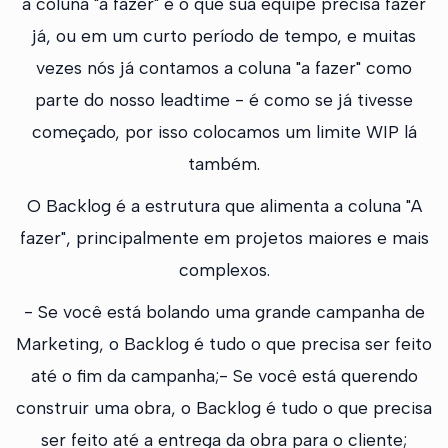
a coluna "a fazer" é o que sua equipe precisa fazer
já, ou em um curto período de tempo, e muitas
vezes nós já contamos a coluna "a fazer" como
parte do nosso leadtime - é como se já tivesse
começado, por isso colocamos um limite WIP lá
também.
O Backlog é a estrutura que alimenta a coluna "A
fazer", principalmente em projetos maiores e mais
complexos.
- Se você está bolando uma grande campanha de
Marketing, o Backlog é tudo o que precisa ser feito
até o fim da campanha;- Se você está querendo
construir uma obra, o Backlog é tudo o que precisa
ser feito até a entrega da obra para o cliente;