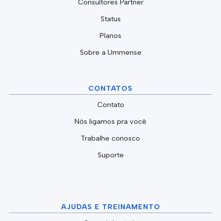
Consultores Partner
Status
Planos
Sobre a Ummense
CONTATOS
Contato
Nós ligamos pra você
Trabalhe conosco
Suporte
AJUDAS E TREINAMENTO