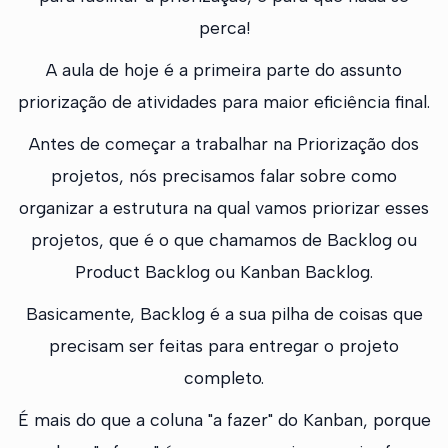
perca!
A aula de hoje é a primeira parte do assunto
priorização de atividades para maior eficiência final.
Antes de começar a trabalhar na Priorização dos
projetos, nós precisamos falar sobre como
organizar a estrutura na qual vamos priorizar esses
projetos, que é o que chamamos de Backlog ou
Product Backlog ou Kanban Backlog.
Basicamente, Backlog é a sua pilha de coisas que
precisam ser feitas para entregar o projeto
completo.
É mais do que a coluna "a fazer" do Kanban, porque