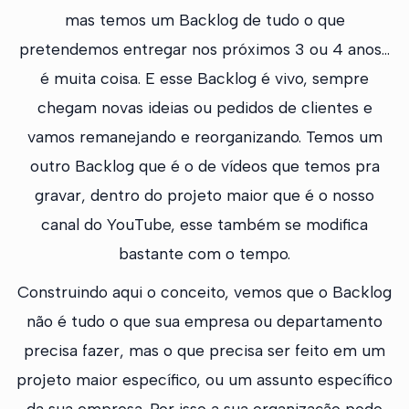
mas temos um Backlog de tudo o que
pretendemos entregar nos próximos 3 ou 4 anos...
é muita coisa. E esse Backlog é vivo, sempre
chegam novas ideias ou pedidos de clientes e
vamos remanejando e reorganizando. Temos um
outro Backlog que é o de vídeos que temos pra
gravar, dentro do projeto maior que é o nosso
canal do YouTube, esse também se modifica
bastante com o tempo.
Construindo aqui o conceito, vemos que o Backlog
não é tudo o que sua empresa ou departamento
precisa fazer, mas o que precisa ser feito em um
projeto maior específico, ou um assunto específico
da sua empresa. Por isso a sua organização pode