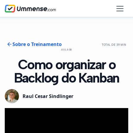
Sobre o Treinamento
TOTAL DE 39 MIN
AULA 08
Como organizar o
Backlog do Kanban
Raul Cesar Sindlinger