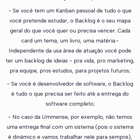
- Se você tem um Kanban pessoal de tudo o que
você pretende estudar, o Backlog é o seu mapa
geral do que você quer ou precisa vencer. Cada
card um tema, um livro, uma matéria.-
Independente da usa área de atuação você pode
ter um backlog de ideias - pra vida, pro marketing,
pra equipe, pros estudos, para projetos futuros;
- Se você é desenvolvedor de software, o Backlog
é tudo o que precisa ser feito até a entrega do
software completo;
- No caso da Ummense, por exemplo, não temos
uma entrega final com um sistema (pois o sistema
é dinâmico e vamos trabalhar nele para sempre),