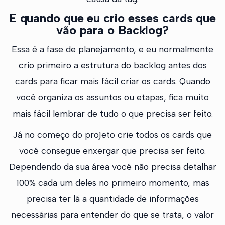
E quando que eu crio esses cards que
vão para o Backlog?
Essa é a fase de planejamento, e eu normalmente
crio primeiro a estrutura do backlog antes dos
cards para ficar mais fácil criar os cards. Quando
você organiza os assuntos ou etapas, fica muito
mais fácil lembrar de tudo o que precisa ser feito.
Já no começo do projeto crie todos os cards que
você consegue enxergar que precisa ser feito.
Dependendo da sua área você não precisa detalhar
100% cada um deles no primeiro momento, mas
precisa ter lá a quantidade de informações
necessárias para entender do que se trata, o valor