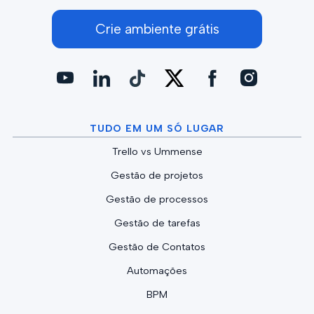
Crie ambiente grátis
TUDO EM UM SÓ LUGAR
Trello vs Ummense
Gestão de projetos
Gestão de processos
Gestão de tarefas
Gestão de Contatos
Automações
BPM