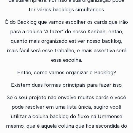
ter vários backlogs simultâneos.
É do Backlog que vamos escolher os cards que irão
para a coluna "A fazer" do nosso Kanban, então,
quanto mais organizado estiver nosso backlog,
mais fácil será esse trabalho, e mais assertiva será
essa escolha.
Então, como vamos organizar o Backlog?
Existem duas formas principais para fazer isso.
Se o seu projeto não envolve muitos cards e você
pode resolver em uma lista única, sugiro você
utilizar a coluna backlog do fluxo na Ummense
mesmo, que é aquela coluna que fica escondida do