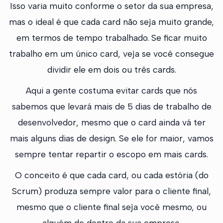
Isso varia muito conforme o setor da sua empresa,
mas o ideal é que cada card não seja muito grande,
em termos de tempo trabalhado. Se ficar muito
trabalho em um único card, veja se você consegue
dividir ele em dois ou três cards.
Aqui a gente costuma evitar cards que nós
sabemos que levará mais de 5 dias de trabalho de
desenvolvedor, mesmo que o card ainda vá ter
mais alguns dias de design. Se ele for maior, vamos
sempre tentar repartir o escopo em mais cards.
O conceito é que cada card, ou cada estória (do
Scrum) produza sempre valor para o cliente final,
mesmo que o cliente final seja você mesmo, ou
alguém de dentro da sua empresa.