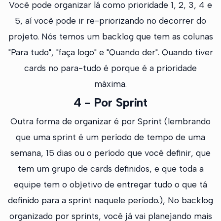
Você pode organizar lá como prioridade 1, 2, 3, 4 e
5, aí você pode ir re-priorizando no decorrer do
projeto. Nós temos um backlog que tem as colunas
"Para tudo", "faça logo" e "Quando der". Quando tiver
cards no para-tudo é porque é a prioridade
máxima.
4 - Por Sprint
Outra forma de organizar é por Sprint (lembrando
que uma sprint é um período de tempo de uma
semana, 15 dias ou o período que você definir, que
tem um grupo de cards definidos, e que toda a
equipe tem o objetivo de entregar tudo o que tá
definido para a sprint naquele período.), No backlog
organizado por sprints, você já vai planejando mais