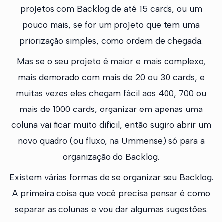
projetos com Backlog de até 15 cards, ou um
pouco mais, se for um projeto que tem uma
priorização simples, como ordem de chegada.
Mas se o seu projeto é maior e mais complexo,
mais demorado com mais de 20 ou 30 cards, e
muitas vezes eles chegam fácil aos 400, 700 ou
mais de 1000 cards, organizar em apenas uma
coluna vai ficar muito difícil, então sugiro abrir um
novo quadro (ou fluxo, na Ummense) só para a
organização do Backlog.
Existem várias formas de se organizar seu Backlog.
A primeira coisa que você precisa pensar é como
separar as colunas e vou dar algumas sugestões.