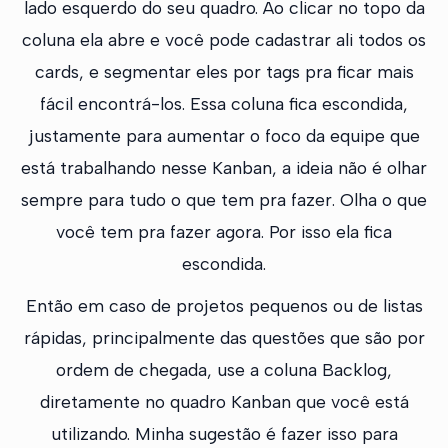
lado esquerdo do seu quadro. Ao clicar no topo da
coluna ela abre e você pode cadastrar ali todos os
cards, e segmentar eles por tags pra ficar mais
fácil encontrá-los. Essa coluna fica escondida,
justamente para aumentar o foco da equipe que
está trabalhando nesse Kanban, a ideia não é olhar
sempre para tudo o que tem pra fazer. Olha o que
você tem pra fazer agora. Por isso ela fica
escondida.
Então em caso de projetos pequenos ou de listas
rápidas, principalmente das questões que são por
ordem de chegada, use a coluna Backlog,
diretamente no quadro Kanban que você está
utilizando. Minha sugestão é fazer isso para