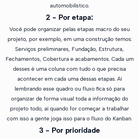
automobilístico.
2 - Por etapa:
Você pode organizar pelas etapas macro do seu
projeto, por exemplo, em uma construção temos:
Serviços preliminares, Fundação, Estrutura,
Fechamentos, Cobertura e acabamentos. Cada um
desses é uma coluna com tudo o que precisa
acontecer em cada uma dessas etapas. Aí
lembrando esse quadro ou fluxo fica só para
organizar de forma visual toda a informação do
projeto todo, aí quando for começar a trabalhar
com isso a gente joga isso para o fluxo do Kanban.
3 - Por prioridade