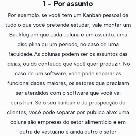
1 - Por assunto
Por exemplo, se você tem um Kanban pessoal de
tudo o que você pretende estudar, vale montar um
Backlog em que cada coluna é um assunto, uma
disciplina ou um período, no caso de uma
faculdade. As colunas podem ser os assuntos das
ideias, ou do conteúdo que você quer produzir. No
caso de um software, você pode separar as
funcionalidades maiores, os setores que precisam
ser atendidos com o software que você vai
construir. Se o seu kanban é de prospecção de
clientes, você pode separar por publico alvo: uma
coluna são empresas do setor alimentício e em
outra de vestuário e ainda outro o setor