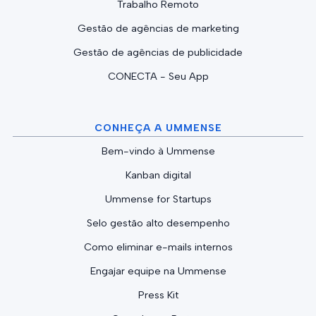
Trabalho Remoto
Gestão de agências de marketing
Gestão de agências de publicidade
CONECTA - Seu App
CONHEÇA A UMMENSE
Bem-vindo à Ummense
Kanban digital
Ummense for Startups
Selo gestão alto desempenho
Como eliminar e-mails internos
Engajar equipe na Ummense
Press Kit