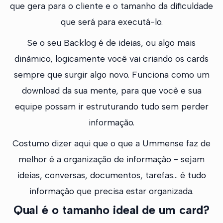
que gera para o cliente e o tamanho da dificuldade
que será para executá-lo.
Se o seu Backlog é de ideias, ou algo mais
dinâmico, logicamente você vai criando os cards
sempre que surgir algo novo. Funciona como um
download da sua mente, para que você e sua
equipe possam ir estruturando tudo sem perder
informação.
Costumo dizer aqui que o que a Ummense faz de
melhor é a organização de informação - sejam
ideias, conversas, documentos, tarefas... é tudo
informação que precisa estar organizada.
Qual é o tamanho ideal de um card?