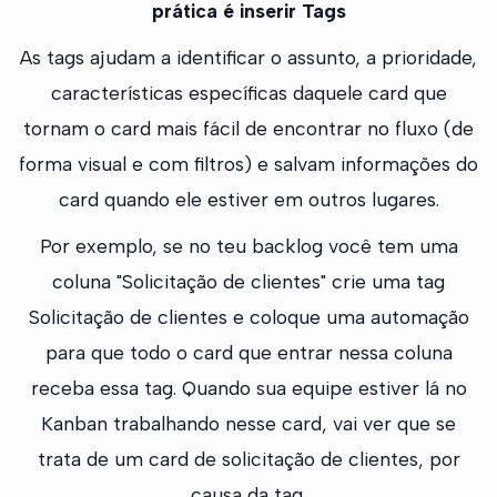
prática é inserir Tags
As tags ajudam a identificar o assunto, a prioridade,
características específicas daquele card que
tornam o card mais fácil de encontrar no fluxo (de
forma visual e com filtros) e salvam informações do
card quando ele estiver em outros lugares.
Por exemplo, se no teu backlog você tem uma
coluna "Solicitação de clientes" crie uma tag
Solicitação de clientes e coloque uma automação
para que todo o card que entrar nessa coluna
receba essa tag. Quando sua equipe estiver lá no
Kanban trabalhando nesse card, vai ver que se
trata de um card de solicitação de clientes, por
causa da tag.