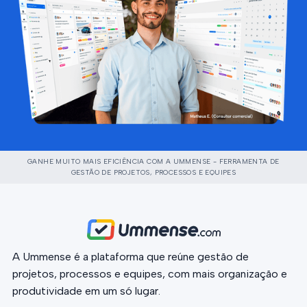
GANHE MUITO MAIS EFICIÊNCIA COM A UMMENSE - FERRAMENTA DE
GESTÃO DE PROJETOS, PROCESSOS E EQUIPES
A Ummense é a plataforma que reúne gestão de
projetos, processos e equipes, com mais organização e
produtividade em um só lugar.