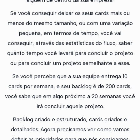
Se você conseguir deixar os seus cards mais ou
menos do mesmo tamanho, ou com uma variação
pequena, em termos de tempo, você vai
conseguir, através das estatísticas do fluxo, saber
quanto tempo você levará para concluir o projeto
ou para concluir um projeto semelhante a esse.
Se você percebe que a sua equipe entrega 10
cards por semana, e seu backlog é de 200 cards,
você sabe que em algo próximo a 20 semanas você
irá concluir aquele projeto.
Backlog criado e estruturado, cards criados e
detalhados. Agora precisamos ver como vamos
definir as prioridades para que nós consigamos