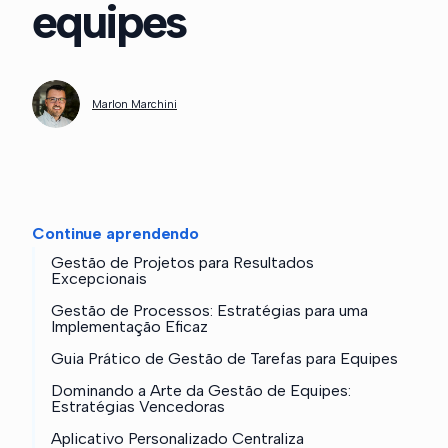
equipes
Marlon Marchini
Continue aprendendo
Gestão de Projetos para Resultados
Excepcionais
Gestão de Processos: Estratégias para uma
Implementação Eficaz
Guia Prático de Gestão de Tarefas para Equipes
Dominando a Arte da Gestão de Equipes:
Estratégias Vencedoras
Aplicativo Personalizado Centraliza