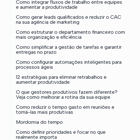
Como integrar fluxos de trabalho entre equipes
e aumentar a produtividade
Como gerar leads qualificados e reduzir o CAC
na sua agência de marketing
Como estruturar o departamento financeiro com
mais organização e eficiência
Como simplificar a gestão de tarefas e garantir
entregas no prazo
Como configurar automações inteligentes para
processos ágeis
12 estratégias para eliminar retrabalhos e
aumentar produtividade
O que gestores produtivos fazem diferente?
Veja como melhorar a rotina da sua equipe
Como reduzir o tempo gasto em reuniões e
torná-las mais produtivas
Mordomia do tempo
Como definir prioridades e focar no que
realmente importa