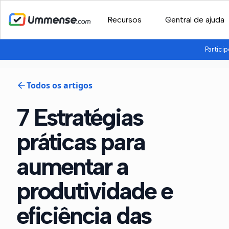
Recursos
Central de ajuda
Partici
Todos os artigos
7 Estratégias
práticas para
aumentar a
produtividade e
eficiência das