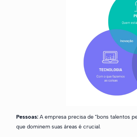
Pessoas:
A empresa precisa de "bons talentos pe
que dominem suas áreas é crucial.