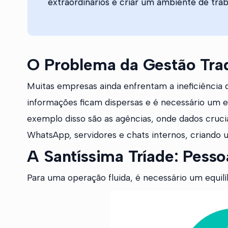
extraordinários e criar um ambiente de trab
O Problema da Gestão Tradi
Muitas empresas ainda enfrentam a ineficiência 
informações ficam dispersas e é necessário um e
exemplo disso são as agências, onde dados cruci
WhatsApp, servidores e chats internos, criando
A Santíssima Tríade: Pesso
Para uma operação fluida, é necessário um equilí