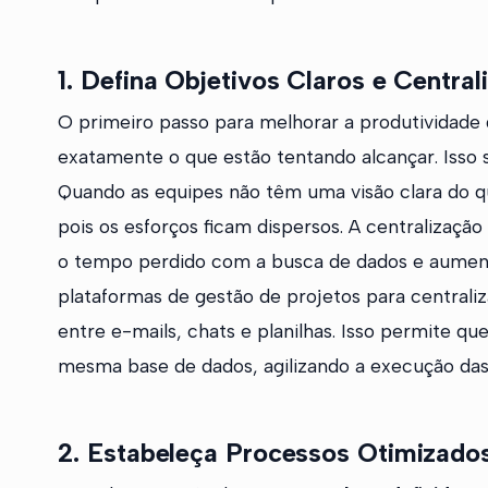
1. Defina Objetivos Claros e Centra
O primeiro passo para melhorar a produtividade
exatamente o que estão tentando alcançar. Isso si
Quando as equipes não têm uma visão clara do qu
pois os esforços ficam dispersos. A centralizaçã
o tempo perdido com a busca de dados e aumenta
plataformas de gestão de projetos para centraliz
entre e-mails, chats e planilhas. Isso permite 
mesma base de dados, agilizando a execução das 
2. Estabeleça Processos Otimizado