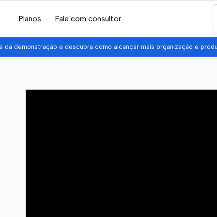
Planos
Fale com consultor
pe da demonstração e descubra como alcançar mais organização e prod