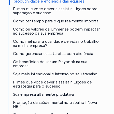
produtividade e eficiência das equipes
Filmes que você deveria assistir: Lições sobre
superação e sucesso
Como ter tempo para o que realmente importa
Como os valores da Ummense podem impactar
no sucesso da sua empresa
Como melhorar a qualidade de vida no trabalho
na minha empresa?
Como gerenciar suas tarefas com eficiência
Os benefícios de ter um Playbook na sua
empresa
Seja mais intencional e intenso no seu trabalho
Filmes que você deveria assistir: Lições de
estratégia para o sucesso
Sua empresa altamente produtiva
Promoção da saúde mental no trabalho | Nova
NR-1