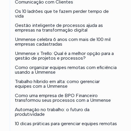
Comunicação com Clientes
Os 10 ladrões que te fazem perder tempo de
vida
Gestão inteligente de processos ajuda as
empresas na transformação digital
Ummense celebra 6 anos com mais de 100 mil
empresas cadastradas
Ummense x Trello: Qual é a melhor opção para a
gestão de projetos e processos?
Como organizar equipes remotas com eficiência
usando a Ummense
Trabalho híbrido em alta: como gerenciar
equipes com a Ummense
Como uma empresa de BPO Financeiro
transformou seus processos com a Ummense
Automação no trabalho: o futuro da
produtividade
10 dicas práticas para gerenciar equipes remotas