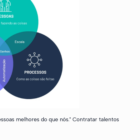
ssoas melhores do que nós." Contratar talentos