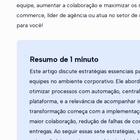
equipe, aumentar a colaboração e maximizar os 
commerce, líder de agência ou atua no setor de
para você!
Resumo de 1 minuto
Este artigo discute estratégias essenciais p
equipes no ambiente corporativo. Ele aborda
otimizar processos com automação, central
plataforma, e a relevância de acompanhar in
transformação começa com a implementaçã
maior colaboração, redução de falhas de co
entregas. Ao seguir essas sete estratégias,