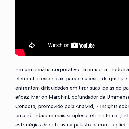
Em um cenário corporativo dinâmico, a produtivi
elementos essenciais para o sucesso de qualquer
enfrentam dificuldades em tirar suas ideias do 
eficaz. Marlon Marchini, cofundador da Ummens
Conecta, promovido pela AnaMid, 7 insights sob
uma abordagem mais simples e eficiente na gestã
estratégias discutidas na palestra e como aplicá-