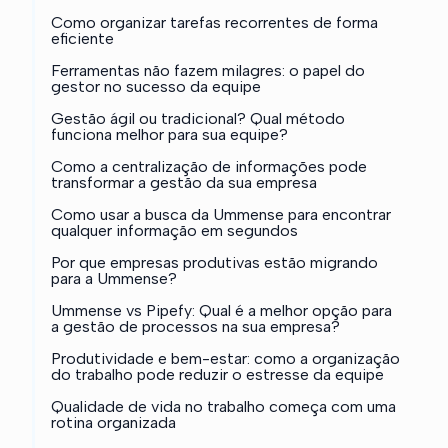
Como organizar tarefas recorrentes de forma
eficiente
Ferramentas não fazem milagres: o papel do
gestor no sucesso da equipe
Gestão ágil ou tradicional? Qual método
funciona melhor para sua equipe?
Como a centralização de informações pode
transformar a gestão da sua empresa
Como usar a busca da Ummense para encontrar
qualquer informação em segundos
Por que empresas produtivas estão migrando
para a Ummense?
Ummense vs Pipefy: Qual é a melhor opção para
a gestão de processos na sua empresa?
Produtividade e bem-estar: como a organização
do trabalho pode reduzir o estresse da equipe
Qualidade de vida no trabalho começa com uma
rotina organizada