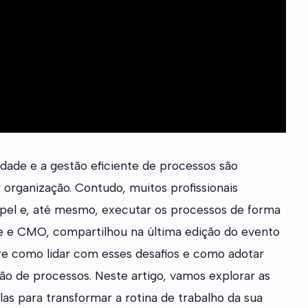
dade e a gestão eficiente de processos são
 organização. Contudo, muitos profissionais
papel e, até mesmo, executar os processos de forma
e e CMO, compartilhou na última edição do evento
re como lidar com esses desafios e como adotar
o de processos. Neste artigo, vamos explorar as
las para transformar a rotina de trabalho da sua