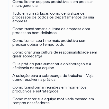
Como liderar equipes produtivas sem precisar
microgerenciar
Tudo em um só lugar: como centralizar os
processos de todos os departamentos da sua
empresa
Como transformar a cultura da empresa com
processos bem definidos
Como tornar seu time mais produtivo sem
precisar cobrar o tempo todo
Como criar uma cultura de responsabilidade sem
gerar sobrecarga
Guia prático para aumentar a colaboração e a
eficiência da sua equipe
A solução para a sobrecarga de trabalho - Veja
como resolver na prática
Como transformar reuniões em momentos
produtivos e estratégicos
Como manter sua equipe motivada mesmo em
tempos desafiadores