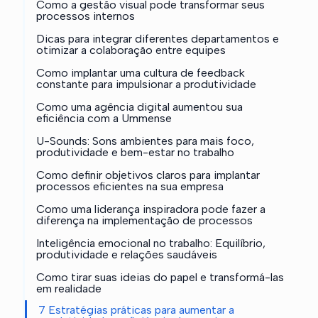
Como a gestão visual pode transformar seus
processos internos
Dicas para integrar diferentes departamentos e
otimizar a colaboração entre equipes
Como implantar uma cultura de feedback
constante para impulsionar a produtividade
Como uma agência digital aumentou sua
eficiência com a Ummense
U-Sounds: Sons ambientes para mais foco,
produtividade e bem-estar no trabalho
Como definir objetivos claros para implantar
processos eficientes na sua empresa
Como uma liderança inspiradora pode fazer a
diferença na implementação de processos
Inteligência emocional no trabalho: Equilíbrio,
produtividade e relações saudáveis
Como tirar suas ideias do papel e transformá-las
em realidade
7 Estratégias práticas para aumentar a