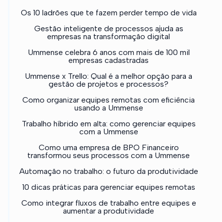
Os 10 ladrões que te fazem perder tempo de vida
Gestão inteligente de processos ajuda as
empresas na transformação digital
Ummense celebra 6 anos com mais de 100 mil
empresas cadastradas
Ummense x Trello: Qual é a melhor opção para a
gestão de projetos e processos?
Como organizar equipes remotas com eficiência
usando a Ummense
Trabalho híbrido em alta: como gerenciar equipes
com a Ummense
Como uma empresa de BPO Financeiro
transformou seus processos com a Ummense
Automação no trabalho: o futuro da produtividade
10 dicas práticas para gerenciar equipes remotas
Como integrar fluxos de trabalho entre equipes e
aumentar a produtividade