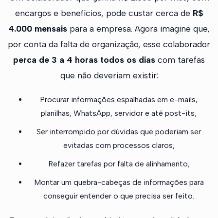
encargos e benefícios, pode custar cerca de
R$
4.000 mensais
para a empresa. Agora imagine que,
por conta da falta de organização, esse colaborador
perca de 3 a 4 horas todos os dias
com tarefas
que não deveriam existir:
Procurar informações espalhadas em e-mails,
planilhas, WhatsApp, servidor e até post-its;
Ser interrompido por dúvidas que poderiam ser
evitadas com processos claros;
Refazer tarefas por falta de alinhamento;
Montar um quebra-cabeças de informações para
conseguir entender o que precisa ser feito.