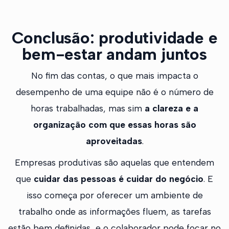
Conclusão: produtividade e
bem-estar andam juntos
No fim das contas, o que mais impacta o
desempenho de uma equipe não é o número de
horas trabalhadas, mas sim
a clareza e a
organização com que essas horas são
aproveitadas
.
Empresas produtivas são aquelas que entendem
que
cuidar das pessoas é cuidar do negócio
. E
isso começa por oferecer um ambiente de
trabalho onde as informações fluem, as tarefas
estão bem definidas, e o colaborador pode focar no