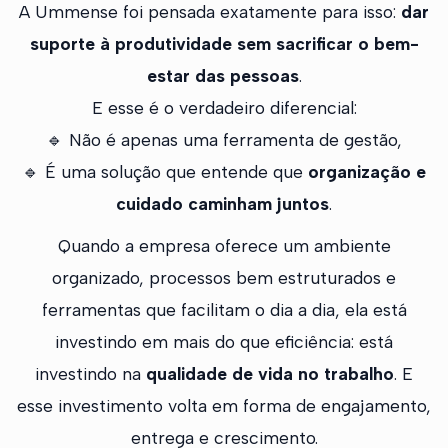
A Ummense foi pensada exatamente para isso:
dar
suporte à produtividade sem sacrificar o bem-
estar das pessoas
.
E esse é o verdadeiro diferencial:
🔹 Não é apenas uma ferramenta de gestão,
🔹 É uma solução que entende que
organização e
cuidado caminham juntos
.
Quando a empresa oferece um ambiente
organizado, processos bem estruturados e
ferramentas que facilitam o dia a dia, ela está
investindo em mais do que eficiência: está
investindo na
qualidade de vida no trabalho
. E
esse investimento volta em forma de engajamento,
entrega e crescimento.