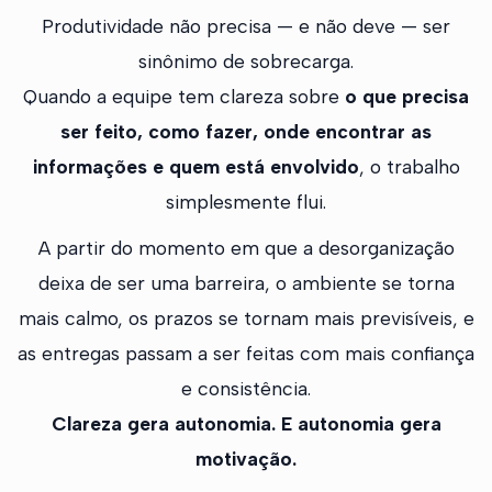
Produtividade não precisa — e não deve — ser
sinônimo de sobrecarga.
Quando a equipe tem clareza sobre
o que precisa
ser feito, como fazer, onde encontrar as
informações e quem está envolvido
, o trabalho
simplesmente flui.
A partir do momento em que a desorganização
deixa de ser uma barreira, o ambiente se torna
mais calmo, os prazos se tornam mais previsíveis, e
as entregas passam a ser feitas com mais confiança
e consistência.
Clareza gera autonomia. E autonomia gera
motivação.