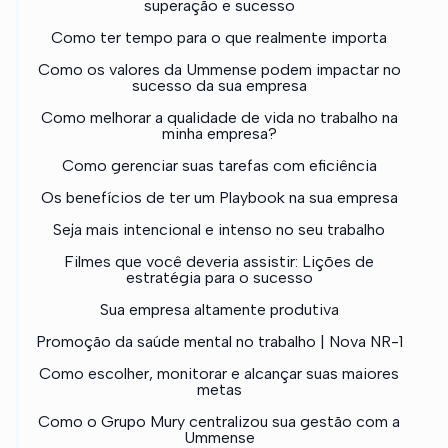
superação e sucesso
Como ter tempo para o que realmente importa
Como os valores da Ummense podem impactar no
sucesso da sua empresa
Como melhorar a qualidade de vida no trabalho na
minha empresa?
Como gerenciar suas tarefas com eficiência
Os benefícios de ter um Playbook na sua empresa
Seja mais intencional e intenso no seu trabalho
Filmes que você deveria assistir: Lições de
estratégia para o sucesso
Sua empresa altamente produtiva
Promoção da saúde mental no trabalho | Nova NR-1
Como escolher, monitorar e alcançar suas maiores
metas
Como o Grupo Mury centralizou sua gestão com a
Ummense