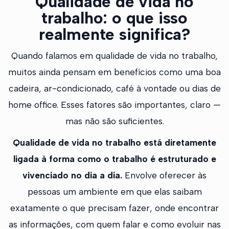
Qualidade de vida no
trabalho: o que isso
realmente significa?
Quando falamos em qualidade de vida no trabalho,
muitos ainda pensam em benefícios como uma boa
cadeira, ar-condicionado, café à vontade ou dias de
home office. Esses fatores são importantes, claro —
mas não são suficientes.
Qualidade de vida no trabalho está diretamente
ligada à forma como o trabalho é estruturado e
vivenciado no dia a dia.
Envolve oferecer às
pessoas um ambiente em que elas saibam
exatamente o que precisam fazer, onde encontrar
as informações, com quem falar e como evoluir nas