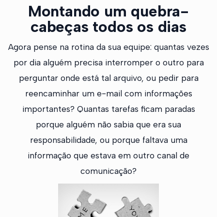
Montando um quebra-
cabeças todos os dias
Agora pense na rotina da sua equipe: quantas vezes
por dia alguém precisa interromper o outro para
perguntar onde está tal arquivo, ou pedir para
reencaminhar um e-mail com informações
importantes? Quantas tarefas ficam paradas
porque alguém não sabia que era sua
responsabilidade, ou porque faltava uma
informação que estava em outro canal de
comunicação?