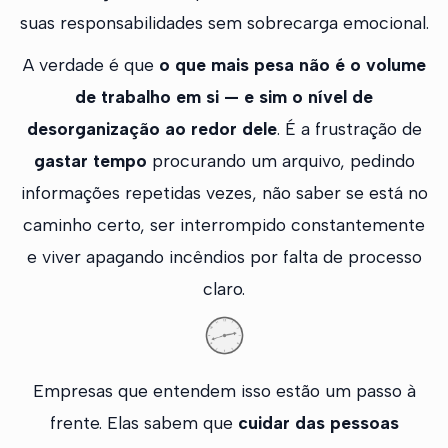
suas responsabilidades sem sobrecarga emocional.
A verdade é que
o que mais pesa não é o volume
de trabalho em si — e sim o nível de
desorganização ao redor dele
. É a frustração de
gastar tempo
procurando um arquivo, pedindo
informações repetidas vezes, não saber se está no
caminho certo, ser interrompido constantemente
e viver apagando incêndios por falta de processo
claro.
Empresas que entendem isso estão um passo à
frente. Elas sabem que
cuidar das pessoas