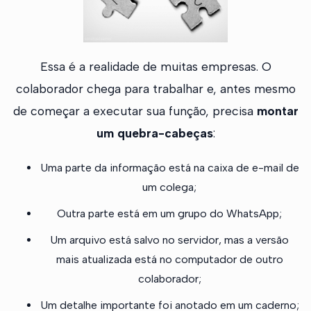
Essa é a realidade de muitas empresas. O
colaborador chega para trabalhar e, antes mesmo
de começar a executar sua função, precisa
montar
um quebra-cabeças
:
Uma parte da informação está na caixa de e-mail de
um colega;
Outra parte está em um grupo do WhatsApp;
Um arquivo está salvo no servidor, mas a versão
mais atualizada está no computador de outro
colaborador;
Um detalhe importante foi anotado em um caderno;