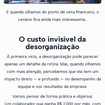
E quando olhamos do ponto de vista financeiro, o
cenário fica ainda mais interessante...
O custo invisível da
desorganização
À primeira vista, a desorganização pode parecer
apenas um detalhe da rotina. Mas, quando olhamos
com mais atenção, percebemos que ela tem um
impacto direto — e profundo — no desempenho da
equipe e nos resultados da empresa.
Vamos pensar de forma prática e objetiva:
Um colaborador que ganha R$ 2.000 por mês, com