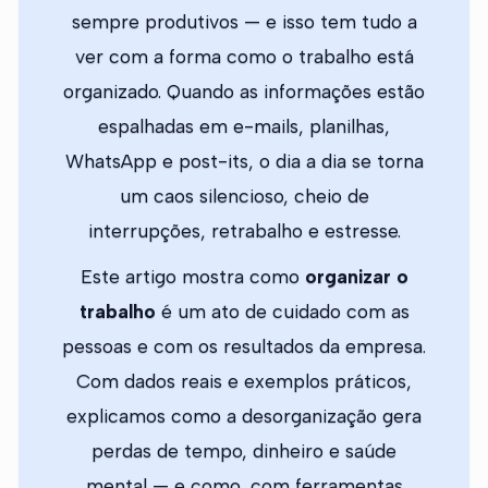
sempre produtivos — e isso tem tudo a
ver com a forma como o trabalho está
organizado. Quando as informações estão
espalhadas em e-mails, planilhas,
WhatsApp e post-its, o dia a dia se torna
um caos silencioso, cheio de
interrupções, retrabalho e estresse.
Este artigo mostra como
organizar o
trabalho
é um ato de cuidado com as
pessoas e com os resultados da empresa.
Com dados reais e exemplos práticos,
explicamos como a desorganização gera
perdas de tempo, dinheiro e saúde
mental — e como, com ferramentas