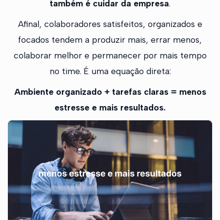
também é cuidar da empresa
.
Afinal, colaboradores satisfeitos, organizados e
focados tendem a produzir mais, errar menos,
colaborar melhor e permanecer por mais tempo
no time. É uma equação direta:
Ambiente organizado + tarefas claras = menos
estresse e mais resultados.