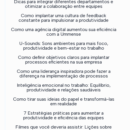
Dicas para integrar diferentes departamentos e
otimizar a colaboração entre equipes
Como implantar uma cultura de feedback
constante para impulsionar a produtividade
Como uma agência digital aumentou sua eficiência
com a Ummense
U-Sounds: Sons ambientes para mais foco,
produtividade e bem-estar no trabalho
Como definir objetivos claros para implantar
processos eficientes na sua empresa
Como uma liderança inspiradora pode fazer a
diferença na implementação de processos
Inteligência emocional no trabalho: Equilíbrio,
produtividade e relações saudáveis
Como tirar suas ideias do papel e transformá-las
em realidade
7 Estratégias práticas para aumentar a
produtividade e eficiência das equipes
Filmes que você deveria assistir: Lições sobre