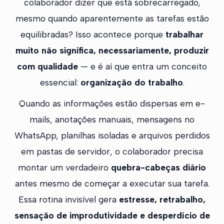
colaborador dizer que está sobrecarregado,
mesmo quando aparentemente as tarefas estão
equilibradas? Isso acontece porque
trabalhar
muito não significa, necessariamente, produzir
com qualidade
— e é aí que entra um conceito
essencial:
organização do trabalho
.
Quando as informações estão dispersas em e-
mails, anotações manuais, mensagens no
WhatsApp, planilhas isoladas e arquivos perdidos
em pastas de servidor, o colaborador precisa
montar um verdadeiro
quebra-cabeças diário
antes mesmo de começar a executar sua tarefa.
Essa rotina invisível gera
estresse, retrabalho,
sensação de improdutividade e desperdício de