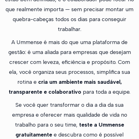
que realmente importa — sem precisar montar um
quebra-cabeças todos os dias para conseguir
trabalhar.
A Ummense é mais do que uma plataforma de
gestão: é uma aliada para empresas que desejam
crescer com leveza, eficiência e propósito. Com
ela, você organiza seus processos, simplifica sua
rotina e
cria um ambiente mais saudável,
transparente e colaborativo
para toda a equipe.
Se você quer transformar o dia a dia da sua
empresa e oferecer mais qualidade de vida no
trabalho para o seu time,
teste a Ummense
gratuitamente
e descubra como é possível