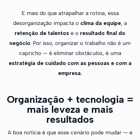
E mais do que atrapalhar a rotina, essa
desorganização impacta o
clima da equipe
, a
retenção de talentos
e o
resultado final do
negócio
. Por isso, organizar o trabalho não é um
capricho — é eliminar obstáculos, é uma
estratégia de cuidado com as pessoas e com a
empresa.
Organização + tecnologia =
mais leveza e mais
resultados
A boa notícia é que esse cenário pode mudar — e