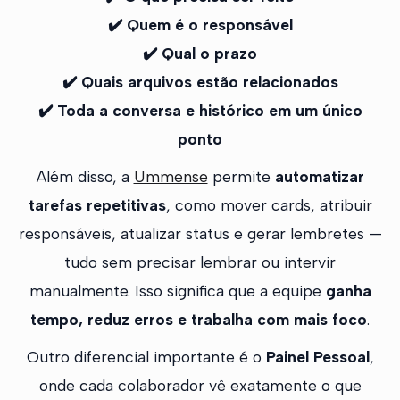
✔️ Quem é o responsável
✔️ Qual o prazo
✔️ Quais arquivos estão relacionados
✔️ Toda a conversa e histórico em um único
ponto
Além disso, a
Ummense
permite
automatizar
tarefas repetitivas
, como mover cards, atribuir
responsáveis, atualizar status e gerar lembretes —
tudo sem precisar lembrar ou intervir
manualmente. Isso significa que a equipe
ganha
tempo, reduz erros e trabalha com mais foco
.
Outro diferencial importante é o
Painel Pessoal
,
onde cada colaborador vê exatamente o que