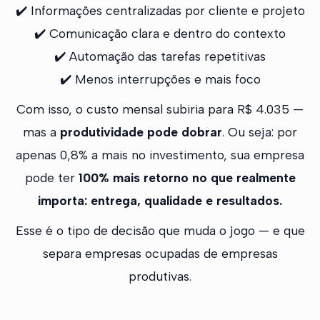
✔️ Informações centralizadas por cliente e projeto
✔️ Comunicação clara e dentro do contexto
✔️ Automação das tarefas repetitivas
✔️ Menos interrupções e mais foco
Com isso, o custo mensal subiria para R$ 4.035 —
mas a
produtividade pode dobrar
. Ou seja: por
apenas 0,8% a mais no investimento, sua empresa
pode ter
100% mais retorno no que realmente
importa: entrega, qualidade e resultados.
Esse é o tipo de decisão que muda o jogo — e que
separa empresas ocupadas de empresas
produtivas.