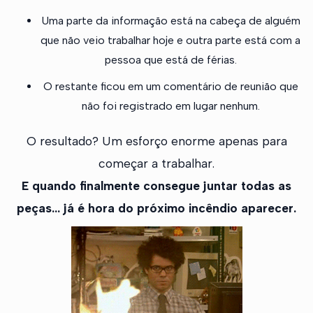
Uma parte da informação está na cabeça de alguém
que não veio trabalhar hoje e outra parte está com a
pessoa que está de férias.
O restante ficou em um comentário de reunião que
não foi registrado em lugar nenhum.
O resultado? Um esforço enorme apenas para
começar a trabalhar.
E quando finalmente consegue juntar todas as
peças... já é hora do próximo incêndio aparecer.