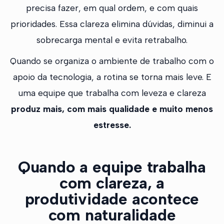
precisa fazer, em qual ordem, e com quais
prioridades. Essa clareza elimina dúvidas, diminui a
sobrecarga mental e evita retrabalho.
Quando se organiza o ambiente de trabalho com o
apoio da tecnologia, a rotina se torna mais leve. E
uma equipe que trabalha com leveza e clareza
produz mais, com mais qualidade e muito menos
estresse.
Quando a equipe trabalha
com clareza, a
produtividade acontece
com naturalidade