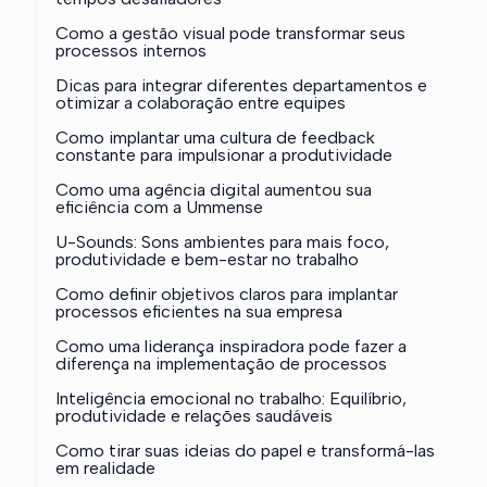
Como a gestão visual pode transformar seus
processos internos
Dicas para integrar diferentes departamentos e
otimizar a colaboração entre equipes
Como implantar uma cultura de feedback
constante para impulsionar a produtividade
Como uma agência digital aumentou sua
eficiência com a Ummense
U-Sounds: Sons ambientes para mais foco,
produtividade e bem-estar no trabalho
Como definir objetivos claros para implantar
processos eficientes na sua empresa
Como uma liderança inspiradora pode fazer a
diferença na implementação de processos
Inteligência emocional no trabalho: Equilíbrio,
produtividade e relações saudáveis
Como tirar suas ideias do papel e transformá-las
em realidade