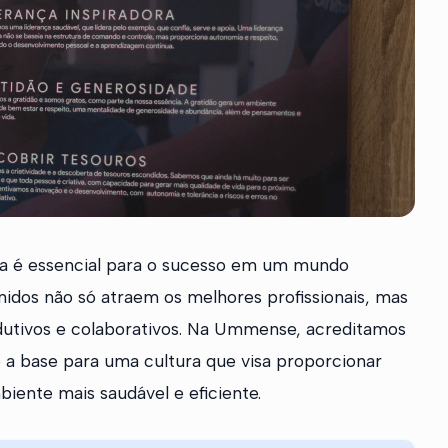
ida é essencial para o sucesso em um mundo
idos não só atraem os melhores profissionais, mas
utivos e colaborativos. Na Ummense, acreditamos
o a base para uma cultura que visa proporcionar
iente mais saudável e eficiente.