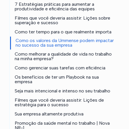
7 Estratégias práticas para aumentar a
produtividade e eficiência das equipes
Filmes que você deveria assistir: Lições sobre
superação e sucesso
Como ter tempo para o que realmente importa
Como os valores da Ummense podem impactar
no sucesso da sua empresa
Como melhorar a qualidade de vida no trabalho
na minha empresa?
Como gerenciar suas tarefas com eficiência
Os benefícios de ter um Playbook na sua
empresa
Seja mais intencional e intenso no seu trabalho
Filmes que você deveria assistir: Lições de
estratégia para o sucesso
Sua empresa altamente produtiva
Promoção da saúde mental no trabalho | Nova
NR-1