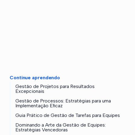
Continue aprendendo
Gestão de Projetos para Resultados
Excepcionais
Gestão de Processos: Estratégias para uma
Implementação Eficaz
Guia Prático de Gestão de Tarefas para Equipes
Dominando a Arte da Gestão de Equipes:
Estratégias Vencedoras