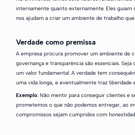
internamente quanto externamente. Eles guiam n
nos ajudam a criar um ambiente de trabalho que e
Verdade como premissa
A empresa procura promover um ambiente de conf
governança e transparência são essenciais. Sej
um valor fundamental. A verdade tem consequên
uma vida longa, e eventualmente traz liberdade 
Exemplo
: Não mentir para conseguir clientes e 
prometemos o que não podemos entregar, ao inv
compromissos sejam cumpridos com honestidad