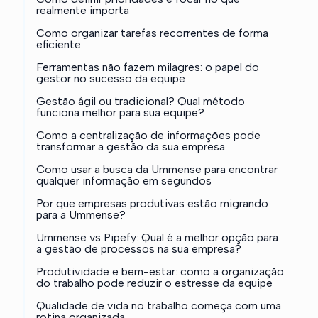
realmente importa
Como organizar tarefas recorrentes de forma
eficiente
Ferramentas não fazem milagres: o papel do
gestor no sucesso da equipe
Gestão ágil ou tradicional? Qual método
funciona melhor para sua equipe?
Como a centralização de informações pode
transformar a gestão da sua empresa
Como usar a busca da Ummense para encontrar
qualquer informação em segundos
Por que empresas produtivas estão migrando
para a Ummense?
Ummense vs Pipefy: Qual é a melhor opção para
a gestão de processos na sua empresa?
Produtividade e bem-estar: como a organização
do trabalho pode reduzir o estresse da equipe
Qualidade de vida no trabalho começa com uma
rotina organizada