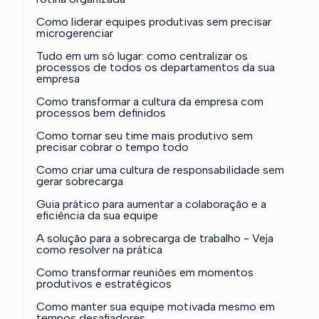
Como liderar equipes produtivas sem precisar
microgerenciar
Tudo em um só lugar: como centralizar os
processos de todos os departamentos da sua
empresa
Como transformar a cultura da empresa com
processos bem definidos
Como tornar seu time mais produtivo sem
precisar cobrar o tempo todo
Como criar uma cultura de responsabilidade sem
gerar sobrecarga
Guia prático para aumentar a colaboração e a
eficiência da sua equipe
A solução para a sobrecarga de trabalho - Veja
como resolver na prática
Como transformar reuniões em momentos
produtivos e estratégicos
Como manter sua equipe motivada mesmo em
tempos desafiadores