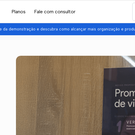
Planos
Fale com consultor
pe da demonstração e descubra como alcançar mais organização e prod