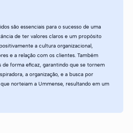
dos são essenciais para o sucesso de uma
ância de ter valores claros e um propósito
positivamente a cultura organizacional,
ores e a relação com os clientes. Também
 de forma eficaz, garantindo que se tornem
nspiradora, a organização, e a busca por
ios que norteiam a Ummense, resultando em um