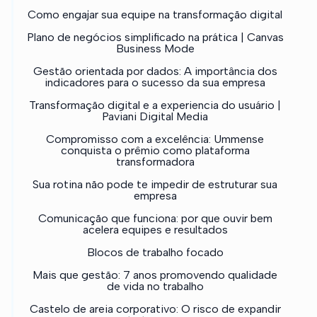
Como engajar sua equipe na transformação digital
Plano de negócios simplificado na prática | Canvas
Business Mode
Gestão orientada por dados: A importância dos
indicadores para o sucesso da sua empresa
Transformação digital e a experiencia do usuário |
Paviani Digital Media
Compromisso com a excelência: Ummense
conquista o prêmio como plataforma
transformadora
Sua rotina não pode te impedir de estruturar sua
empresa
Comunicação que funciona: por que ouvir bem
acelera equipes e resultados
Blocos de trabalho focado
Mais que gestão: 7 anos promovendo qualidade
de vida no trabalho
Castelo de areia corporativo: O risco de expandir