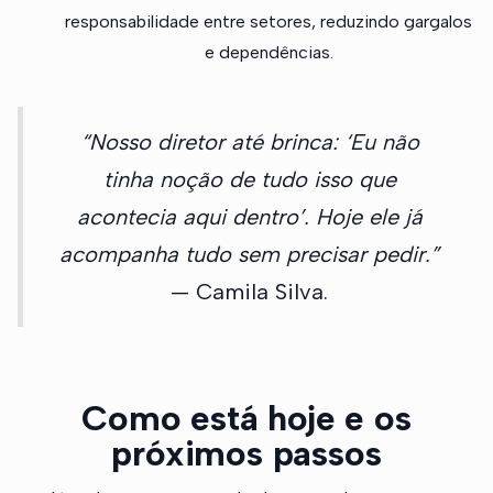
responsabilidade entre setores, reduzindo gargalos
e dependências.
“Nosso diretor até brinca: ‘Eu não
tinha noção de tudo isso que
acontecia aqui dentro’. Hoje ele já
acompanha tudo sem precisar pedir.”
— Camila Silva.
Como está hoje e os
próximos passos