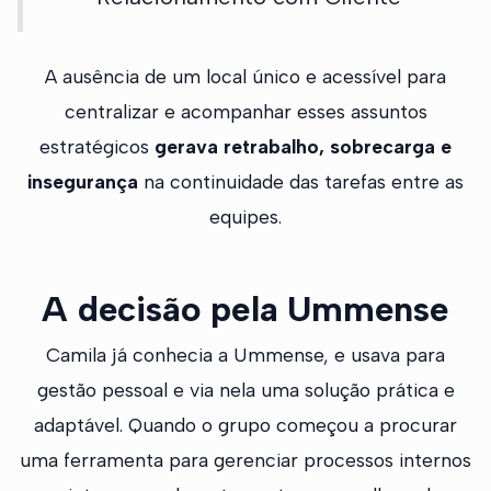
A ausência de um local único e acessível para
centralizar e acompanhar esses assuntos
estratégicos
gerava retrabalho, sobrecarga e
insegurança
na continuidade das tarefas entre as
equipes.
A decisão pela Ummense
Camila já conhecia a Ummense, e usava para
gestão pessoal e via nela uma solução prática e
adaptável. Quando o grupo começou a procurar
uma ferramenta para gerenciar processos internos