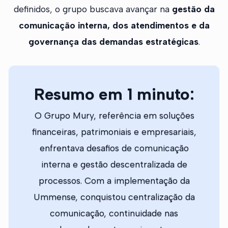
definidos, o grupo buscava avançar na
gestão da
comunicação interna, dos atendimentos e da
governança das demandas estratégicas
.
Resumo em 1 minuto:
O Grupo Mury, referência em soluções
financeiras, patrimoniais e empresariais,
enfrentava desafios de comunicação
interna e gestão descentralizada de
processos. Com a implementação da
Ummense, conquistou centralização da
comunicação, continuidade nas