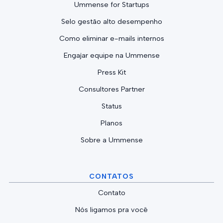
Ummense for Startups
Selo gestão alto desempenho
Como eliminar e-mails internos
Engajar equipe na Ummense
Press Kit
Consultores Partner
Status
Planos
Sobre a Ummense
CONTATOS
Contato
Nós ligamos pra você