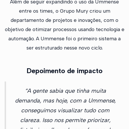
Além de seguir expandindo o uso da Ummense
entre os times, o Grupo Mury criou um
departamento de projetos e inovações, com o
objetivo de otimizar processos usando tecnologia e
automação. A Ummense foi o primeiro sistema a
ser estruturado nesse novo ciclo.
Depoimento de impacto
“A gente sabia que tinha muita
demanda, mas hoje, com a Ummense,
conseguimos visualizar tudo com
clareza. Isso nos permite priorizar,