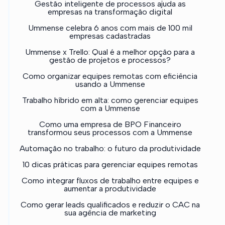
Gestão inteligente de processos ajuda as
empresas na transformação digital
Ummense celebra 6 anos com mais de 100 mil
empresas cadastradas
Ummense x Trello: Qual é a melhor opção para a
gestão de projetos e processos?
Como organizar equipes remotas com eficiência
usando a Ummense
Trabalho híbrido em alta: como gerenciar equipes
com a Ummense
Como uma empresa de BPO Financeiro
transformou seus processos com a Ummense
Automação no trabalho: o futuro da produtividade
10 dicas práticas para gerenciar equipes remotas
Como integrar fluxos de trabalho entre equipes e
aumentar a produtividade
Como gerar leads qualificados e reduzir o CAC na
sua agência de marketing