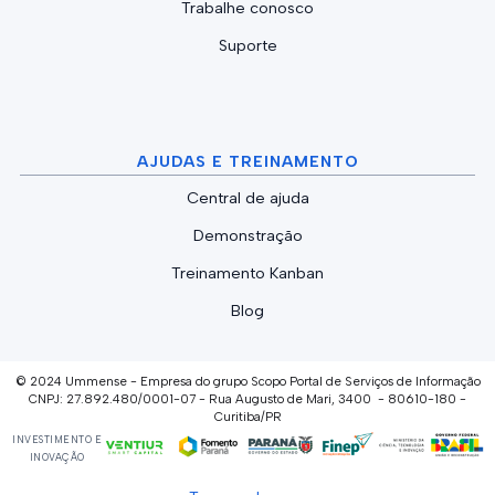
Trabalhe conosco
Suporte
AJUDAS E TREINAMENTO
Central de ajuda
Demonstração
Treinamento Kanban
Blog
© 2024 Ummense - Empresa do grupo Scopo Portal de Serviços de Informação
CNPJ: 27.892.480/0001-07 - Rua Augusto de Mari, 3400 - 80610-180 -
Curitiba/PR
INVESTIMENTO E
INOVAÇÃO