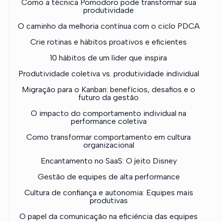
Como a técnica Pomodoro pode transformar sua
produtividade
O caminho da melhoria contínua com o ciclo PDCA
Crie rotinas e hábitos proativos e eficientes
10 hábitos de um líder que inspira
Produtividade coletiva vs. produtividade individual
Migração para o Kanban: benefícios, desafios e o
futuro da gestão
O impacto do comportamento individual na
performance coletiva
Como transformar comportamento em cultura
organizacional
Encantamento no SaaS: O jeito Disney
Gestão de equipes de alta performance
Cultura de confiança e autonomia: Equipes mais
produtivas
O papel da comunicação na eficiência das equipes