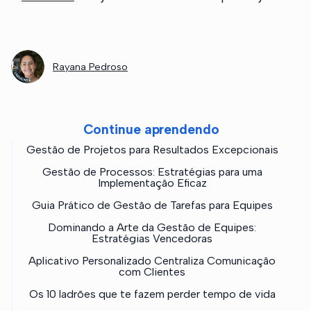
Rayana Pedroso
Continue aprendendo
Gestão de Projetos para Resultados Excepcionais
Gestão de Processos: Estratégias para uma
Implementação Eficaz
Guia Prático de Gestão de Tarefas para Equipes
Dominando a Arte da Gestão de Equipes:
Estratégias Vencedoras
Aplicativo Personalizado Centraliza Comunicação
com Clientes
Os 10 ladrões que te fazem perder tempo de vida