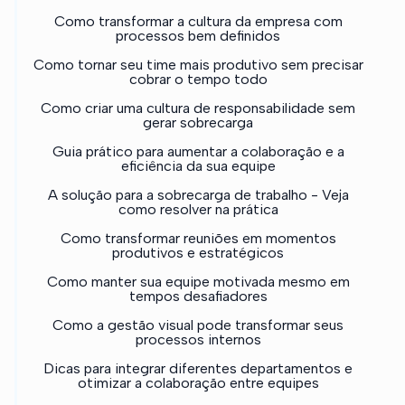
Como transformar a cultura da empresa com
processos bem definidos
Como tornar seu time mais produtivo sem precisar
cobrar o tempo todo
Como criar uma cultura de responsabilidade sem
gerar sobrecarga
Guia prático para aumentar a colaboração e a
eficiência da sua equipe
A solução para a sobrecarga de trabalho - Veja
como resolver na prática
Como transformar reuniões em momentos
produtivos e estratégicos
Como manter sua equipe motivada mesmo em
tempos desafiadores
Como a gestão visual pode transformar seus
processos internos
Dicas para integrar diferentes departamentos e
otimizar a colaboração entre equipes