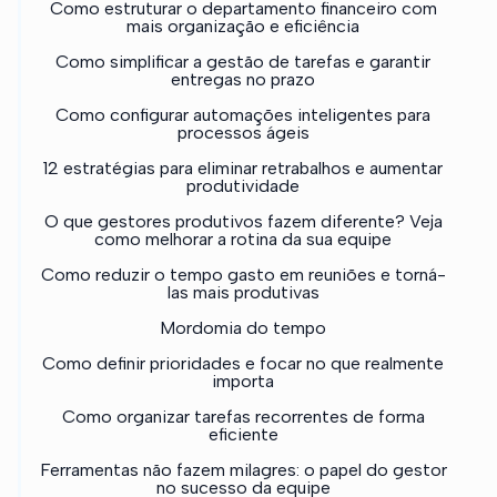
Como estruturar o departamento financeiro com
mais organização e eficiência
Como simplificar a gestão de tarefas e garantir
entregas no prazo
Como configurar automações inteligentes para
processos ágeis
12 estratégias para eliminar retrabalhos e aumentar
produtividade
O que gestores produtivos fazem diferente? Veja
como melhorar a rotina da sua equipe
Como reduzir o tempo gasto em reuniões e torná-
las mais produtivas
Mordomia do tempo
Como definir prioridades e focar no que realmente
importa
Como organizar tarefas recorrentes de forma
eficiente
Ferramentas não fazem milagres: o papel do gestor
no sucesso da equipe