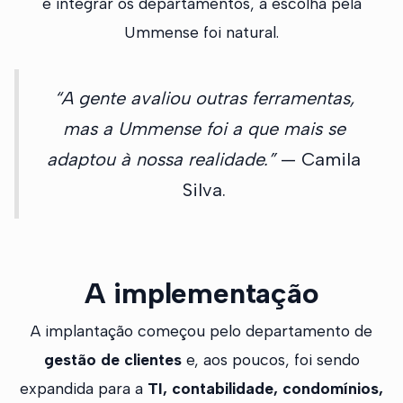
e integrar os departamentos, a escolha pela
Ummense foi natural.
“A gente avaliou outras ferramentas,
mas a Ummense foi a que mais se
adaptou à nossa realidade.”
— Camila
Silva.
A implementação
A implantação começou pelo departamento de
gestão de clientes
e, aos poucos, foi sendo
expandida para a
TI, contabilidade, condomínios,