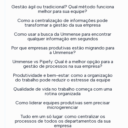
Gestão ágil ou tradicional? Qual método funciona
melhor para sua equipe?
Como a centralização de informações pode
transformar a gestão da sua empresa
Como usar a busca da Ummense para encontrar
qualquer informação em segundos
Por que empresas produtivas estão migrando para
a Ummense?
Ummense vs Pipefy: Qual é a melhor opção para a
gestão de processos na sua empresa?
Produtividade e bem-estar: como a organização
do trabalho pode reduzir o estresse da equipe
Qualidade de vida no trabalho começa com uma
rotina organizada
Como liderar equipes produtivas sem precisar
microgerenciar
Tudo em um só lugar: como centralizar os
processos de todos os departamentos da sua
empresa