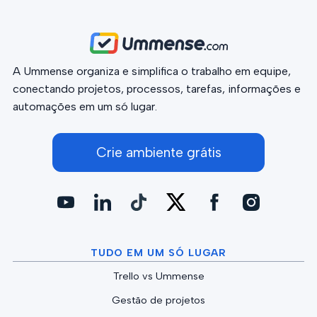
A Ummense organiza e simplifica o trabalho em equipe,
conectando projetos, processos, tarefas, informações e
automações em um só lugar.
Crie ambiente grátis
TUDO EM UM SÓ LUGAR
Trello vs Ummense
Gestão de projetos