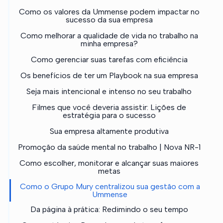
Como os valores da Ummense podem impactar no
sucesso da sua empresa
Como melhorar a qualidade de vida no trabalho na
minha empresa?
Como gerenciar suas tarefas com eficiência
Os benefícios de ter um Playbook na sua empresa
Seja mais intencional e intenso no seu trabalho
Filmes que você deveria assistir: Lições de
estratégia para o sucesso
Sua empresa altamente produtiva
Promoção da saúde mental no trabalho | Nova NR-1
Como escolher, monitorar e alcançar suas maiores
metas
Como o Grupo Mury centralizou sua gestão com a
Ummense
Da página à prática: Redimindo o seu tempo