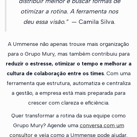
distribuir melhor e buscar formas de
otimizar a rotina. A ferramenta nos
deu essa visão.”
— Camila Silva.
A Ummense não apenas trouxe mais organização
para o Grupo Mury, mas também contribuiu para
reduzir o estresse, otimizar o tempo e melhorar a
cultura de colaboração entre os times
. Com uma
ferramenta que estrutura, automatiza e centraliza
a gestão, a empresa está mais preparada para
crescer com clareza e eficiência.
Quer transformar a rotina da sua equipe como
Grupo Mury? Agende uma
conversa com um
consultor
e veja como a Ummense pode ajudar.