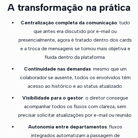
A transformação na prática
Centralização completa da comunicação
: tudo
que antes era discutido por e-mail ou
presencialmente, agora é tratado dentro dos cards
e a troca de mensagens se tornou mais objetiva e
fluida dentro da plataforma.
Continuidade nas demandas
: mesmo que um
colaborador se ausente, todos os envolvidos têm
acesso ao histórico e ao status atualizado.
Visibilidade para o gestor
: o diretor consegue
acompanhar todos os fluxos com clareza, sem
precisar solicitar atualizações por e-mail ou reunião.
Autonomia entre departamentos
: fluxos
integrados automatizam a passagem de