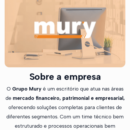
Sobre a empresa
O
Grupo Mury
é um escritório que atua nas áreas
de
mercado financeiro, patrimonial e empresarial,
oferecendo soluções completas para clientes de
diferentes segmentos. Com um time técnico bem
estruturado e processos operacionais bem