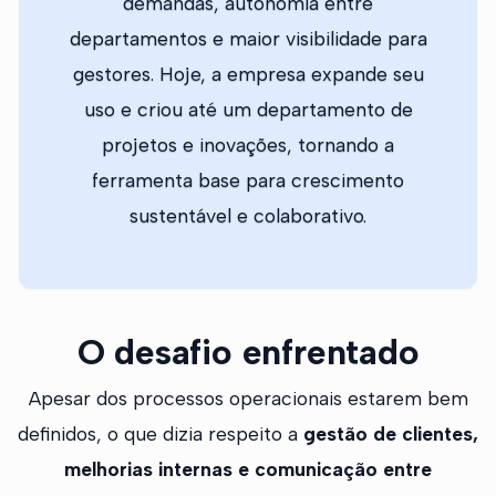
demandas, autonomia entre
departamentos e maior visibilidade para
gestores. Hoje, a empresa expande seu
uso e criou até um departamento de
projetos e inovações, tornando a
ferramenta base para crescimento
sustentável e colaborativo.
O desafio enfrentado
Apesar dos processos operacionais estarem bem
definidos, o que dizia respeito a
gestão de clientes,
melhorias internas e comunicação entre