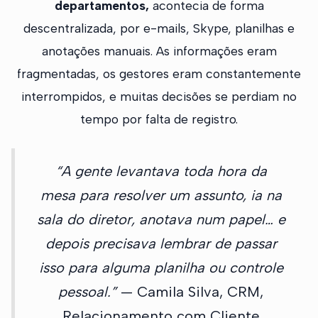
departamentos,
acontecia de forma
descentralizada, por e-mails, Skype, planilhas e
anotações manuais. As informações eram
fragmentadas, os gestores eram constantemente
interrompidos, e muitas decisões se perdiam no
tempo por falta de registro.
“A gente levantava toda hora da
mesa para resolver um assunto, ia na
sala do diretor, anotava num papel… e
depois precisava lembrar de passar
isso para alguma planilha ou controle
pessoal.”
— Camila Silva, CRM,
Relacionamento com Cliente