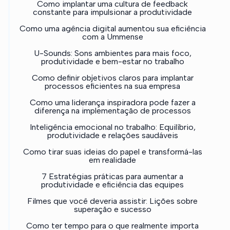
Como implantar uma cultura de feedback
constante para impulsionar a produtividade
Como uma agência digital aumentou sua eficiência
com a Ummense
U-Sounds: Sons ambientes para mais foco,
produtividade e bem-estar no trabalho
Como definir objetivos claros para implantar
processos eficientes na sua empresa
Como uma liderança inspiradora pode fazer a
diferença na implementação de processos
Inteligência emocional no trabalho: Equilíbrio,
produtividade e relações saudáveis
Como tirar suas ideias do papel e transformá-las
em realidade
7 Estratégias práticas para aumentar a
produtividade e eficiência das equipes
Filmes que você deveria assistir: Lições sobre
superação e sucesso
Como ter tempo para o que realmente importa