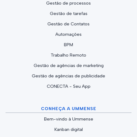
Gestão de processos
Gestão de tarefas
Gestão de Contatos
Automações
BPM
Trabalho Remoto
Gestão de agências de marketing
Gestão de agências de publicidade
CONECTA - Seu App
CONHEÇA A UMMENSE
Bem-vindo à Ummense
Kanban digital