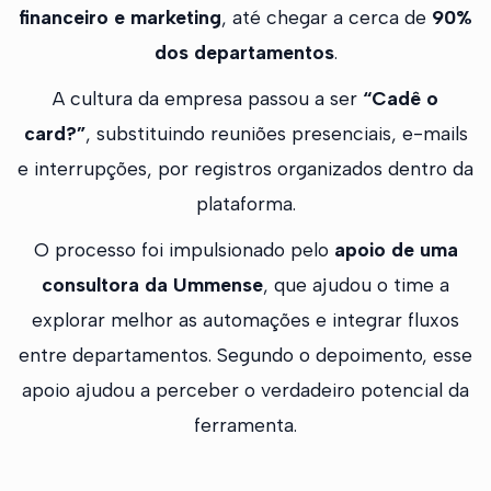
financeiro e marketing
, até chegar a cerca de
90%
dos departamentos
.
A cultura da empresa passou a ser
“Cadê o
card?”
, substituindo reuniões presenciais, e-mails
e interrupções, por registros organizados dentro da
plataforma.
O processo foi impulsionado pelo
apoio de uma
consultora da Ummense
, que ajudou o time a
explorar melhor as automações e integrar fluxos
entre departamentos. Segundo o depoimento, esse
apoio ajudou a perceber o verdadeiro potencial da
ferramenta.