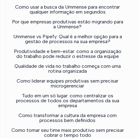
Como usar a busca da Ummense para encontrar
qualquer informação em segundos
Por que empresas produtivas estão migrando para
a Ummense?
Ummense vs Pipefy: Qual é a melhor opção para a
gestão de processos na sua empresa?
Produtividade e bem-estar: como a organização
do trabalho pode reduzir o estresse da equipe
Qualidade de vida no trabalho começa com uma
rotina organizada
Como liderar equipes produtivas sem precisar
microgerenciar
Tudo em um só lugar: como centralizar os
processos de todos os departamentos da sua
empresa
Como transformar a cultura da empresa com
processos bem definidos
Como tornar seu time mais produtivo sem precisar
cobrar o tempo todo