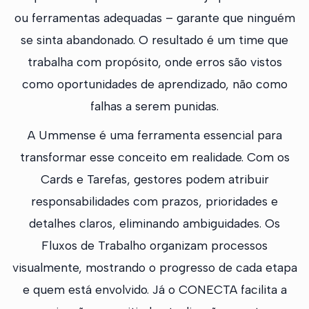
ou ferramentas adequadas – garante que ninguém
se sinta abandonado. O resultado é um time que
trabalha com propósito, onde erros são vistos
como oportunidades de aprendizado, não como
falhas a serem punidas.
A Ummense é uma ferramenta essencial para
transformar esse conceito em realidade. Com os
Cards e Tarefas, gestores podem atribuir
responsabilidades com prazos, prioridades e
detalhes claros, eliminando ambiguidades. Os
Fluxos de Trabalho organizam processos
visualmente, mostrando o progresso de cada etapa
e quem está envolvido. Já o CONECTA facilita a