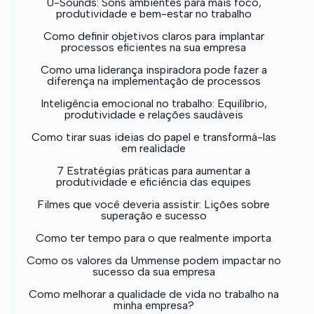
U-Sounds: Sons ambientes para mais foco,
produtividade e bem-estar no trabalho
Como definir objetivos claros para implantar
processos eficientes na sua empresa
Como uma liderança inspiradora pode fazer a
diferença na implementação de processos
Inteligência emocional no trabalho: Equilíbrio,
produtividade e relações saudáveis
Como tirar suas ideias do papel e transformá-las
em realidade
7 Estratégias práticas para aumentar a
produtividade e eficiência das equipes
Filmes que você deveria assistir: Lições sobre
superação e sucesso
Como ter tempo para o que realmente importa
Como os valores da Ummense podem impactar no
sucesso da sua empresa
Como melhorar a qualidade de vida no trabalho na
minha empresa?