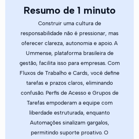
Resumo de 1 minuto
Construir uma cultura de
responsabilidade não é pressionar, mas
oferecer clareza, autonomia e apoio. A
Ummense, plataforma brasileira de
gestão, facilita isso para empresas. Com
Fluxos de Trabalho e Cards, você define
tarefas e prazos claros, eliminando
confusão. Perfis de Acesso e Grupos de
Tarefas empoderam a equipe com
liberdade estruturada, enquanto
Automações sinalizam gargalos,
permitindo suporte proativo. O