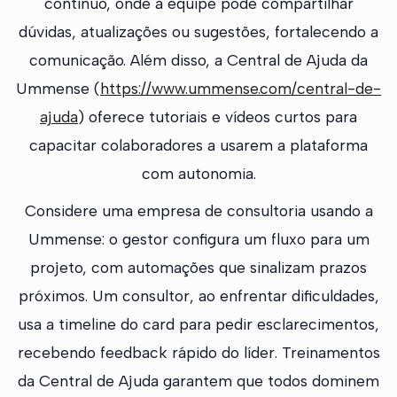
contínuo, onde a equipe pode compartilhar
dúvidas, atualizações ou sugestões, fortalecendo a
comunicação. Além disso, a Central de Ajuda da
Ummense (
https://www.ummense.com/central-de-
ajuda
) oferece tutoriais e vídeos curtos para
capacitar colaboradores a usarem a plataforma
com autonomia.
Considere uma empresa de consultoria usando a
Ummense: o gestor configura um fluxo para um
projeto, com automações que sinalizam prazos
próximos. Um consultor, ao enfrentar dificuldades,
usa a timeline do card para pedir esclarecimentos,
recebendo feedback rápido do líder. Treinamentos
da Central de Ajuda garantem que todos dominem