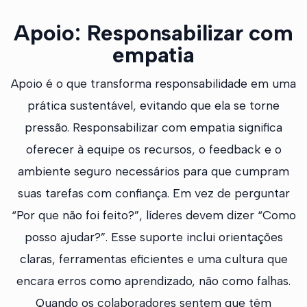
Apoio: Responsabilizar com
empatia
Apoio é o que transforma responsabilidade em uma
prática sustentável, evitando que ela se torne
pressão. Responsabilizar com empatia significa
oferecer à equipe os recursos, o feedback e o
ambiente seguro necessários para que cumpram
suas tarefas com confiança. Em vez de perguntar
“Por que não foi feito?”, líderes devem dizer “Como
posso ajudar?”. Esse suporte inclui orientações
claras, ferramentas eficientes e uma cultura que
encara erros como aprendizado, não como falhas.
Quando os colaboradores sentem que têm