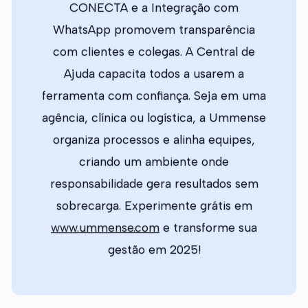
CONECTA e a Integração com
WhatsApp promovem transparência
com clientes e colegas. A Central de
Ajuda capacita todos a usarem a
ferramenta com confiança. Seja em uma
agência, clínica ou logística, a Ummense
organiza processos e alinha equipes,
criando um ambiente onde
responsabilidade gera resultados sem
sobrecarga. Experimente grátis em
www.ummense.com
e transforme sua
gestão em 2025!