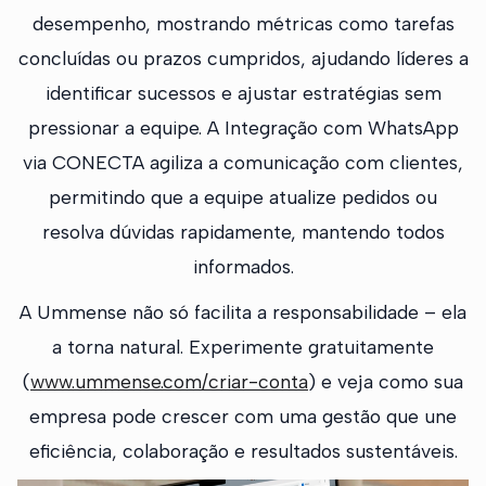
desempenho, mostrando métricas como tarefas
concluídas ou prazos cumpridos, ajudando líderes a
identificar sucessos e ajustar estratégias sem
pressionar a equipe. A Integração com WhatsApp
via CONECTA agiliza a comunicação com clientes,
permitindo que a equipe atualize pedidos ou
resolva dúvidas rapidamente, mantendo todos
informados.
A Ummense não só facilita a responsabilidade – ela
a torna natural. Experimente gratuitamente
(
www.ummense.com/criar-conta
) e veja como sua
empresa pode crescer com uma gestão que une
eficiência, colaboração e resultados sustentáveis.