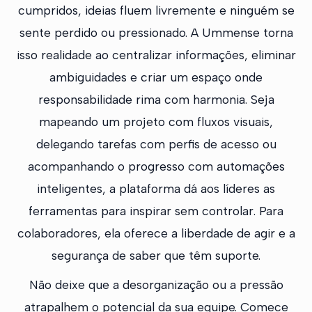
cumpridos, ideias fluem livremente e ninguém se
sente perdido ou pressionado. A Ummense torna
isso realidade ao centralizar informações, eliminar
ambiguidades e criar um espaço onde
responsabilidade rima com harmonia. Seja
mapeando um projeto com fluxos visuais,
delegando tarefas com perfis de acesso ou
acompanhando o progresso com automações
inteligentes, a plataforma dá aos líderes as
ferramentas para inspirar sem controlar. Para
colaboradores, ela oferece a liberdade de agir e a
segurança de saber que têm suporte.
Não deixe que a desorganização ou a pressão
atrapalhem o potencial da sua equipe. Comece