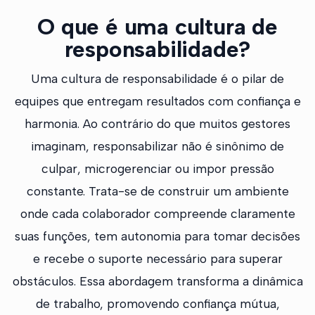
O que é uma cultura de
responsabilidade?
Uma cultura de responsabilidade é o pilar de
equipes que entregam resultados com confiança e
harmonia. Ao contrário do que muitos gestores
imaginam, responsabilizar não é sinônimo de
culpar, microgerenciar ou impor pressão
constante. Trata-se de construir um ambiente
onde cada colaborador compreende claramente
suas funções, tem autonomia para tomar decisões
e recebe o suporte necessário para superar
obstáculos. Essa abordagem transforma a dinâmica
de trabalho, promovendo confiança mútua,