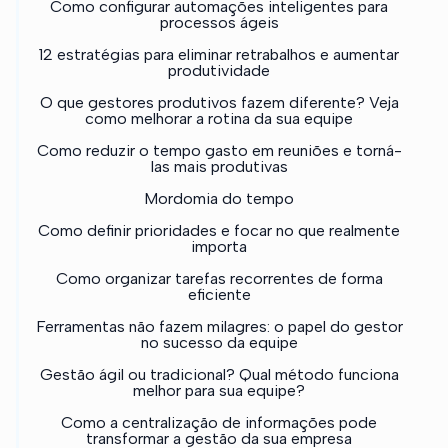
Como configurar automações inteligentes para
processos ágeis
12 estratégias para eliminar retrabalhos e aumentar
produtividade
O que gestores produtivos fazem diferente? Veja
como melhorar a rotina da sua equipe
Como reduzir o tempo gasto em reuniões e torná-
las mais produtivas
Mordomia do tempo
Como definir prioridades e focar no que realmente
importa
Como organizar tarefas recorrentes de forma
eficiente
Ferramentas não fazem milagres: o papel do gestor
no sucesso da equipe
Gestão ágil ou tradicional? Qual método funciona
melhor para sua equipe?
Como a centralização de informações pode
transformar a gestão da sua empresa