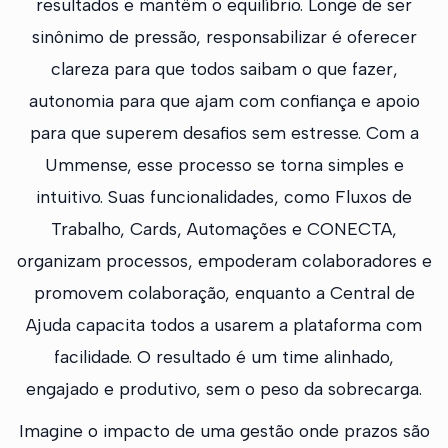
resultados e mantêm o equilíbrio. Longe de ser
sinônimo de pressão, responsabilizar é oferecer
clareza para que todos saibam o que fazer,
autonomia para que ajam com confiança e apoio
para que superem desafios sem estresse. Com a
Ummense, esse processo se torna simples e
intuitivo. Suas funcionalidades, como Fluxos de
Trabalho, Cards, Automações e CONECTA,
organizam processos, empoderam colaboradores e
promovem colaboração, enquanto a Central de
Ajuda capacita todos a usarem a plataforma com
facilidade. O resultado é um time alinhado,
engajado e produtivo, sem o peso da sobrecarga.
Imagine o impacto de uma gestão onde prazos são