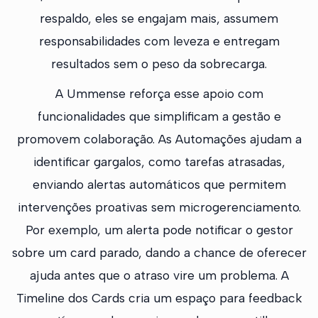
respaldo, eles se engajam mais, assumem
responsabilidades com leveza e entregam
resultados sem o peso da sobrecarga.
A Ummense reforça esse apoio com
funcionalidades que simplificam a gestão e
promovem colaboração. As Automações ajudam a
identificar gargalos, como tarefas atrasadas,
enviando alertas automáticos que permitem
intervenções proativas sem microgerenciamento.
Por exemplo, um alerta pode notificar o gestor
sobre um card parado, dando a chance de oferecer
ajuda antes que o atraso vire um problema. A
Timeline dos Cards cria um espaço para feedback