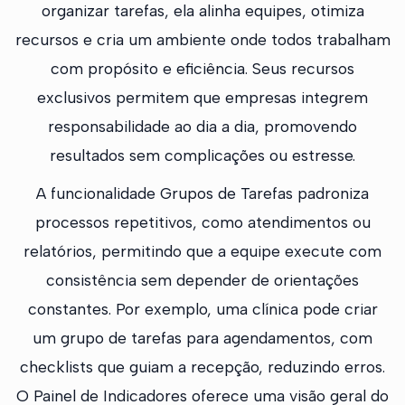
organizar tarefas, ela alinha equipes, otimiza
recursos e cria um ambiente onde todos trabalham
com propósito e eficiência. Seus recursos
exclusivos permitem que empresas integrem
responsabilidade ao dia a dia, promovendo
resultados sem complicações ou estresse.
A funcionalidade Grupos de Tarefas padroniza
processos repetitivos, como atendimentos ou
relatórios, permitindo que a equipe execute com
consistência sem depender de orientações
constantes. Por exemplo, uma clínica pode criar
um grupo de tarefas para agendamentos, com
checklists que guiam a recepção, reduzindo erros.
O Painel de Indicadores oferece uma visão geral do