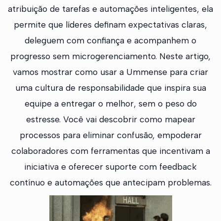
atribuição de tarefas e automações inteligentes, ela
permite que líderes definam expectativas claras,
deleguem com confiança e acompanhem o
progresso sem microgerenciamento. Neste artigo,
vamos mostrar como usar a Ummense para criar
uma cultura de responsabilidade que inspira sua
equipe a entregar o melhor, sem o peso do
estresse. Você vai descobrir como mapear
processos para eliminar confusão, empoderar
colaboradores com ferramentas que incentivam a
iniciativa e oferecer suporte com feedback
contínuo e automações que antecipam problemas.