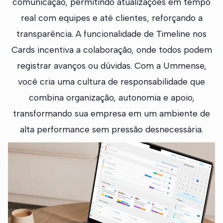
comunicação, permitindo atualizações em tempo
real com equipes e até clientes, reforçando a
transparência. A funcionalidade de Timeline nos
Cards incentiva a colaboração, onde todos podem
registrar avanços ou dúvidas. Com a Ummense,
você cria uma cultura de responsabilidade que
combina organização, autonomia e apoio,
transformando sua empresa em um ambiente de
alta performance sem pressão desnecessária.