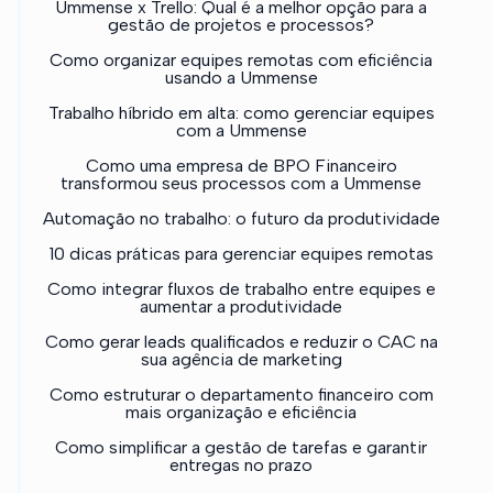
Ummense x Trello: Qual é a melhor opção para a
gestão de projetos e processos?
Como organizar equipes remotas com eficiência
usando a Ummense
Trabalho híbrido em alta: como gerenciar equipes
com a Ummense
Como uma empresa de BPO Financeiro
transformou seus processos com a Ummense
Automação no trabalho: o futuro da produtividade
10 dicas práticas para gerenciar equipes remotas
Como integrar fluxos de trabalho entre equipes e
aumentar a produtividade
Como gerar leads qualificados e reduzir o CAC na
sua agência de marketing
Como estruturar o departamento financeiro com
mais organização e eficiência
Como simplificar a gestão de tarefas e garantir
entregas no prazo