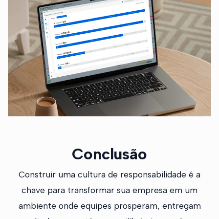
Conclusão
Construir uma cultura de responsabilidade é a
chave para transformar sua empresa em um
ambiente onde equipes prosperam, entregam