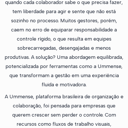
quando cada colaborador sabe o que precisa fazer,
tem liberdade para agir e sente que não está
sozinho no processo. Muitos gestores, porém,
caem no erro de equiparar responsabilidade a
controle rígido, o que resulta em equipes
sobrecarregadas, desengajadas e menos
produtivas. A solução? Uma abordagem equilibrada,
potencializada por ferramentas como a Ummense,
que transformam a gestão em uma experiência
fluida e motivadora.
A Ummense, plataforma brasileira de organização e
colaboração, foi pensada para empresas que
querem crescer sem perder o controle. Com
recursos como fluxos de trabalho visuais,