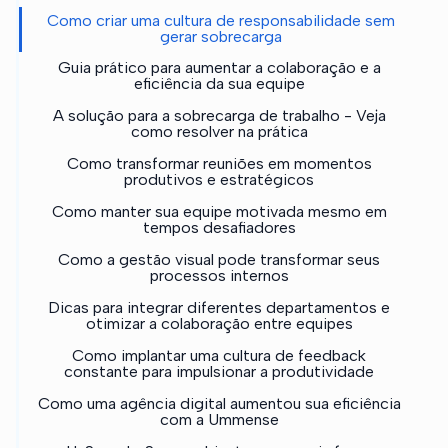
Como criar uma cultura de responsabilidade sem
gerar sobrecarga
Guia prático para aumentar a colaboração e a
eficiência da sua equipe
A solução para a sobrecarga de trabalho - Veja
como resolver na prática
Como transformar reuniões em momentos
produtivos e estratégicos
Como manter sua equipe motivada mesmo em
tempos desafiadores
Como a gestão visual pode transformar seus
processos internos
Dicas para integrar diferentes departamentos e
otimizar a colaboração entre equipes
Como implantar uma cultura de feedback
constante para impulsionar a produtividade
Como uma agência digital aumentou sua eficiência
com a Ummense