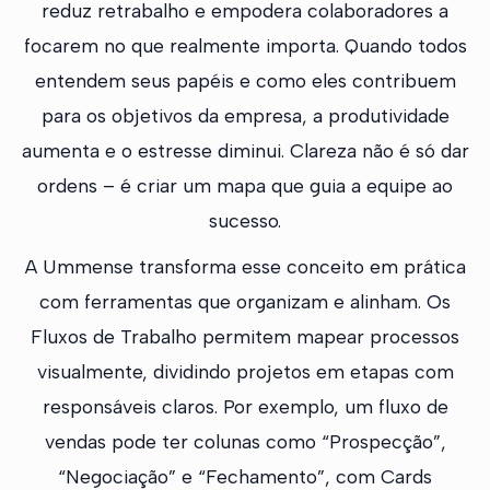
reduz retrabalho e empodera colaboradores a
focarem no que realmente importa. Quando todos
entendem seus papéis e como eles contribuem
para os objetivos da empresa, a produtividade
aumenta e o estresse diminui. Clareza não é só dar
ordens – é criar um mapa que guia a equipe ao
sucesso.
A Ummense transforma esse conceito em prática
com ferramentas que organizam e alinham. Os
Fluxos de Trabalho permitem mapear processos
visualmente, dividindo projetos em etapas com
responsáveis claros. Por exemplo, um fluxo de
vendas pode ter colunas como “Prospecção”,
“Negociação” e “Fechamento”, com Cards