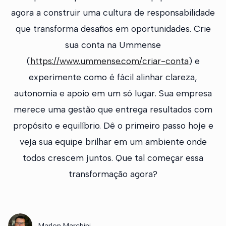
agora a construir uma cultura de responsabilidade
que transforma desafios em oportunidades. Crie
sua conta na Ummense
(
https://www.ummense.com/criar-conta
) e
experimente como é fácil alinhar clareza,
autonomia e apoio em um só lugar. Sua empresa
merece uma gestão que entrega resultados com
propósito e equilíbrio. Dê o primeiro passo hoje e
veja sua equipe brilhar em um ambiente onde
todos crescem juntos. Que tal começar essa
transformação agora?
Marlon Marchini