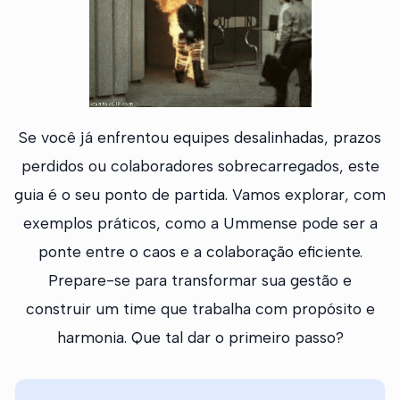
Se você já enfrentou equipes desalinhadas, prazos
perdidos ou colaboradores sobrecarregados, este
guia é o seu ponto de partida. Vamos explorar, com
exemplos práticos, como a Ummense pode ser a
ponte entre o caos e a colaboração eficiente.
Prepare-se para transformar sua gestão e
construir um time que trabalha com propósito e
harmonia. Que tal dar o primeiro passo?