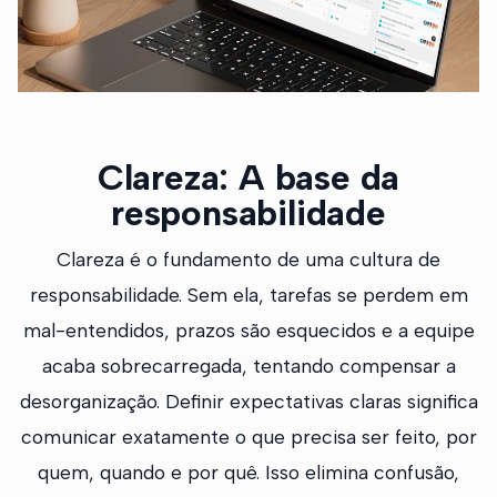
Clareza: A base da
responsabilidade
Clareza é o fundamento de uma cultura de
responsabilidade. Sem ela, tarefas se perdem em
mal-entendidos, prazos são esquecidos e a equipe
acaba sobrecarregada, tentando compensar a
desorganização. Definir expectativas claras significa
comunicar exatamente o que precisa ser feito, por
quem, quando e por quê. Isso elimina confusão,