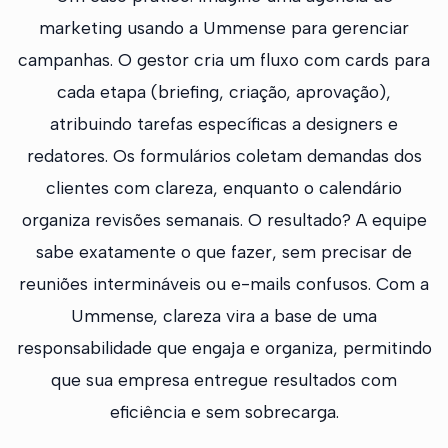
marketing usando a Ummense para gerenciar
campanhas. O gestor cria um fluxo com cards para
cada etapa (briefing, criação, aprovação),
atribuindo tarefas específicas a designers e
redatores. Os formulários coletam demandas dos
clientes com clareza, enquanto o calendário
organiza revisões semanais. O resultado? A equipe
sabe exatamente o que fazer, sem precisar de
reuniões intermináveis ou e-mails confusos. Com a
Ummense, clareza vira a base de uma
responsabilidade que engaja e organiza, permitindo
que sua empresa entregue resultados com
eficiência e sem sobrecarga.