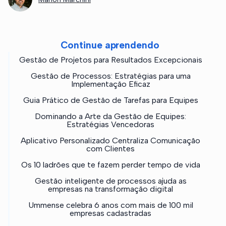
Continue aprendendo
Gestão de Projetos para Resultados Excepcionais
Gestão de Processos: Estratégias para uma
Implementação Eficaz
Guia Prático de Gestão de Tarefas para Equipes
Dominando a Arte da Gestão de Equipes:
Estratégias Vencedoras
Aplicativo Personalizado Centraliza Comunicação
com Clientes
Os 10 ladrões que te fazem perder tempo de vida
Gestão inteligente de processos ajuda as
empresas na transformação digital
Ummense celebra 6 anos com mais de 100 mil
empresas cadastradas