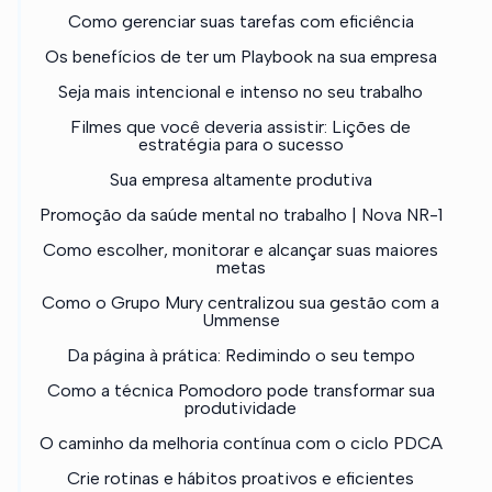
Como gerenciar suas tarefas com eficiência
Os benefícios de ter um Playbook na sua empresa
Seja mais intencional e intenso no seu trabalho
Filmes que você deveria assistir: Lições de
estratégia para o sucesso
Sua empresa altamente produtiva
Promoção da saúde mental no trabalho | Nova NR-1
Como escolher, monitorar e alcançar suas maiores
metas
Como o Grupo Mury centralizou sua gestão com a
Ummense
Da página à prática: Redimindo o seu tempo
Como a técnica Pomodoro pode transformar sua
produtividade
O caminho da melhoria contínua com o ciclo PDCA
Crie rotinas e hábitos proativos e eficientes