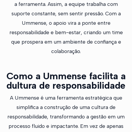
a ferramenta. Assim, a equipe trabalha com
suporte constante, sem sentir pressão. Com a
Ummense, o apoio vira a ponte entre
responsabilidade e bem-estar, criando um time
que prospera em um ambiente de confiança e
colaboração.
Como a Ummense facilita a
dultura de responsabilidade
A Ummense é uma ferramenta estratégica que
simplifica a construção de uma cultura de
responsabilidade, transformando a gestão em um
processo fluido e impactante. Em vez de apenas