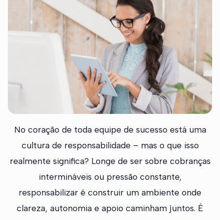
No coração de toda equipe de sucesso está uma
cultura de responsabilidade – mas o que isso
realmente significa? Longe de ser sobre cobranças
intermináveis ou pressão constante,
responsabilizar é construir um ambiente onde
clareza, autonomia e apoio caminham juntos. É