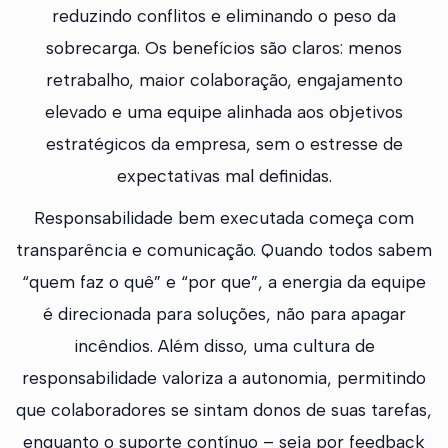
reduzindo conflitos e eliminando o peso da
sobrecarga. Os benefícios são claros: menos
retrabalho, maior colaboração, engajamento
elevado e uma equipe alinhada aos objetivos
estratégicos da empresa, sem o estresse de
expectativas mal definidas.
Responsabilidade bem executada começa com
transparência e comunicação. Quando todos sabem
“quem faz o quê” e “por que”, a energia da equipe
é direcionada para soluções, não para apagar
incêndios. Além disso, uma cultura de
responsabilidade valoriza a autonomia, permitindo
que colaboradores se sintam donos de suas tarefas,
enquanto o suporte contínuo – seja por feedback