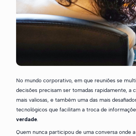
No mundo corporativo, em que reuniões se mult
decisões precisam ser tomadas rapidamente, a c
mais valiosas, e também uma das mais desafiado
tecnológicos que facilitam a troca de informaçõ
verdade
.
Quem nunca participou de uma conversa onde a 