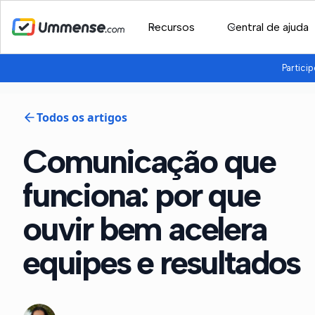
Recursos
Central de ajuda
Partici
Todos os artigos
Comunicação que
funciona: por que
ouvir bem acelera
equipes e resultados