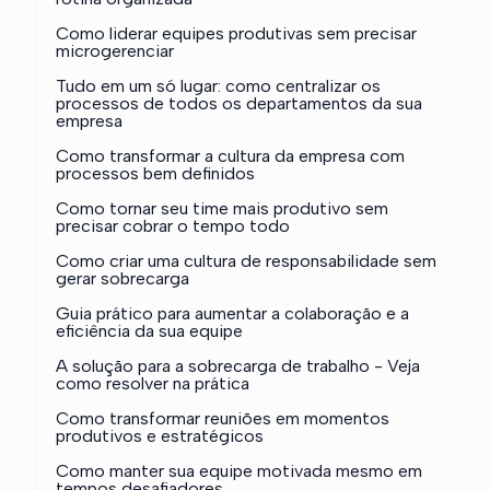
Como liderar equipes produtivas sem precisar
microgerenciar
Tudo em um só lugar: como centralizar os
processos de todos os departamentos da sua
empresa
Como transformar a cultura da empresa com
processos bem definidos
Como tornar seu time mais produtivo sem
precisar cobrar o tempo todo
Como criar uma cultura de responsabilidade sem
gerar sobrecarga
Guia prático para aumentar a colaboração e a
eficiência da sua equipe
A solução para a sobrecarga de trabalho - Veja
como resolver na prática
Como transformar reuniões em momentos
produtivos e estratégicos
Como manter sua equipe motivada mesmo em
tempos desafiadores