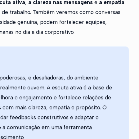
cuta ativa
,
a clareza nas mensagens
e
a empatia
 de trabalho. Também veremos como conversas
sidade genuína, podem fortalecer equipes,
anas no dia a dia corporativo.
poderosas, e desafiadoras, do ambiente
 realmente ouvem. A escuta ativa é a base de
melhora o engajamento e fortalece relações de
 com mais clareza, empatia e propósito. O
 dar feedbacks construtivos e adaptar o
do a comunicação em uma ferramenta
escimento.