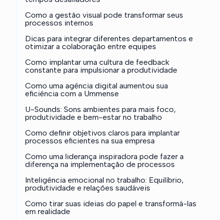
Como a gestão visual pode transformar seus
processos internos
Dicas para integrar diferentes departamentos e
otimizar a colaboração entre equipes
Como implantar uma cultura de feedback
constante para impulsionar a produtividade
Como uma agência digital aumentou sua
eficiência com a Ummense
U-Sounds: Sons ambientes para mais foco,
produtividade e bem-estar no trabalho
Como definir objetivos claros para implantar
processos eficientes na sua empresa
Como uma liderança inspiradora pode fazer a
diferença na implementação de processos
Inteligência emocional no trabalho: Equilíbrio,
produtividade e relações saudáveis
Como tirar suas ideias do papel e transformá-las
em realidade