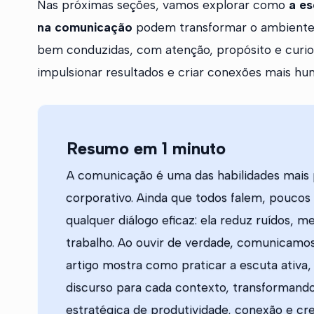
Nas próximas seções, vamos explorar como
a es
na comunicação
podem transformar o ambiente
bem conduzidas, com atenção, propósito e curio
impulsionar resultados e criar conexões mais hum
Resumo em 1 minuto
A comunicação é uma das habilidades mais 
corporativo. Ainda que todos falem, poucos
qualquer diálogo eficaz: ela reduz ruídos, 
trabalho. Ao ouvir de verdade, comunicamos
artigo mostra como praticar a escuta ativa,
discurso para cada contexto, transforman
estratégica de produtividade, conexão e cr