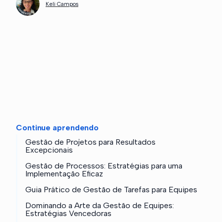
Keli Campos
Continue aprendendo
Gestão de Projetos para Resultados
Excepcionais
Gestão de Processos: Estratégias para uma
Implementação Eficaz
Guia Prático de Gestão de Tarefas para Equipes
Dominando a Arte da Gestão de Equipes:
Estratégias Vencedoras