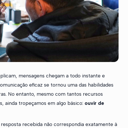
iplicam, mensagens chegam a todo instante e
omunicação eficaz se tornou uma das habilidades
ras. No entanto, mesmo com tantos recursos
es, ainda tropeçamos em algo básico:
ouvir de
resposta recebida não correspondia exatamente à