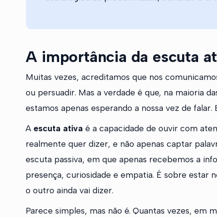
A importância da escuta at
Muitas vezes, acreditamos que nos comunicamo
ou persuadir. Mas a verdade é que, na maioria d
estamos apenas esperando a nossa vez de falar. 
A
escuta ativa
é a capacidade de ouvir com ate
realmente quer dizer, e não apenas captar palavr
escuta passiva, em que apenas recebemos a info
presença, curiosidade e empatia. É sobre estar
o outro ainda vai dizer.
Parece simples, mas não é. Quantas vezes, em 