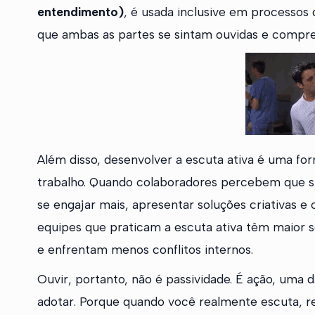
entendimento)
, é usada inclusive em processos 
que ambas as partes se sintam ouvidas e compre
Além disso, desenvolver a escuta ativa é uma fo
trabalho. Quando colaboradores percebem que sua
se engajar mais, apresentar soluções criativas e
equipes que praticam a escuta ativa têm maior 
e enfrentam menos conflitos internos.
Ouvir, portanto, não é passividade. É ação, uma 
adotar. Porque quando você realmente escuta, 