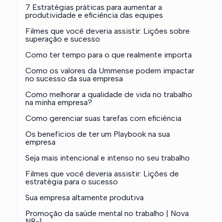
7 Estratégias práticas para aumentar a
produtividade e eficiência das equipes
Filmes que você deveria assistir: Lições sobre
superação e sucesso
Como ter tempo para o que realmente importa
Como os valores da Ummense podem impactar
no sucesso da sua empresa
Como melhorar a qualidade de vida no trabalho
na minha empresa?
Como gerenciar suas tarefas com eficiência
Os benefícios de ter um Playbook na sua
empresa
Seja mais intencional e intenso no seu trabalho
Filmes que você deveria assistir: Lições de
estratégia para o sucesso
Sua empresa altamente produtiva
Promoção da saúde mental no trabalho | Nova
NR-1