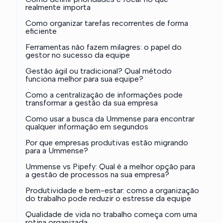
realmente importa
Como organizar tarefas recorrentes de forma
eficiente
Ferramentas não fazem milagres: o papel do
gestor no sucesso da equipe
Gestão ágil ou tradicional? Qual método
funciona melhor para sua equipe?
Como a centralização de informações pode
transformar a gestão da sua empresa
Como usar a busca da Ummense para encontrar
qualquer informação em segundos
Por que empresas produtivas estão migrando
para a Ummense?
Ummense vs Pipefy: Qual é a melhor opção para
a gestão de processos na sua empresa?
Produtividade e bem-estar: como a organização
do trabalho pode reduzir o estresse da equipe
Qualidade de vida no trabalho começa com uma
rotina organizada