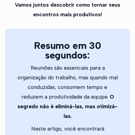
Vamos juntos descobrir como tornar seus
encontros mais produtivos!
Resumo em 30
segundos:
Reuniões são essenciais para a
organização do trabalho, mas quando mal
conduzidas, consomem tempo e
reduzem a produtividade da equipe.
O
segredo não é eliminá-las, mas otimizá-
las.
Neste artigo, você encontrará