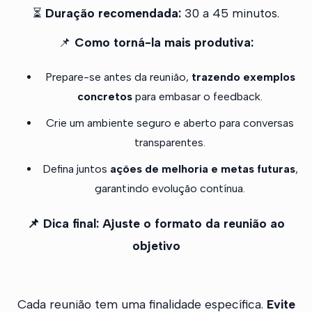
⏳
Duração recomendada:
30 a 45 minutos.
📌
Como torná-la mais produtiva:
Prepare-se antes da reunião,
trazendo exemplos
concretos
para embasar o feedback.
Crie um ambiente seguro e aberto para conversas
transparentes.
Defina juntos
ações de melhoria e metas futuras
,
garantindo evolução contínua.
📌 Dica final: Ajuste o formato da reunião ao
objetivo
Cada reunião tem uma finalidade específica.
Evite