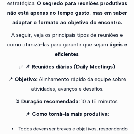
estratégica.
O segredo para reuniões produtivas
não está apenas no tempo gasto, mas em saber
adaptar o formato ao objetivo do encontro.
A seguir, veja os principais tipos de reuniões e
como otimizá-las para garantir que sejam
ágeis e
eficientes
.
✅
📌 Reuniões diárias (Daily Meetings)
📍
Objetivo:
Alinhamento rápido da equipe sobre
atividades, avanços e desafios.
⏳
Duração recomendada:
10 a 15 minutos.
📌
Como torná-la mais produtiva:
Todos devem ser breves e objetivos, respondendo