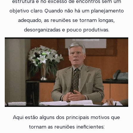
estrutura e no excesso de encontros sem um
objetivo claro. Quando não há um planejamento
adequado, as reuniões se tornam longas,
desorganizadas e pouco produtivas.
Aqui estão alguns dos principais motivos que
tornam as reuniões ineficientes: