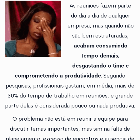
As reuniões fazem parte
do dia a dia de qualquer
empresa, mas quando não
são bem estruturadas,
acabam consumindo
tempo demais,
desgastando o time e
comprometendo a produtividade
. Segundo
pesquisas, profissionais gastam, em média, mais de
30% do tempo de trabalho em reuniões, e grande
parte delas é considerada pouco ou nada produtiva.
O problema não está em reunir a equipe para
discutir temas importantes, mas sim na falta de
planejamento, excesso de encontros e ausência de