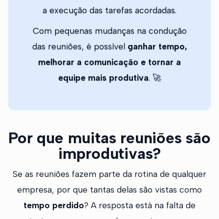
a execução das tarefas acordadas.
Com pequenas mudanças na condução
das reuniões, é possível
ganhar tempo,
melhorar a comunicação e tornar a
equipe mais produtiva
. 🚀
Por que muitas reuniões são
improdutivas?
Se as reuniões fazem parte da rotina de qualquer
empresa, por que tantas delas são vistas como
tempo perdido
? A resposta está na falta de