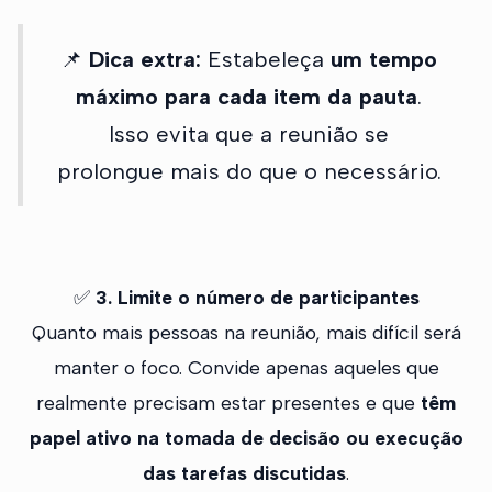
📌
Dica extra:
Estabeleça
um tempo
máximo para cada item da pauta
.
Isso evita que a reunião se
prolongue mais do que o necessário.
✅
3. Limite o número de participantes
Quanto mais pessoas na reunião, mais difícil será
manter o foco. Convide apenas aqueles que
realmente precisam estar presentes e que
têm
papel ativo na tomada de decisão ou execução
das tarefas discutidas
.