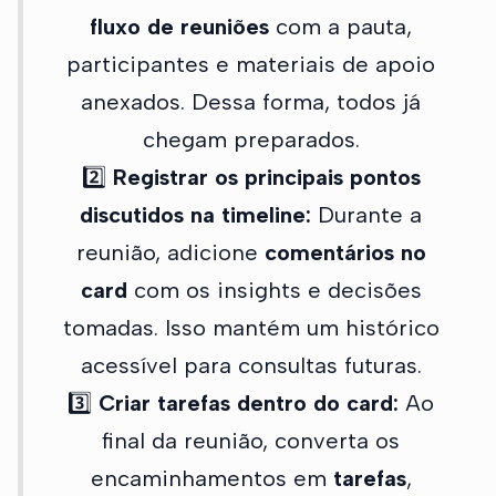
fluxo de reuniões
com a pauta,
participantes e materiais de apoio
anexados. Dessa forma, todos já
chegam preparados.
2️⃣
Registrar os principais pontos
discutidos na timeline:
Durante a
reunião, adicione
comentários no
card
com os insights e decisões
tomadas. Isso mantém um histórico
acessível para consultas futuras.
3️⃣
Criar tarefas dentro do card:
Ao
final da reunião, converta os
encaminhamentos em
tarefas
,