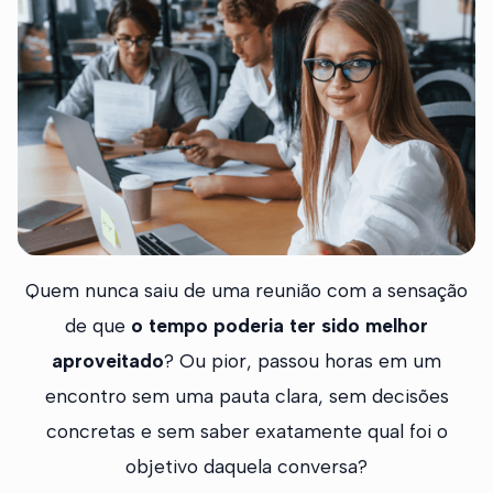
Quem nunca saiu de uma reunião com a sensação
de que
o tempo poderia ter sido melhor
aproveitado
? Ou pior, passou horas em um
encontro sem uma pauta clara, sem decisões
concretas e sem saber exatamente qual foi o
objetivo daquela conversa?