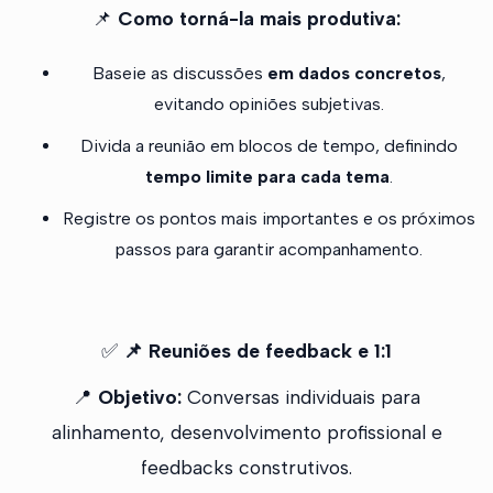
📌
Como torná-la mais produtiva:
Baseie as discussões
em dados concretos
,
evitando opiniões subjetivas.
Divida a reunião em blocos de tempo, definindo
tempo limite para cada tema
.
Registre os pontos mais importantes e os próximos
passos para garantir acompanhamento.
✅
📌 Reuniões de feedback e 1:1
📍
Objetivo:
Conversas individuais para
alinhamento, desenvolvimento profissional e
feedbacks construtivos.