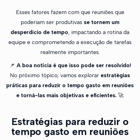
Esses fatores fazem com que reuniões que
poderiam ser produtivas
se tornem um
desperdício de tempo
, impactando a rotina da
equipe e comprometendo a execução de tarefas
realmente importantes.
📌
A boa notícia é que isso pode ser resolvido!
No próximo tópico, vamos explorar
estratégias
práticas para reduzir o tempo gasto em reuniões
e torná-las mais objetivas e eficientes.
🚀
Estratégias para reduzir o
tempo gasto em reuniões