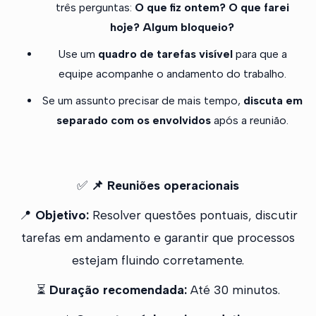
três perguntas:
O que fiz ontem? O que farei
hoje? Algum bloqueio?
Use um
quadro de tarefas visível
para que a
equipe acompanhe o andamento do trabalho.
Se um assunto precisar de mais tempo,
discuta em
separado com os envolvidos
após a reunião.
✅
📌 Reuniões operacionais
📍
Objetivo:
Resolver questões pontuais, discutir
tarefas em andamento e garantir que processos
estejam fluindo corretamente.
⏳
Duração recomendada:
Até 30 minutos.