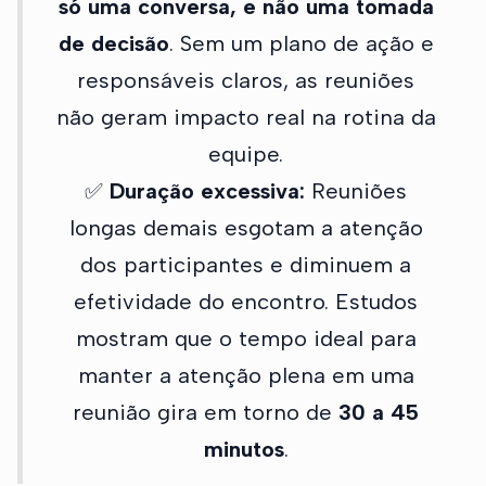
só uma conversa, e não uma tomada
de decisão
. Sem um plano de ação e
responsáveis claros, as reuniões
não geram impacto real na rotina da
equipe.
✅
Duração excessiva:
Reuniões
longas demais esgotam a atenção
dos participantes e diminuem a
efetividade do encontro. Estudos
mostram que o tempo ideal para
manter a atenção plena em uma
reunião gira em torno de
30 a 45
minutos
.