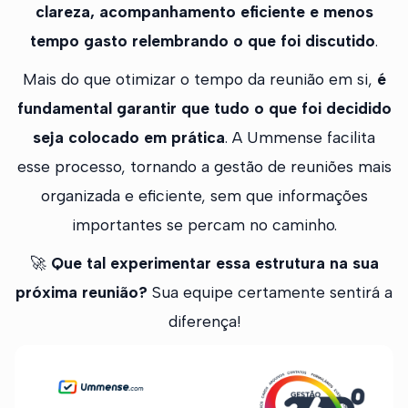
clareza, acompanhamento eficiente e menos
tempo gasto relembrando o que foi discutido
.
Mais do que otimizar o tempo da reunião em si,
é
fundamental garantir que tudo o que foi decidido
seja colocado em prática
. A Ummense facilita
esse processo, tornando a gestão de reuniões mais
organizada e eficiente, sem que informações
importantes se percam no caminho.
🚀
Que tal experimentar essa estrutura na sua
próxima reunião?
Sua equipe certamente sentirá a
diferença!