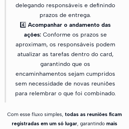
delegando responsáveis e definindo
prazos de entrega.
4️⃣
Acompanhar o andamento das
ações:
Conforme os prazos se
aproximam, os responsáveis podem
atualizar as tarefas dentro do card,
garantindo que os
encaminhamentos sejam cumpridos
sem necessidade de novas reuniões
para relembrar o que foi combinado.
Com esse fluxo simples,
todas as reuniões ficam
registradas em um só lugar
, garantindo
mais