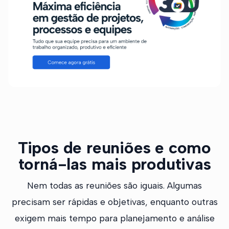
Tipos de reuniões e como
torná-las mais produtivas
Nem todas as reuniões são iguais. Algumas
precisam ser rápidas e objetivas, enquanto outras
exigem mais tempo para planejamento e análise