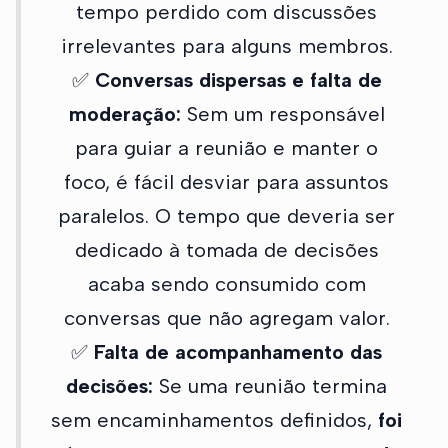
tempo perdido com discussões
irrelevantes para alguns membros.
✅
Conversas dispersas e falta de
moderação:
Sem um responsável
para guiar a reunião e manter o
foco, é fácil desviar para assuntos
paralelos. O tempo que deveria ser
dedicado à tomada de decisões
acaba sendo consumido com
conversas que não agregam valor.
✅
Falta de acompanhamento das
decisões:
Se uma reunião termina
sem encaminhamentos definidos,
foi