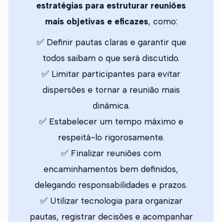
estratégias para estruturar reuniões
mais objetivas e eficazes
, como:
✅ Definir pautas claras e garantir que
todos saibam o que será discutido.
✅ Limitar participantes para evitar
dispersões e tornar a reunião mais
dinâmica.
✅ Estabelecer um tempo máximo e
respeitá-lo rigorosamente.
✅ Finalizar reuniões com
encaminhamentos bem definidos,
delegando responsabilidades e prazos.
✅ Utilizar tecnologia para organizar
pautas, registrar decisões e acompanhar