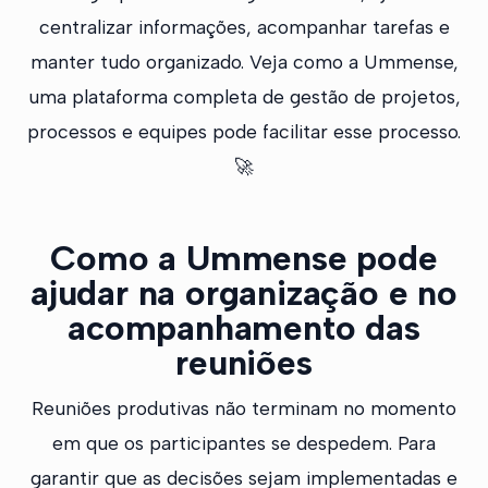
centralizar informações, acompanhar tarefas e
manter tudo organizado. Veja como a Ummense,
uma plataforma completa de gestão de projetos,
processos e equipes pode facilitar esse processo.
🚀
Como a Ummense pode
ajudar na organização e no
acompanhamento das
reuniões
Reuniões produtivas não terminam no momento
em que os participantes se despedem. Para
garantir que as decisões sejam implementadas e