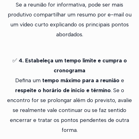
Se a reunião for informativa, pode ser mais
produtivo compartilhar um resumo por e-mail ou
um vídeo curto explicando os principais pontos
abordados.
✅
4. Estabeleça um tempo limite e cumpra o
cronograma
Defina um
tempo máximo para a reunião
e
respeite o horário de início e término
. Se o
encontro for se prolongar além do previsto, avalie
se realmente vale continuar ou se faz sentido
encerrar e tratar os pontos pendentes de outra
forma.