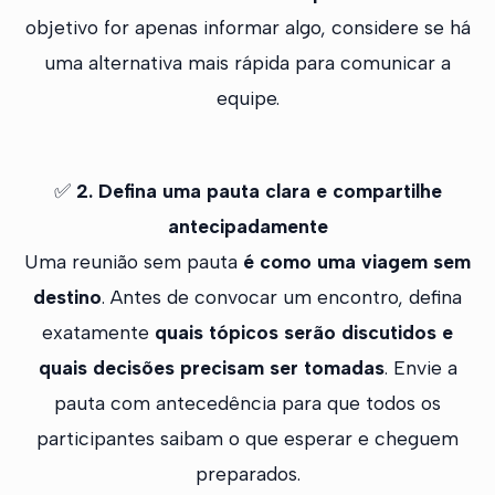
objetivo for apenas informar algo, considere se há
uma alternativa mais rápida para comunicar a
equipe.
✅
2. Defina uma pauta clara e compartilhe
antecipadamente
Uma reunião sem pauta
é como uma viagem sem
destino
. Antes de convocar um encontro, defina
exatamente
quais tópicos serão discutidos e
quais decisões precisam ser tomadas
. Envie a
pauta com antecedência para que todos os
participantes saibam o que esperar e cheguem
preparados.