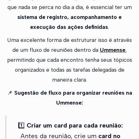
que nada se perca no dia a dia, é essencial ter um
sistema de registro, acompanhamento e
execução das ações definidas
.
Uma excelente forma de estruturar isso é através
de um fluxo de reuniões dentro da
Ummense
,
permitindo que cada encontro tenha seus tópicos
organizados e todas as tarefas delegadas de
maneira clara.
📌
Sugestão de fluxo para organizar reuniões na
Ummense:
1️⃣
Criar um card para cada reunião:
Antes da reunião, crie um
card no