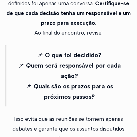
definidos foi apenas uma conversa.
Certifique-se
de que cada decisão tenha um responsável e um
prazo para execução.
Ao final do encontro, revise:
📌
O que foi decidido?
📌
Quem será responsável por cada
ação?
📌
Quais são os prazos para os
próximos passos?
Isso evita que as reuniões se tornem apenas
debates e garante que os assuntos discutidos