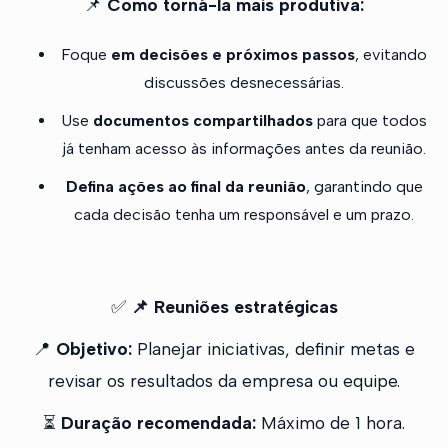
📌
Como torná-la mais produtiva:
Foque
em decisões e próximos passos
, evitando
discussões desnecessárias.
Use
documentos compartilhados
para que todos
já tenham acesso às informações antes da reunião.
Defina ações ao final da reunião
, garantindo que
cada decisão tenha um responsável e um prazo.
✅
📌 Reuniões estratégicas
📍
Objetivo:
Planejar iniciativas, definir metas e
revisar os resultados da empresa ou equipe.
⏳
Duração recomendada:
Máximo de 1 hora.