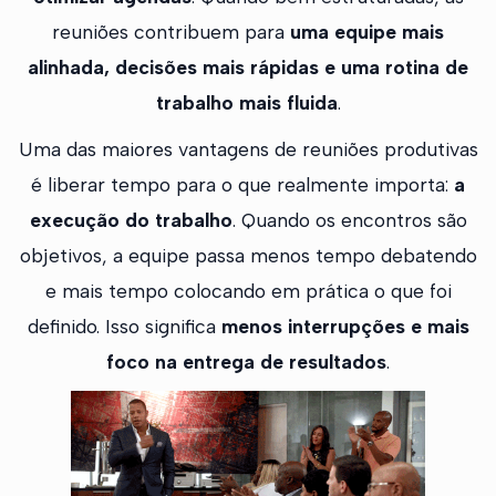
reuniões contribuem para
uma equipe mais
alinhada, decisões mais rápidas e uma rotina de
trabalho mais fluida
.
Uma das maiores vantagens de reuniões produtivas
é liberar tempo para o que realmente importa:
a
execução do trabalho
. Quando os encontros são
objetivos, a equipe passa menos tempo debatendo
e mais tempo colocando em prática o que foi
definido. Isso significa
menos interrupções e mais
foco na entrega de resultados
.