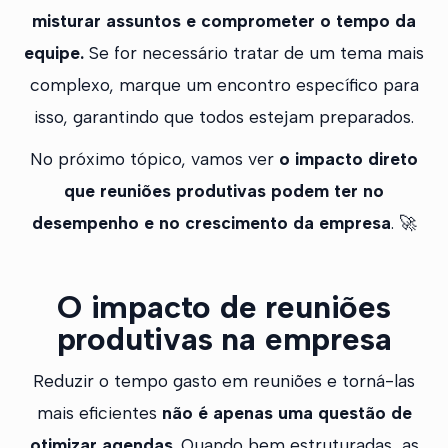
misturar assuntos e comprometer o tempo da
equipe.
Se for necessário tratar de um tema mais
complexo, marque um encontro específico para
isso, garantindo que todos estejam preparados.
No próximo tópico, vamos ver
o impacto direto
que reuniões produtivas podem ter no
desempenho e no crescimento da empresa
. 🚀
O impacto de reuniões
produtivas na empresa
Reduzir o tempo gasto em reuniões e torná-las
mais eficientes
não é apenas uma questão de
otimizar agendas
. Quando bem estruturadas, as