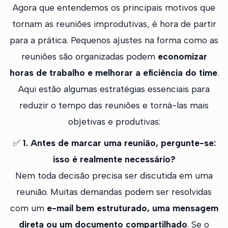
Agora que entendemos os principais motivos que
tornam as reuniões improdutivas, é hora de partir
para a prática. Pequenos ajustes na forma como as
reuniões são organizadas podem
economizar
horas de trabalho e melhorar a eficiência do time
.
Aqui estão algumas estratégias essenciais para
reduzir o tempo das reuniões e torná-las mais
objetivas e produtivas:
✅
1. Antes de marcar uma reunião, pergunte-se:
isso é realmente necessário?
Nem toda decisão precisa ser discutida em uma
reunião. Muitas demandas podem ser resolvidas
com um
e-mail bem estruturado, uma mensagem
direta ou um documento compartilhado
. Se o