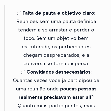
✅
Falta de pauta e objetivo claro:
Reuniões sem uma pauta definida
tendem a se arrastar e perder o
foco. Sem um objetivo bem
estruturado, os participantes
chegam despreparados, e a
conversa se torna dispersa.
✅
Convidados desnecessários:
Quantas vezes você já participou de
uma reunião onde
poucas pessoas
realmente precisavam estar ali
?
Quanto mais participantes, mais