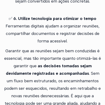
sejam convertidos em ações concretas.
✅
6. Utilize tecnologia para otimizar o tempo
Ferramentas digitais ajudam a organizar reuniões,
compartilhar documentos e registrar decisões de
forma acessível.
Garantir que as reuniões sejam bem conduzidas é
essencial, mas tão importante quanto otimizá-las é
garantir que
as decisões tomadas sejam
devidamente registradas e acompanhadas
. Sem
um fluxo bem estruturado, os encaminhamentos
podem ser esquecidos, resultando em retrabalho e
novas reuniões desnecessárias. É aqui que a
tecnologia pode ser uma grande aliada, ajudando a