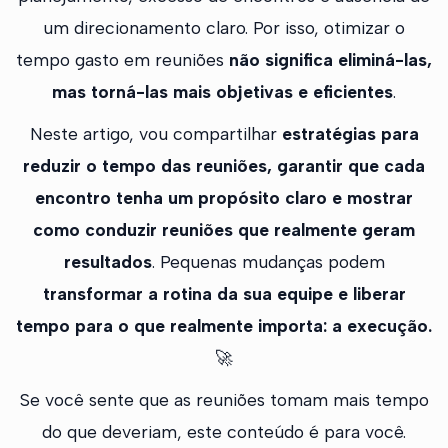
um direcionamento claro. Por isso, otimizar o
tempo gasto em reuniões
não significa eliminá-las,
mas torná-las mais objetivas e eficientes
.
Neste artigo, vou compartilhar
estratégias para
reduzir o tempo das reuniões, garantir que cada
encontro tenha um propósito claro e mostrar
como conduzir reuniões que realmente geram
resultados
. Pequenas mudanças podem
transformar a rotina da sua equipe e liberar
tempo para o que realmente importa: a execução.
🚀
Se você sente que as reuniões tomam mais tempo
do que deveriam, este conteúdo é para você.