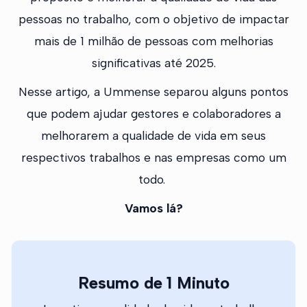
pessoas no trabalho, com o objetivo de impactar
mais de 1 milhão de pessoas com melhorias
significativas até 2025.
Nesse artigo, a Ummense separou alguns pontos
que podem ajudar gestores e colaboradores a
melhorarem a qualidade de vida em seus
respectivos trabalhos e nas empresas como um
todo.
Vamos lá?
Resumo de 1 Minuto