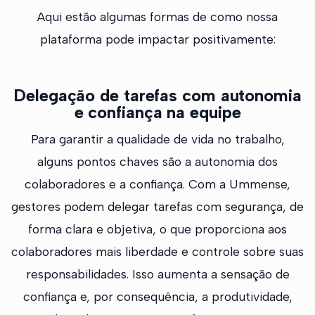
Aqui estão algumas formas de como nossa
plataforma pode impactar positivamente:
Delegação de tarefas com autonomia
e confiança na equipe
Para garantir a qualidade de vida no trabalho,
alguns pontos chaves são a autonomia dos
colaboradores e a confiança. Com a Ummense,
gestores podem delegar tarefas com segurança, de
forma clara e objetiva, o que proporciona aos
colaboradores mais liberdade e controle sobre suas
responsabilidades. Isso aumenta a sensação de
confiança e, por consequência, a produtividade,