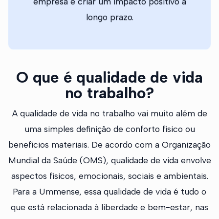
empresa e criar um impacto positivo a
longo prazo.
O que é qualidade de vida
no trabalho?
A qualidade de vida no trabalho vai muito além de
uma simples definição de conforto físico ou
benefícios materiais. De acordo com a Organização
Mundial da Saúde (OMS), qualidade de vida envolve
aspectos físicos, emocionais, sociais e ambientais.
Para a Ummense, essa qualidade de vida é tudo o
que está relacionada à liberdade e bem-estar, nas