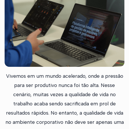
Vivemos em um mundo acelerado, onde a pressão
para ser produtivo nunca foi tão alta. Nesse
cenário, muitas vezes a qualidade de vida no
trabalho acaba sendo sacrificada em prol de
resultados rápidos. No entanto, a qualidade de vida
no ambiente corporativo não deve ser apenas uma