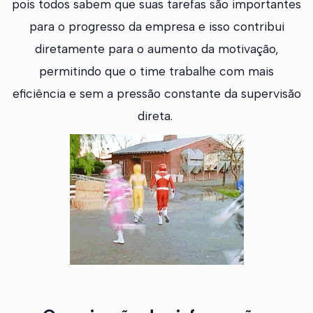
pois todos sabem que suas tarefas são importantes
para o progresso da empresa e isso contribui
diretamente para o aumento da motivação,
permitindo que o time trabalhe com mais
eficiência e sem a pressão constante da supervisão
direta.