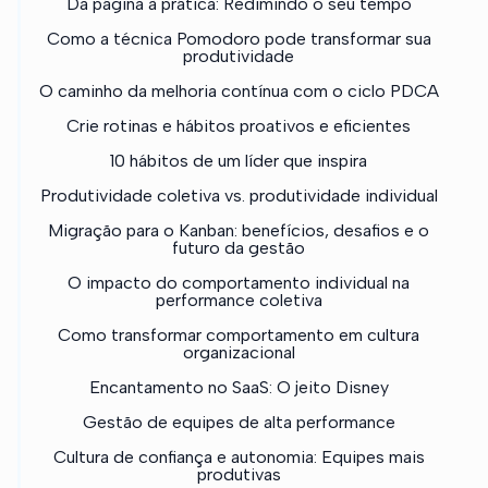
Da página à prática: Redimindo o seu tempo
Como a técnica Pomodoro pode transformar sua
produtividade
O caminho da melhoria contínua com o ciclo PDCA
Crie rotinas e hábitos proativos e eficientes
10 hábitos de um líder que inspira
Produtividade coletiva vs. produtividade individual
Migração para o Kanban: benefícios, desafios e o
futuro da gestão
O impacto do comportamento individual na
performance coletiva
Como transformar comportamento em cultura
organizacional
Encantamento no SaaS: O jeito Disney
Gestão de equipes de alta performance
Cultura de confiança e autonomia: Equipes mais
produtivas