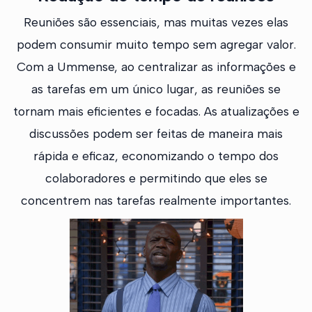
Reuniões são essenciais, mas muitas vezes elas
podem consumir muito tempo sem agregar valor.
Com a Ummense, ao centralizar as informações e
as tarefas em um único lugar, as reuniões se
tornam mais eficientes e focadas. As atualizações e
discussões podem ser feitas de maneira mais
rápida e eficaz, economizando o tempo dos
colaboradores e permitindo que eles se
concentrem nas tarefas realmente importantes.