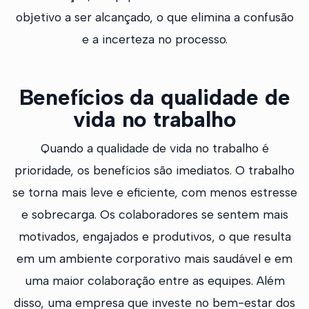
objetivo a ser alcançado, o que elimina a confusão
e a incerteza no processo.
Benefícios da qualidade de
vida no trabalho
Quando a qualidade de vida no trabalho é
prioridade, os benefícios são imediatos. O trabalho
se torna mais leve e eficiente, com menos estresse
e sobrecarga. Os colaboradores se sentem mais
motivados, engajados e produtivos, o que resulta
em um ambiente corporativo mais saudável e em
uma maior colaboração entre as equipes. Além
disso, uma empresa que investe no bem-estar dos