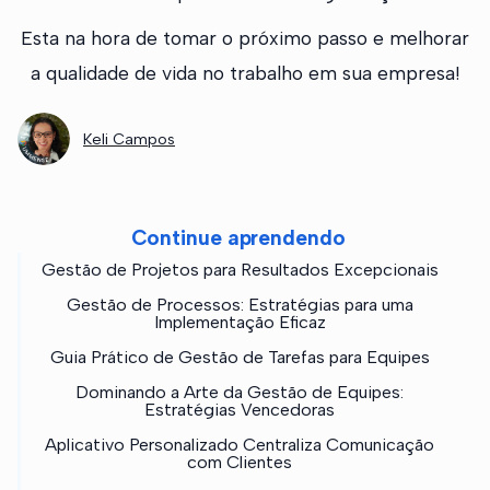
Esta na hora de tomar o próximo passo e melhorar
a qualidade de vida no trabalho em sua empresa!
Keli Campos
Continue aprendendo
Gestão de Projetos para Resultados Excepcionais
Gestão de Processos: Estratégias para uma
Implementação Eficaz
Guia Prático de Gestão de Tarefas para Equipes
Dominando a Arte da Gestão de Equipes:
Estratégias Vencedoras
Aplicativo Personalizado Centraliza Comunicação
com Clientes