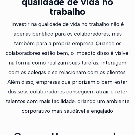
qualidade de vida no
trabalho
Investir na qualidade de vida no trabalho não é
apenas benéfico para os colaboradores, mas
também para a própria empresa. Quando os
colaboradores estão bem, o impacto disso é visível
na forma como realizam suas tarefas, interagem
com os colegas e se relacionam com os clientes.
Além disso, empresas que priorizam o bem-estar
dos seus colaboradores conseguem atrair e reter
talentos com mais facilidade, criando um ambiente
corporativo mais saudável e engajado.