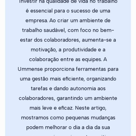
Investir na qualidade de vida no trabalho
é essencial para o sucesso de uma
empresa. Ao criar um ambiente de
trabalho saudável, com foco no bem-
estar dos colaboradores, aumenta-se a
motivação, a produtividade e a
colaboração entre as equipes. A
Ummense proporciona ferramentas para
uma gestão mais eficiente, organizando
tarefas e dando autonomia aos
colaboradores, garantindo um ambiente
mais leve e eficaz. Neste artigo,
mostramos como pequenas mudanças
podem melhorar o dia a dia da sua