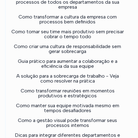
processos de todos os departamentos da sua
empresa
Como transformar a cultura da empresa com
processos bem definidos
Como tornar seu time mais produtivo sem precisar
cobrar o tempo todo
Como criar uma cultura de responsabilidade sem
gerar sobrecarga
Guia prático para aumentar a colaboração e a
eficiência da sua equipe
A solução para a sobrecarga de trabalho - Veja
como resolver na prática
Como transformar reuniões em momentos
produtivos e estratégicos
Como manter sua equipe motivada mesmo em
tempos desafiadores
Como a gestão visual pode transformar seus
processos internos
Dicas para integrar diferentes departamentos e