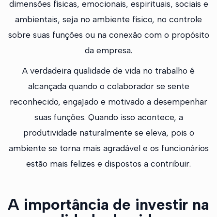
dimensões físicas, emocionais, espirituais, sociais e
ambientais, seja no ambiente físico, no controle
sobre suas funções ou na conexão com o propósito
da empresa.
A verdadeira qualidade de vida no trabalho é
alcançada quando o colaborador se sente
reconhecido, engajado e motivado a desempenhar
suas funções. Quando isso acontece, a
produtividade naturalmente se eleva, pois o
ambiente se torna mais agradável e os funcionários
estão mais felizes e dispostos a contribuir.
A importância de investir na