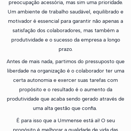
preocupação acessória, mas sim uma prioridade.
Um ambiente de trabalho saudável, equilibrado e
motivador é essencial para garantir não apenas a
satisfação dos colaboradores, mas também a
produtividade e o sucesso da empresa a longo
prazo.
Antes de mais nada, partimos do pressuposto que
liberdade na organização é o colaborador ter uma
certa autonomia e exercer suas tarefas com
propósito e o resultado é o aumento da
produtividade que acaba sendo gerado através de
uma alta gestão que confia.
É para isso que a Ummense está aí! O seu
propósito é melhorar a qualidade de vida das