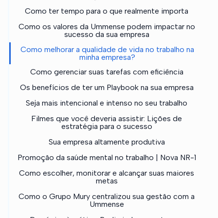
Como ter tempo para o que realmente importa
Como os valores da Ummense podem impactar no
sucesso da sua empresa
Como melhorar a qualidade de vida no trabalho na
minha empresa?
Como gerenciar suas tarefas com eficiência
Os benefícios de ter um Playbook na sua empresa
Seja mais intencional e intenso no seu trabalho
Filmes que você deveria assistir: Lições de
estratégia para o sucesso
Sua empresa altamente produtiva
Promoção da saúde mental no trabalho | Nova NR-1
Como escolher, monitorar e alcançar suas maiores
metas
Como o Grupo Mury centralizou sua gestão com a
Ummense