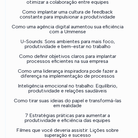
otimizar a colaboração entre equipes
Como implantar uma cultura de feedback
constante para impulsionar a produtividade
Como uma agência digital aumentou sua eficiência
com a Ummense
U-Sounds: Sons ambientes para mais foco,
produtividade e bem-estar no trabalho
Como definir objetivos claros para implantar
processos eficientes na sua empresa
Como uma liderança inspiradora pode fazer a
diferença na implementação de processos
Inteligência emocional no trabalho: Equilíbrio,
produtividade e relações saudáveis
Como tirar suas ideias do papel e transformá-las
em realidade
7 Estratégias práticas para aumentar a
produtividade e eficiência das equipes
Filmes que você deveria assistir: Lições sobre
superação e sucesso