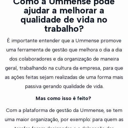
Como a Ummense pode
ajudar a melhorar a
qualidade de vida no
trabalho?
É importante entender que a Ummense promove
uma ferramenta de gestão que melhora o dia a dia
dos colaboradores e da organização de maneira
geral, trabalhando na cultura da empresa, para que
as ações feitas sejam realizadas de uma forma mais
passiva gerando qualidade de vida.
Mas como isso é feito?
Com a plataforma de gestão da Ummense, se tem
uma maior organização, por exemplo: para quem as