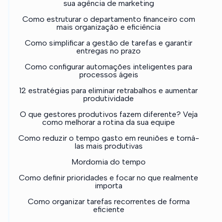
sua agência de marketing
Como estruturar o departamento financeiro com
mais organização e eficiência
Como simplificar a gestão de tarefas e garantir
entregas no prazo
Como configurar automações inteligentes para
processos ágeis
12 estratégias para eliminar retrabalhos e aumentar
produtividade
O que gestores produtivos fazem diferente? Veja
como melhorar a rotina da sua equipe
Como reduzir o tempo gasto em reuniões e torná-
las mais produtivas
Mordomia do tempo
Como definir prioridades e focar no que realmente
importa
Como organizar tarefas recorrentes de forma
eficiente