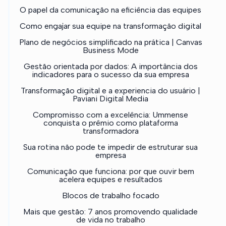
O papel da comunicação na eficiência das equipes
Como engajar sua equipe na transformação digital
Plano de negócios simplificado na prática | Canvas
Business Mode
Gestão orientada por dados: A importância dos
indicadores para o sucesso da sua empresa
Transformação digital e a experiencia do usuário |
Paviani Digital Media
Compromisso com a excelência: Ummense
conquista o prêmio como plataforma
transformadora
Sua rotina não pode te impedir de estruturar sua
empresa
Comunicação que funciona: por que ouvir bem
acelera equipes e resultados
Blocos de trabalho focado
Mais que gestão: 7 anos promovendo qualidade
de vida no trabalho