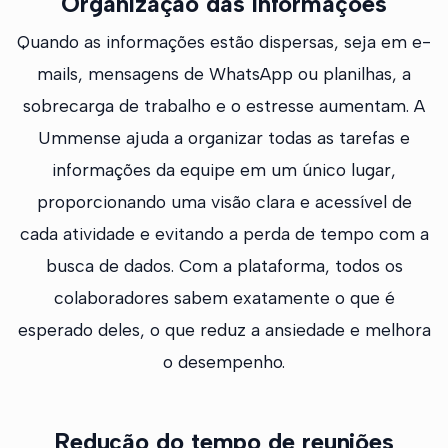
Organização das informações
Quando as informações estão dispersas, seja em e-
mails, mensagens de WhatsApp ou planilhas, a
sobrecarga de trabalho e o estresse aumentam. A
Ummense ajuda a organizar todas as tarefas e
informações da equipe em um único lugar,
proporcionando uma visão clara e acessível de
cada atividade e evitando a perda de tempo com a
busca de dados. Com a plataforma, todos os
colaboradores sabem exatamente o que é
esperado deles, o que reduz a ansiedade e melhora
o desempenho.
Redução do tempo de reuniões