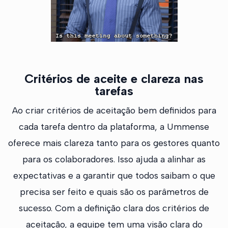
Critérios de aceite e clareza nas
tarefas
Ao criar critérios de aceitação bem definidos para
cada tarefa dentro da plataforma, a Ummense
oferece mais clareza tanto para os gestores quanto
para os colaboradores. Isso ajuda a alinhar as
expectativas e a garantir que todos saibam o que
precisa ser feito e quais são os parâmetros de
sucesso. Com a definição clara dos critérios de
aceitação, a equipe tem uma visão clara do