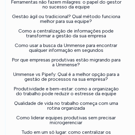
Ferramentas não fazem milagres: o papel do gestor
no sucesso da equipe
Gestão ágil ou tradicional? Qual método funciona
melhor para sua equipe?
Como a centralização de informações pode
transformar a gestão da sua empresa
Como usar a busca da Ummense para encontrar
qualquer informação em segundos
Por que empresas produtivas estão migrando para
a Ummense?
Ummense vs Pipefy: Qual é a melhor opção para a
gestão de processos na sua empresa?
Produtividade e bem-estar: como a organização
do trabalho pode reduzir o estresse da equipe
Qualidade de vida no trabalho começa com uma
rotina organizada
Como liderar equipes produtivas sem precisar
microgerenciar
Tudo em um só lugar: como centralizar os