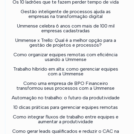
Os 10 ladrões que te fazem perder tempo de vida
Gestão inteligente de processos ajuda as
empresas na transformação digital
Ummense celebra 6 anos com mais de 100 mil
empresas cadastradas
Ummense x Trello: Qual é a melhor opção para a
gestão de projetos e processos?
Como organizar equipes remotas com eficiência
usando a Ummense
Trabalho híbrido em alta: como gerenciar equipes
com a Ummense
Como uma empresa de BPO Financeiro
transformou seus processos com a Ummense
Automação no trabalho: o futuro da produtividade
10 dicas práticas para gerenciar equipes remotas
Como integrar fluxos de trabalho entre equipes e
aumentar a produtividade
Como gerar leads qualificados e reduzir o CAC na