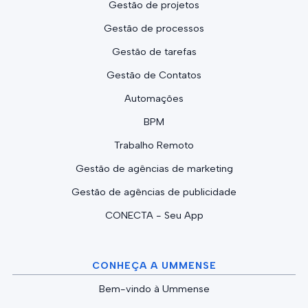
Gestão de projetos
Gestão de processos
Gestão de tarefas
Gestão de Contatos
Automações
BPM
Trabalho Remoto
Gestão de agências de marketing
Gestão de agências de publicidade
CONECTA - Seu App
CONHEÇA A UMMENSE
Bem-vindo à Ummense