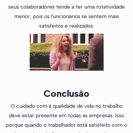
seus colaboradores tende a ter uma rotatividade
menor, pois os funcionários se sentem mais
satisfeitos e realizados.
Conclusão
O cuidado com a qualidade de vida no trabalho
deve estar presente em todas as empresas. Isso
porque quando o trabalhador está satisfeito com o