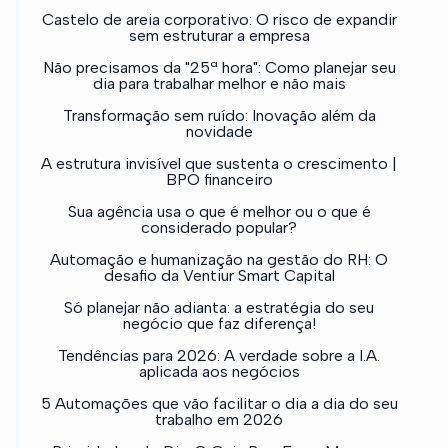
Castelo de areia corporativo: O risco de expandir
sem estruturar a empresa
Não precisamos da "25ª hora": Como planejar seu
dia para trabalhar melhor e não mais
Transformação sem ruído: Inovação além da
novidade
A estrutura invisível que sustenta o crescimento |
BPO financeiro
Sua agência usa o que é melhor ou o que é
considerado popular?
Automação e humanização na gestão do RH: O
desafio da Ventiur Smart Capital
Só planejar não adianta: a estratégia do seu
negócio que faz diferença!
Tendências para 2026: A verdade sobre a I.A.
aplicada aos negócios
5 Automações que vão facilitar o dia a dia do seu
trabalho em 2026