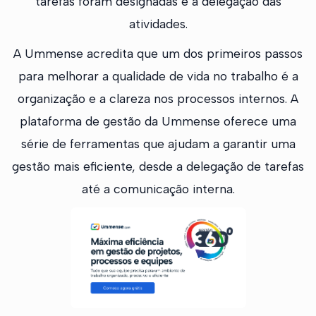
tarefas foram designadas e a delegação das
atividades.
A Ummense acredita que um dos primeiros passos
para melhorar a qualidade de vida no trabalho é a
organização e a clareza nos processos internos. A
plataforma de gestão da Ummense oferece uma
série de ferramentas que ajudam a garantir uma
gestão mais eficiente, desde a delegação de tarefas
até a comunicação interna.