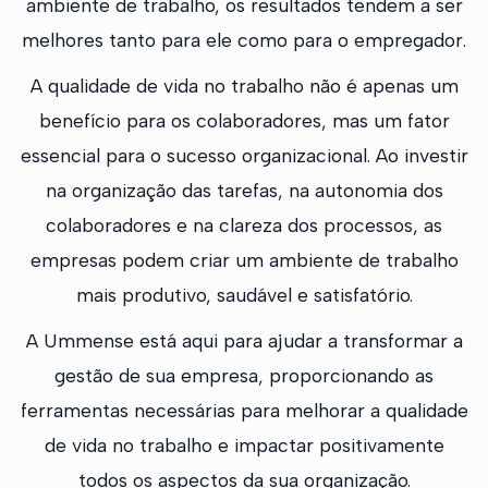
ambiente de trabalho, os resultados tendem a ser
melhores tanto para ele como para o empregador.
A qualidade de vida no trabalho não é apenas um
benefício para os colaboradores, mas um fator
essencial para o sucesso organizacional. Ao investir
na organização das tarefas, na autonomia dos
colaboradores e na clareza dos processos, as
empresas podem criar um ambiente de trabalho
mais produtivo, saudável e satisfatório.
A Ummense está aqui para ajudar a transformar a
gestão de sua empresa, proporcionando as
ferramentas necessárias para melhorar a qualidade
de vida no trabalho e impactar positivamente
todos os aspectos da sua organização.