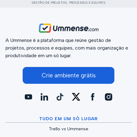
GESTÃO DE PROJETOS, PROCESSOS E EQUIPES
A Ummense é a plataforma que reúne gestão de
projetos, processos e equipes, com mais organização e
produtividade em um só lugar.
Crie ambiente grátis
TUDO EM UM SÓ LUGAR
Trello vs Ummense