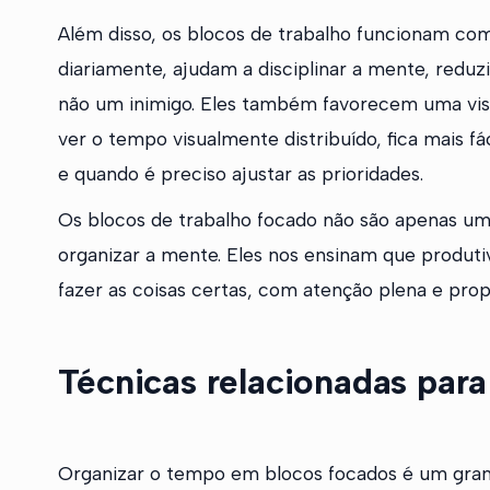
Além disso, os blocos de trabalho funcionam c
diariamente, ajudam a disciplinar a mente, reduz
não um inimigo. Eles também favorecem uma visã
ver o tempo visualmente distribuído, fica mais 
e quando é preciso ajustar as prioridades.
Os blocos de trabalho focado não são apenas um
organizar a mente. Eles nos ensinam que produti
fazer as coisas certas, com atenção plena e prop
Técnicas relacionadas para
Organizar o tempo em blocos focados é um gran