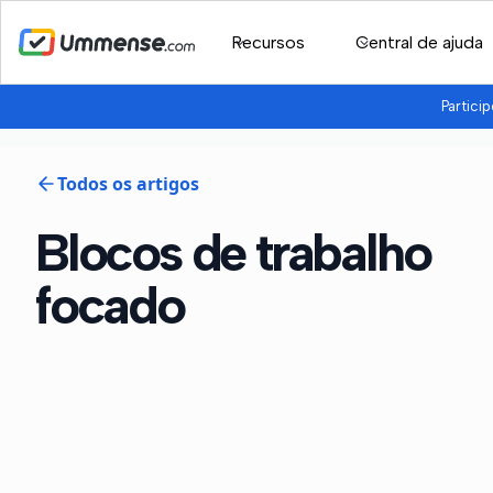
Recursos
Central de ajuda
Partici
Todos os artigos
Blocos de trabalho
focado