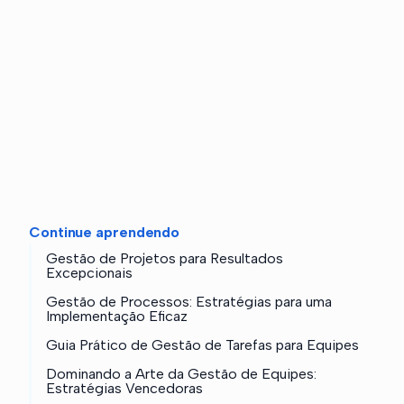
Continue aprendendo
Gestão de Projetos para Resultados
Excepcionais
Gestão de Processos: Estratégias para uma
Implementação Eficaz
Guia Prático de Gestão de Tarefas para Equipes
Dominando a Arte da Gestão de Equipes:
Estratégias Vencedoras