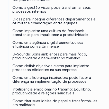
Como a gestão visual pode transformar seus
processos internos
Dicas para integrar diferentes departamentos e
otimizar a colaboração entre equipes
Como implantar uma cultura de feedback
constante para impulsionar a produtividade
Como uma agência digital aumentou sua
eficiência com a Ummense
U-Sounds: Sons ambientes para mais foco,
produtividade e bem-estar no trabalho
Como definir objetivos claros para implantar
processos eficientes na sua empresa
Como uma liderança inspiradora pode fazer a
diferença na implementação de processos
Inteligência emocional no trabalho: Equilíbrio,
produtividade e relações saudáveis
Como tirar suas ideias do papel e transformá-las
em realidade