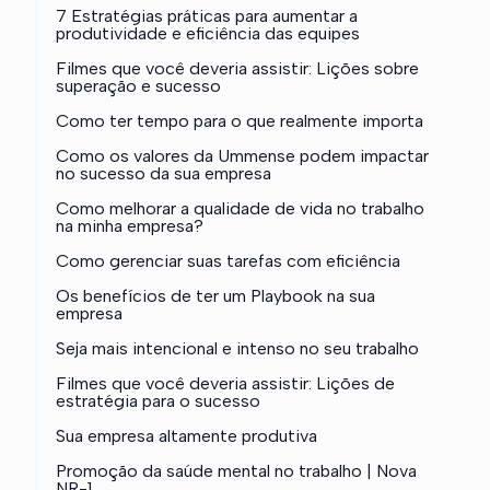
7 Estratégias práticas para aumentar a
produtividade e eficiência das equipes
Filmes que você deveria assistir: Lições sobre
superação e sucesso
Como ter tempo para o que realmente importa
Como os valores da Ummense podem impactar
no sucesso da sua empresa
Como melhorar a qualidade de vida no trabalho
na minha empresa?
Como gerenciar suas tarefas com eficiência
Os benefícios de ter um Playbook na sua
empresa
Seja mais intencional e intenso no seu trabalho
Filmes que você deveria assistir: Lições de
estratégia para o sucesso
Sua empresa altamente produtiva
Promoção da saúde mental no trabalho | Nova
NR-1