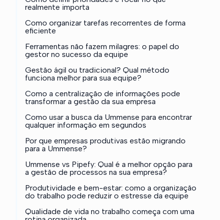
realmente importa
Como organizar tarefas recorrentes de forma
eficiente
Ferramentas não fazem milagres: o papel do
gestor no sucesso da equipe
Gestão ágil ou tradicional? Qual método
funciona melhor para sua equipe?
Como a centralização de informações pode
transformar a gestão da sua empresa
Como usar a busca da Ummense para encontrar
qualquer informação em segundos
Por que empresas produtivas estão migrando
para a Ummense?
Ummense vs Pipefy: Qual é a melhor opção para
a gestão de processos na sua empresa?
Produtividade e bem-estar: como a organização
do trabalho pode reduzir o estresse da equipe
Qualidade de vida no trabalho começa com uma
rotina organizada