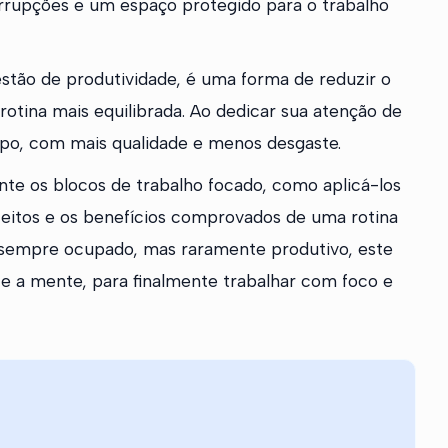
rrupções e um espaço protegido para o trabalho
stão de produtividade, é uma forma de reduzir o
rotina mais equilibrada. Ao dedicar sua atenção de
po, com mais qualidade e menos desgaste.
te os blocos de trabalho focado, como aplicá-los
efeitos e os benefícios comprovados de uma rotina
 sempre ocupado, mas raramente produtivo, este
 e a mente, para finalmente trabalhar com foco e