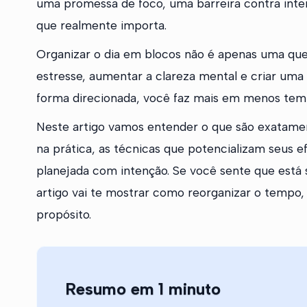
uma promessa de foco, uma barreira contra inte
que realmente importa.
Organizar o dia em blocos não é apenas uma que
estresse, aumentar a clareza mental e criar uma 
forma direcionada, você faz mais em menos tem
Neste artigo vamos entender o que são exatamen
na prática, as técnicas que potencializam seus 
planejada com intenção. Se você sente que está
artigo vai te mostrar como reorganizar o tempo,
propósito.
Resumo em 1 minuto