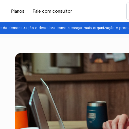
Planos
Fale com consultor
pe da demonstração e descubra como alcançar mais organização e prod