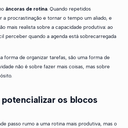
omo
âncoras de rotina
. Quando repetidos
ir a procrastinação e tornar o tempo um aliado, e
o mais realista sobre a capacidade produtiva: ao
fácil perceber quando a agenda está sobrecarregada
a forma de organizar tarefas, são uma forma de
vidade não é sobre fazer mais coisas, mas sobre
ósito.
 potencializar os blocos
de passo rumo a uma rotina mais produtiva, mas o