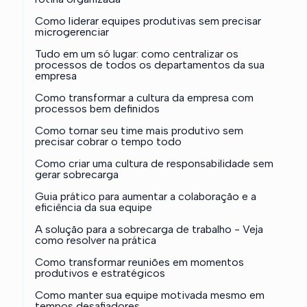
Como liderar equipes produtivas sem precisar
microgerenciar
Tudo em um só lugar: como centralizar os
processos de todos os departamentos da sua
empresa
Como transformar a cultura da empresa com
processos bem definidos
Como tornar seu time mais produtivo sem
precisar cobrar o tempo todo
Como criar uma cultura de responsabilidade sem
gerar sobrecarga
Guia prático para aumentar a colaboração e a
eficiência da sua equipe
A solução para a sobrecarga de trabalho - Veja
como resolver na prática
Como transformar reuniões em momentos
produtivos e estratégicos
Como manter sua equipe motivada mesmo em
tempos desafiadores