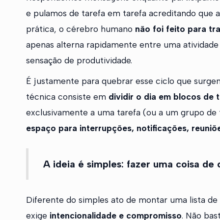
e pulamos de tarefa em tarefa acreditando que a 
prática, o cérebro humano
não foi feito para t
apenas alterna rapidamente entre uma atividade 
sensação de produtividade.
É justamente para quebrar esse ciclo que surg
técnica consiste em
dividir o dia em blocos de
exclusivamente a uma tarefa (ou a um grupo de t
espaço para interrupções, notificações, reuniõ
A ideia é simples: fazer uma coisa de
Diferente do simples ato de montar uma lista de
exige
intencionalidade e compromisso
. Não bas