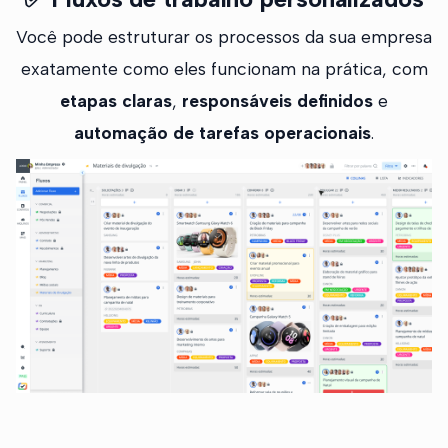
Você pode estruturar os processos da sua empresa
exatamente como eles funcionam na prática, com
etapas claras
,
responsáveis definidos
e
automação de tarefas operacionais
.