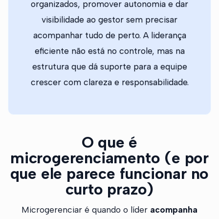
organizados, promover autonomia e dar
visibilidade ao gestor sem precisar
acompanhar tudo de perto. A liderança
eficiente não está no controle, mas na
estrutura que dá suporte para a equipe
crescer com clareza e responsabilidade.
O que é
microgerenciamento (e por
que ele parece funcionar no
curto prazo)
Microgerenciar é quando o líder
acompanha