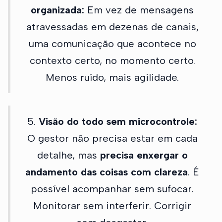
organizada:
Em vez de mensagens
atravessadas em dezenas de canais,
uma comunicação que acontece no
contexto certo, no momento certo.
Menos ruído, mais agilidade.
5.
Visão do todo sem microcontrole:
O gestor não precisa estar em cada
detalhe, mas
precisa enxergar o
andamento das coisas com clareza
. É
possível acompanhar sem sufocar.
Monitorar sem interferir. Corrigir