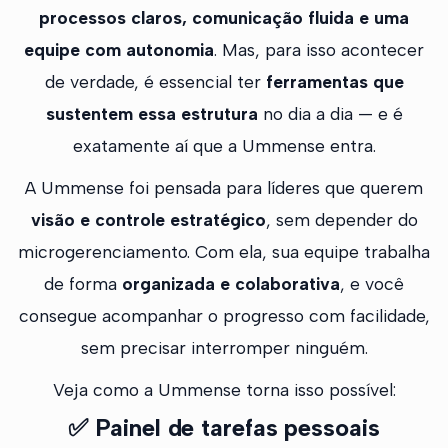
processos claros, comunicação fluida e uma
equipe com autonomia
. Mas, para isso acontecer
de verdade, é essencial ter
ferramentas que
sustentem essa estrutura
no dia a dia — e é
exatamente aí que a Ummense entra.
A Ummense foi pensada para líderes que querem
visão e controle estratégico
, sem depender do
microgerenciamento. Com ela, sua equipe trabalha
de forma
organizada e colaborativa
, e você
consegue acompanhar o progresso com facilidade,
sem precisar interromper ninguém.
Veja como a Ummense torna isso possível:
✅
Painel de tarefas pessoais