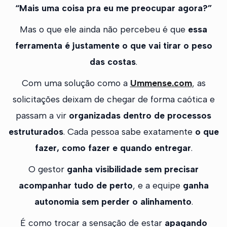
“Mais uma coisa pra eu me preocupar agora?”
Mas o que ele ainda não percebeu é que
essa
ferramenta é justamente o que vai tirar o peso
das costas
.
Com uma solução como a
Ummense.com
, as
solicitações deixam de chegar de forma caótica e
passam a vir
organizadas dentro de processos
estruturados
. Cada pessoa sabe exatamente
o que
fazer, como fazer e quando entregar
.
O gestor
ganha visibilidade sem precisar
acompanhar tudo de perto
, e a equipe
ganha
autonomia sem perder o alinhamento
.
É como trocar a sensação de estar
apagando