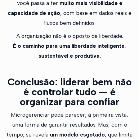
você passa a ter
muito mais visibilidade e
capacidade de ação
, com base em dados reais e
fluxos bem definidos.
A organização não é o oposto da liberdade.
É o caminho para uma liberdade inteligente,
sustentável e produtiva.
Conclusão: liderar bem não
é controlar tudo — é
organizar para confiar
Microgerenciar pode parecer, à primeira vista,
uma forma de garantir resultados. Mas, com o
tempo, se revela
um modelo esgotado
, que limita