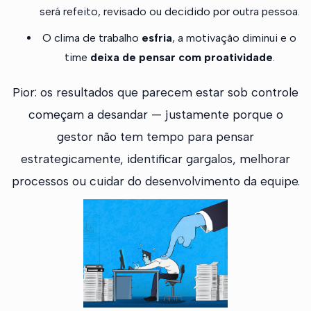
será refeito, revisado ou decidido por outra pessoa.
O clima de trabalho
esfria
, a motivação diminui e o
time
deixa de pensar com proatividade
.
Pior: os resultados que parecem estar sob controle
começam a desandar — justamente porque o
gestor não tem tempo para pensar
estrategicamente, identificar gargalos, melhorar
processos ou cuidar do desenvolvimento da equipe.