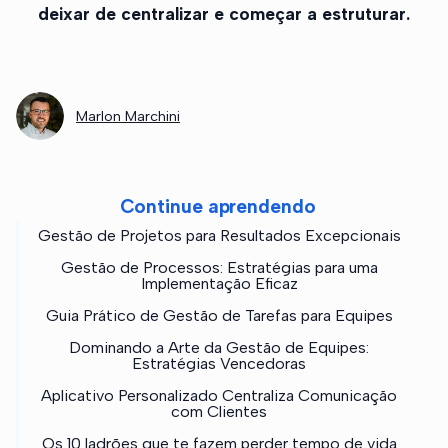
deixar de centralizar e começar a estruturar.
Marlon Marchini
Continue aprendendo
Gestão de Projetos para Resultados Excepcionais
Gestão de Processos: Estratégias para uma
Implementação Eficaz
Guia Prático de Gestão de Tarefas para Equipes
Dominando a Arte da Gestão de Equipes:
Estratégias Vencedoras
Aplicativo Personalizado Centraliza Comunicação
com Clientes
Os 10 ladrões que te fazem perder tempo de vida