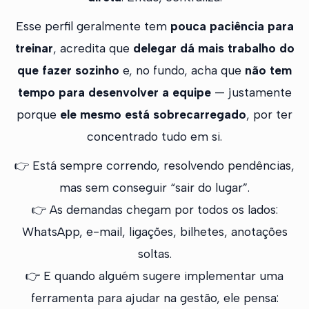
Esse perfil geralmente tem
pouca paciência para
treinar
, acredita que
delegar dá mais trabalho do
que fazer sozinho
e, no fundo, acha que
não tem
tempo para desenvolver a equipe
— justamente
porque
ele mesmo está sobrecarregado
, por ter
concentrado tudo em si.
👉 Está sempre correndo, resolvendo pendências,
mas sem conseguir “sair do lugar”.
👉 As demandas chegam por todos os lados:
WhatsApp, e-mail, ligações, bilhetes, anotações
soltas.
👉 E quando alguém sugere implementar uma
ferramenta para ajudar na gestão, ele pensa: