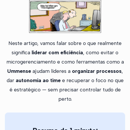
Neste artigo, vamos falar sobre o que realmente
significa
liderar com eficiência
, como evitar o
microgerenciamento e como ferramentas como a
Ummense
ajudam líderes a
organizar processos
,
dar
autonomia ao time
e recuperar o foco no que
é estratégico — sem precisar controlar tudo de
perto.