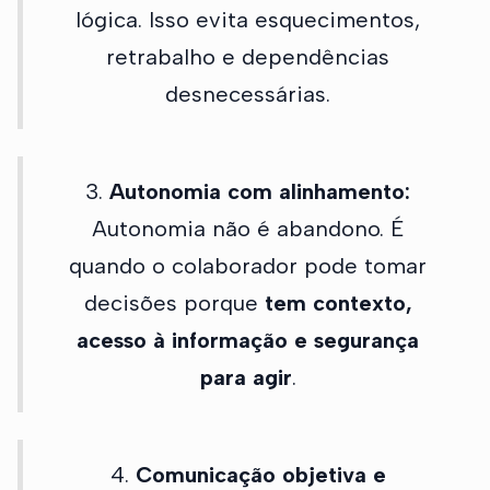
lógica. Isso evita esquecimentos,
retrabalho e dependências
desnecessárias.
3.
Autonomia com alinhamento:
Autonomia não é abandono. É
quando o colaborador pode tomar
decisões porque
tem contexto,
acesso à informação e segurança
para agir
.
4.
Comunicação objetiva e