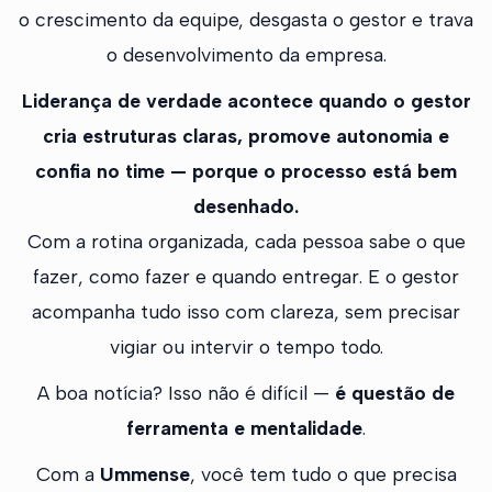
o crescimento da equipe, desgasta o gestor e trava
o desenvolvimento da empresa.
Liderança de verdade acontece quando o gestor
cria estruturas claras, promove autonomia e
confia no time — porque o processo está bem
desenhado.
Com a rotina organizada, cada pessoa sabe o que
fazer, como fazer e quando entregar. E o gestor
acompanha tudo isso com clareza, sem precisar
vigiar ou intervir o tempo todo.
A boa notícia? Isso não é difícil —
é questão de
ferramenta e mentalidade
.
Com a
Ummense
, você tem tudo o que precisa