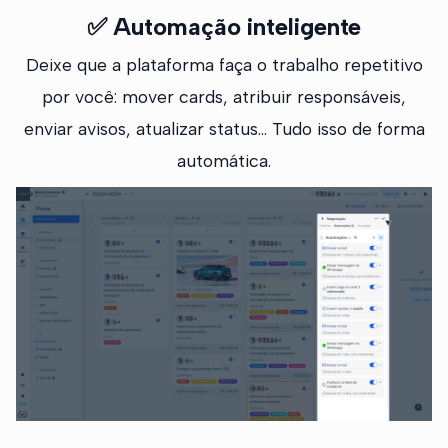
✅
Automação inteligente
Deixe que a plataforma faça o trabalho repetitivo
por você: mover cards, atribuir responsáveis,
enviar avisos, atualizar status… Tudo isso de forma
automática.