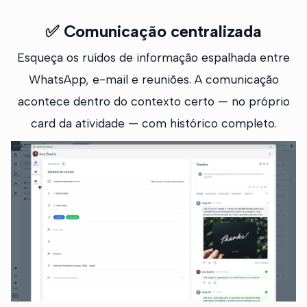
✅
Comunicação centralizada
Esqueça os ruídos de informação espalhada entre
WhatsApp, e-mail e reuniões. A comunicação
acontece dentro do contexto certo — no próprio
card da atividade — com histórico completo.