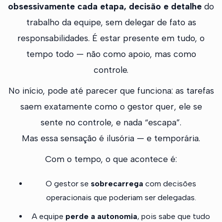
obsessivamente cada etapa, decisão e detalhe
do
trabalho da equipe, sem delegar de fato as
responsabilidades. É estar presente em tudo, o
tempo todo — não como apoio, mas como
controle.
No início, pode até parecer que funciona: as tarefas
saem exatamente como o gestor quer, ele se
sente no controle, e nada “escapa”.
Mas essa sensação é ilusória — e temporária.
Com o tempo, o que acontece é:
O gestor se
sobrecarrega
com decisões
operacionais que poderiam ser delegadas.
A equipe
perde a autonomia
, pois sabe que tudo