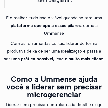
sem desgastar.
E o melhor: tudo isso é viável quando se tem uma
plataforma que apoia esses pilares
, como a
Ummense.
Com as ferramentas certas, liderar de forma
produtiva deixa de ser uma idealização e passa a
ser
uma prática possível, leve e muito mais eficaz
.
Como a Ummense ajuda
você a liderar sem precisar
microgerenciar
Liderar sem precisar controlar cada detalhe exige