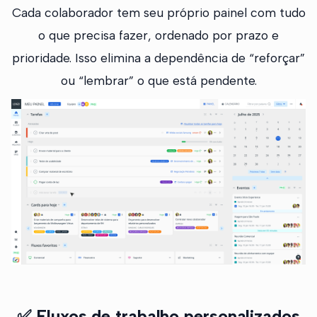
Cada colaborador tem seu próprio painel com tudo
o que precisa fazer, ordenado por prazo e
prioridade. Isso elimina a dependência de “reforçar”
ou “lembrar” o que está pendente.
✅
Fluxos de trabalho personalizados