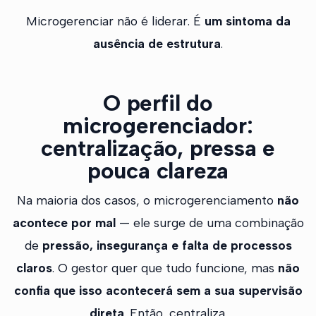
Microgerenciar não é liderar. É
um sintoma da
ausência de estrutura
.
O perfil do
microgerenciador:
centralização, pressa e
pouca clareza
Na maioria dos casos, o microgerenciamento
não
acontece por mal
— ele surge de uma combinação
de
pressão, insegurança e falta de processos
claros
. O gestor quer que tudo funcione, mas
não
confia que isso acontecerá sem a sua supervisão
direta
. Então, centraliza.