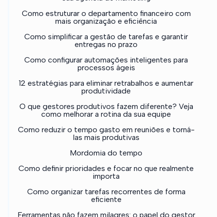
Como estruturar o departamento financeiro com
mais organização e eficiência
Como simplificar a gestão de tarefas e garantir
entregas no prazo
Como configurar automações inteligentes para
processos ágeis
12 estratégias para eliminar retrabalhos e aumentar
produtividade
O que gestores produtivos fazem diferente? Veja
como melhorar a rotina da sua equipe
Como reduzir o tempo gasto em reuniões e torná-
las mais produtivas
Mordomia do tempo
Como definir prioridades e focar no que realmente
importa
Como organizar tarefas recorrentes de forma
eficiente
Ferramentas não fazem milagres: o papel do gestor