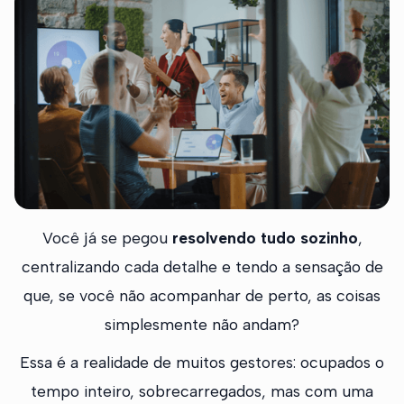
Você já se pegou
resolvendo tudo sozinho
,
centralizando cada detalhe e tendo a sensação de
que, se você não acompanhar de perto, as coisas
simplesmente não andam?
Essa é a realidade de muitos gestores: ocupados o
tempo inteiro, sobrecarregados, mas com uma