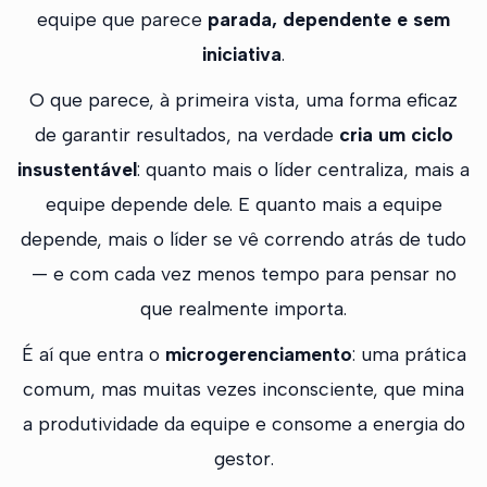
equipe que parece
parada, dependente e sem
iniciativa
.
O que parece, à primeira vista, uma forma eficaz
de garantir resultados, na verdade
cria um ciclo
insustentável
: quanto mais o líder centraliza, mais a
equipe depende dele. E quanto mais a equipe
depende, mais o líder se vê correndo atrás de tudo
— e com cada vez menos tempo para pensar no
que realmente importa.
É aí que entra o
microgerenciamento
: uma prática
comum, mas muitas vezes inconsciente, que mina
a produtividade da equipe e consome a energia do
gestor.