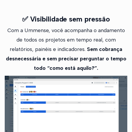
✅
Visibilidade sem pressão
Com a Ummense, você acompanha o andamento
de todos os projetos em tempo real, com
relatórios, painéis e indicadores.
Sem cobrança
desnecessária e sem precisar perguntar o tempo
todo “como está aquilo?”.