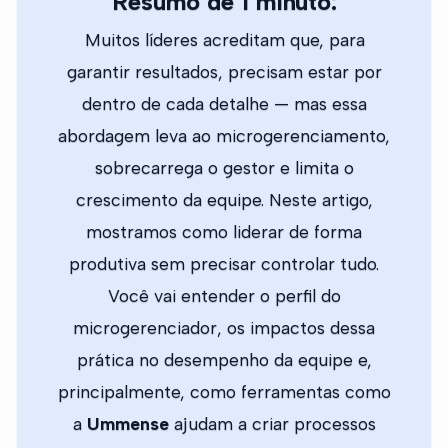
Resumo de 1 minuto:
Muitos líderes acreditam que, para
garantir resultados, precisam estar por
dentro de cada detalhe — mas essa
abordagem leva ao microgerenciamento,
sobrecarrega o gestor e limita o
crescimento da equipe. Neste artigo,
mostramos como liderar de forma
produtiva sem precisar controlar tudo.
Você vai entender o perfil do
microgerenciador, os impactos dessa
prática no desempenho da equipe e,
principalmente, como ferramentas como
a
Ummense
ajudam a criar processos