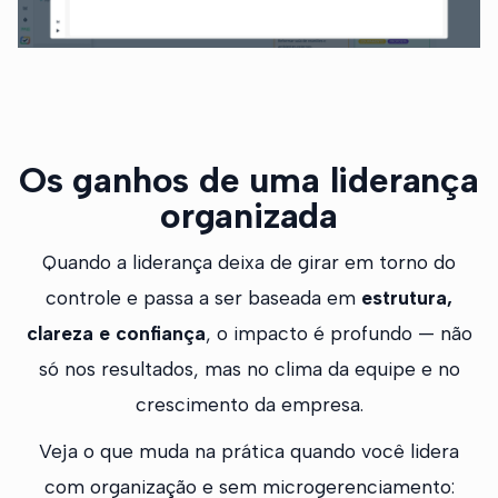
Os ganhos de uma liderança
organizada
Quando a liderança deixa de girar em torno do
controle e passa a ser baseada em
estrutura,
clareza e confiança
, o impacto é profundo — não
só nos resultados, mas no clima da equipe e no
crescimento da empresa.
Veja o que muda na prática quando você lidera
com organização e sem microgerenciamento: