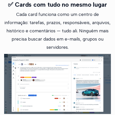
✅
Cards com tudo no mesmo lugar
Cada card funciona como um centro de
informação: tarefas, prazos, responsáveis, arquivos,
histórico e comentários — tudo ali. Ninguém mais
precisa buscar dados em e-mails, grupos ou
servidores.