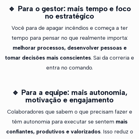
🔹
Para o gestor: mais tempo e foco
no estratégico
Você para de apagar incêndios e começa a ter
tempo para pensar no que realmente importa:
melhorar processos, desenvolver pessoas e
tomar decisões mais conscientes
. Sai da correria e
entra no comando.
🔹
Para a equipe: mais autonomia,
motivação e engajamento
Colaboradores que sabem o que precisam fazer e
têm autonomia para executar se sentem
mais
confiantes, produtivos e valorizados
. Isso reduz o