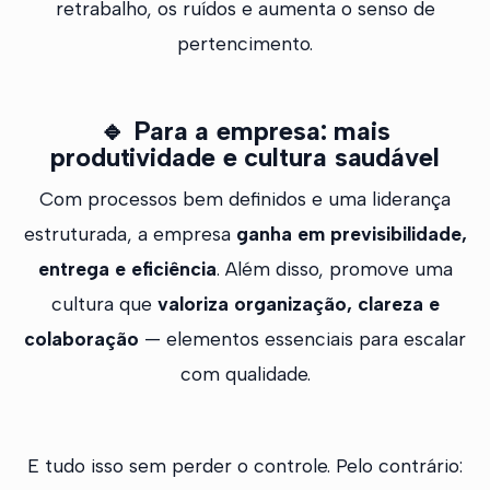
retrabalho, os ruídos e aumenta o senso de
pertencimento.
🔹
Para a empresa: mais
produtividade e cultura saudável
Com processos bem definidos e uma liderança
estruturada, a empresa
ganha em previsibilidade,
entrega e eficiência
. Além disso, promove uma
cultura que
valoriza organização, clareza e
colaboração
— elementos essenciais para escalar
com qualidade.
E tudo isso sem perder o controle. Pelo contrário: