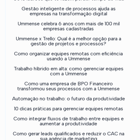
Gestão inteligente de processos ajuda as
empresas na transformação digital
Ummense celebra 6 anos com mais de 100 mil
empresas cadastradas
Ummense x Trello: Qual é a melhor opção para a
gestão de projetos e processos?
Como organizar equipes remotas com eficiência
usando a Ummense
Trabalho híbrido em alta: como gerenciar equipes
com a Ummense
Como uma empresa de BPO Financeiro
transformou seus processos com a Ummense
Automação no trabalho: o futuro da produtividade
10 dicas práticas para gerenciar equipes remotas
Como integrar fluxos de trabalho entre equipes e
aumentar a produtividade
Como gerar leads qualificados e reduzir o CAC na
sua agência de marketing