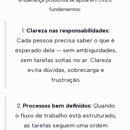
fundamentos:
1.
Clareza nas responsabilidades:
Cada pessoa precisa saber o que é
esperado dela — sem ambiguidades,
sem tarefas soltas no ar. Clareza
evita dúvidas, sobrecarga e
frustração.
2.
Processos bem definidos:
Quando
o fluxo de trabalho está estruturado,
as tarefas seguem uma ordem