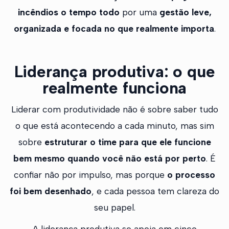
incêndios o tempo todo
por uma
gestão leve,
organizada e focada no que realmente importa
.
Liderança produtiva: o que
realmente funciona
Liderar com produtividade não é sobre saber tudo
o que está acontecendo a cada minuto, mas sim
sobre
estruturar o time para que ele funcione
bem mesmo quando você não está por perto
. É
confiar não por impulso, mas porque
o processo
foi bem desenhado
, e cada pessoa tem clareza do
seu papel.
A liderança produtiva se apoia em cinco