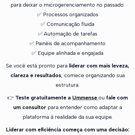
para deixar o microgerenciamento no passado:
✅ Processos organizados
✅ Comunicação fluida
✅ Automação de tarefas
✅ Painéis de acompanhamento
✅ Equipe alinhada e engajada
Se você está pronto para
liderar com mais leveza,
clareza e resultados
, comece organizando sua
estrutura.
👉
Teste gratuitamente a
Ummense
ou
fale com
um consultor
para entender como adaptar a
plataforma à realidade da sua equipe.
Liderar com eficiência começa com uma decisão: