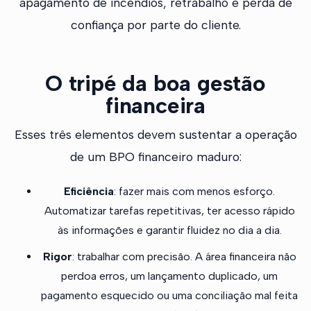
apagamento de incêndios, retrabalho e perda de
confiança por parte do cliente.
O tripé da boa gestão
financeira
Esses três elementos devem sustentar a operação
de um BPO financeiro maduro:
Eficiência
: fazer mais com menos esforço.
Automatizar tarefas repetitivas, ter acesso rápido
às informações e garantir fluidez no dia a dia.
Rigor
: trabalhar com precisão. A área financeira não
perdoa erros, um lançamento duplicado, um
pagamento esquecido ou uma conciliação mal feita