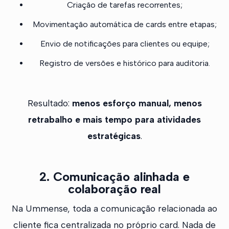
Criação de tarefas recorrentes;
Movimentação automática de cards entre etapas;
Envio de notificações para clientes ou equipe;
Registro de versões e histórico para auditoria.
Resultado:
menos esforço manual, menos
retrabalho e mais tempo para atividades
estratégicas
.
2. Comunicação alinhada e
colaboração real
Na Ummense, toda a comunicação relacionada ao
cliente fica centralizada no próprio card. Nada de