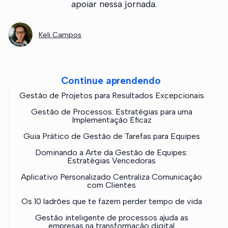
apoiar nessa jornada.
Keli Campos
Continue aprendendo
Gestão de Projetos para Resultados Excepcionais
Gestão de Processos: Estratégias para uma
Implementação Eficaz
Guia Prático de Gestão de Tarefas para Equipes
Dominando a Arte da Gestão de Equipes:
Estratégias Vencedoras
Aplicativo Personalizado Centraliza Comunicação
com Clientes
Os 10 ladrões que te fazem perder tempo de vida
Gestão inteligente de processos ajuda as
empresas na transformação digital