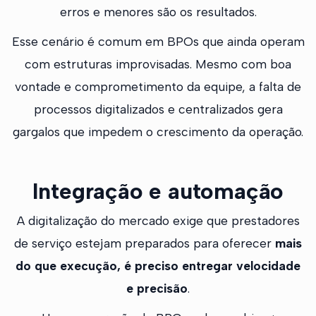
erros e menores são os resultados.
Esse cenário é comum em BPOs que ainda operam
com estruturas improvisadas. Mesmo com boa
vontade e comprometimento da equipe, a falta de
processos digitalizados e centralizados gera
gargalos que impedem o crescimento da operação.
Integração e automação
A digitalização do mercado exige que prestadores
de serviço estejam preparados para oferecer
mais
do que execução, é preciso entregar velocidade
e precisão
.