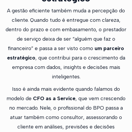
A gestão eficiente também muda a percepção do
cliente. Quando tudo é entregue com clareza,
dentro do prazo e com embasamento, o prestador
de serviço deixa de ser “alguém que faz o
financeiro” e passa a ser visto como
um parceiro
estratégico
, que contribui para o crescimento da
empresa com dados, insights e decisões mais
inteligentes.
Isso é ainda mais evidente quando falamos do
modelo de
CFO as a Service
, que vem crescendo
no mercado. Nele, o profissional do BPO passa a
atuar também como consultor, assessorando o
cliente em análises, previsões e decisões