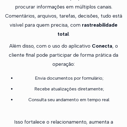
procurar informações em múltiplos canais.
Comentários, arquivos, tarefas, decisões, tudo está
visível para quem precisa, com
rastreabilidade
total
.
Além disso, com o uso do aplicativo
Conecta
, o
cliente final pode participar de forma prática da
operação:
Envia documentos por formulário;
Recebe atualizações diretamente;
Consulta seu andamento em tempo real.
Isso fortalece o relacionamento, aumenta a