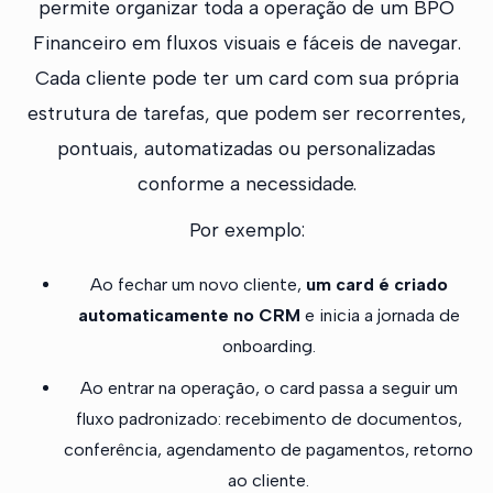
permite organizar toda a operação de um BPO
Financeiro em fluxos visuais e fáceis de navegar.
Cada cliente pode ter um card com sua própria
estrutura de tarefas, que podem ser recorrentes,
pontuais, automatizadas ou personalizadas
conforme a necessidade.
Por exemplo:
Ao fechar um novo cliente,
um card é criado
automaticamente no CRM
e inicia a jornada de
onboarding.
Ao entrar na operação, o card passa a seguir um
fluxo padronizado: recebimento de documentos,
conferência, agendamento de pagamentos, retorno
ao cliente.