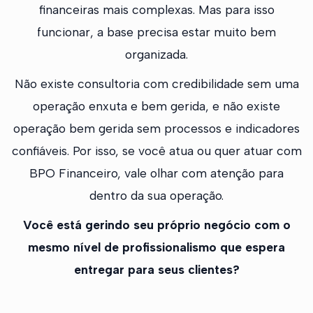
financeiras mais complexas. Mas para isso
funcionar, a base precisa estar muito bem
organizada.
Não existe consultoria com credibilidade sem uma
operação enxuta e bem gerida, e não existe
operação bem gerida sem processos e indicadores
confiáveis. Por isso, se você atua ou quer atuar com
BPO Financeiro, vale olhar com atenção para
dentro da sua operação.
Você está gerindo seu próprio negócio com o
mesmo nível de profissionalismo que espera
entregar para seus clientes?