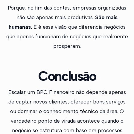
Porque, no fim das contas, empresas organizadas
não são apenas mais produtivas.
São mais
humanas.
E é essa visão que diferencia negócios
que apenas funcionam de negócios que realmente
prosperam.
Conclusão
Escalar um BPO Financeiro não depende apenas
de captar novos clientes, oferecer bons serviços
ou dominar o conhecimento técnico da área. O
verdadeiro ponto de virada acontece quando o
negócio se estrutura com base em processos