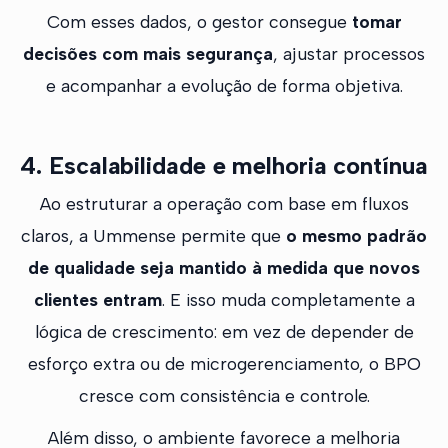
Com esses dados, o gestor consegue
tomar
decisões com mais segurança
, ajustar processos
e acompanhar a evolução de forma objetiva.
4. Escalabilidade e melhoria contínua
Ao estruturar a operação com base em fluxos
claros, a Ummense permite que
o mesmo padrão
de qualidade seja mantido à medida que novos
clientes entram
. E isso muda completamente a
lógica de crescimento: em vez de depender de
esforço extra ou de microgerenciamento, o BPO
cresce com consistência e controle.
Além disso, o ambiente favorece a melhoria