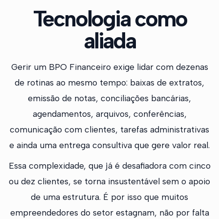
Tecnologia como
aliada
Gerir um BPO Financeiro exige lidar com dezenas
de rotinas ao mesmo tempo: baixas de extratos,
emissão de notas, conciliações bancárias,
agendamentos, arquivos, conferências,
comunicação com clientes, tarefas administrativas
e ainda uma entrega consultiva que gere valor real.
Essa complexidade, que já é desafiadora com cinco
ou dez clientes, se torna insustentável sem o apoio
de uma estrutura. É por isso que muitos
empreendedores do setor estagnam, não por falta