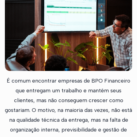
É comum encontrar empresas de BPO Financeiro
que entregam um trabalho e mantém seus
clientes, mas não conseguem crescer como
gostariam. O motivo, na maioria das vezes, não está
na qualidade técnica da entrega, mas na falta de
organização interna, previsibilidade e gestão de