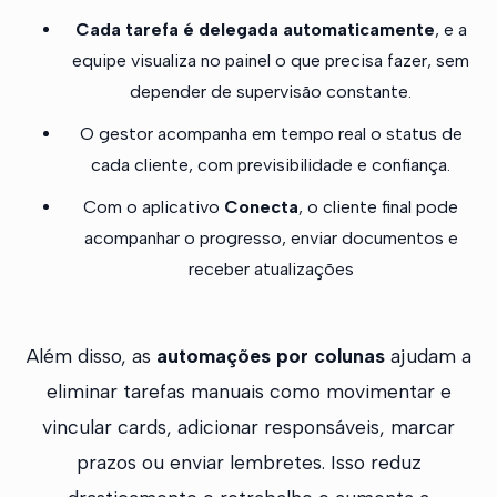
Cada tarefa é delegada automaticamente
, e a
equipe visualiza no painel o que precisa fazer, sem
depender de supervisão constante.
O gestor acompanha em tempo real o status de
cada cliente, com previsibilidade e confiança.
Com o aplicativo
Conecta
, o cliente final pode
acompanhar o progresso, enviar documentos e
receber atualizações
Além disso, as
automações por colunas
ajudam a
eliminar tarefas manuais como movimentar e
vincular cards, adicionar responsáveis, marcar
prazos ou enviar lembretes. Isso reduz