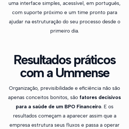
uma interface simples, acessível, em português,
com suporte próximo e um time pronto para
ajudar na estruturação do seu processo desde o
primeiro dia.
Resultados práticos
com a Ummense
Organização, previsibilidade e eficiência não são
apenas conceitos bonitos, são
fatores decisivos
para a saúde de um BPO Financeiro
. E os
resultados começam a aparecer assim que a
empresa estrutura seus fluxos e passa a operar