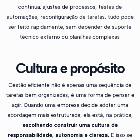
contínua: ajustes de processos, testes de
automações, reconfiguração de tarefas, tudo pode
ser feito rapidamente, sem depender de suporte
técnico externo ou planilhas complexas.
Cultura e propósito
Gestão eficiente não é apenas uma sequência de
tarefas bem organizadas, é uma forma de pensar e
agir. Quando uma empresa decide adotar uma
abordagem mais estruturada, ela está, na prática,
escolhendo construir uma cultura de
responsabilidade, autonomia e clareza.
E isso se