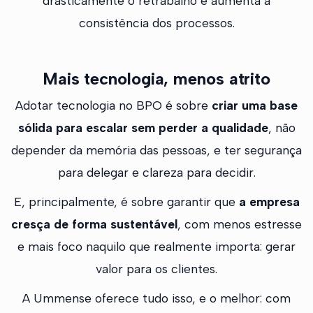
drasticamente o retrabalho e aumenta a
consistência dos processos.
Mais tecnologia, menos atrito
Adotar tecnologia no BPO é sobre
criar uma base
sólida para escalar sem perder a qualidade
, não
depender da memória das pessoas, e ter segurança
para delegar e clareza para decidir.
E, principalmente, é sobre garantir que
a empresa
cresça de forma sustentável
, com menos estresse
e mais foco naquilo que realmente importa: gerar
valor para os clientes.
A Ummense oferece tudo isso, e o melhor: com