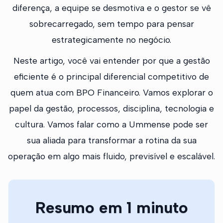
diferença, a equipe se desmotiva e o gestor se vê
sobrecarregado, sem tempo para pensar
estrategicamente no negócio.
Neste artigo, você vai entender por que a gestão
eficiente é o principal diferencial competitivo de
quem atua com BPO Financeiro. Vamos explorar o
papel da gestão, processos, disciplina, tecnologia e
cultura. Vamos falar como a Ummense pode ser
sua aliada para transformar a rotina da sua
operação em algo mais fluido, previsível e escalável.
Resumo em 1 minuto