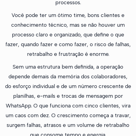
processos.
Você pode ter um ótimo time, bons clientes e
conhecimento técnico, mas se não houver um
processo claro e organizado, que define o que
fazer, quando fazer e como fazer, o risco de falhas,
retrabalho e frustração é enorme.
Sem uma estrutura bem definida, a operação
depende demais da memória dos colaboradores,
do esforço individual e de um número crescente de
planilhas, e-mails e trocas de mensagem por
WhatsApp. O que funciona com cinco clientes, vira
um caos com dez. O crescimento começa a travar,
surgem falhas, atrasos e um volume de retrabalho
que consome tempo e energia.