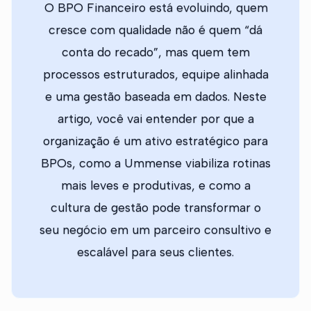
O BPO Financeiro está evoluindo, quem
cresce com qualidade não é quem “dá
conta do recado”, mas quem tem
processos estruturados, equipe alinhada
e uma gestão baseada em dados. Neste
artigo, você vai entender por que a
organização é um ativo estratégico para
BPOs, como a Ummense viabiliza rotinas
mais leves e produtivas, e como a
cultura de gestão pode transformar o
seu negócio em um parceiro consultivo e
escalável para seus clientes.