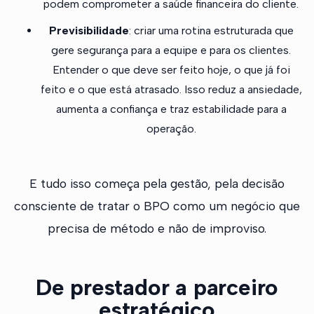
podem comprometer a saúde financeira do cliente.
Previsibilidade
: criar uma rotina estruturada que
gere segurança para a equipe e para os clientes.
Entender o que deve ser feito hoje, o que já foi
feito e o que está atrasado. Isso reduz a ansiedade,
aumenta a confiança e traz estabilidade para a
operação.
E tudo isso começa pela gestão, pela decisão
consciente de tratar o BPO como um negócio que
precisa de método e não de improviso.
De prestador a parceiro
estratégico