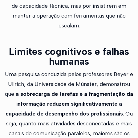
de capacidade técnica, mas por insistirem em
manter a operação com ferramentas que não
escalam.
Limites cognitivos e falhas
humanas
Uma pesquisa conduzida pelos professores Beyer e
Ullrich, da Universidade de Münster, demonstrou
que
a sobrecarga de tarefas e a fragmentação da
informação reduzem significativamente a
capacidade de desempenho dos profissionais
. Ou
seja, quanto mais atividades desconectadas e mais
canais de comunicação paralelos, maiores são os