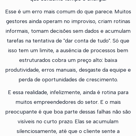
Esse é um erro mais comum do que parece. Muitos
gestores ainda operam no improviso, criam rotinas
informais, tomam decisões sem dados e acumulam
tarefas na tentativa de "dar conta de tudo". Só que
isso tem um limite, a ausência de processos bem
estruturados cobra um preço alto: baixa
produtividade, erros manuais, desgaste da equipe e
perda de oportunidades de crescimento.
E essa realidade, infelizmente, ainda é rotina para
muitos empreendedores do setor. E o mais
preocupante é que boa parte dessas falhas não são
visíveis no curto prazo. Elas se acumulam
silenciosamente, até que o cliente sente a