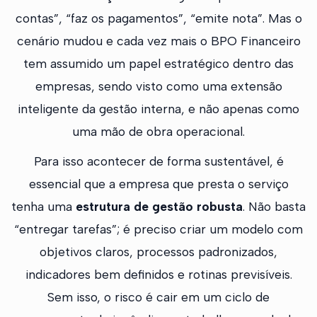
contas”, “faz os pagamentos”, “emite nota”. Mas o
cenário mudou e cada vez mais o BPO Financeiro
tem assumido um papel estratégico dentro das
empresas, sendo visto como uma extensão
inteligente da gestão interna, e não apenas como
uma mão de obra operacional.
Para isso acontecer de forma sustentável, é
essencial que a empresa que presta o serviço
tenha uma
estrutura de gestão robusta
. Não basta
“entregar tarefas”; é preciso criar um modelo com
objetivos claros, processos padronizados,
indicadores bem definidos e rotinas previsíveis.
Sem isso, o risco é cair em um ciclo de