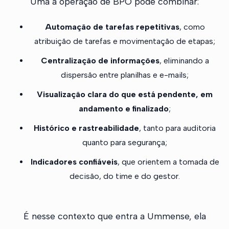
Uma a operação de BPO pode combinar:
Automação de tarefas repetitivas
, como
atribuição de tarefas e movimentação de etapas;
Centralização de informações
, eliminando a
dispersão entre planilhas e e-mails;
Visualização clara do que está pendente, em
andamento e finalizado
;
Histórico e rastreabilidade
, tanto para auditoria
quanto para segurança;
Indicadores confiáveis
, que orientem a tomada de
decisão, do time e do gestor.
É nesse contexto que entra a Ummense, ela