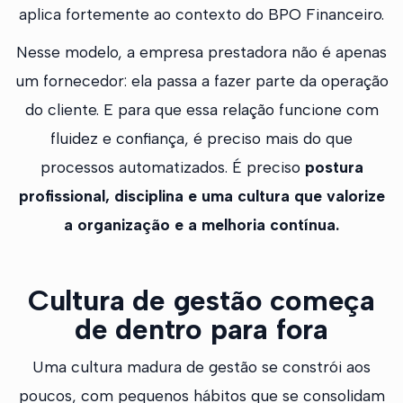
aplica fortemente ao contexto do BPO Financeiro.
Nesse modelo, a empresa prestadora não é apenas
um fornecedor: ela passa a fazer parte da operação
do cliente. E para que essa relação funcione com
fluidez e confiança, é preciso mais do que
processos automatizados. É preciso
postura
profissional, disciplina e uma cultura que valorize
a organização e a melhoria contínua.
Cultura de gestão começa
de dentro para fora
Uma cultura madura de gestão se constrói aos
poucos, com pequenos hábitos que se consolidam