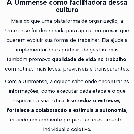
A Ummense como facilitadora dessa
cultura
Mais do que uma plataforma de organização, a
Ummense foi desenhada para apoiar empresas que
querem evoluir sua forma de trabalhar. Ela ajuda a
implementar boas práticas de gestão, mas
também promove
qualidade de vida no trabalho
,
com rotinas mais leves, previsíveis e transparentes.
Com a Ummense, a equipe sabe onde encontrar as
informações, como executar cada etapa e o que
esperar da sua rotina. Isso
reduz o estresse,
fortalece a colaboração e estimula a autonomia
,
criando um ambiente propício ao crescimento,
individual e coletivo.