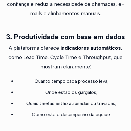
confiança e reduz a necessidade de chamadas, e-
mails e alinhamentos manuais.
3. Produtividade com base em dados
A plataforma oferece
indicadores automáticos
,
como Lead Time, Cycle Time e Throughput, que
mostram claramente:
Quanto tempo cada processo leva;
Onde estão os gargalos;
Quais tarefas estão atrasadas ou travadas;
Como está o desempenho da equipe.