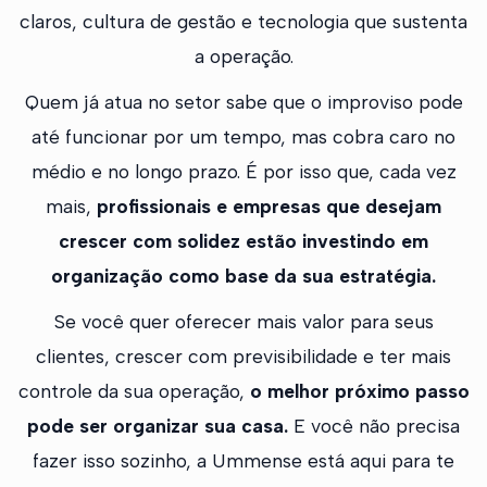
claros, cultura de gestão e tecnologia que sustenta
a operação.
Quem já atua no setor sabe que o improviso pode
até funcionar por um tempo, mas cobra caro no
médio e no longo prazo. É por isso que, cada vez
mais,
profissionais e empresas que desejam
crescer com solidez estão investindo em
organização como base da sua estratégia.
Se você quer oferecer mais valor para seus
clientes, crescer com previsibilidade e ter mais
controle da sua operação,
o melhor próximo passo
pode ser organizar sua casa.
E você não precisa
fazer isso sozinho, a Ummense está aqui para te