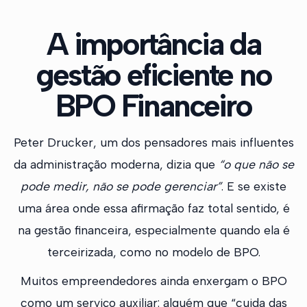
A importância da
gestão eficiente no
BPO Financeiro
Peter Drucker, um dos pensadores mais influentes
da administração moderna, dizia que
“o que não se
pode medir, não se pode gerenciar”
. E se existe
uma área onde essa afirmação faz total sentido, é
na gestão financeira, especialmente quando ela é
terceirizada, como no modelo de BPO.
Muitos empreendedores ainda enxergam o BPO
como um serviço auxiliar: alguém que “cuida das