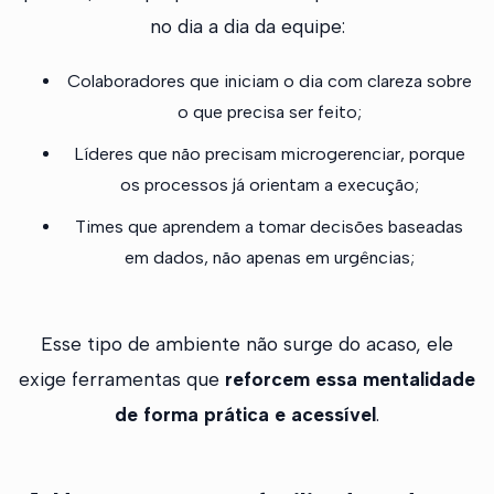
no dia a dia da equipe:
Colaboradores que iniciam o dia com clareza sobre
o que precisa ser feito;
Líderes que não precisam microgerenciar, porque
os processos já orientam a execução;
Times que aprendem a tomar decisões baseadas
em dados, não apenas em urgências;
Esse tipo de ambiente não surge do acaso, ele
exige ferramentas que
reforcem essa mentalidade
de forma prática e acessível
.