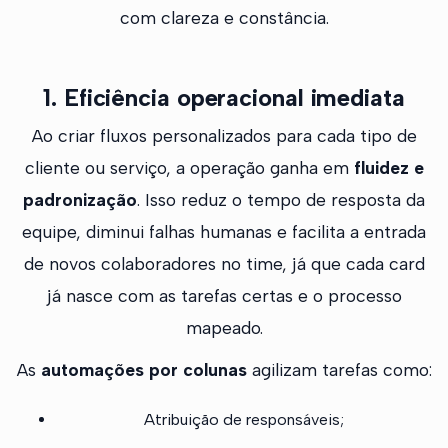
com clareza e constância.
1. Eficiência operacional imediata
Ao criar fluxos personalizados para cada tipo de
cliente ou serviço, a operação ganha em
fluidez e
padronização
. Isso reduz o tempo de resposta da
equipe, diminui falhas humanas e facilita a entrada
de novos colaboradores no time, já que cada card
já nasce com as tarefas certas e o processo
mapeado.
As
automações por colunas
agilizam tarefas como:
Atribuição de responsáveis;