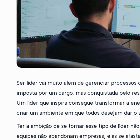
Ser líder vai muito além de gerenciar processos 
imposta por um cargo, mas conquistada pelo respe
Um líder que inspira consegue transformar a ene
criar um ambiente em que todos desejam dar o 
Ter a ambição de se tornar esse tipo de líder não
equipes não abandonam empresas, elas se afasta