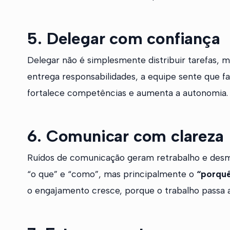
5. Delegar com confiança
Delegar não é simplesmente distribuir tarefas, 
entrega responsabilidades, a equipe sente que faz
fortalece competências e aumenta a autonomia.
6. Comunicar com clareza
Ruídos de comunicação geram retrabalho e desm
“o que” e “como”, mas principalmente o
“porqu
o engajamento cresce, porque o trabalho passa a 