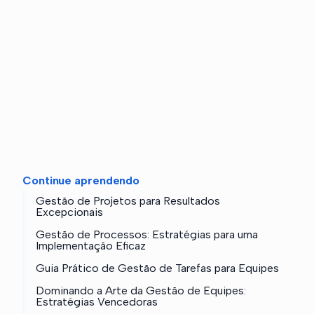
Continue aprendendo
Gestão de Projetos para Resultados
Excepcionais
Gestão de Processos: Estratégias para uma
Implementação Eficaz
Guia Prático de Gestão de Tarefas para Equipes
Dominando a Arte da Gestão de Equipes:
Estratégias Vencedoras