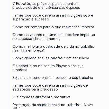
7 Estratégias práticas para aumentar a
produtividade e eficiência das equipes
Filmes que você deveria assistir: Lições sobre
superação e sucesso
Como ter tempo para o que realmente importa
Como os valores da Ummense podem impactar
no sucesso da sua empresa
Como melhorar a qualidade de vida no trabalho
na minha empresa?
Como gerenciar suas tarefas com eficiência
Os benefícios de ter um Playbook na sua
empresa
Seja mais intencional e intenso no seu trabalho
Filmes que você deveria assistir: Lições de
estratégia para o sucesso
Sua empresa altamente produtiva
Promoção da saúde mental no trabalho | Nova
NR-1