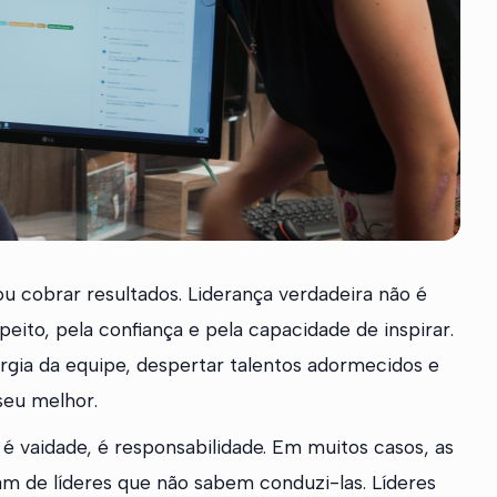
ou cobrar resultados. Liderança verdadeira não é
ito, pela confiança e pela capacidade de inspirar.
rgia da equipe, despertar talentos adormecidos e
seu melhor.
 é vaidade, é responsabilidade. Em muitos casos, as
m de líderes que não sabem conduzi-las. Líderes