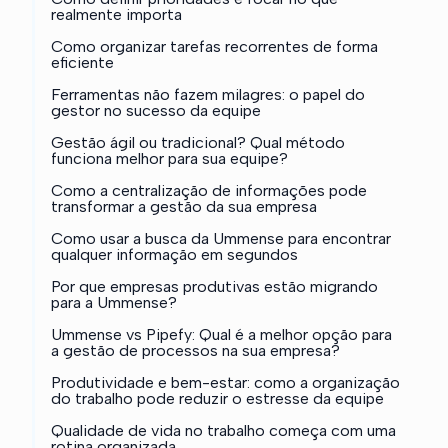
realmente importa
Como organizar tarefas recorrentes de forma
eficiente
Ferramentas não fazem milagres: o papel do
gestor no sucesso da equipe
Gestão ágil ou tradicional? Qual método
funciona melhor para sua equipe?
Como a centralização de informações pode
transformar a gestão da sua empresa
Como usar a busca da Ummense para encontrar
qualquer informação em segundos
Por que empresas produtivas estão migrando
para a Ummense?
Ummense vs Pipefy: Qual é a melhor opção para
a gestão de processos na sua empresa?
Produtividade e bem-estar: como a organização
do trabalho pode reduzir o estresse da equipe
Qualidade de vida no trabalho começa com uma
rotina organizada