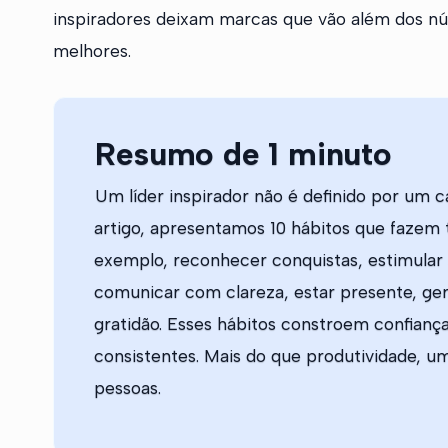
inspiradores deixam marcas que vão além dos nú
melhores.
Resumo de 1 minuto
Um líder inspirador não é definido por um 
artigo, apresentamos 10 hábitos que fazem t
exemplo, reconhecer conquistas, estimular
comunicar com clareza, estar presente, ger
gratidão. Esses hábitos constroem confianç
consistentes. Mais do que produtividade, um
pessoas.