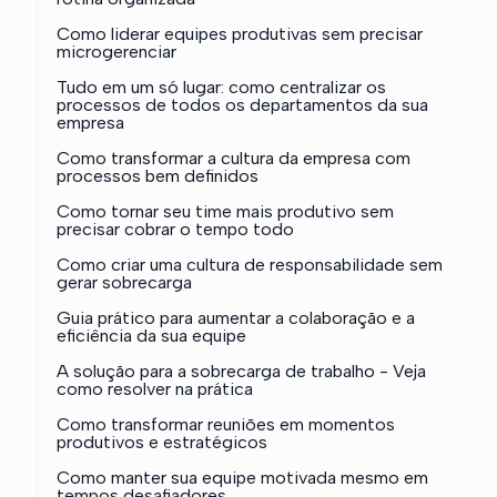
Como liderar equipes produtivas sem precisar
microgerenciar
Tudo em um só lugar: como centralizar os
processos de todos os departamentos da sua
empresa
Como transformar a cultura da empresa com
processos bem definidos
Como tornar seu time mais produtivo sem
precisar cobrar o tempo todo
Como criar uma cultura de responsabilidade sem
gerar sobrecarga
Guia prático para aumentar a colaboração e a
eficiência da sua equipe
A solução para a sobrecarga de trabalho - Veja
como resolver na prática
Como transformar reuniões em momentos
produtivos e estratégicos
Como manter sua equipe motivada mesmo em
tempos desafiadores