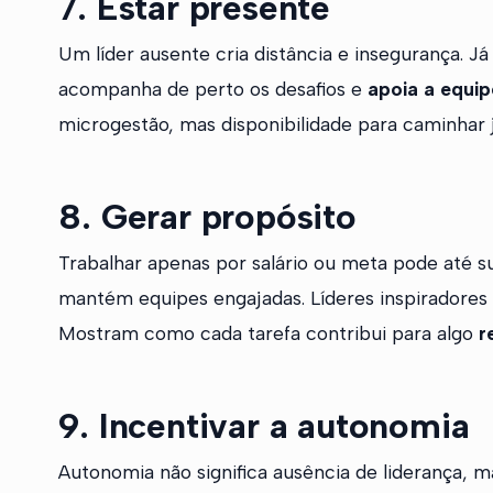
7. Estar presente
Um líder ausente cria distância e insegurança. Já
acompanha de perto os desafios e
apoia a equip
microgestão, mas disponibilidade para caminhar 
8. Gerar propósito
Trabalhar apenas por salário ou meta pode até s
mantém equipes engajadas. Líderes inspiradores 
Mostram como cada tarefa contribui para algo
r
9. Incentivar a autonomia
Autonomia não significa ausência de liderança,