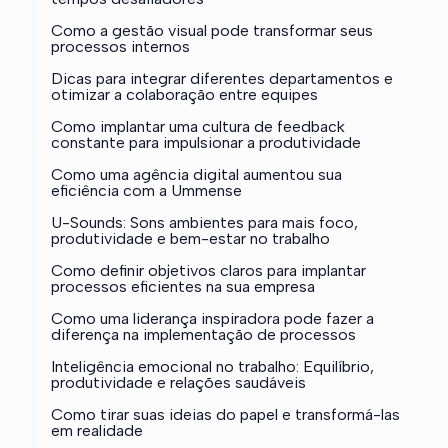
Como a gestão visual pode transformar seus
processos internos
Dicas para integrar diferentes departamentos e
otimizar a colaboração entre equipes
Como implantar uma cultura de feedback
constante para impulsionar a produtividade
Como uma agência digital aumentou sua
eficiência com a Ummense
U-Sounds: Sons ambientes para mais foco,
produtividade e bem-estar no trabalho
Como definir objetivos claros para implantar
processos eficientes na sua empresa
Como uma liderança inspiradora pode fazer a
diferença na implementação de processos
Inteligência emocional no trabalho: Equilíbrio,
produtividade e relações saudáveis
Como tirar suas ideias do papel e transformá-las
em realidade