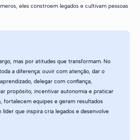
meros, eles constroem legados e cultivam pessoas
cargo, mas por atitudes que transformam. No
oda a diferença: ouvir com atenção, dar o
 aprendizado, delegar com confiança,
ar propósito, incentivar autonomia e praticar
a, fortalecem equipes e geram resultados
 líder que inspira cria legados e desenvolve