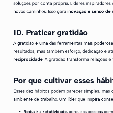
soluções por conta própria. Líderes inspiradore
novos caminhos. Isso gera
inovação e senso de 
10. Praticar gratidão
A gratidão é uma das ferramentas mais poderosa
resultados, mas também esforço, dedicação e at
reciprocidade
. A gratidão transforma relações e
Por que cultivar esses hábi
Esses dez hábitos podem parecer simples, mas 
ambiente de trabalho. Um líder que inspira cons
Reduzir a rotatividade
, porque as pessoas per