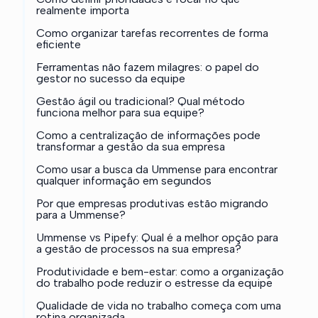
realmente importa
Como organizar tarefas recorrentes de forma
eficiente
Ferramentas não fazem milagres: o papel do
gestor no sucesso da equipe
Gestão ágil ou tradicional? Qual método
funciona melhor para sua equipe?
Como a centralização de informações pode
transformar a gestão da sua empresa
Como usar a busca da Ummense para encontrar
qualquer informação em segundos
Por que empresas produtivas estão migrando
para a Ummense?
Ummense vs Pipefy: Qual é a melhor opção para
a gestão de processos na sua empresa?
Produtividade e bem-estar: como a organização
do trabalho pode reduzir o estresse da equipe
Qualidade de vida no trabalho começa com uma
rotina organizada