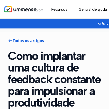
Recursos
Central de ajuda
Partici
Todos os artigos
Como implantar
uma cultura de
feedback constante
para impulsionar a
produtividade