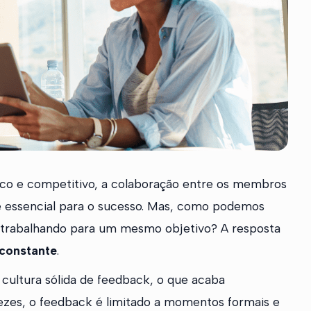
co e competitivo, a colaboração entre os membros
é essencial para o sucesso. Mas, como podemos
, trabalhando para um mesmo objetivo? A resposta
constante
.
cultura sólida de feedback, o que acaba
ezes, o feedback é limitado a momentos formais e