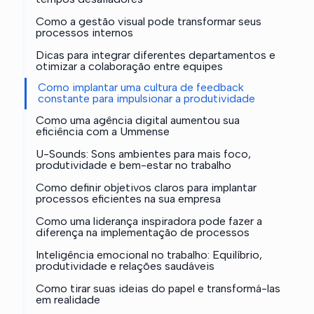
Como a gestão visual pode transformar seus
processos internos
Dicas para integrar diferentes departamentos e
otimizar a colaboração entre equipes
Como implantar uma cultura de feedback
constante para impulsionar a produtividade
Como uma agência digital aumentou sua
eficiência com a Ummense
U-Sounds: Sons ambientes para mais foco,
produtividade e bem-estar no trabalho
Como definir objetivos claros para implantar
processos eficientes na sua empresa
Como uma liderança inspiradora pode fazer a
diferença na implementação de processos
Inteligência emocional no trabalho: Equilíbrio,
produtividade e relações saudáveis
Como tirar suas ideias do papel e transformá-las
em realidade