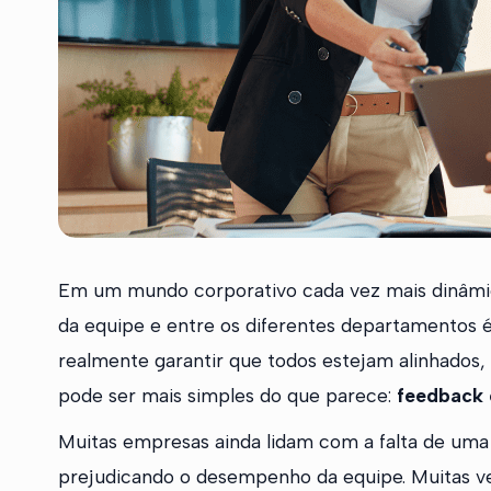
Em um mundo corporativo cada vez mais dinâmi
da equipe e entre os diferentes departamentos 
realmente garantir que todos estejam alinhados
pode ser mais simples do que parece:
feedback 
Muitas empresas ainda lidam com a falta de uma 
prejudicando o desempenho da equipe. Muitas v