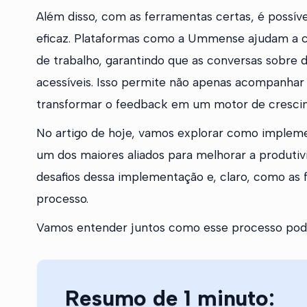
Além disso, com as ferramentas certas, é possív
eficaz. Plataformas como a Ummense ajudam a ce
de trabalho, garantindo que as conversas sobre
acessíveis. Isso permite não apenas acompanha
transformar o feedback em um motor de cresci
No artigo de hoje, vamos explorar como implem
um dos maiores aliados para melhorar a produtivi
desafios dessa implementação e, claro, como as
processo.
Vamos entender juntos como esse processo pode 
Resumo de 1 minuto: