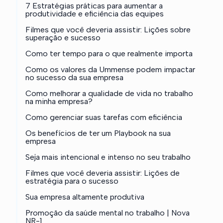
7 Estratégias práticas para aumentar a
produtividade e eficiência das equipes
Filmes que você deveria assistir: Lições sobre
superação e sucesso
Como ter tempo para o que realmente importa
Como os valores da Ummense podem impactar
no sucesso da sua empresa
Como melhorar a qualidade de vida no trabalho
na minha empresa?
Como gerenciar suas tarefas com eficiência
Os benefícios de ter um Playbook na sua
empresa
Seja mais intencional e intenso no seu trabalho
Filmes que você deveria assistir: Lições de
estratégia para o sucesso
Sua empresa altamente produtiva
Promoção da saúde mental no trabalho | Nova
NR-1