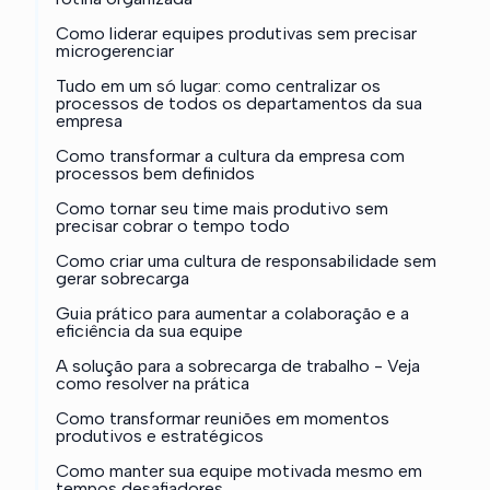
Como liderar equipes produtivas sem precisar
microgerenciar
Tudo em um só lugar: como centralizar os
processos de todos os departamentos da sua
empresa
Como transformar a cultura da empresa com
processos bem definidos
Como tornar seu time mais produtivo sem
precisar cobrar o tempo todo
Como criar uma cultura de responsabilidade sem
gerar sobrecarga
Guia prático para aumentar a colaboração e a
eficiência da sua equipe
A solução para a sobrecarga de trabalho - Veja
como resolver na prática
Como transformar reuniões em momentos
produtivos e estratégicos
Como manter sua equipe motivada mesmo em
tempos desafiadores