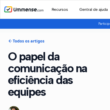
Recursos
Central de ajuda
Partici
Todos os artigos
O papel da
comunicação na
eficiência das
equipes