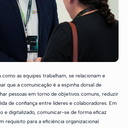
 como as equipes trabalham, se relacionam e
rmar que a comunicação é a espinha dorsal de
nhar pessoas em torno de objetivos comuns, reduzir
ida de confiança entre líderes e colaboradores. Em
 e digitalizado, comunicar-se de forma eficaz
requisito para a eficiência organizacional.