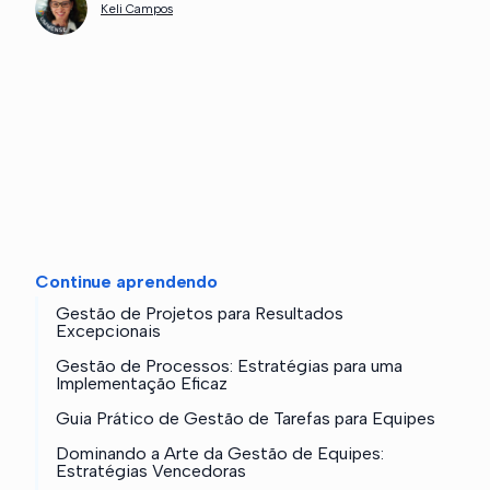
Keli Campos
Continue aprendendo
Gestão de Projetos para Resultados
Excepcionais
Gestão de Processos: Estratégias para uma
Implementação Eficaz
Guia Prático de Gestão de Tarefas para Equipes
Dominando a Arte da Gestão de Equipes:
Estratégias Vencedoras