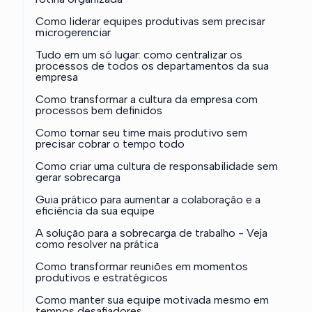
Como liderar equipes produtivas sem precisar
microgerenciar
Tudo em um só lugar: como centralizar os
processos de todos os departamentos da sua
empresa
Como transformar a cultura da empresa com
processos bem definidos
Como tornar seu time mais produtivo sem
precisar cobrar o tempo todo
Como criar uma cultura de responsabilidade sem
gerar sobrecarga
Guia prático para aumentar a colaboração e a
eficiência da sua equipe
A solução para a sobrecarga de trabalho - Veja
como resolver na prática
Como transformar reuniões em momentos
produtivos e estratégicos
Como manter sua equipe motivada mesmo em
tempos desafiadores