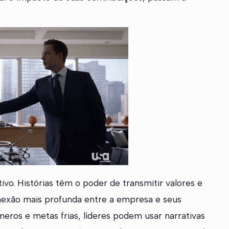
ivo. Histórias têm o poder de transmitir valores e
nexão mais profunda entre a empresa e seus
ros e metas frias, líderes podem usar narrativas