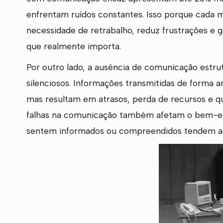
enfrentam ruídos constantes. Isso porque cada 
necessidade de retrabalho, reduz frustrações e 
que realmente importa.
Por outro lado, a ausência de comunicação estru
silenciosos. Informações transmitidas de forma
mas resultam em atrasos, perda de recursos e qu
falhas na comunicação também afetam o bem-est
sentem informados ou compreendidos tendem a 