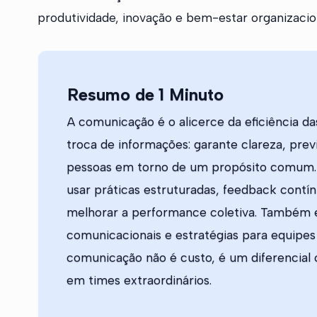
produtividade, inovação e bem-estar organizacio
Resumo de 1 Minuto
A comunicação é o alicerce da eficiência d
troca de informações: garante clareza, previ
pessoas em torno de um propósito comum.
usar práticas estruturadas, feedback con
melhorar a performance coletiva. Também 
comunicacionais e estratégias para equipes 
comunicação não é custo, é um diferencial
em times extraordinários.