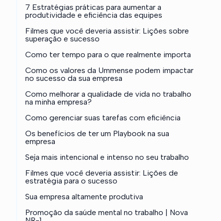
7 Estratégias práticas para aumentar a
produtividade e eficiência das equipes
Filmes que você deveria assistir: Lições sobre
superação e sucesso
Como ter tempo para o que realmente importa
Como os valores da Ummense podem impactar
no sucesso da sua empresa
Como melhorar a qualidade de vida no trabalho
na minha empresa?
Como gerenciar suas tarefas com eficiência
Os benefícios de ter um Playbook na sua
empresa
Seja mais intencional e intenso no seu trabalho
Filmes que você deveria assistir: Lições de
estratégia para o sucesso
Sua empresa altamente produtiva
Promoção da saúde mental no trabalho | Nova
NR-1