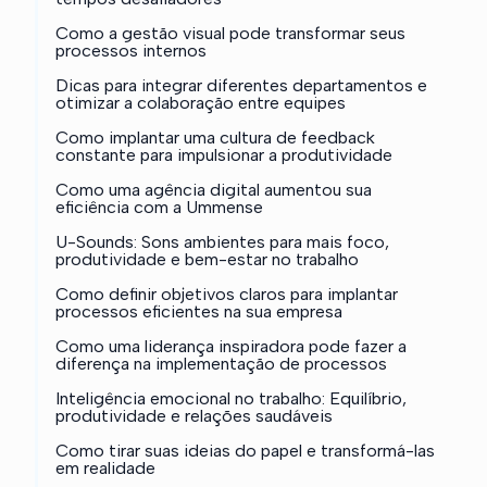
Como a gestão visual pode transformar seus
processos internos
Dicas para integrar diferentes departamentos e
otimizar a colaboração entre equipes
Como implantar uma cultura de feedback
constante para impulsionar a produtividade
Como uma agência digital aumentou sua
eficiência com a Ummense
U-Sounds: Sons ambientes para mais foco,
produtividade e bem-estar no trabalho
Como definir objetivos claros para implantar
processos eficientes na sua empresa
Como uma liderança inspiradora pode fazer a
diferença na implementação de processos
Inteligência emocional no trabalho: Equilíbrio,
produtividade e relações saudáveis
Como tirar suas ideias do papel e transformá-las
em realidade