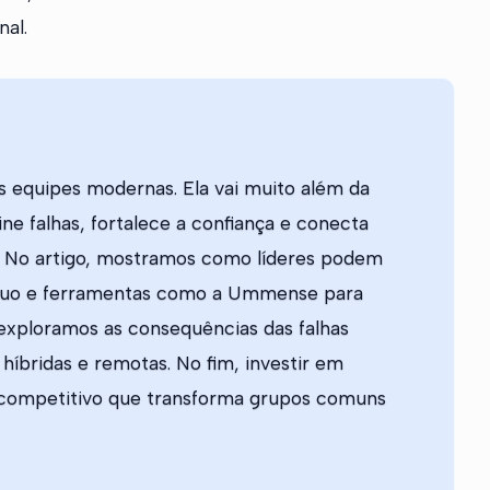
nal.
as equipes modernas. Ela vai muito além da
ne falhas, fortalece a confiança e conecta
 No artigo, mostramos como líderes podem
tínuo e ferramentas como a Ummense para
exploramos as consequências das falhas
híbridas e remotas. No fim, investir em
 competitivo que transforma grupos comuns