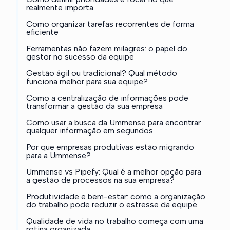
realmente importa
Como organizar tarefas recorrentes de forma
eficiente
Ferramentas não fazem milagres: o papel do
gestor no sucesso da equipe
Gestão ágil ou tradicional? Qual método
funciona melhor para sua equipe?
Como a centralização de informações pode
transformar a gestão da sua empresa
Como usar a busca da Ummense para encontrar
qualquer informação em segundos
Por que empresas produtivas estão migrando
para a Ummense?
Ummense vs Pipefy: Qual é a melhor opção para
a gestão de processos na sua empresa?
Produtividade e bem-estar: como a organização
do trabalho pode reduzir o estresse da equipe
Qualidade de vida no trabalho começa com uma
rotina organizada