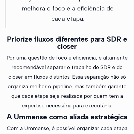
melhora o foco e a eficiência de
cada etapa.
Priorize fluxos diferentes para SDR e
closer
Por uma questão de foco e eficiência, é altamente
recomendável separar o trabalho do SDR e do
closer em fluxos distintos. Essa separação não só
organiza melhor o pipeline, mas também garante
que cada etapa seja realizada por quem tem a
expertise necessária para executá-la.
A Ummense como aliada estratégica
Com a Ummense, é possível organizar cada etapa