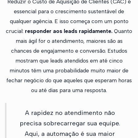
Reduzir o Custo de Aquisição de Clientes (CAC) é
essencial para o crescimento sustentável de
qualquer agência. E isso começa com um ponto
crucial:
responder aos leads rapidamente.
Quanto
mais ágil for o atendimento, maiores são as
chances de engajamento e conversão. Estudos
mostram que leads atendidos em até cinco
minutos têm uma probabilidade muito maior de
fechar negócio do que aqueles que esperam horas
ou até dias para uma resposta.
A rapidez no atendimento não
precisa sobrecarregar sua equipe.
Aqui, a automação é sua maior