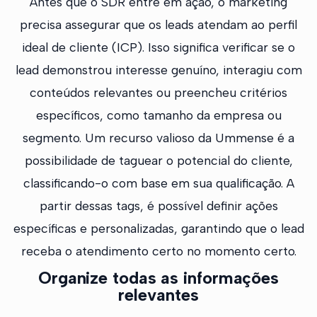
Antes que o SDR entre em ação, o marketing
precisa assegurar que os leads atendam ao perfil
ideal de cliente (ICP). Isso significa verificar se o
lead demonstrou interesse genuíno, interagiu com
conteúdos relevantes ou preencheu critérios
específicos, como tamanho da empresa ou
segmento. Um recurso valioso da Ummense é a
possibilidade de taguear o potencial do cliente,
classificando-o com base em sua qualificação. A
partir dessas tags, é possível definir ações
específicas e personalizadas, garantindo que o lead
receba o atendimento certo no momento certo.
Organize todas as informações
relevantes