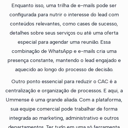
Enquanto isso, uma trilha de e-mails pode ser
configurada para nutrir o interesse do lead com
conteúdos relevantes, como cases de sucesso,
detalhes sobre seus serviços ou até uma oferta
especial para agendar uma reunião. Essa
combinação de WhatsApp e e-mails cria uma
presença constante, mantendo o lead engajado e
aquecido ao longo do processo de decisão.
Outro ponto essencial para reduzir o CAC é a
centralização e organização de processos. E aqui, a
Ummense é uma grande aliada. Com a plataforma,
sua equipe comercial pode trabalhar de forma
integrada ao marketing, administrativo e outros
departamentos. Ter tudo em uma só ferramenta