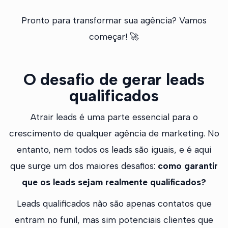
Pronto para transformar sua agência? Vamos
começar! 🚀
O desafio de gerar leads
qualificados
Atrair leads é uma parte essencial para o
crescimento de qualquer agência de marketing. No
entanto, nem todos os leads são iguais, e é aqui
que surge um dos maiores desafios:
como garantir
que os leads sejam realmente qualificados?
Leads qualificados não são apenas contatos que
entram no funil, mas sim potenciais clientes que