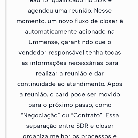
lead foi qualificado no SDR e
agendou uma reunião. Nesse
momento, um novo fluxo de closer é
automaticamente acionado na
Ummense, garantindo que o
vendedor responsável tenha todas
as informações necessárias para
realizar a reunião e dar
continuidade ao atendimento. Após
a reunião, o card pode ser movido
para o próximo passo, como
“Negociação” ou “Contrato”. Essa
separação entre SDR e closer
organiza melhor os processos e