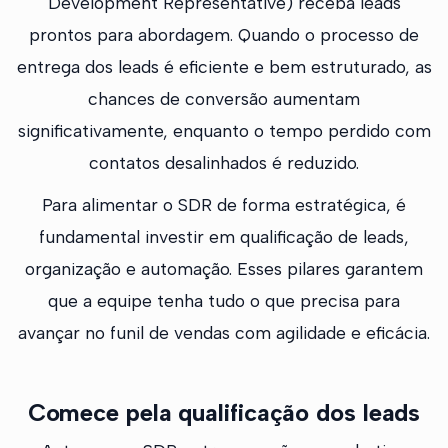
Development Representative) receba leads
prontos para abordagem. Quando o processo de
entrega dos leads é eficiente e bem estruturado, as
chances de conversão aumentam
significativamente, enquanto o tempo perdido com
contatos desalinhados é reduzido.
Para alimentar o SDR de forma estratégica, é
fundamental investir em qualificação de leads,
organização e automação. Esses pilares garantem
que a equipe tenha tudo o que precisa para
avançar no funil de vendas com agilidade e eficácia.
Comece pela qualificação dos leads