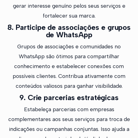
gerar interesse genuíno pelos seus serviços e
fortalecer sua marca.
8. Participe de associações e grupos
de WhatsApp
Grupos de associações e comunidades no
WhatsApp são ótimos para compartilhar
conhecimento e estabelecer conexões com
possíveis clientes. Contribua ativamente com
conteúdos valiosos para ganhar visibilidade.
9. Crie parcerias estratégicas
Estabeleça parcerias com empresas
complementares aos seus serviços para troca de
indicações ou campanhas conjuntas. Isso ajuda a