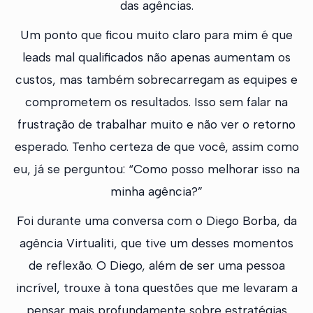
das agências.
Um ponto que ficou muito claro para mim é que
leads mal qualificados não apenas aumentam os
custos, mas também sobrecarregam as equipes e
comprometem os resultados. Isso sem falar na
frustração de trabalhar muito e não ver o retorno
esperado. Tenho certeza de que você, assim como
eu, já se perguntou: “Como posso melhorar isso na
minha agência?”
Foi durante uma conversa com o Diego Borba, da
agência Virtualiti, que tive um desses momentos
de reflexão. O Diego, além de ser uma pessoa
incrível, trouxe à tona questões que me levaram a
pensar mais profundamente sobre estratégias