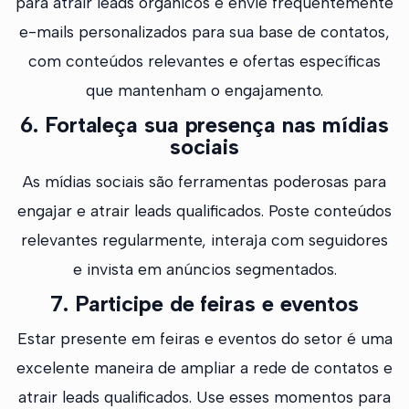
para atrair leads orgânicos e envie frequentemente
e-mails personalizados para sua base de contatos,
com conteúdos relevantes e ofertas específicas
que mantenham o engajamento.
6. Fortaleça sua presença nas mídias
sociais
As mídias sociais são ferramentas poderosas para
engajar e atrair leads qualificados. Poste conteúdos
relevantes regularmente, interaja com seguidores
e invista em anúncios segmentados.
7. Participe de feiras e eventos
Estar presente em feiras e eventos do setor é uma
excelente maneira de ampliar a rede de contatos e
atrair leads qualificados. Use esses momentos para