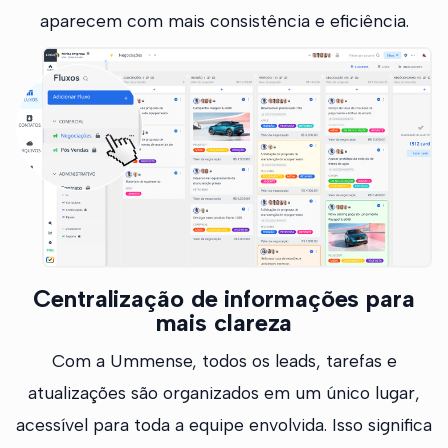
aparecem com mais consistência e eficiência.
Centralização de informações para
mais clareza
Com a Ummense, todos os leads, tarefas e
atualizações são organizados em um único lugar,
acessível para toda a equipe envolvida. Isso significa