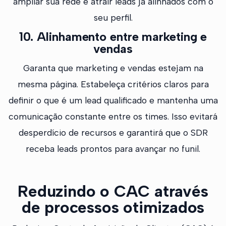
ampliar sua rede e atrair leads já alinhados com o
seu perfil.
10. Alinhamento entre marketing e
vendas
Garanta que marketing e vendas estejam na
mesma página. Estabeleça critérios claros para
definir o que é um lead qualificado e mantenha uma
comunicação constante entre os times. Isso evitará
desperdício de recursos e garantirá que o SDR
receba leads prontos para avançar no funil.
Reduzindo o CAC através
de processos otimizados