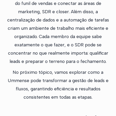
do funil de vendas e conectar as áreas de
marketing, SDR e closer. Além disso, a
centralização de dados e a automação de tarefas
criam um ambiente de trabalho mais eficiente e
organizado. Cada membro da equipe sabe
exatamente o que fazer, e o SDR pode se
concentrar no que realmente importa: qualificar
leads e preparar o terreno para o fechamento.
No próximo tópico, vamos explorar como a
Ummense pode transformar a gestão de leads e
fluxos, garantindo eficiência e resultados
consistentes em todas as etapas.