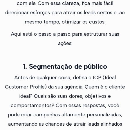
com ele. Com essa clareza, fica mais fácil
direcionar esforços para atrair os leads certos e, ao
mesmo tempo, otimizar os custos.
Aqui está o passo a passo para estruturar suas
ações:
1. Segmentação de público
Antes de qualquer coisa, defina o ICP (Ideal
Customer Profile) da sua agência. Quem é o cliente
ideal? Quais são suas dores, objetivos e
comportamentos? Com essas respostas, você
pode criar campanhas altamente personalizadas,
aumentando as chances de atrair leads alinhados