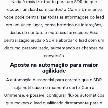
Nada é mais frustrante para um SDR do que
receber um lead sem contexto. Com a Ummense,
você pode centralizar todas as informações do lead
em um único lugar, como histórico de interações,
dados de contato e materiais fornecidos. Essa
centralização ajuda o SDR a abordar o lead com um
discurso personalizado, aumentando as chances de
conversão.
Aposte na automação para maior
agilidade
A automação é essencial para garantir que o SDR
seja notificado no momento certo. Com a
Ummense, é possível configurar fluxos automáticos
que movem o lead qualificado diretamente para o