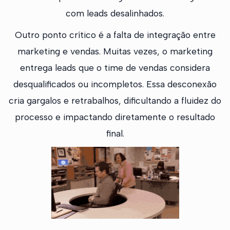
com leads desalinhados.
Outro ponto crítico é a falta de integração entre
marketing e vendas. Muitas vezes, o marketing
entrega leads que o time de vendas considera
desqualificados ou incompletos. Essa desconexão
cria gargalos e retrabalhos, dificultando a fluidez do
processo e impactando diretamente o resultado
final.