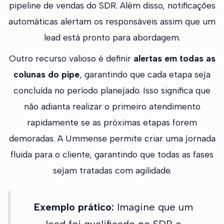
pipeline de vendas do SDR. Além disso, notificações
automáticas alertam os responsáveis assim que um
lead está pronto para abordagem.
Outro recurso valioso é definir
alertas em todas as
colunas do pipe
, garantindo que cada etapa seja
concluída no período planejado. Isso significa que
não adianta realizar o primeiro atendimento
rapidamente se as próximas etapas forem
demoradas. A Ummense permite criar uma jornada
fluida para o cliente, garantindo que todas as fases
sejam tratadas com agilidade.
Exemplo prático:
Imagine que um