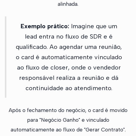
alinhada.
Exemplo prático:
Imagine que um
lead entra no fluxo de SDR e é
qualificado. Ao agendar uma reunião,
o card é automaticamente vinculado
ao fluxo de closer, onde o vendedor
responsável realiza a reunião e dá
continuidade ao atendimento.
Após o fechamento do negócio, o card é movido
para "Negócio Ganho" e vinculado
automaticamente ao fluxo de "Gerar Contrato".