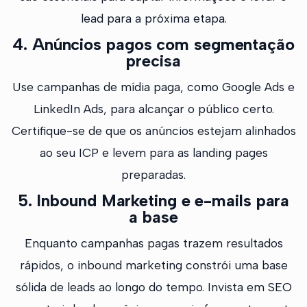
lead para a próxima etapa.
4. Anúncios pagos com segmentação
precisa
Use campanhas de mídia paga, como Google Ads e
LinkedIn Ads, para alcançar o público certo.
Certifique-se de que os anúncios estejam alinhados
ao seu ICP e levem para as landing pages
preparadas.
5. Inbound Marketing e e-mails para
a base
Enquanto campanhas pagas trazem resultados
rápidos, o inbound marketing constrói uma base
sólida de leads ao longo do tempo. Invista em SEO