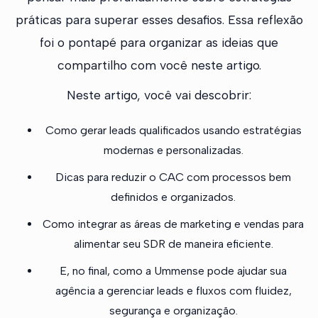
práticas para superar esses desafios. Essa reflexão
foi o pontapé para organizar as ideias que
compartilho com você neste artigo.
Neste artigo, você vai descobrir:
Como gerar leads qualificados usando estratégias
modernas e personalizadas.
Dicas para reduzir o CAC com processos bem
definidos e organizados.
Como integrar as áreas de marketing e vendas para
alimentar seu SDR de maneira eficiente.
E, no final, como a Ummense pode ajudar sua
agência a gerenciar leads e fluxos com fluidez,
segurança e organização.