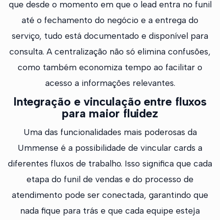
que desde o momento em que o lead entra no funil
até o fechamento do negócio e a entrega do
serviço, tudo está documentado e disponível para
consulta. A centralização não só elimina confusões,
como também economiza tempo ao facilitar o
acesso a informações relevantes.
Integração e vinculação entre fluxos
para maior fluidez
Uma das funcionalidades mais poderosas da
Ummense é a possibilidade de vincular cards a
diferentes fluxos de trabalho. Isso significa que cada
etapa do funil de vendas e do processo de
atendimento pode ser conectada, garantindo que
nada fique para trás e que cada equipe esteja