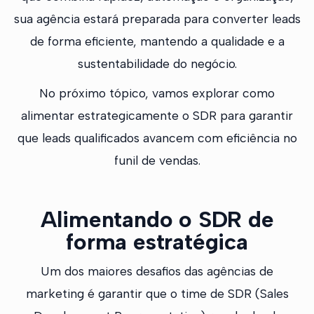
sua agência estará preparada para converter leads
de forma eficiente, mantendo a qualidade e a
sustentabilidade do negócio.
No próximo tópico, vamos explorar como
alimentar estrategicamente o SDR para garantir
que leads qualificados avancem com eficiência no
funil de vendas.
Alimentando o SDR de
forma estratégica
Um dos maiores desafios das agências de
marketing é garantir que o time de SDR (Sales