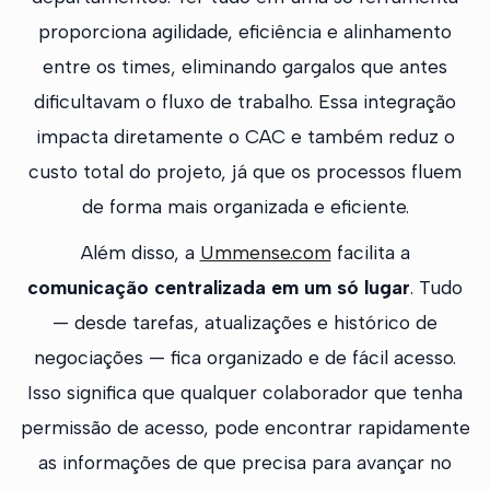
proporciona agilidade, eficiência e alinhamento
entre os times, eliminando gargalos que antes
dificultavam o fluxo de trabalho. Essa integração
impacta diretamente o CAC e também reduz o
custo total do projeto, já que os processos fluem
de forma mais organizada e eficiente.
Além disso, a
Ummense.com
facilita a
comunicação centralizada em um só lugar
. Tudo
— desde tarefas, atualizações e histórico de
negociações — fica organizado e de fácil acesso.
Isso significa que qualquer colaborador que tenha
permissão de acesso, pode encontrar rapidamente
as informações de que precisa para avançar no