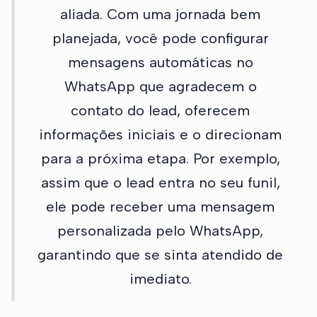
aliada. Com uma jornada bem
planejada, você pode configurar
mensagens automáticas no
WhatsApp que agradecem o
contato do lead, oferecem
informações iniciais e o direcionam
para a próxima etapa. Por exemplo,
assim que o lead entra no seu funil,
ele pode receber uma mensagem
personalizada pelo WhatsApp,
garantindo que se sinta atendido de
imediato.