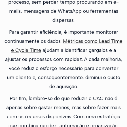
processo, sem perder tempo procurando em e-
mails, mensagens de WhatsApp ou ferramentas
dispersas.
Para garantir eficiência, é importante monitorar
continuamente os dados.
Métricas como Lead Time
e Cycle Time
ajudam a identificar gargalos e a
ajustar os processos com rapidez. A cada melhoria,
você reduz o esforço necessário para converter
um cliente e, consequentemente, diminui o custo
de aquisição.
Por fim, lembre-se de que reduzir o CAC não é
apenas sobre gastar menos, mas sobre fazer mais
com os recursos disponíveis. Com uma estratégia
que combina rapidez, automação e organização,