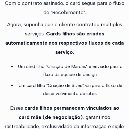
Com o contrato assinado, o card segue para o fluxo
de "Recebimento".
Agora, suponha que o cliente contratou múltiplos
serviços.
Cards filhos são criados
automaticamente nos respectivos fluxos de cada
serviço.
Um card filho "Criação de Marcas" é enviado para o
fluxo da equipe de design.
Um card filho "Criação de Sites" vai para o fluxo de
desenvolvimento de sites.
Esses
cards filhos permanecem vinculados ao
card mãe (de negociação)
, garantindo
rastreabilidade, exclusividade da informação e sigilo.