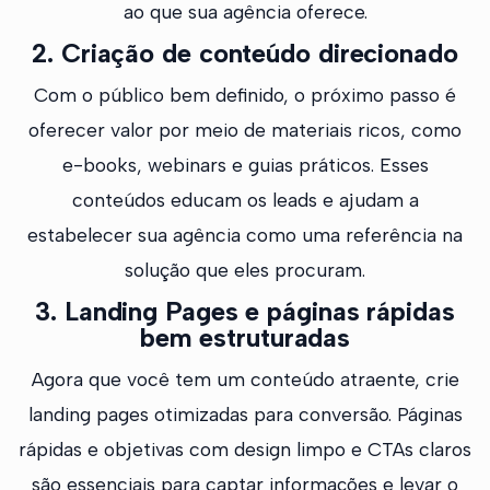
ao que sua agência oferece.
2. Criação de conteúdo direcionado
Com o público bem definido, o próximo passo é
oferecer valor por meio de materiais ricos, como
e-books, webinars e guias práticos. Esses
conteúdos educam os leads e ajudam a
estabelecer sua agência como uma referência na
solução que eles procuram.
3. Landing Pages e páginas rápidas
bem estruturadas
Agora que você tem um conteúdo atraente, crie
landing pages otimizadas para conversão. Páginas
rápidas e objetivas com design limpo e CTAs claros
são essenciais para captar informações e levar o