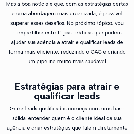
Mas a boa notícia é que, com as estratégias certas
e uma abordagem mais organizada, é possível
superar esses desafios. No próximo tópico, vou
compartilhar estratégias práticas que podem
ajudar sua agência a atrair e qualificar leads de
forma mais eficiente, reduzindo o CAC e criando
um pipeline muito mais saudável.
Estratégias para atrair e
qualificar leads
Gerar leads qualificados começa com uma base
sólida: entender quem é o cliente ideal da sua
agência e criar estratégias que falem diretamente