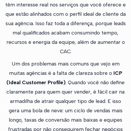
têm interesse real nos serviços que você oferece e
que estão alinhados com o perfil ideal de cliente da
sua agência. Isso faz toda a diferença, porque leads
mal qualificados acabam consumindo tempo,
recursos e energia da equipe, além de aumentar o
CAC.
Um dos problemas mais comuns que vejo em
muitas agências é a falta de clareza sobre o
ICP
(Ideal Customer Profile)
. Quando você não define
claramente para quem quer vender, é fácil cair na
armadilha de atrair qualquer tipo de lead. E isso
gera uma bola de neve: um ciclo de vendas mais
longo, taxas de conversão mais baixas e equipes
frustradas por não conseguirem fechar negócios