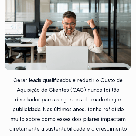
Gerar leads qualificados e reduzir o Custo de
Aquisição de Clientes (CAC) nunca foi tão
desafiador para as agências de marketing e
publicidade. Nos últimos anos, tenho refletido
muito sobre como esses dois pilares impactam
diretamente a sustentabilidade e o crescimento