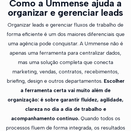
Como a Ummense ajuda a
organizar e gerenciar leads
Organizar leads e gerenciar fluxos de trabalho de
forma eficiente é um dos maiores diferenciais que
uma agência pode conquistar. A Ummense não é
apenas uma ferramenta para centralizar dados,
mas uma solução completa que conecta
marketing, vendas, contratos, recebimentos,
briefing, design e outros departamentos.
Escolher
a ferramenta certa vai muito além de
organização: é sobre garantir fluidez, agilidade,
clareza no dia a dia de trabalho e
acompanhamento contínuo.
Quando todos os
processos fluem de forma integrada, os resultados