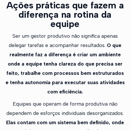
Ações práticas que fazem a
diferença na rotina da
equipe
Ser um gestor produtivo não significa apenas
delegar tarefas e acompanhar resultados.
O que
realmente faz a diferença é criar um ambiente
onde a equipe tenha clareza do que precisa ser
feito, trabalhe com processos bem estruturados
e tenha autonomia para executar suas atividades
com eficiência.
Equipes que operam de forma produtiva não
dependem de esforços individuais desorganizados.
Elas contam com um sistema bem definido, onde