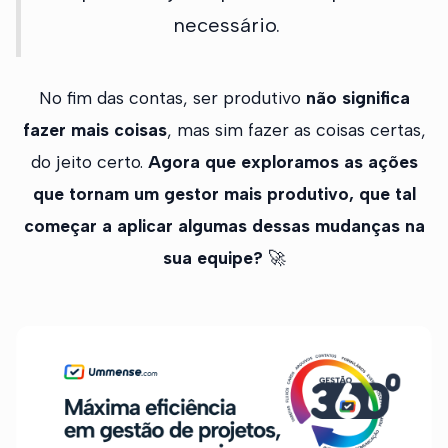
necessário.
No fim das contas, ser produtivo
não significa
fazer mais coisas
, mas sim fazer as coisas certas,
do jeito certo.
Agora que exploramos as ações
que tornam um gestor mais produtivo, que tal
começar a aplicar algumas dessas mudanças na
sua equipe?
🚀