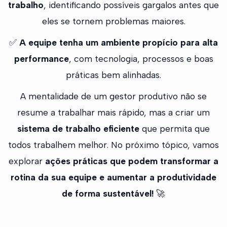
trabalho
, identificando possíveis gargalos antes que
eles se tornem problemas maiores.
✅
A equipe tenha um ambiente propício para alta
performance
, com tecnologia, processos e boas
práticas bem alinhadas.
A mentalidade de um gestor produtivo não se
resume a trabalhar mais rápido, mas a criar um
sistema de trabalho eficiente
que permita que
todos trabalhem melhor. No próximo tópico, vamos
explorar
ações práticas que podem transformar a
rotina da sua equipe e aumentar a produtividade
de forma sustentável!
🚀