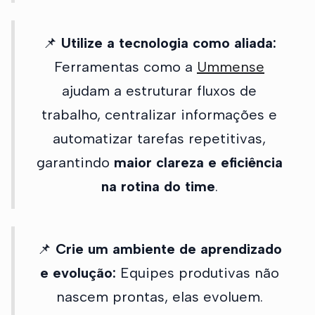
📌
Utilize a tecnologia como aliada:
Ferramentas como a
Ummense
ajudam a estruturar fluxos de
trabalho, centralizar informações e
automatizar tarefas repetitivas,
garantindo
maior clareza e eficiência
na rotina do time
.
📌
Crie um ambiente de aprendizado
e evolução:
Equipes produtivas não
nascem prontas, elas evoluem.