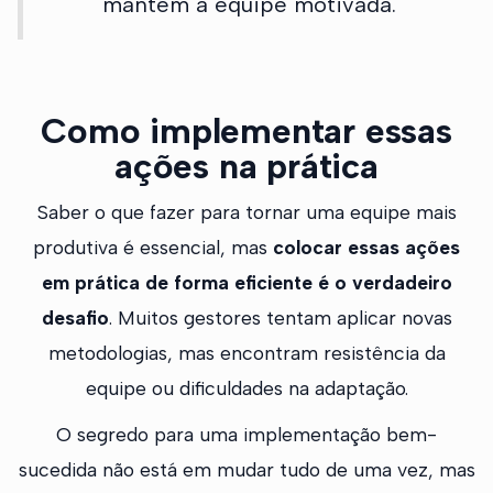
mantém a equipe motivada.
Como implementar essas
ações na prática
Saber o que fazer para tornar uma equipe mais
produtiva é essencial, mas
colocar essas ações
em prática de forma eficiente é o verdadeiro
desafio
. Muitos gestores tentam aplicar novas
metodologias, mas encontram resistência da
equipe ou dificuldades na adaptação.
O segredo para uma implementação bem-
sucedida não está em mudar tudo de uma vez, mas