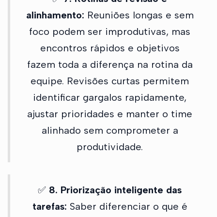
alinhamento:
Reuniões longas e sem
foco podem ser improdutivas, mas
encontros rápidos e objetivos
fazem toda a diferença na rotina da
equipe. Revisões curtas permitem
identificar gargalos rapidamente,
ajustar prioridades e manter o time
alinhado sem comprometer a
produtividade.
✅
8. Priorização inteligente das
tarefas:
Saber diferenciar o que é