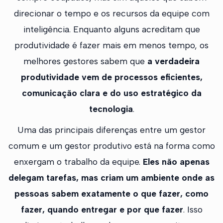
direcionar o tempo e os recursos da equipe com
inteligência. Enquanto alguns acreditam que
produtividade é fazer mais em menos tempo, os
melhores gestores sabem que
a verdadeira
produtividade vem de processos eficientes,
comunicação clara e do uso estratégico da
tecnologia
.
Uma das principais diferenças entre um gestor
comum e um gestor produtivo está na forma como
enxergam o trabalho da equipe.
Eles não apenas
delegam tarefas, mas criam um ambiente onde as
pessoas sabem exatamente o que fazer, como
fazer, quando entregar e por que fazer
. Isso