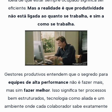
eficiente.
Mas a realidade é que produtividade
não está ligada ao quanto se trabalha, e sim a
como se trabalha.
Gestores produtivos entendem que o segredo para
equipes de alta performance
não é fazer mais,
mas sim
fazer melhor
. Isso significa ter processos
bem estruturados, tecnologia como aliada e um
ambiente onde cada colaborador sabe exatamente