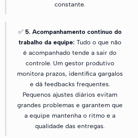
constante.
✅
5. Acompanhamento contínuo do
trabalho da equipe:
Tudo o que não
é acompanhado tende a sair do
controle. Um gestor produtivo
monitora prazos, identifica gargalos
e dá feedbacks frequentes.
Pequenos ajustes diários evitam
grandes problemas e garantem que
a equipe mantenha o ritmo e a
qualidade das entregas.