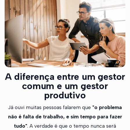
A diferença entre um gestor
comum e um gestor
produtivo
Já ouvi muitas pessoas falarem que
"o problema
não é falta de trabalho, e sim tempo para fazer
tudo"
. A verdade é que o tempo nunca será