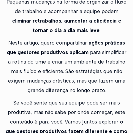
Pequenas mudanças na forma de organizar o fluxo
de trabalho e acompanhar a equipe podem
eliminar retrabalhos, aumentar a eficiência e
tornar o dia a dia mais leve
.
Neste artigo, quero compartilhar
ações práticas
que gestores produtivos aplicam
para simplificar
a rotina do time e criar um ambiente de trabalho
mais fluído e eficiente. São estratégias que não
exigem mudanças drásticas, mas que fazem uma
grande diferença no longo prazo.
Se você sente que sua equipe pode ser mais
produtiva, mas não sabe por onde começar, este
conteúdo é para você. Vamos juntos explorar
o
que gestores produtivos fazem diferente e como