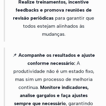
Realize treinamentos, incentive
feedbacks e promova reuniões de
revisão periódicas
para garantir que
todos estejam alinhados às
mudanças.
📌
Acompanhe os resultados e ajuste
conforme necessário:
A
produtividade não é um estado fixo,
mas sim um processo de melhoria
contínua.
Monitore indicadores,
analise gargalos e faça ajustes
sempre que necessário
, garantindo