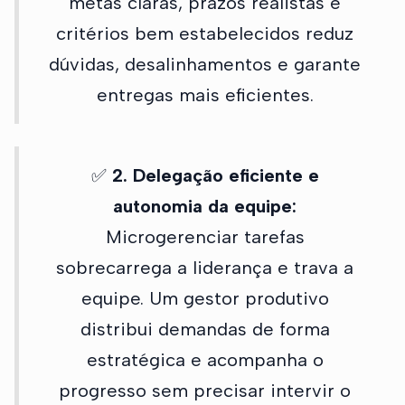
metas claras, prazos realistas e
critérios bem estabelecidos reduz
dúvidas, desalinhamentos e garante
entregas mais eficientes.
✅
2. Delegação eficiente e
autonomia da equipe:
Microgerenciar tarefas
sobrecarrega a liderança e trava a
equipe. Um gestor produtivo
distribui demandas de forma
estratégica e acompanha o
progresso sem precisar intervir o