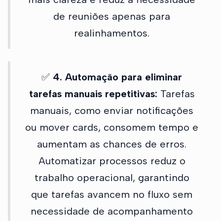
de reuniões apenas para
realinhamentos.
✅
4. Automação para eliminar
tarefas manuais repetitivas:
Tarefas
manuais, como enviar notificações
ou mover cards, consomem tempo e
aumentam as chances de erros.
Automatizar processos reduz o
trabalho operacional, garantindo
que tarefas avancem no fluxo sem
necessidade de acompanhamento