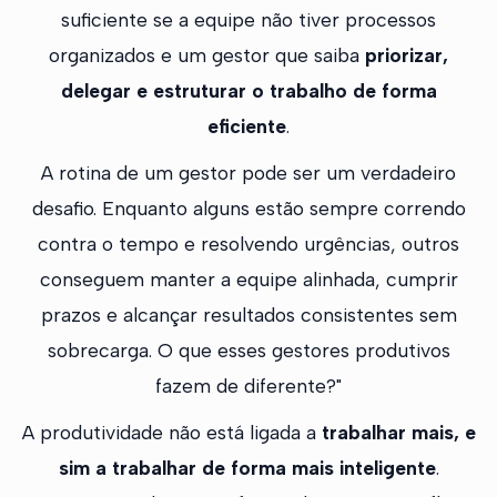
suficiente se a equipe não tiver processos
organizados e um gestor que saiba
priorizar,
delegar e estruturar o trabalho de forma
eficiente
.
A rotina de um gestor pode ser um verdadeiro
desafio. Enquanto alguns estão sempre correndo
contra o tempo e resolvendo urgências, outros
conseguem manter a equipe alinhada, cumprir
prazos e alcançar resultados consistentes sem
sobrecarga. O que esses gestores produtivos
fazem de diferente?"
A produtividade não está ligada a
trabalhar mais, e
sim a trabalhar de forma mais inteligente
.