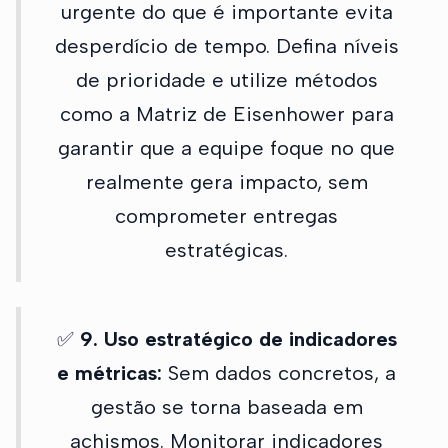
urgente do que é importante evita
desperdício de tempo. Defina níveis
de prioridade e utilize métodos
como a Matriz de Eisenhower para
garantir que a equipe foque no que
realmente gera impacto, sem
comprometer entregas
estratégicas.
✅
9. Uso estratégico de indicadores
e métricas:
Sem dados concretos, a
gestão se torna baseada em
achismos. Monitorar indicadores