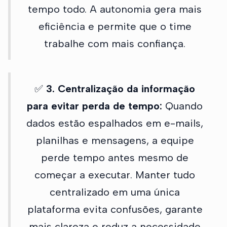
tempo todo. A autonomia gera mais
eficiência e permite que o time
trabalhe com mais confiança.
✅
3. Centralização da informação
para evitar perda de tempo:
Quando
dados estão espalhados em e-mails,
planilhas e mensagens, a equipe
perde tempo antes mesmo de
começar a executar. Manter tudo
centralizado em uma única
plataforma evita confusões, garante
mais clareza e reduz a necessidade