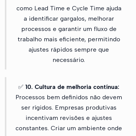
como Lead Time e Cycle Time ajuda
a identificar gargalos, melhorar
processos e garantir um fluxo de
trabalho mais eficiente, permitindo
ajustes rápidos sempre que
necessário.
✅
10. Cultura de melhoria contínua:
Processos bem definidos não devem
ser rígidos. Empresas produtivas
incentivam revisões e ajustes
constantes. Criar um ambiente onde