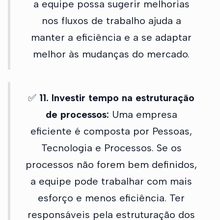
a equipe possa sugerir melhorias
nos fluxos de trabalho ajuda a
manter a eficiência e a se adaptar
melhor às mudanças do mercado.
✅
11. Investir tempo na estruturação
de processos:
Uma empresa
eficiente é composta por Pessoas,
Tecnologia e Processos. Se os
processos não forem bem definidos,
a equipe pode trabalhar com mais
esforço e menos eficiência. Ter
responsáveis pela estruturação dos