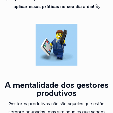
aplicar essas práticas no seu dia a dia!
🚀
A mentalidade dos gestores
produtivos
Gestores produtivos não são aqueles que estão
sempre ocupados, mas sim aqueles que sabem