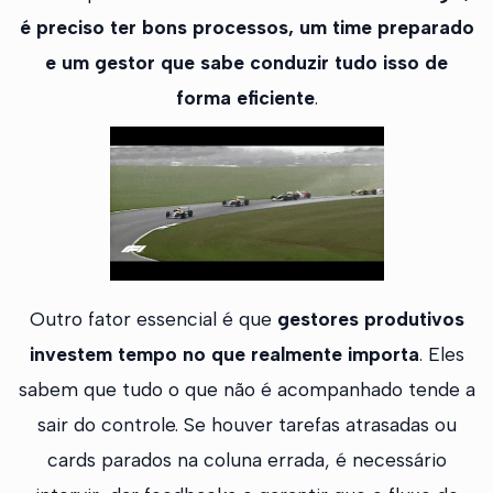
é preciso ter bons processos, um time preparado
e um gestor que sabe conduzir tudo isso de
forma eficiente
.
Outro fator essencial é que
gestores produtivos
investem tempo no que realmente importa
. Eles
sabem que tudo o que não é acompanhado tende a
sair do controle. Se houver tarefas atrasadas ou
cards parados na coluna errada, é necessário