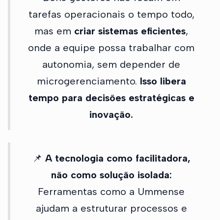
tarefas operacionais o tempo todo,
mas em
criar sistemas eficientes
,
onde a equipe possa trabalhar com
autonomia, sem depender de
microgerenciamento.
Isso libera
tempo para decisões estratégicas e
inovação.
📌
A tecnologia como facilitadora,
não como solução isolada:
Ferramentas como a Ummense
ajudam a estruturar processos e