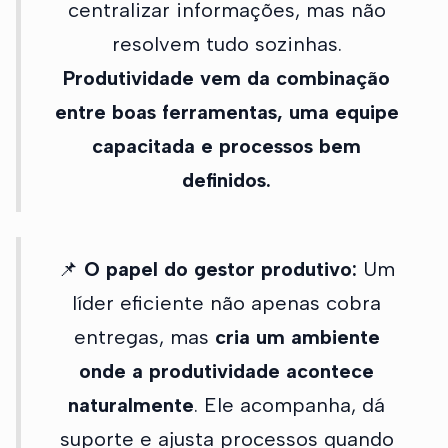
centralizar informações, mas não
resolvem tudo sozinhas.
Produtividade vem da combinação
entre boas ferramentas, uma equipe
capacitada e processos bem
definidos.
📌
O papel do gestor produtivo:
Um
líder eficiente não apenas cobra
entregas, mas
cria um ambiente
onde a produtividade acontece
naturalmente
. Ele acompanha, dá
suporte e ajusta processos quando