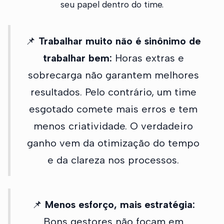
seu papel dentro do time.
📌
Trabalhar muito não é sinônimo de
trabalhar bem:
Horas extras e
sobrecarga não garantem melhores
resultados. Pelo contrário, um time
esgotado comete mais erros e tem
menos criatividade. O verdadeiro
ganho vem da otimização do tempo
e da clareza nos processos.
📌
Menos esforço, mais estratégia:
Bons gestores não focam em