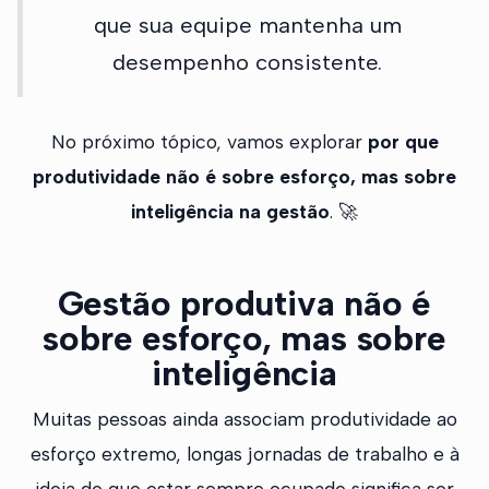
que sua equipe mantenha um
desempenho consistente.
No próximo tópico, vamos explorar
por que
produtividade não é sobre esforço, mas sobre
inteligência na gestão
. 🚀
Gestão produtiva não é
sobre esforço, mas sobre
inteligência
Muitas pessoas ainda associam produtividade ao
esforço extremo, longas jornadas de trabalho e à
ideia de que estar sempre ocupado significa ser