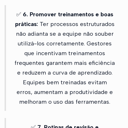
✅
6. Promover treinamentos e boas
práticas:
Ter processos estruturados
não adianta se a equipe não souber
utilizá-los corretamente. Gestores
que incentivam treinamentos
frequentes garantem mais eficiência
e reduzem a curva de aprendizado.
Equipes bem treinadas evitam
erros, aumentam a produtividade e
melhoram o uso das ferramentas.
✅
7. Rotinas de revisão e