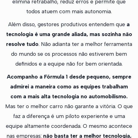
elimina retrabalho, reduz erros e permite que
todos atuem com mais autonomia.
Além disso, gestores produtivos entendem que
a
tecnologia é uma grande aliada, mas sozinha não
resolve tudo
. Não adianta ter a melhor ferramenta
do mundo se os processos não estiverem bem
definidos e a equipe não for bem orientada.
Acompanho a Fórmula 1 desde pequeno, sempre
admirei a maneira como as equipes trabalham
com a mais alta tecnologia no automobilismo.
Mas ter o melhor carro não garante a vitória. O que
faz a diferença é um piloto experiente e uma
equipe altamente coordenada. O mesmo acontece
nas empresas:
não basta ter a melhor tecnologia,