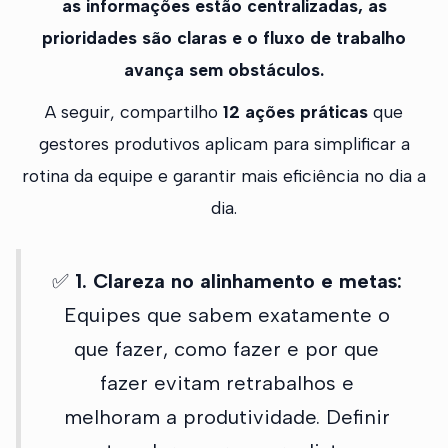
as informações estão centralizadas, as
prioridades são claras e o fluxo de trabalho
avança sem obstáculos.
A seguir, compartilho
12 ações práticas
que
gestores produtivos aplicam para simplificar a
rotina da equipe e garantir mais eficiência no dia a
dia.
✅
1. Clareza no alinhamento e metas:
Equipes que sabem exatamente o
que fazer, como fazer e por que
fazer evitam retrabalhos e
melhoram a produtividade. Definir