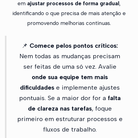
em
ajustar processos de forma gradual
,
identificando o que precisa de mais atenção e
promovendo melhorias contínuas.
📌
Comece pelos pontos críticos:
Nem todas as mudanças precisam
ser feitas de uma só vez. Avalie
onde sua equipe tem mais
dificuldades
e implemente ajustes
pontuais. Se a maior dor for a
falta
de clareza nas tarefas
, foque
primeiro em estruturar processos e
fluxos de trabalho.