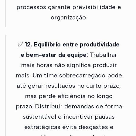
processos garante previsibilidade e
organização.
✅
12. Equilíbrio entre produtividade
e bem-estar da equipe:
Trabalhar
mais horas não significa produzir
mais. Um time sobrecarregado pode
até gerar resultados no curto prazo,
mas perde eficiência no longo
prazo. Distribuir demandas de forma
sustentável e incentivar pausas
estratégicas evita desgastes e