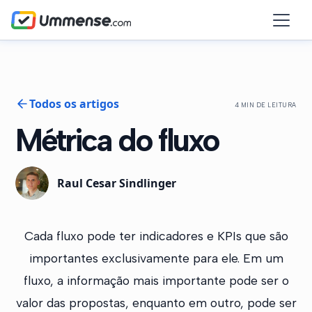
Todos os artigos
4 MIN DE LEITURA
Métrica do fluxo
Raul Cesar Sindlinger
Cada fluxo pode ter indicadores e KPIs que são
importantes exclusivamente para ele. Em um
fluxo, a informação mais importante pode ser o
valor das propostas, enquanto em outro, pode ser