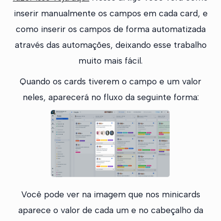
inserir manualmente os campos em cada card, e
como inserir os campos de forma automatizada
através das automações, deixando esse trabalho
muito mais fácil.
Quando os cards tiverem o campo e um valor
neles, aparecerá no fluxo da seguinte forma:
Você pode ver na imagem que nos minicards
aparece o valor de cada um e no cabeçalho da