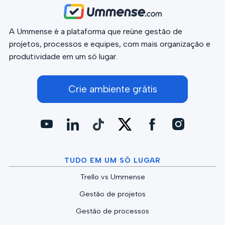
A Ummense é a plataforma que reúne gestão de
projetos, processos e equipes, com mais organização e
produtividade em um só lugar.
Crie ambiente grátis
TUDO EM UM SÓ LUGAR
Trello vs Ummense
Gestão de projetos
Gestão de processos