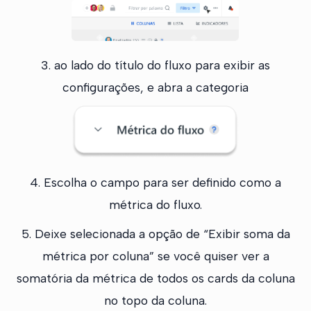
3. ao lado do título do fluxo para exibir as
configurações, e abra a categoria
4. Escolha o campo para ser definido como a
métrica do fluxo.
5. Deixe selecionada a opção de “Exibir soma da
métrica por coluna” se você quiser ver a
somatória da métrica de todos os cards da coluna
no topo da coluna.