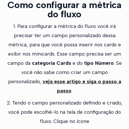
Como configurar a métrica
do fluxo
1. Para configurar a métrica do fluxo você irá
precisar ter um campo personalizado dessa
métrica, para que você possa inserir nos cards e
exibir nos minicards. Esse campo precisa ser um
campo da
categoria Cards
e do
tipo Número
. Se
você não sabe como criar um campo
personalizado,
veja esse artigo e siga o passo a
passo
.
2. Tendo o campo personalizado definido e criado,
você pode escolhê-lo na tela de configuração do
fluxo. Clique no ícone