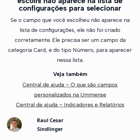
escolhi não aparece na lista de
configurações para selecionar
Se o campo que você escolheu não aparece na
lista de configurações, ele não foi criado
corretamente. Ele precisa ser um campo da
categoria Card, e do tipo Número, para aparecer
nessa lista.
Veja também
Central de ajuda – O que são campos
personalizados na Ummense
Central de ajuda – Indicadores e Relatórios
Raul Cesar
Sindlinger