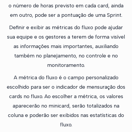
o número de horas previsto em cada card, ainda
em outro, pode ser a pontuação de uma Sprint.
Definir e exibir as métricas do fluxo pode ajudar
sua equipe e os gestores a terem de forma visível
as informações mais importantes, auxiliando
também no planejamento, no controle e no
monitoramento.
A métrica do fluxo é o campo personalizado
escolhido para ser o indicador de mensuração dos
cards no fluxo. Ao escolher a métrica, os valores
aparecerão no minicard, serão totalizados na
coluna e poderão ser exibidos nas estatísticas do
fluxo.