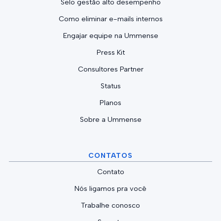
Selo gestão alto desempenho
Como eliminar e-mails internos
Engajar equipe na Ummense
Press Kit
Consultores Partner
Status
Planos
Sobre a Ummense
CONTATOS
Contato
Nós ligamos pra você
Trabalhe conosco