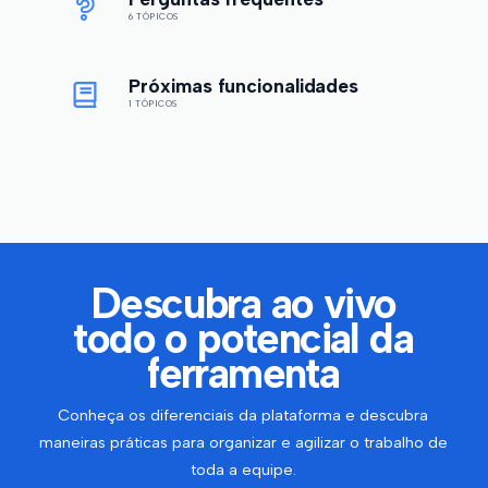
6 TÓPICOS
Próximas funcionalidades
1 TÓPICOS
Descubra ao vivo
todo o potencial da
ferramenta
Conheça os diferenciais da plataforma e descubra
maneiras práticas para organizar e agilizar o trabalho de
toda a equipe.