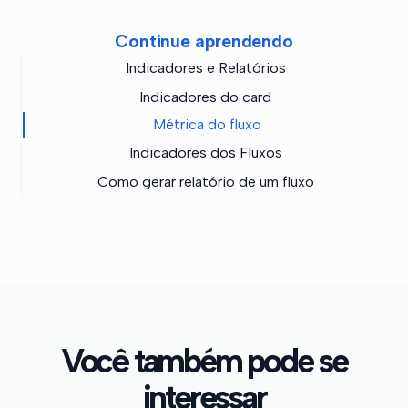
Continue aprendendo
Indicadores e Relatórios
Indicadores do card
Métrica do fluxo
Indicadores dos Fluxos
Como gerar relatório de um fluxo
Você também pode se
interessar