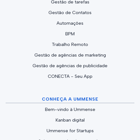
Gestão de tarefas
Gestão de Contatos
Automações
BPM
Trabalho Remoto
Gestão de agências de marketing
Gestão de agências de publicidade
CONECTA - Seu App
CONHEÇA A UMMENSE
Bem-vindo à Ummense
Kanban digital
Ummense for Startups