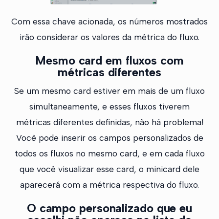
Com essa chave acionada, os números mostrados
irão considerar os valores da métrica do fluxo.
Mesmo card em fluxos com
métricas diferentes
Se um mesmo card estiver em mais de um fluxo
simultaneamente, e esses fluxos tiverem
métricas diferentes definidas, não há problema!
Você pode inserir os campos personalizados de
todos os fluxos no mesmo card, e em cada fluxo
que você visualizar esse card, o minicard dele
aparecerá com a métrica respectiva do fluxo.
O campo personalizado que eu