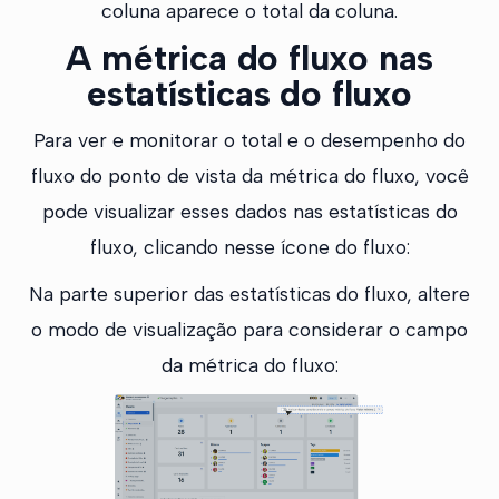
coluna aparece o total da coluna.
A métrica do fluxo nas
estatísticas do fluxo
Para ver e monitorar o total e o desempenho do
fluxo do ponto de vista da métrica do fluxo, você
pode visualizar esses dados nas estatísticas do
fluxo, clicando nesse ícone do fluxo:
Na parte superior das estatísticas do fluxo, altere
o modo de visualização para considerar o campo
da métrica do fluxo: